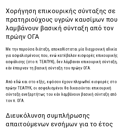
Χορήγηση επικουρικής σύνταξης σε
πρατηριούχους υγρών καυσίμων που
λαμβάνουν βασική σύνταξη από τον
πρώην ΟΓΑ
Με την παρούσα διάταξη, αποκαθίσταται μία διαχρονική αδικία
για ασφαλισμένους που, ενώ κατέβαλαν εισφορές επικουρικής
ασφάλισης (στο π. ΤΕΑΠΥΚ), δεν λάμβαναν επικουρική σύνταξη,
εάν έπαιρναν τη βασική σύνταξη του πρώην ΟΓΑ.
Από εδώ και στο εξής, εφόσον έχουν πληρωθεί εισφορές στο
πρώην ΤΕΑΠΥΚ, οι ασφαλισμένοι θα δικαιούνται επικουρική
σύνταξη ανεξαρτήτως του εάν λαμβάνουν βασική σύνταξη από
τον π. ΟΓΑ.
Διευκόλυνση συμπλήρωσης
απαιτούμενων ενσήμων για το έτος