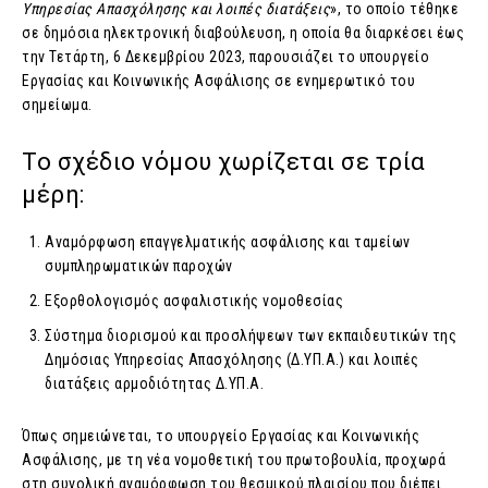
Υπηρεσίας Απασχόλησης και λοιπές διατάξεις
», το οποίο τέθηκε
σε δημόσια ηλεκτρονική διαβούλευση, η οποία θα διαρκέσει έως
την Τετάρτη, 6 Δεκεμβρίου 2023, παρουσιάζει το υπουργείο
Εργασίας και Κοινωνικής Ασφάλισης σε ενημερωτικό του
σημείωμα.
Το σχέδιο νόμου χωρίζεται σε τρία
μέρη:
Αναμόρφωση επαγγελματικής ασφάλισης και ταμείων
συμπληρωματικών παροχών
Εξορθολογισμός ασφαλιστικής νομοθεσίας
Σύστημα διορισμού και προσλήψεων των εκπαιδευτικών της
Δημόσιας Υπηρεσίας Απασχόλησης (Δ.ΥΠ.Α.) και λοιπές
διατάξεις αρμοδιότητας Δ.ΥΠ.Α.
Όπως σημειώνεται, το υπουργείο Εργασίας και Κοινωνικής
Ασφάλισης, με τη νέα νομοθετική του πρωτοβουλία, προχωρά
στη συνολική αναμόρφωση του θεσμικού πλαισίου που διέπει