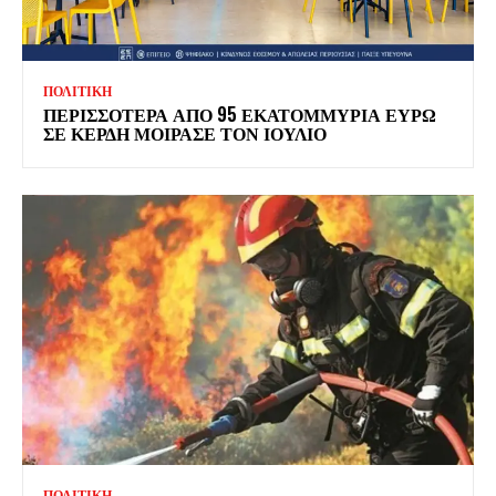
ΠΟΛΙΤΙΚΗ
ΠΕΡΙΣΣΟΤΕΡΑ ΑΠΟ 95 ΕΚΑΤΟΜΜΥΡΙΑ ΕΥΡΩ
ΣΕ ΚΕΡΔΗ ΜΟΙΡΑΣΕ ΤΟΝ ΙΟΥΛΙΟ
ΠΟΛΙΤΙΚΗ