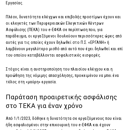
Εργασίας.
Πλέον, δυνατότητα ελέγχων και επιβολής προστίμων έχουν και
οι ελεγκτές των Περιφερειακών Ελεγκτικών Κέντρων
Ασφάλισης (ΠΕΚΑ) του e-ΕΦΚΑ σε περίπτωση που, για
παράδειγμα, οι εργαζόμενοι δουλεύουν περισσότερες ώρες από
αυτές για τις οποίες έχουν δηλωθεί στο Π.Σ. «ΕΡΓΑΝΗ» ή
λαμβάνουν μεγαλύτερο μισθό από αυτό που έχει δηλωθεί και επί
του οποίου καταβάλλονται ασφαλιστικές εισφορές.
Στόχος είναι η αυστηροποίηση του πλαισίου ελέγχου και η
προώθηση της νόμιμης απασχόλησης, προκειμένου να μπει ένα
τέλος στη «μαύρη» εργασία.
Παράταση προαιρετικής ασφάλισης
στο ΤΕΚΑ για έναν χρόνο
Από 1/1/2023, δόθηκε η δυνατότητα σε εργαζόμενους που είναι
ήδη ασφαλισμένοι στην επικουρική του e-ΕΦΚΑ και έχουν