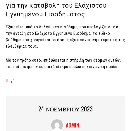
για την καταβολή του Ελάχιστου
Εγγυημένου Εισοδήματος
Εξαιρείται από το δηλούμενο εισόδημα, που υπολογίζεται για
την ένταξη στο Ελάχιστο Εγγυημένο Εισόδημα, το ειδικό
βοήθημα που χορηγείται σε όσους εξέτισαν ποινή στερητική της
ελευθερίας τους.
Με τον τρόπο αυτό, επιδιώκεται η στήριξη των ατόμων αυτών,
τα οποία ανήκουν σε μία ιδιαίτερα ευάλωτη κοινωνική ομάδα.
Πηγή
24 ΝΟΕΜΒΡΙΟΥ 2023
ADMIN