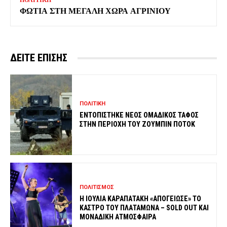
ΦΩΤΙΑ ΣΤΗ ΜΕΓΑΛΗ ΧΩΡΑ ΑΓΡΙΝΙΟΥ
ΔΕΙΤΕ ΕΠΙΣΗΣ
ΠΟΛΙΤΙΚΗ
ΕΝΤΟΠΙΣΤΗΚΕ ΝΕΟΣ ΟΜΑΔΙΚΟΣ ΤΑΦΟΣ
ΣΤΗΝ ΠΕΡΙΟΧΗ ΤΟΥ ΖΟΥΜΠΙΝ ΠΟΤΟΚ
ΠΟΛΙΤΙΣΜΟΣ
Η ΙΟΥΛΙΑ ΚΑΡΑΠΑΤΑΚΗ «ΑΠΟΓΕΙΩΣΕ» ΤΟ
ΚΑΣΤΡΟ ΤΟΥ ΠΛΑΤΑΜΩΝΑ – SOLD OUT ΚΑΙ
ΜΟΝΑΔΙΚΗ ΑΤΜΟΣΦΑΙΡΑ