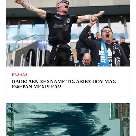
ΕΛΛΑΔΑ
ΠΑΟΚ: ΔΕΝ ΞΕΧΝΑΜΕ ΤΙΣ ΑΞΙΕΣ ΠΟΥ ΜΑΣ
ΕΦΕΡΑΝ ΜΕΧΡΙ ΕΔΩ