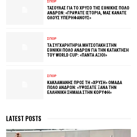
ΣΠΟΡ
ΤΑΣΟΥΛΑΣ ΓΙΑ ΤΟ ΧΡΥΣΟ ΤΗΣ ΕΘΝΙΚΗΣ ΠΟΛΟ
ΑΝΔΡΩΝ: «ΓΡΑΨΑΤΕ ΙΣΤΟΡΙΑ, ΜΑΣ ΚΑΝΑΤΕ
ΟΛΟΥΣ ΥΠΕΡΗΦΑΝΟΥΣ»
ΣΠΟΡ
ΤΑ ΣΥΓΧΑΡΗΤΗΡΙΑ ΜΗΤΣΟΤΑΚΗ ΣΤΗΝ
ΕΘΝΙΚΗ ΠΟΛΟ ΑΝΔΡΩΝ ΓΙΑ ΤΗΝ ΚΑΤΑΚΤΗΣΗ
ΤΟΥ WORLD CUP: «ΠΑΝΤΑ ΑΞΙΟΙ»
ΣΠΟΡ
ΚΑΚΛΑΜΑΝΗΣ ΠΡΟΣ ΤΗ «ΧΡΥΣΗ» ΟΜΑΔΑ
ΠΟΛΟ ΑΝΔΡΩΝ: «ΥΨΩΣΑΤΕ ΞΑΝΑ ΤΗΝ
ΕΛΛΗΝΙΚΗ ΣΗΜΑΙΑ ΣΤΗΝ ΚΟΡΥΦΗ»
LATEST POSTS