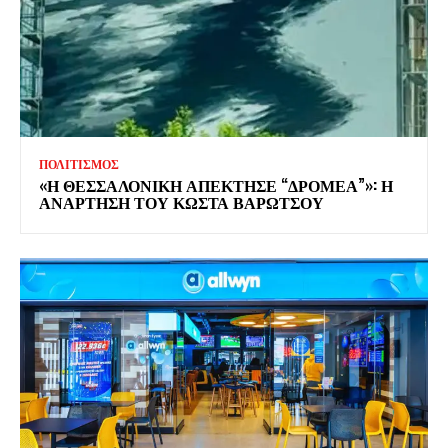
ΠΟΛΙΤΙΣΜΟΣ
«Η ΘΕΣΣΑΛΟΝΙΚΗ ΑΠΕΚΤΗΣΕ “ΔΡΟΜΕΑ”»: Η
ΑΝΑΡΤΗΣΗ ΤΟΥ ΚΩΣΤΑ ΒΑΡΩΤΣΟΥ