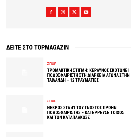
ΔΕΙΤΕ ΣΤΟ TOPMAGAZIN
ΣΠΟΡ
ΤΡΟΜΑΚΤΙΚΗ ΣΤΙΓΜΗ: ΚΕΡΑΥΝΟΣ ΣΚΟΤΩΝΕΙ
ΠΟΔΟΣΦΑΙΡΙΣΤΗ ΣΤΗ ΔΙΑΡΚΕΙΑ ΑΓΩΝΑ ΣΤΗΝ
ΤΑΪΛΑΝΔΗ – 12 ΤΡΑΥΜΑΤΙΕΣ
ΣΠΟΡ
ΝΕΚΡΟΣ ΣΤΑ 41 ΤΟΥ ΓΝΩΣΤΟΣ ΠΡΩΗΝ
ΠΟΔΟΣΦΑΙΡΙΣΤΗΣ – ΚΑΤΕΡΡΕΥΣΕ ΤΟΙΧΟΣ
ΚΑΙ ΤΟΝ ΚΑΤΑΠΛΑΚΩΣΕ