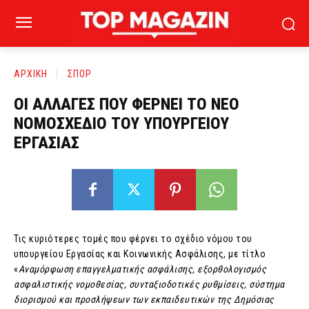
ΑΡΧΙΚΗ
ΣΠΟΡ
ΟΙ ΑΛΛΑΓΕΣ ΠΟΥ ΦΕΡΝΕΙ ΤΟ ΝΕΟ
ΝΟΜΟΣΧΕΔΙΟ ΤΟΥ ΥΠΟΥΡΓΕΙΟΥ
ΕΡΓΑΣΙΑΣ
Τις κυριότερες τομές που φέρνει το σχέδιο νόμου του
υπουργείου Εργασίας και Κοινωνικής Ασφάλισης, με τίτλο
«
Αναμόρφωση επαγγελματικής ασφάλισης, εξορθολογισμός
ασφαλιστικής νομοθεσίας, συνταξιοδοτικές ρυθμίσεις, σύστημα
διορισμού και προσλήψεων των εκπαιδευτικών της Δημόσιας