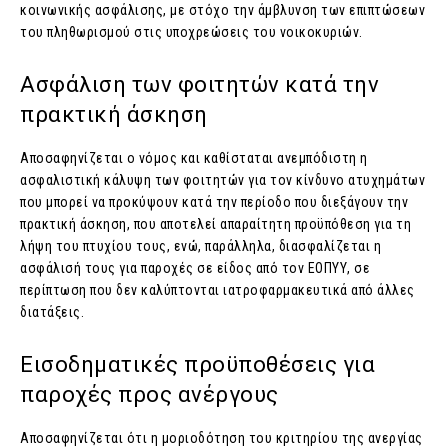
κοινωνικής ασφάλισης, με στόχο την άμβλυνση των επιπτώσεων
του πληθωρισμού στις υποχρεώσεις του νοικοκυριών.
Ασφάλιση των φοιτητών κατά την
πρακτική άσκηση
Αποσαφηνίζεται ο νόμος και καθίσταται ανεμπόδιστη η
ασφαλιστική κάλυψη των φοιτητών για τον κίνδυνο ατυχημάτων
που μπορεί να προκύψουν κατά την περίοδο που διεξάγουν την
πρακτική άσκηση, που αποτελεί απαραίτητη προϋπόθεση για τη
λήψη του πτυχίου τους, ενώ, παράλληλα, διασφαλίζεται η
ασφάλισή τους για παροχές σε είδος από τον ΕΟΠΥΥ, σε
περίπτωση που δεν καλύπτονται ιατροφαρμακευτικά από άλλες
διατάξεις.
Εισοδηματικές προϋποθέσεις για
παροχές προς ανέργους
Αποσαφηνίζεται ότι η μοριοδότηση του κριτηρίου της ανεργίας