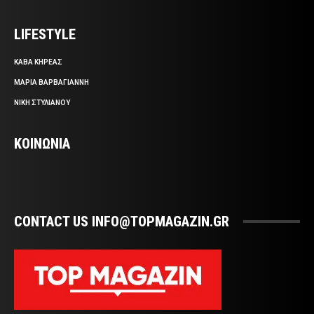
LIFESTYLE
ΚΑΒΑ ΚΗΡΕΑΣ
ΜΑΡΙΑ ΒΑΡΒΑΓΙΑΝΝΗ
ΝΙΚΗ ΣΤΥΛΙΑΝΟΥ
ΚΟΙΝΩΝΙΑ
CONTACT US INFO@TOPMAGAZIN.GR