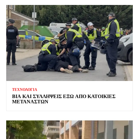
ΤΕΧΝΟΛΟΓΙΑ
ΒΙΑ ΚΑΙ ΣΥΛΛΗΨΕΙΣ ΕΞΩ ΑΠΟ ΚΑΤΟΙΚΙΕΣ
ΜΕΤΑΝΑΣΤΩΝ