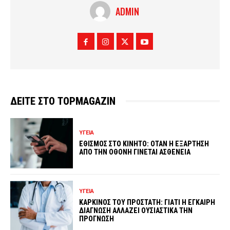
ADMIN
ΔΕΙΤΕ ΣΤΟ TOPMAGAZIN
ΥΓΕΙΑ
ΕΘΙΣΜΟΣ ΣΤΟ ΚΙΝΗΤΟ: ΟΤΑΝ Η ΕΞΑΡΤΗΣΗ
ΑΠΟ ΤΗΝ ΟΘΟΝΗ ΓΙΝΕΤΑΙ ΑΣΘΕΝΕΙΑ
ΥΓΕΙΑ
ΚΑΡΚΙΝΟΣ ΤΟΥ ΠΡΟΣΤΑΤΗ: ΓΙΑΤΙ Η ΕΓΚΑΙΡΗ
ΔΙΑΓΝΩΣΗ ΑΛΛΑΖΕΙ ΟΥΣΙΑΣΤΙΚΑ ΤΗΝ
ΠΡΟΓΝΩΣΗ