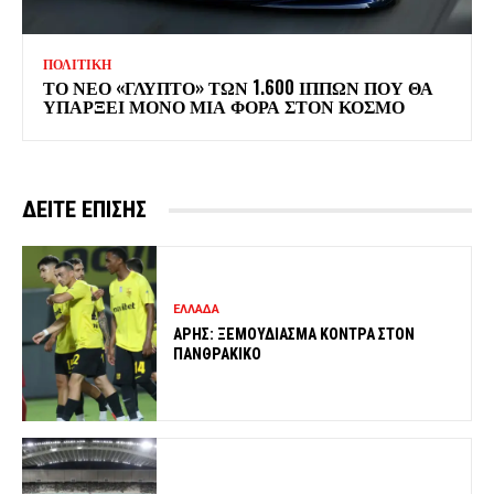
ΠΟΛΙΤΙΚΗ
ΤΟ ΝΕΟ «ΓΛΥΠΤΟ» ΤΩΝ 1.600 ΙΠΠΩΝ ΠΟΥ ΘΑ
ΥΠΑΡΞΕΙ ΜΟΝΟ ΜΙΑ ΦΟΡΑ ΣΤΟΝ ΚΟΣΜΟ
ΔΕΙΤΕ ΕΠΙΣΗΣ
ΕΛΛΑΔΑ
ΑΡΗΣ: ΞΕΜΟΥΔΙΑΣΜΑ ΚΟΝΤΡΑ ΣΤΟΝ
ΠΑΝΘΡΑΚΙΚΟ