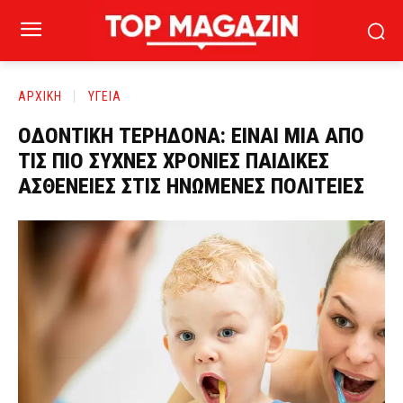
ΑΡΧΙΚΗ
ΥΓΕΙΑ
ΟΔΟΝΤΙΚΗ ΤΕΡΗΔΟΝΑ: ΕΙΝΑΙ ΜΙΑ ΑΠΟ
ΤΙΣ ΠΙΟ ΣΥΧΝΕΣ ΧΡΟΝΙΕΣ ΠΑΙΔΙΚΕΣ
ΑΣΘΕΝΕΙΕΣ ΣΤΙΣ ΗΝΩΜΕΝΕΣ ΠΟΛΙΤΕΙΕΣ