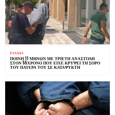
ΕΛΛΑΔΑ
ΠΟΙΝΗ 11 ΜΗΝΩΝ ΜΕ ΤΡΙΕΤΗ ΑΝΑΣΤΟΛΗ
ΣΤΟΝ 55ΧΡΟΝΟ ΠΟΥ ΕΙΧΕ ΚΡΥΨΕΙ ΤΗ ΣΟΡΟ
ΤΟΥ ΠΑΤΕΡΑ ΤΟΥ ΣΕ ΚΑΤΑΨΥΚΤΗ