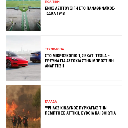
ΠΟΛΙΤΙΚΗ
ΕΝΟΣ ΛΕΠΤΟΥ ΣΙΓΗ ΣΤΟ ΠΑΝΑΘΗΝΑΪΚΟΣ-
ΤΣΣΚΑ 1948
ΤΕΧΝΟΛΟΓΙΑ
ΣΤΟ ΜΙΚΡΟΣΚΟΠΙΟ 1,2 ΕΚΑΤ. TESLA –
ΕΡΕΥΝΑ ΓΙΑ ΑΣΤΟΧΙΑ ΣΤΗΝ ΜΠΡΟΣΤΙΝΗ
ΑΝΑΡΤΗΣΗ
ΕΛΛΑΔΑ
ΥΨΗΛΟΣ ΚΙΝΔΥΝΟΣ ΠΥΡΚΑΓΙΑΣ ΤΗΝ
ΠΕΜΠΤΗ ΣΕ ΑΤΤΙΚΗ, ΕΥΒΟΙΑ ΚΑΙ ΒΟΙΩΤΙΑ