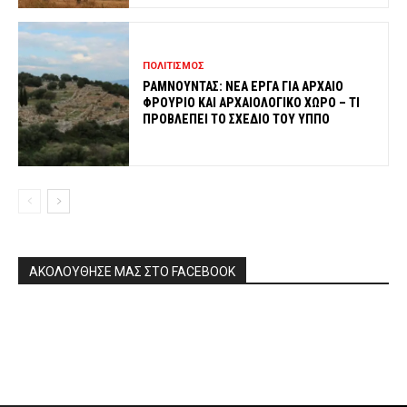
ΠΟΛΙΤΙΣΜΟΣ
ΡΑΜΝΟΥΝΤΑΣ: ΝΕΑ ΕΡΓΑ ΓΙΑ ΑΡΧΑΙΟ
ΦΡΟΥΡΙΟ ΚΑΙ ΑΡΧΑΙΟΛΟΓΙΚΟ ΧΩΡΟ – ΤΙ
ΠΡΟΒΛΕΠΕΙ ΤΟ ΣΧΕΔΙΟ ΤΟΥ ΥΠΠΟ
ΑΚΟΛΟΥΘΗΣΕ ΜΑΣ ΣΤΟ FACEBOOK