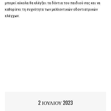
μπορεί εύκολα θα ελέγξει τα δόντια του παιδιού σας και να
καθορίσει τη συχνότητα των μελλοντικών οδοντιατρικών
ελέγχων.
2 ΙΟΥΛΙΟΥ 2023