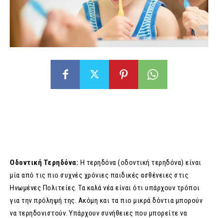
Οδοντική Τερηδόνα:
Η τερηδόνα (οδοντική τερηδόνα) είναι
μία από τις πιο συχνές χρόνιες παιδικές ασθένειες στις
Ηνωμένες Πολιτείες. Τα καλά νέα είναι ότι υπάρχουν τρόποι
για την πρόληψή της. Ακόμη και τα πιο μικρά δόντια μπορούν
να τερηδονιστούν. Υπάρχουν συνήθειες που μπορείτε να