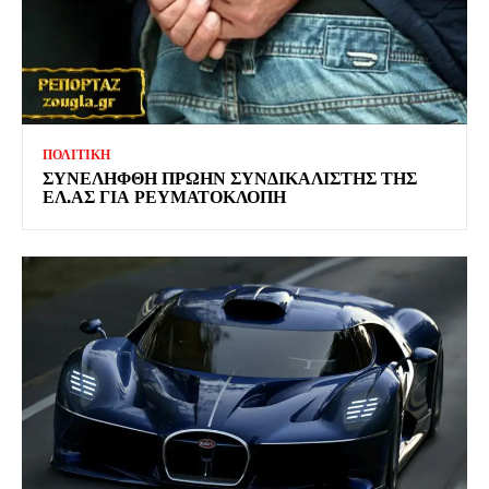
ΠΟΛΙΤΙΚΗ
ΣΥΝΕΛΗΦΘΗ ΠΡΩΗΝ ΣΥΝΔΙΚΑΛΙΣΤΗΣ ΤΗΣ
ΕΛ.ΑΣ ΓΙΑ ΡΕΥΜΑΤΟΚΛΟΠΗ