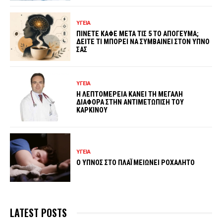
ΥΓΕΙΑ
ΠΙΝΕΤΕ ΚΑΦΕ ΜΕΤΑ ΤΙΣ 5 ΤΟ ΑΠΟΓΕΥΜΑ;
ΔΕΙΤΕ ΤΙ ΜΠΟΡΕΙ ΝΑ ΣΥΜΒΑΙΝΕΙ ΣΤΟΝ ΥΠΝΟ
ΣΑΣ
ΥΓΕΙΑ
Η ΛΕΠΤΟΜΕΡΕΙΑ ΚΑΝΕΙ ΤΗ ΜΕΓΑΛΗ
ΔΙΑΦΟΡΑ ΣΤΗΝ ΑΝΤΙΜΕΤΩΠΙΣΗ ΤΟΥ
ΚΑΡΚΙΝΟΥ
ΥΓΕΙΑ
Ο ΥΠΝΟΣ ΣΤΟ ΠΛΑΪ ΜΕΙΩΝΕΙ ΡΟΧΑΛΗΤΟ
LATEST POSTS