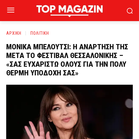
ΑΡΧΙΚΗ
ΠΟΛΙΤΙΚΗ
ΜΟΝΙΚΑ ΜΠΕΛΟΥΤΣΙ: Η ΑΝΑΡΤΗΣΗ ΤΗΣ
ΜΕΤΑ ΤΟ ΦΕΣΤΙΒΑΛ ΘΕΣΣΑΛΟΝΙΚΗΣ –
«ΣΑΣ ΕΥΧΑΡΙΣΤΩ ΟΛΟΥΣ ΓΙΑ ΤΗΝ ΠΟΛΥ
ΘΕΡΜΗ ΥΠΟΔΟΧΗ ΣΑΣ»