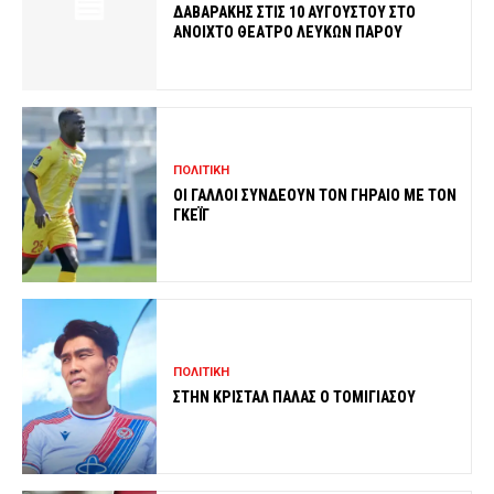
ΔΑΒΑΡΑΚΗΣ ΣΤΙΣ 10 ΑΥΓΟΥΣΤΟΥ ΣΤΟ
ΑΝΟΙΧΤΟ ΘΕΑΤΡΟ ΛΕΥΚΩΝ ΠΑΡΟΥ
ΠΟΛΙΤΙΚΗ
ΟΙ ΓΑΛΛΟΙ ΣΥΝΔΕΟΥΝ ΤΟΝ ΓΗΡΑΙΟ ΜΕ ΤΟΝ
ΓΚΕΪΓ
ΠΟΛΙΤΙΚΗ
ΣΤΗΝ ΚΡΙΣΤΑΛ ΠΑΛΑΣ Ο ΤΟΜΙΓΙΑΣΟΥ