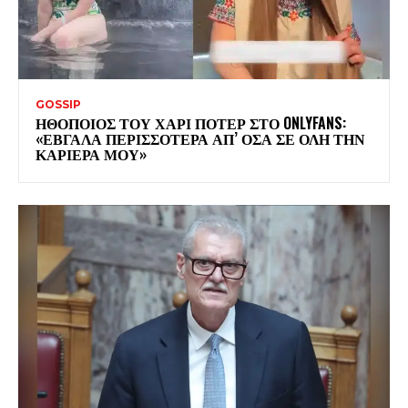
GOSSIP
ΗΘΟΠΟΙΟΣ ΤΟΥ ΧΑΡΙ ΠΟΤΕΡ ΣΤΟ ONLYFANS:
«ΕΒΓΑΛΑ ΠΕΡΙΣΣΟΤΕΡΑ ΑΠ’ ΟΣΑ ΣΕ ΟΛΗ ΤΗΝ
ΚΑΡΙΕΡΑ ΜΟΥ»