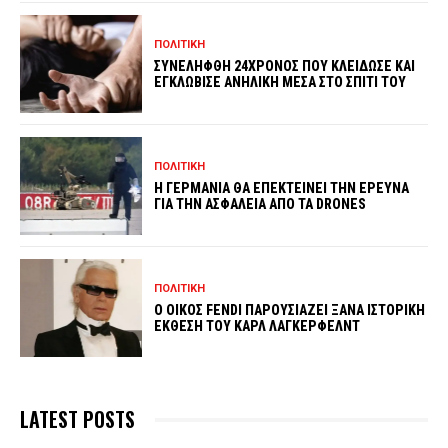
ΠΟΛΙΤΙΚΗ
ΣΥΝΕΛΗΦΘΗ 24ΧΡΟΝΟΣ ΠΟΥ ΚΛΕΙΔΩΣΕ ΚΑΙ
ΕΓΚΛΩΒΙΣΕ ΑΝΗΛΙΚΗ ΜΕΣΑ ΣΤΟ ΣΠΙΤΙ ΤΟΥ
ΠΟΛΙΤΙΚΗ
Η ΓΕΡΜΑΝΙΑ ΘΑ ΕΠΕΚΤΕΙΝΕΙ ΤΗΝ ΕΡΕΥΝΑ
ΓΙΑ ΤΗΝ ΑΣΦΑΛΕΙΑ ΑΠΟ ΤΑ DRONES
ΠΟΛΙΤΙΚΗ
Ο ΟΙΚΟΣ FENDI ΠΑΡΟΥΣΙΑΖΕΙ ΞΑΝΑ ΙΣΤΟΡΙΚΗ
ΕΚΘΕΣΗ ΤΟΥ ΚΑΡΛ ΛΑΓΚΕΡΦΕΛΝΤ
LATEST POSTS