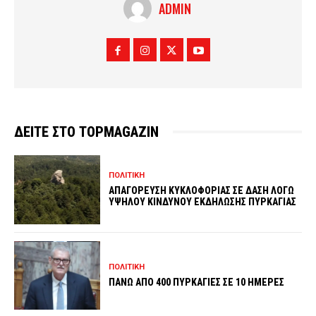
ADMIN
ΔΕΙΤΕ ΣΤΟ TOPMAGAZIN
ΠΟΛΙΤΙΚΗ
ΑΠΑΓΟΡΕΥΣΗ ΚΥΚΛΟΦΟΡΙΑΣ ΣΕ ΔΑΣΗ ΛΟΓΩ
ΥΨΗΛΟΥ ΚΙΝΔΥΝΟΥ ΕΚΔΗΛΩΣΗΣ ΠΥΡΚΑΓΙΑΣ
ΠΟΛΙΤΙΚΗ
ΠΑΝΩ ΑΠΟ 400 ΠΥΡΚΑΓΙΕΣ ΣΕ 10 ΗΜΕΡΕΣ