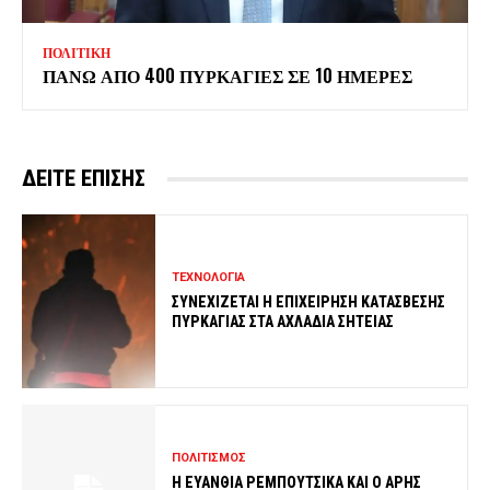
ΠΟΛΙΤΙΚΗ
ΠΑΝΩ ΑΠΟ 400 ΠΥΡΚΑΓΙΕΣ ΣΕ 10 ΗΜΕΡΕΣ
ΔΕΙΤΕ ΕΠΙΣΗΣ
ΤΕΧΝΟΛΟΓΙΑ
ΣΥΝΕΧΙΖΕΤΑΙ Η ΕΠΙΧΕΙΡΗΣΗ ΚΑΤΑΣΒΕΣΗΣ
ΠΥΡΚΑΓΙΑΣ ΣΤΑ ΑΧΛΑΔΙΑ ΣΗΤΕΙΑΣ
ΠΟΛΙΤΙΣΜΟΣ
Η ΕΥΑΝΘΙΑ ΡΕΜΠΟΥΤΣΙΚΑ ΚΑΙ Ο ΑΡΗΣ