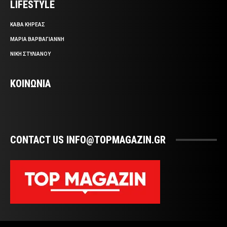
LIFESTYLE
ΚΑΒΑ ΚΗΡΕΑΣ
ΜΑΡΙΑ ΒΑΡΒΑΓΙΑΝΝΗ
ΝΙΚΗ ΣΤΥΛΙΑΝΟΥ
ΚΟΙΝΩΝΙΑ
CONTACT US INFO@TOPMAGAZIN.GR