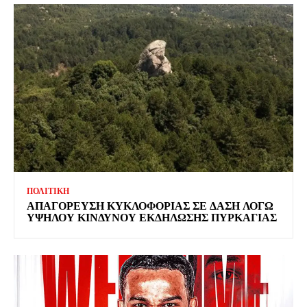
ΠΟΛΙΤΙΚΗ
ΑΠΑΓΟΡΕΥΣΗ ΚΥΚΛΟΦΟΡΙΑΣ ΣΕ ΔΑΣΗ ΛΟΓΩ
ΥΨΗΛΟΥ ΚΙΝΔΥΝΟΥ ΕΚΔΗΛΩΣΗΣ ΠΥΡΚΑΓΙΑΣ