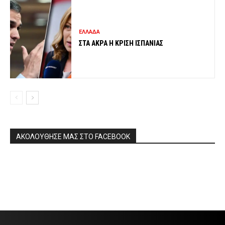
ΕΛΛΑΔΑ
ΣΤΑ ΑΚΡΑ Η ΚΡΙΣΗ ΙΣΠΑΝΙΑΣ
ΑΚΟΛΟΥΘΗΣΕ ΜΑΣ ΣΤΟ FACEBOOK