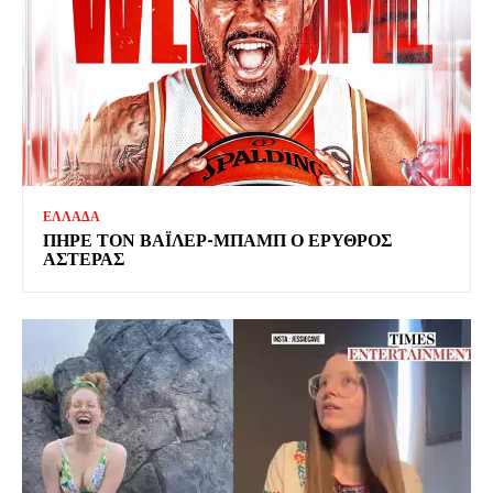
ΕΛΛΑΔΑ
ΠΗΡΕ ΤΟΝ ΒΑΪΛΕΡ-ΜΠΑΜΠ Ο ΕΡΥΘΡΟΣ
ΑΣΤΕΡΑΣ