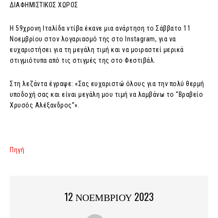
ΔΙΑΦΗΜΙΣΤΙΚΟΣ ΧΩΡΟΣ
Η 59χρονη Ιταλίδα ντίβα έκανε μια ανάρτηση το Σάββατο 11
Νοεμβρίου στον λογαριασμό της στο Instagram, για να
ευχαριστήσει για τη μεγάλη τιμή και να μοιραστεί μερικά
στιγμιότυπα από τις στιγμές της στο Φεστιβάλ.
Στη λεζάντα έγραψε: «Σας ευχαριστώ όλους για την πολύ θερμή
υποδοχή σας και είναι μεγάλη μου τιμή να λαμβάνω το “Βραβείο
Χρυσός Αλέξανδρος”».
Πηγή
12 ΝΟΕΜΒΡΙΟΥ 2023