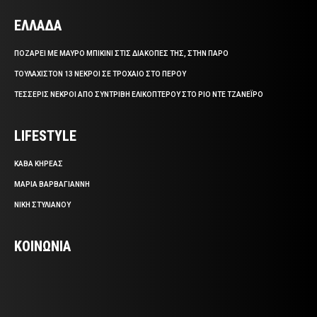
ΕΛΛΑΔΑ
ΠΟΖΑΡΕΙ ΜΕ ΜΑΥΡΟ ΜΠΙΚΙΝΙ ΣΤΙΣ ΔΙΑΚΟΠΕΣ ΤΗΣ, ΣΤΗΝ ΠΑΡΟ
ΤΟΥΛΑΧΙΣΤΟΝ 13 ΝΕΚΡΟΙ ΣΕ ΤΡΟΧΑΙΟ ΣΤΟ ΠΕΡΟΥ
ΤΕΣΣΕΡΙΣ ΝΕΚΡΟΙ ΑΠΟ ΣΥΝΤΡΙΒΗ ΕΛΙΚΟΠΤΕΡΟΥ ΣΤΟ ΡΙΟ ΝΤΕ ΤΖΑΝΕΪΡΟ
LIFESTYLE
ΚΑΒΑ ΚΗΡΕΑΣ
ΜΑΡΙΑ ΒΑΡΒΑΓΙΑΝΝΗ
ΝΙΚΗ ΣΤΥΛΙΑΝΟΥ
ΚΟΙΝΩΝΙΑ