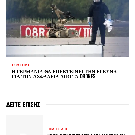
ΠΟΛΙΤΙΚΗ
Η ΓΕΡΜΑΝΙΑ ΘΑ ΕΠΕΚΤΕΙΝΕΙ ΤΗΝ ΕΡΕΥΝΑ
ΓΙΑ ΤΗΝ ΑΣΦΑΛΕΙΑ ΑΠΟ ΤΑ DRONES
ΔΕΙΤΕ ΕΠΙΣΗΣ
ΠΟΛΙΤΙΣΜΟΣ