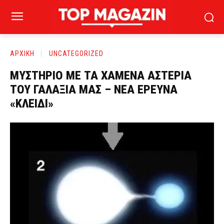
ΑΡΧΙΚΗ
UNCATEGORIZED
ΜΥΣΤΗΡΙΟ ΜΕ ΤΑ ΧΑΜΕΝΑ ΑΣΤΕΡΙΑ
ΤΟΥ ΓΑΛΑΞΙΑ ΜΑΣ – ΝΕΑ ΕΡΕΥΝΑ
«ΚΛΕΙΔΙ»