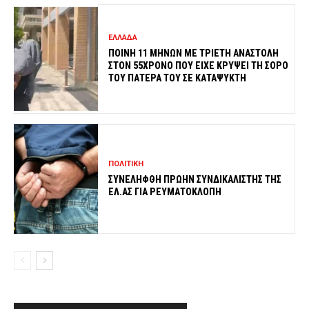
ΕΛΛΑΔΑ
ΠΟΙΝΗ 11 ΜΗΝΩΝ ΜΕ ΤΡΙΕΤΗ ΑΝΑΣΤΟΛΗ
ΣΤΟΝ 55ΧΡΟΝΟ ΠΟΥ ΕΙΧΕ ΚΡΥΨΕΙ ΤΗ ΣΟΡΟ
ΤΟΥ ΠΑΤΕΡΑ ΤΟΥ ΣΕ ΚΑΤΑΨΥΚΤΗ
ΠΟΛΙΤΙΚΗ
ΣΥΝΕΛΗΦΘΗ ΠΡΩΗΝ ΣΥΝΔΙΚΑΛΙΣΤΗΣ ΤΗΣ
ΕΛ.ΑΣ ΓΙΑ ΡΕΥΜΑΤΟΚΛΟΠΗ