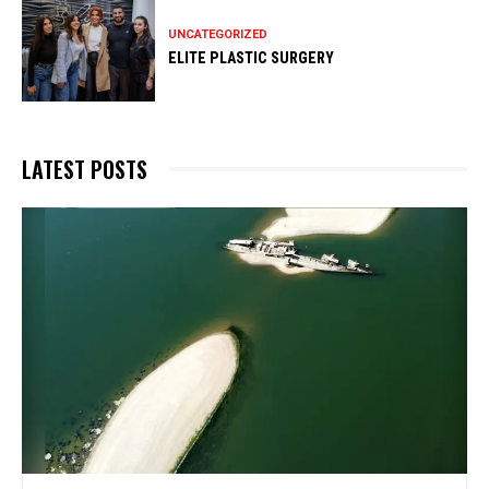
UNCATEGORIZED
ELITE PLASTIC SURGERY
LATEST POSTS