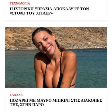
ΤΕΧΝΟΛΟΓΙΑ
Η ΙΣΤΟΡΙΚΗ ΞΗΡΑΣΙΑ ΑΠΟΚΑΛΥΨΕ ΤΟΝ
«ΣΤΟΛΟ ΤΟΥ ΧΙΤΛΕΡ»
ΕΛΛΑΔΑ
ΠΟΖΑΡΕΙ ΜΕ ΜΑΥΡΟ ΜΠΙΚΙΝΙ ΣΤΙΣ ΔΙΑΚΟΠΕΣ
ΤΗΣ, ΣΤΗΝ ΠΑΡΟ