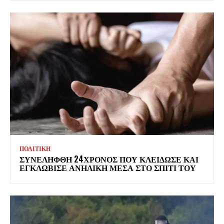
ΠΟΛΙΤΙΚΗ
ΣΥΝΕΛΗΦΘΗ 24ΧΡΟΝΟΣ ΠΟΥ ΚΛΕΙΔΩΣΕ ΚΑΙ
ΕΓΚΛΩΒΙΣΕ ΑΝΗΛΙΚΗ ΜΕΣΑ ΣΤΟ ΣΠΙΤΙ ΤΟΥ