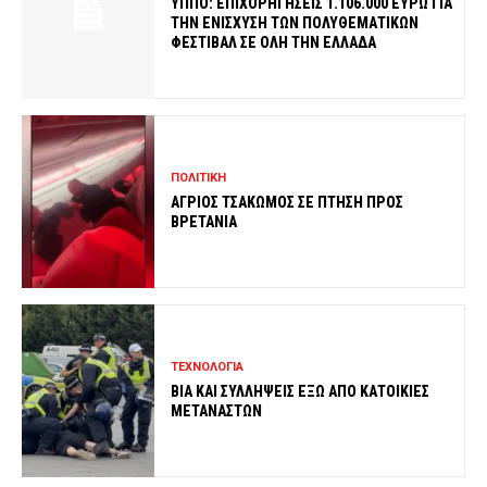
ΥΠΠΟ: ΕΠΙΧΟΡΗΓΗΣΕΙΣ 1.106.000 ΕΥΡΩ ΓΙΑ
ΤΗΝ ΕΝΙΣΧΥΣΗ ΤΩΝ ΠΟΛΥΘΕΜΑΤΙΚΩΝ
ΦΕΣΤΙΒΑΛ ΣΕ ΟΛΗ ΤΗΝ ΕΛΛΑΔΑ
ΠΟΛΙΤΙΚΗ
ΑΓΡΙΟΣ ΤΣΑΚΩΜΟΣ ΣΕ ΠΤΗΣΗ ΠΡΟΣ
ΒΡΕΤΑΝΙΑ
ΤΕΧΝΟΛΟΓΙΑ
ΒΙΑ ΚΑΙ ΣΥΛΛΗΨΕΙΣ ΕΞΩ ΑΠΟ ΚΑΤΟΙΚΙΕΣ
ΜΕΤΑΝΑΣΤΩΝ