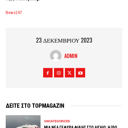
News247
23 ΔΕΚΕΜΒΡΙΟΥ 2023
ADMIN
ΔΕΙΤΕ ΣΤΟ TOPMAGAZIN
UNCATEGORIZED
ΜΙΑ ΝΕΑ ΓΕΦΥΡΑ ΦΙΛΙΑΣ ΣΤΟ ΑΙΓΑΙΟ: Η İDO