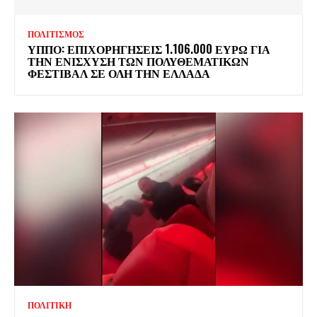
ΠΟΛΙΤΙΣΜΟΣ
ΥΠΠΟ: ΕΠΙΧΟΡΗΓΗΣΕΙΣ 1.106.000 ΕΥΡΩ ΓΙΑ
ΤΗΝ ΕΝΙΣΧΥΣΗ ΤΩΝ ΠΟΛΥΘΕΜΑΤΙΚΩΝ
ΦΕΣΤΙΒΑΛ ΣΕ ΟΛΗ ΤΗΝ ΕΛΛΑΔΑ
ΠΟΛΙΤΙΚΗ