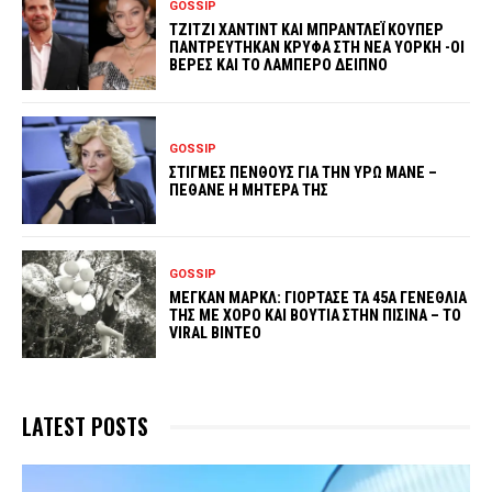
GOSSIP
ΤΖΙΤΖΙ ΧΑΝΤΙΝΤ ΚΑΙ ΜΠΡΑΝΤΛΕΪ ΚΟΥΠΕΡ
ΠΑΝΤΡΕΥΤΗΚΑΝ ΚΡΥΦΑ ΣΤΗ ΝΕΑ ΥΟΡΚΗ -ΟΙ
ΒΕΡΕΣ ΚΑΙ ΤΟ ΛΑΜΠΕΡΟ ΔΕΙΠΝΟ
GOSSIP
ΣΤΙΓΜΕΣ ΠΕΝΘΟΥΣ ΓΙΑ ΤΗΝ ΥΡΩ ΜΑΝΕ –
ΠΕΘΑΝΕ Η ΜΗΤΕΡΑ ΤΗΣ
GOSSIP
ΜΕΓΚΑΝ ΜΑΡΚΛ: ΓΙΟΡΤΑΣΕ ΤΑ 45Α ΓΕΝΕΘΛΙΑ
ΤΗΣ ΜΕ ΧΟΡΟ ΚΑΙ ΒΟΥΤΙΑ ΣΤΗΝ ΠΙΣΙΝΑ – ΤΟ
VIRAL ΒΙΝΤΕΟ
LATEST POSTS