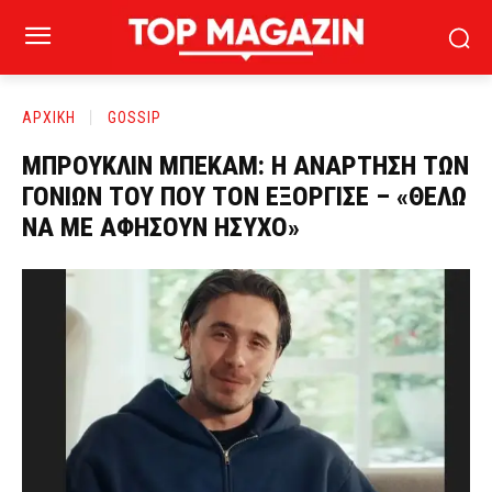
ΑΡΧΙΚΗ
GOSSIP
ΜΠΡΟΥΚΛΙΝ ΜΠΕΚΑΜ: Η ΑΝΑΡΤΗΣΗ ΤΩΝ
ΓΟΝΙΩΝ ΤΟΥ ΠΟΥ ΤΟΝ ΕΞΟΡΓΙΣΕ – «ΘΕΛΩ
ΝΑ ΜΕ ΑΦΗΣΟΥΝ ΗΣΥΧΟ»