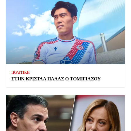
ΠΟΛΙΤΙΚΗ
ΣΤΗΝ ΚΡΙΣΤΑΛ ΠΑΛΑΣ Ο ΤΟΜΙΓΙΑΣΟΥ