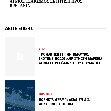
ΑΓΡΙΟΣ ΤΣΑΚΩΜΟΣ ΣΕ ΠΤΗΣΗ ΠΡΟΣ
ΒΡΕΤΑΝΙΑ
ΔΕΙΤΕ ΕΠΙΣΗΣ
ΣΠΟΡ
ΤΡΟΜΑΚΤΙΚΗ ΣΤΙΓΜΗ: ΚΕΡΑΥΝΟΣ
ΣΚΟΤΩΝΕΙ ΠΟΔΟΣΦΑΙΡΙΣΤΗ ΣΤΗ ΔΙΑΡΚΕΙΑ
ΑΓΩΝΑ ΣΤΗΝ ΤΑΪΛΑΝΔΗ – 12 ΤΡΑΥΜΑΤΙΕΣ
ΠΟΛΙΤΙΚΗ
ΘΩΡΗΚΤΑ «ΤΡΑΜΠ» ΑΞΙΑΣ 275 ΔΙΣ.
ΔΟΛΑΡΙΩΝ ΓΙΑ ΤΙΣ ΗΠΑ