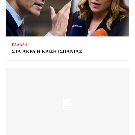
ΕΛΛΑΔΑ
ΣΤΑ ΑΚΡΑ Η ΚΡΙΣΗ ΙΣΠΑΝΙΑΣ