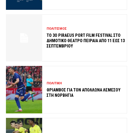
ΠΟΛΙΤΙΣΜΟΣ
ΤΟ 3O PIRAEUS PORT FILM FESTIVAL ΣΤΟ
ΔΗΜΟΤΙΚΟ ΘΕΑΤΡΟ ΠΕΙΡΑΙΑ ΑΠΟ 11 ΕΩΣ 13
ΣΕΠΤΕΜΒΡΙΟΥ
ΠΟΛΙΤΙΚΗ
ΘΡΙΑΜΒΟΣ ΓΙΑ ΤΟΝ ΑΠΟΛΛΩΝΑ ΛΕΜΕΣΟΥ
ΣΤΗ ΝΟΡΒΗΓΙΑ