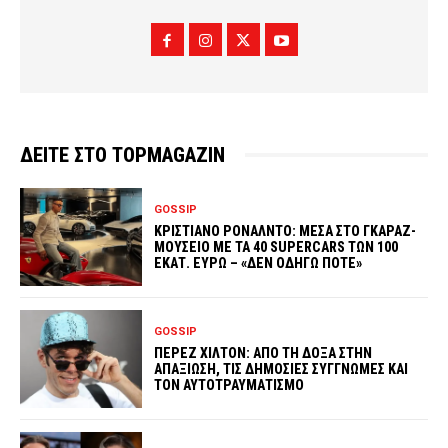
ΔΕΙΤΕ ΣΤΟ TOPMAGAZIN
GOSSIP
ΚΡΙΣΤΙΑΝΟ ΡΟΝΑΛΝΤΟ: ΜΕΣΑ ΣΤΟ ΓΚΑΡΑΖ-
ΜΟΥΣΕΙΟ ΜΕ ΤΑ 40 SUPERCARS ΤΩΝ 100
ΕΚΑΤ. ΕΥΡΩ – «ΔΕΝ ΟΔΗΓΩ ΠΟΤΕ»
GOSSIP
ΠΕΡΕΖ ΧΙΛΤΟΝ: ΑΠΟ ΤΗ ΔΟΞΑ ΣΤΗΝ
ΑΠΑΞΙΩΣΗ, ΤΙΣ ΔΗΜΟΣΙΕΣ ΣΥΓΓΝΩΜΕΣ ΚΑΙ
ΤΟΝ ΑΥΤΟΤΡΑΥΜΑΤΙΣΜΟ