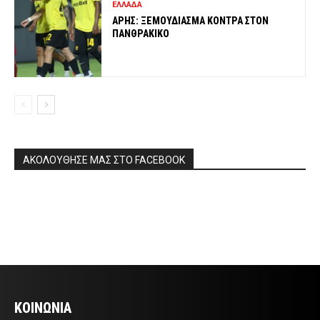
ΕΛΛΑΔΑ
ΑΡΗΣ: ΞΕΜΟΥΔΙΑΣΜΑ ΚΟΝΤΡΑ ΣΤΟΝ
ΠΑΝΘΡΑΚΙΚΟ
ΑΚΟΛΟΥΘΗΣΕ ΜΑΣ ΣΤΟ FACEBOOK
ΚΟΙΝΩΝΙΑ