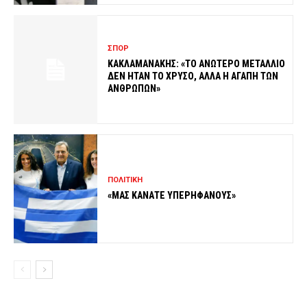
ΣΠΟΡ
ΚΑΚΛΑΜΑΝΑΚΗΣ: «ΤΟ ΑΝΩΤΕΡΟ ΜΕΤΑΛΛΙΟ
ΔΕΝ ΗΤΑΝ ΤΟ ΧΡΥΣΟ, ΑΛΛΑ Η ΑΓΑΠΗ ΤΩΝ
ΑΝΘΡΩΠΩΝ»
ΠΟΛΙΤΙΚΗ
«ΜΑΣ ΚΑΝΑΤΕ ΥΠΕΡΗΦΑΝΟΥΣ»