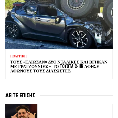
ΠΟΛΙΤΙΚΗ
ΤΟΥΣ «ΕΛΙΩΣΑΝ» ΔΥΟ ΝΤΑΛΙΚΕΣ ΚΑΙ ΒΓΗΚΑΝ
ΜΕ ΓΡΑΤΖΟΥΝΙΕΣ – ΤΟ TOYOTA C-HR ΑΦΗΣΕ
ΑΦΩΝΟΥΣ ΤΟΥΣ ΔΙΑΣΩΣΤΕΣ
ΔΕΙΤΕ ΕΠΙΣΗΣ