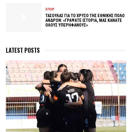
ΣΠΟΡ
ΤΑΣΟΥΛΑΣ ΓΙΑ ΤΟ ΧΡΥΣΟ ΤΗΣ ΕΘΝΙΚΗΣ ΠΟΛΟ
ΑΝΔΡΩΝ: «ΓΡΑΨΑΤΕ ΙΣΤΟΡΙΑ, ΜΑΣ ΚΑΝΑΤΕ
ΟΛΟΥΣ ΥΠΕΡΗΦΑΝΟΥΣ»
LATEST POSTS