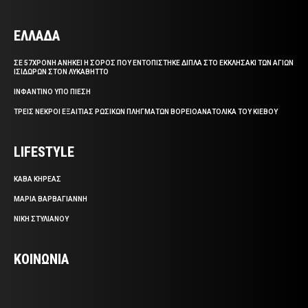
ΕΛΛΑΔΑ
ΣΕ 57ΧΡΟΝΗ ΑΝΗΚΕΙ Η ΣΟΡΟΣ ΠΟΥ ΕΝΤΟΠΙΣΤΗΚΕ ΔΙΠΛΑ ΣΤΟ ΕΚΚΛΗΣΑΚΙ ΤΩΝ ΑΓΙΩΝ
ΙΣΙΔΩΡΩΝ ΣΤΟΝ ΛΥΚΑΒΗΤΤΟ
ΙΝΦΑΝΤΙΝΟ ΥΠΟ ΠΙΕΣΗ
ΤΡΕΙΣ ΝΕΚΡΟΙ ΕΞΑΙΤΙΑΣ ΡΩΣΙΚΩΝ ΠΛΗΓΜΑΤΩΝ ΒΟΡΕΙΟΑΝΑΤΟΛΙΚΑ ΤΟΥ ΚΙΕΒΟΥ
LIFESTYLE
ΚΑΒΑ ΚΗΡΕΑΣ
ΜΑΡΙΑ ΒΑΡΒΑΓΙΑΝΝΗ
ΝΙΚΗ ΣΤΥΛΙΑΝΟΥ
ΚΟΙΝΩΝΙΑ