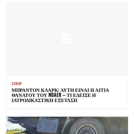
ΣΠΟΡ
ΜΠΡΑΝΤΟΝ ΚΛΑΡΚ: ΑΥΤΗ ΕΙΝΑΙ Η ΑΙΤΙΑ
ΘΑΝΑΤΟΥ ΤΟΥ NBAER – ΤΙ ΕΔΕΙΞΕ Η
ΙΑΤΡΟΔΙΚΑΣΤΙΚΗ ΕΞΕΤΑΣΗ