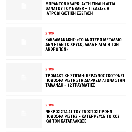
ΜΠΡΑΝΤΟΝ ΚΛΑΡΚ: ΑΥΤΗ ΕΙΝΑΙ Η ΑΙΤΙΑ
ΘΑΝΑΤΟΥ ΤΟΥ NBAER – ΤΙ ΕΔΕΙΞΕ Η
ΙΑΤΡΟΔΙΚΑΣΤΙΚΗ ΕΞΕΤΑΣΗ
ΣΠΟΡ
ΚΑΚΛΑΜΑΝΑΚΗΣ: «ΤΟ ΑΝΩΤΕΡΟ ΜΕΤΑΛΛΙΟ
ΔΕΝ ΗΤΑΝ ΤΟ ΧΡΥΣΟ, ΑΛΛΑ Η ΑΓΑΠΗ ΤΩΝ
ΑΝΘΡΩΠΩΝ»
ΣΠΟΡ
ΤΡΟΜΑΚΤΙΚΗ ΣΤΙΓΜΗ: ΚΕΡΑΥΝΟΣ ΣΚΟΤΩΝΕΙ
ΠΟΔΟΣΦΑΙΡΙΣΤΗ ΣΤΗ ΔΙΑΡΚΕΙΑ ΑΓΩΝΑ ΣΤΗΝ
ΤΑΪΛΑΝΔΗ – 12 ΤΡΑΥΜΑΤΙΕΣ
ΣΠΟΡ
ΝΕΚΡΟΣ ΣΤΑ 41 ΤΟΥ ΓΝΩΣΤΟΣ ΠΡΩΗΝ
ΠΟΔΟΣΦΑΙΡΙΣΤΗΣ – ΚΑΤΕΡΡΕΥΣΕ ΤΟΙΧΟΣ
ΚΑΙ ΤΟΝ ΚΑΤΑΠΛΑΚΩΣΕ