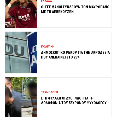
ΕΛΛΑΔΑ
ΟΙ ΓΕΡΜΑΝΟΙ ΣΥΝΔΕΟΥΝ ΤΟΝ ΜΑΥΡΟΠΑΝΟ
ΜΕ ΤΗ ΛΕΒΕΚΟΥΖΕΝ
ΠΟΛΙΤΙΚΗ
ΔΗΜΟΣΚΟΠΙΚΟ ΡΕΚΟΡ ΓΙΑ ΤΗΝ ΑΚΡΟΔΕΞΙΑ
ΠΟΥ ΑΝΕΒΑΙΝΕΙ ΣΤΟ 28%
ΤΕΧΝΟΛΟΓΙΑ
ΣΤΗ ΦΥΛΑΚΗ ΟΙ ΔΥΟ ΙΝΔΟΙ ΓΙΑ ΤΗ
ΔΟΛΟΦΟΝΙΑ ΤΟΥ 58ΧΡΟΝΟΥ ΨΥΧΟΛΟΓΟΥ