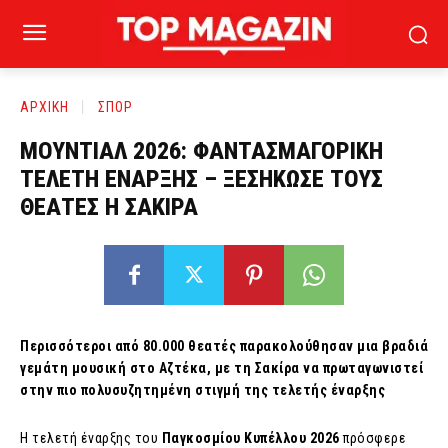
ΑΡΧΙΚΗ
ΣΠΟΡ
ΜΟΥΝΤΙΑΛ 2026: ΦΑΝΤΑΣΜΑΓΟΡΙΚΗ
ΤΕΛΕΤΗ ΕΝΑΡΞΗΣ – ΞΕΣΗΚΩΣΕ ΤΟΥΣ
ΘΕΑΤΕΣ Η ΣΑΚΙΡΑ
Περισσότεροι από 80.000 θεατές παρακολούθησαν μια βραδιά
γεμάτη μουσική στο Αζτέκα, με τη Σακίρα να πρωταγωνιστεί
στην πιο πολυσυζητημένη στιγμή της τελετής έναρξης
Η τελετή έναρξης του
Παγκοσμίου Κυπέλλου 2026
πρόσφερε