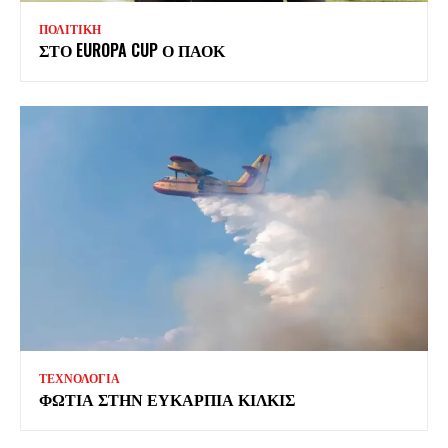
ΠΟΛΙΤΙΚΗ
ΣΤΟ EUROPA CUP Ο ΠΑΟΚ
ΤΕΧΝΟΛΟΓΙΑ
ΦΩΤΙΑ ΣΤΗΝ ΕΥΚΑΡΠΙΑ ΚΙΛΚΙΣ