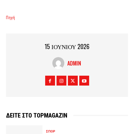
Πηγή
15 ΙΟΥΝΙΟΥ 2026
ADMIN
ΔΕΙΤΕ ΣΤΟ TOPMAGAZIN
ΣΠΟΡ