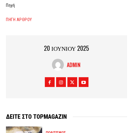
Πηγή
ΠΗΓΗ ΑΡΘΡΟΥ
20 ΙΟΥΝΙΟΥ 2025
ADMIN
ΔΕΙΤΕ ΣΤΟ TOPMAGAZIN
ΠΟΛΙΤΙΣΜΟΣ