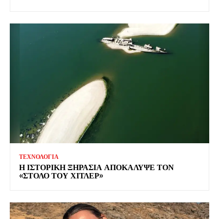
ΤΕΧΝΟΛΟΓΙΑ
Η ΙΣΤΟΡΙΚΗ ΞΗΡΑΣΙΑ ΑΠΟΚΑΛΥΨΕ ΤΟΝ
«ΣΤΟΛΟ ΤΟΥ ΧΙΤΛΕΡ»