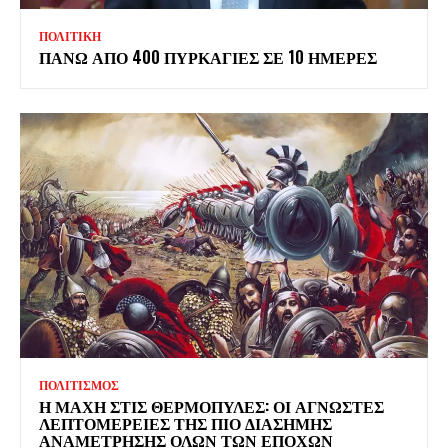
ΠΟΛΙΤΙΚΗ
ΠΑΝΩ ΑΠΟ 400 ΠΥΡΚΑΓΙΕΣ ΣΕ 10 ΗΜΕΡΕΣ
ΠΟΛΙΤΙΣΜΟΣ
Η ΜΑΧΗ ΣΤΙΣ ΘΕΡΜΟΠΥΛΕΣ: ΟΙ ΑΓΝΩΣΤΕΣ
ΛΕΠΤΟΜΕΡΕΙΕΣ ΤΗΣ ΠΙΟ ΔΙΑΣΗΜΗΣ
ΑΝΑΜΕΤΡΗΣΗΣ ΟΛΩΝ ΤΩΝ ΕΠΟΧΩΝ