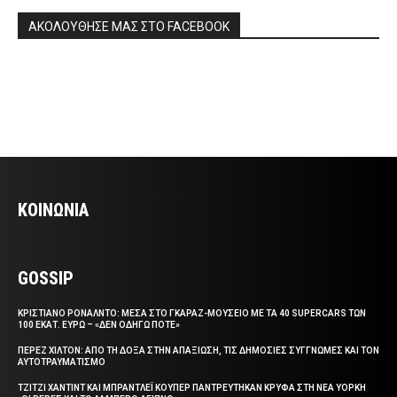
ΑΚΟΛΟΥΘΗΣΕ ΜΑΣ ΣΤΟ FACEBOOK
ΚΟΙΝΩΝΙΑ
GOSSIP
ΚΡΙΣΤΙΑΝΟ ΡΟΝΑΛΝΤΟ: ΜΕΣΑ ΣΤΟ ΓΚΑΡΑΖ-ΜΟΥΣΕΙΟ ΜΕ ΤΑ 40 SUPERCARS ΤΩΝ
100 ΕΚΑΤ. ΕΥΡΩ – «ΔΕΝ ΟΔΗΓΩ ΠΟΤΕ»
ΠΕΡΕΖ ΧΙΛΤΟΝ: ΑΠΟ ΤΗ ΔΟΞΑ ΣΤΗΝ ΑΠΑΞΙΩΣΗ, ΤΙΣ ΔΗΜΟΣΙΕΣ ΣΥΓΓΝΩΜΕΣ ΚΑΙ ΤΟΝ
ΑΥΤΟΤΡΑΥΜΑΤΙΣΜΟ
ΤΖΙΤΖΙ ΧΑΝΤΙΝΤ ΚΑΙ ΜΠΡΑΝΤΛΕΪ ΚΟΥΠΕΡ ΠΑΝΤΡΕΥΤΗΚΑΝ ΚΡΥΦΑ ΣΤΗ ΝΕΑ ΥΟΡΚΗ