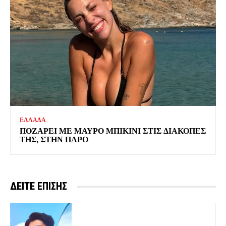
ΕΛΛΑΔΑ
ΠΟΖΑΡΕΙ ΜΕ ΜΑΥΡΟ ΜΠΙΚΙΝΙ ΣΤΙΣ ΔΙΑΚΟΠΕΣ
ΤΗΣ, ΣΤΗΝ ΠΑΡΟ
ΔΕΙΤΕ ΕΠΙΣΗΣ