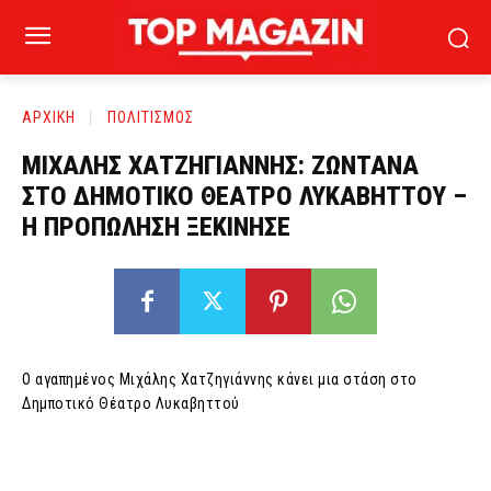
ΑΡΧΙΚΗ
ΠΟΛΙΤΙΣΜΟΣ
ΜΙΧΑΛΗΣ ΧΑΤΖΗΓΙΑΝΝΗΣ: ΖΩΝΤΑΝΑ
ΣΤΟ ΔΗΜΟΤΙΚΟ ΘΕΑΤΡΟ ΛΥΚΑΒΗΤΤΟΥ –
Η ΠΡΟΠΩΛΗΣΗ ΞΕΚΙΝΗΣΕ
Ο αγαπημένος Μιχάλης Χατζηγιάννης κάνει μια στάση στο
Δημποτικό Θέατρο Λυκαβηττού