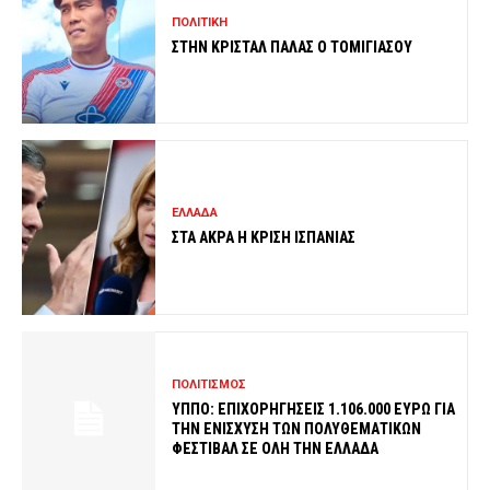
ΠΟΛΙΤΙΚΗ
ΣΤΗΝ ΚΡΙΣΤΑΛ ΠΑΛΑΣ Ο ΤΟΜΙΓΙΑΣΟΥ
ΕΛΛΑΔΑ
ΣΤΑ ΑΚΡΑ Η ΚΡΙΣΗ ΙΣΠΑΝΙΑΣ
ΠΟΛΙΤΙΣΜΟΣ
ΥΠΠΟ: ΕΠΙΧΟΡΗΓΗΣΕΙΣ 1.106.000 ΕΥΡΩ ΓΙΑ
ΤΗΝ ΕΝΙΣΧΥΣΗ ΤΩΝ ΠΟΛΥΘΕΜΑΤΙΚΩΝ
ΦΕΣΤΙΒΑΛ ΣΕ ΟΛΗ ΤΗΝ ΕΛΛΑΔΑ