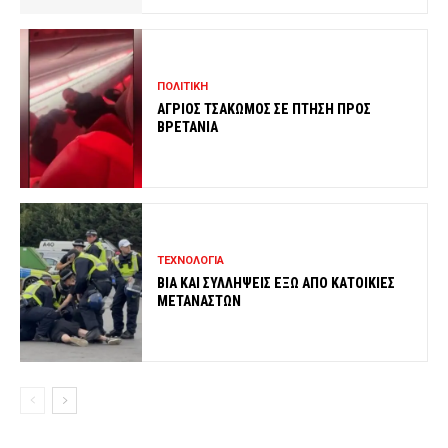
ΠΟΛΙΤΙΚΗ
ΑΓΡΙΟΣ ΤΣΑΚΩΜΟΣ ΣΕ ΠΤΗΣΗ ΠΡΟΣ
ΒΡΕΤΑΝΙΑ
ΤΕΧΝΟΛΟΓΙΑ
ΒΙΑ ΚΑΙ ΣΥΛΛΗΨΕΙΣ ΕΞΩ ΑΠΟ ΚΑΤΟΙΚΙΕΣ
ΜΕΤΑΝΑΣΤΩΝ