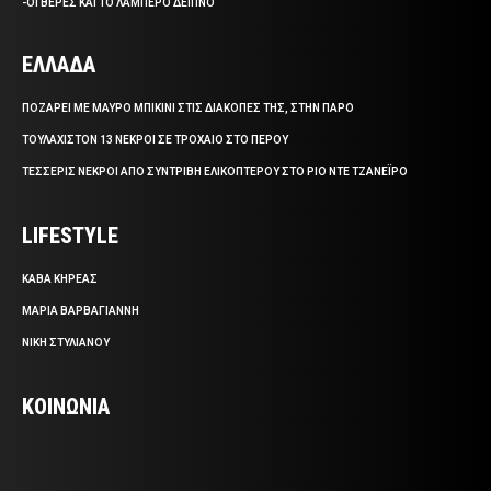
-ΟΙ ΒΕΡΕΣ ΚΑΙ ΤΟ ΛΑΜΠΕΡΟ ΔΕΙΠΝΟ
ΕΛΛΑΔΑ
ΠΟΖΑΡΕΙ ΜΕ ΜΑΥΡΟ ΜΠΙΚΙΝΙ ΣΤΙΣ ΔΙΑΚΟΠΕΣ ΤΗΣ, ΣΤΗΝ ΠΑΡΟ
ΤΟΥΛΑΧΙΣΤΟΝ 13 ΝΕΚΡΟΙ ΣΕ ΤΡΟΧΑΙΟ ΣΤΟ ΠΕΡΟΥ
ΤΕΣΣΕΡΙΣ ΝΕΚΡΟΙ ΑΠΟ ΣΥΝΤΡΙΒΗ ΕΛΙΚΟΠΤΕΡΟΥ ΣΤΟ ΡΙΟ ΝΤΕ ΤΖΑΝΕΪΡΟ
LIFESTYLE
ΚΑΒΑ ΚΗΡΕΑΣ
ΜΑΡΙΑ ΒΑΡΒΑΓΙΑΝΝΗ
ΝΙΚΗ ΣΤΥΛΙΑΝΟΥ
ΚΟΙΝΩΝΙΑ