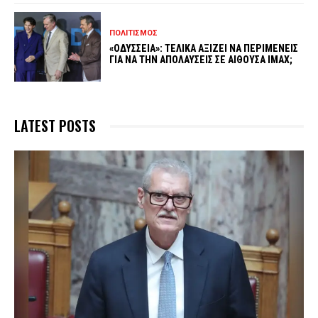
ΠΟΛΙΤΙΣΜΟΣ
«ΟΔΥΣΣΕΙΑ»: ΤΕΛΙΚΑ ΑΞΙΖΕΙ ΝΑ ΠΕΡΙΜΕΝΕΙΣ
ΓΙΑ ΝΑ ΤΗΝ ΑΠΟΛΑΥΣΕΙΣ ΣΕ ΑΙΘΟΥΣΑ IMAX;
LATEST POSTS