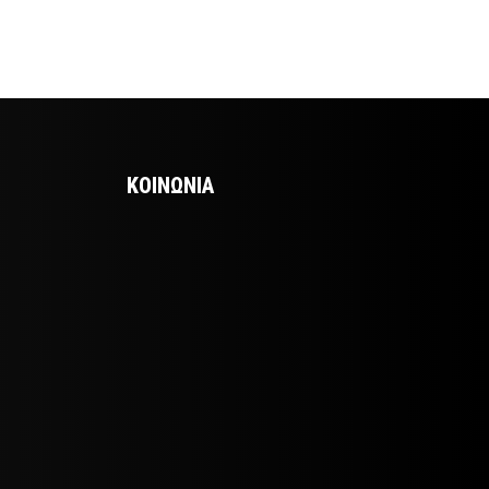
ΚΟΙΝΩΝΙΑ