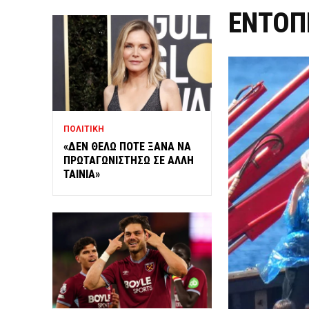
ΕΝΤΟΠ
ΠΟΛΙΤΙΚΗ
«ΔΕΝ ΘΕΛΩ ΠΟΤΕ ΞΑΝΑ ΝΑ
ΠΡΩΤΑΓΩΝΙΣΤΗΣΩ ΣΕ ΑΛΛΗ
ΤΑΙΝΙΑ»