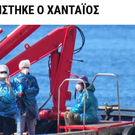
ΙΣΤΗΚΕ Ο ΧΑΝΤΑΪΟΣ