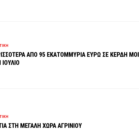
ΤΙΚΗ
ΙΣΣΟΤΕΡΑ ΑΠΟ 95 ΕΚΑΤΟΜΜΥΡΙΑ ΕΥΡΩ ΣΕ ΚΕΡΔΗ ΜΟ
 ΙΟΥΛΙΟ
ΤΙΚΗ
ΙΑ ΣΤΗ ΜΕΓΑΛΗ ΧΩΡΑ ΑΓΡΙΝΙΟΥ