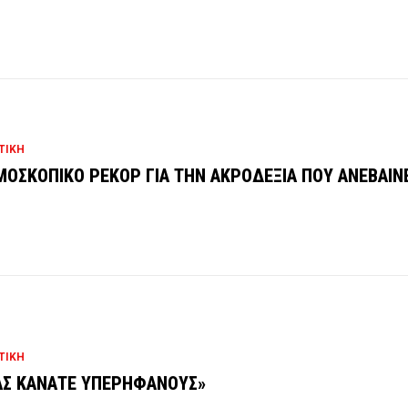
ΤΙΚΗ
ΟΣΚΟΠΙΚΟ ΡΕΚΟΡ ΓΙΑ ΤΗΝ ΑΚΡΟΔΕΞΙΑ ΠΟΥ ΑΝΕΒΑΙΝΕ
%
ΤΙΚΗ
Σ ΚΑΝΑΤΕ ΥΠΕΡΗΦΑΝΟΥΣ»