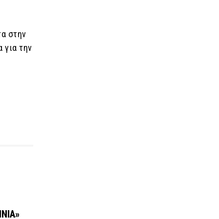
τα στην
 για την
ΙΝΙΑ»