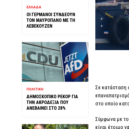
ΕΛΛΑΔΑ
ΟΙ ΓΕΡΜΑΝΟΙ ΣΥΝΔΕΟΥΝ
ΤΟΝ ΜΑΥΡΟΠΑΝΟ ΜΕ ΤΗ
ΛΕΒΕΚΟΥΖΕΝ
Σε κατάσταση 
ΠΟΛΙΤΙΚΗ
επαναπατρισμό
ΔΗΜΟΣΚΟΠΙΚΟ ΡΕΚΟΡ ΓΙΑ
ΤΗΝ ΑΚΡΟΔΕΞΙΑ ΠΟΥ
στο οποίο κατ
ΑΝΕΒΑΙΝΕΙ ΣΤΟ 28%
Σύμφωνα με το
είναι έτοιμο 