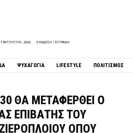
7 ΑΥΓΟΥΣΤΟΥ, 2026
ΣΥΝΔΕΣΗ / ΕΓΓΡΑΦΗ
ΔΑ
ΨΥΧΑΓΩΓΙΑ
LIFESTYLE
ΠΟΛΙΤΙΣΜΟΣ
130 ΘΑ ΜΕΤΑΦΕΡΘΕΙ Ο
ΑΣ ΕΠΙΒΑΤΗΣ ΤΟΥ
ΖΙΕΡΟΠΛΟΙΟΥ ΟΠΟΥ