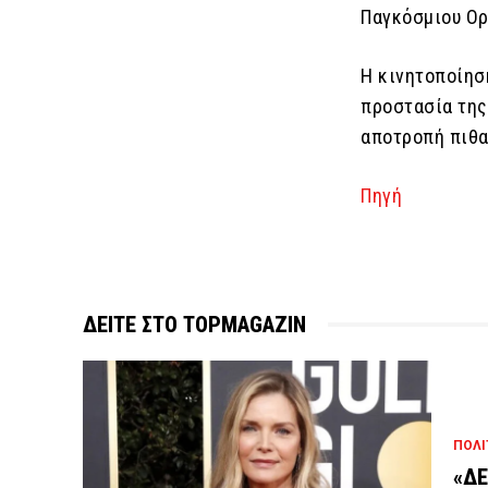
Παγκόσμιου Ορ
Η κινητοποίησ
προστασία της
αποτροπή πιθα
Πηγή
ΔΕΙΤΕ ΣΤΟ TOPMAGAZIN
ΠΟΛΙ
«ΔΕ