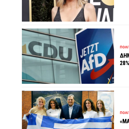
ΠΟΛΙ
ΔΗΜ
28
ΠΟΛΙ
«ΜΑ