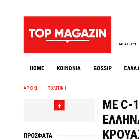
ΠΑΡΑΣΚΕΥΗ, 
HOME
ΚΟΙΝΩΝΙΑ
GOSSIP
ΕΛΛΑ
ΑΡΧΙΚΗ
ΠΟΛΙΤΙΚΗ
ΜΕ C-
ΕΛΛΗΝ
ΚΡΟΥΑ
ΠΡΟΣΦΑΤΑ