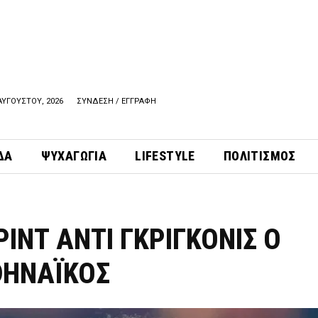
ΑΥΓΟΥΣΤΟΥ, 2026
ΣΥΝΔΕΣΗ / ΕΓΓΡΑΦΗ
ΔΑ
ΨΥΧΑΓΩΓΙΑ
LIFESTYLE
ΠΟΛΙΤΙΣΜΟΣ
ΙΝΤ ΑΝΤΙ ΓΚΡΙΓΚΟΝΙΣ Ο
ΗΝΑΪΚΟΣ