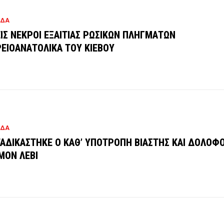
ΑΔΑ
ΙΣ ΝΕΚΡΟΙ ΕΞΑΙΤΙΑΣ ΡΩΣΙΚΩΝ ΠΛΗΓΜΑΤΩΝ
ΕΙΟΑΝΑΤΟΛΙΚΑ ΤΟΥ ΚΙΕΒΟΥ
ΑΔΑ
ΑΔΙΚΑΣΤΗΚΕ Ο ΚΑΘ’ ΥΠΟΤΡΟΠΗ ΒΙΑΣΤΗΣ ΚΑΙ ΔΟΛΟΦ
ΜΟΝ ΛΕΒΙ