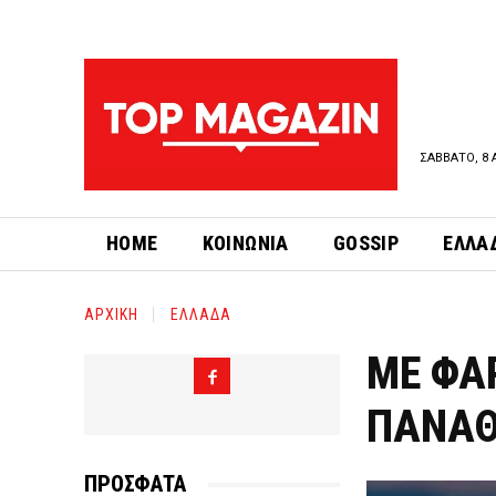
ΣΑΒΒΑΤΟ, 8 
HOME
ΚΟΙΝΩΝΙΑ
GOSSIP
ΕΛΛΑ
ΑΡΧΙΚΗ
ΕΛΛΑΔΑ
ΜΕ ΦΑΡ
ΠΑΝΑΘ
ΠΡΟΣΦΑΤΑ