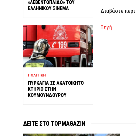
«ΛΕΒΕΝΤΟΠΑΙΔΟ» ΤΟΥ
ΕΛΛΗΝΙΚΟΥ ΣΙΝΕΜΑ
Διαβάστε περ
Πηγή
ΠΟΛΙΤΙΚΗ
ΠΥΡΚΑΓΙΑ ΣΕ ΑΚΑΤΟΙΚΗΤΟ
ΚΤΗΡΙΟ ΣΤΗΝ
ΚΟΥΜΟΥΝΔΟΥΡΟΥ
ΔΕΙΤΕ ΣΤΟ TOPMAGAZIN