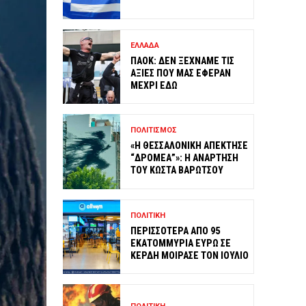
ΕΛΛΑΔΑ
ΠΑΟΚ: ΔΕΝ ΞΕΧΝΑΜΕ ΤΙΣ
ΑΞΙΕΣ ΠΟΥ ΜΑΣ ΕΦΕΡΑΝ
ΜΕΧΡΙ ΕΔΩ
ΠΟΛΙΤΙΣΜΟΣ
«Η ΘΕΣΣΑΛΟΝΙΚΗ ΑΠΕΚΤΗΣΕ
“ΔΡΟΜΕΑ”»: Η ΑΝΑΡΤΗΣΗ
ΤΟΥ ΚΩΣΤΑ ΒΑΡΩΤΣΟΥ
ΠΟΛΙΤΙΚΗ
ΠΕΡΙΣΣΟΤΕΡΑ ΑΠΟ 95
ΕΚΑΤΟΜΜΥΡΙΑ ΕΥΡΩ ΣΕ
ΚΕΡΔΗ ΜΟΙΡΑΣΕ ΤΟΝ ΙΟΥΛΙΟ