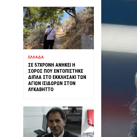
ΕΛΛΑΔΑ
ΣΕ 57ΧΡΟΝΗ ΑΝΗΚΕΙ Η
ΣΟΡΟΣ ΠΟΥ ΕΝΤΟΠΙΣΤΗΚΕ
ΔΙΠΛΑ ΣΤΟ ΕΚΚΛΗΣΑΚΙ ΤΩΝ
ΑΓΙΩΝ ΙΣΙΔΩΡΩΝ ΣΤΟΝ
ΛΥΚΑΒΗΤΤΟ