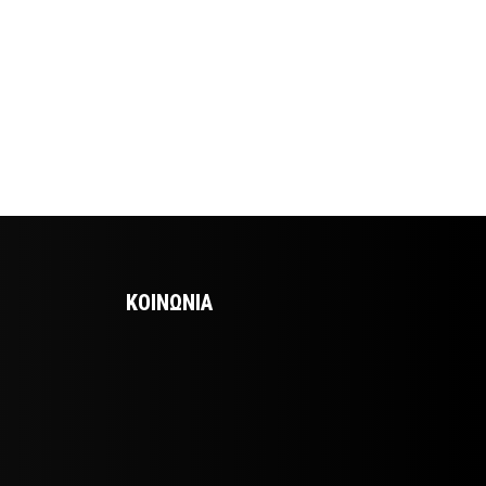
ΚΟΙΝΩΝΙΑ