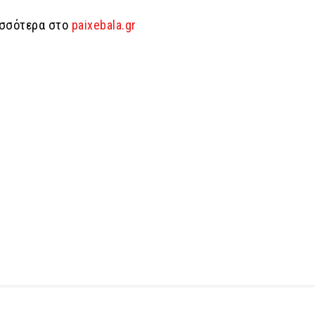
ισσότερα στο
paixebala.gr