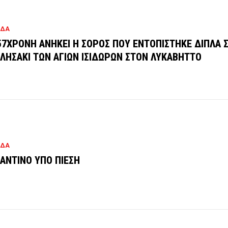
ΑΔΑ
57ΧΡΟΝΗ ΑΝΗΚΕΙ Η ΣΟΡΟΣ ΠΟΥ ΕΝΤΟΠΙΣΤΗΚΕ ΔΙΠΛΑ 
ΛΗΣΑΚΙ ΤΩΝ ΑΓΙΩΝ ΙΣΙΔΩΡΩΝ ΣΤΟΝ ΛΥΚΑΒΗΤΤΟ
ΑΔΑ
ΑΝΤΙΝΟ ΥΠΟ ΠΙΕΣΗ