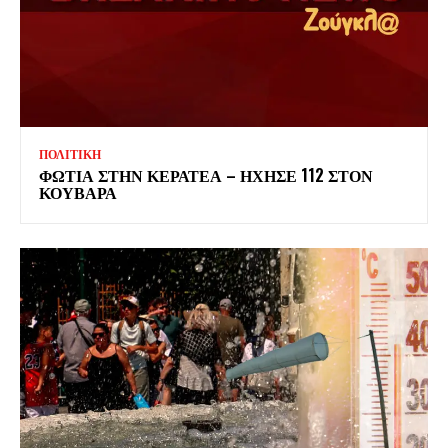
ΠΟΛΙΤΙΚΗ
ΦΩΤΙΑ ΣΤΗΝ ΚΕΡΑΤΕΑ – ΗΧΗΣΕ 112 ΣΤΟΝ
ΚΟΥΒΑΡΑ