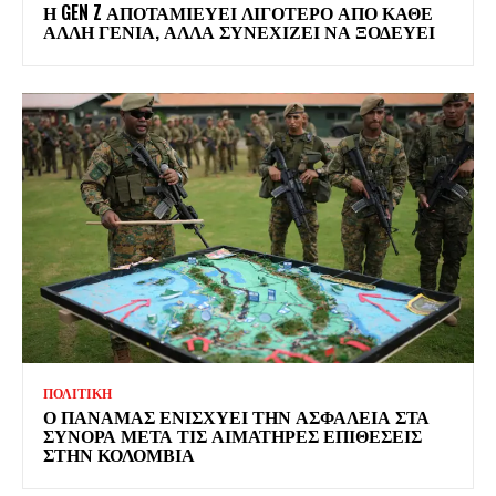
Η GEN Z ΑΠΟΤΑΜΙΕΥΕΙ ΛΙΓΟΤΕΡΟ ΑΠΟ ΚΑΘΕ
ΑΛΛΗ ΓΕΝΙΑ, ΑΛΛΑ ΣΥΝΕΧΙΖΕΙ ΝΑ ΞΟΔΕΥΕΙ
ΠΟΛΙΤΙΚΗ
Ο ΠΑΝΑΜΑΣ ΕΝΙΣΧΥΕΙ ΤΗΝ ΑΣΦΑΛΕΙΑ ΣΤΑ
ΣΥΝΟΡΑ ΜΕΤΑ ΤΙΣ ΑΙΜΑΤΗΡΕΣ ΕΠΙΘΕΣΕΙΣ
ΣΤΗΝ ΚΟΛΟΜΒΙΑ