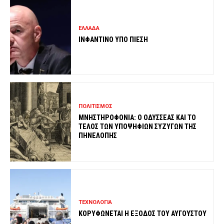
ΕΛΛΑΔΑ
ΙΝΦΑΝΤΙΝΟ ΥΠΟ ΠΙΕΣΗ
ΠΟΛΙΤΙΣΜΟΣ
ΜΝΗΣΤΗΡΟΦΟΝΙΑ: Ο ΟΔΥΣΣΕΑΣ ΚΑΙ ΤΟ
ΤΕΛΟΣ ΤΩΝ ΥΠΟΨΗΦΙΩΝ ΣΥΖΥΓΩΝ ΤΗΣ
ΠΗΝΕΛΟΠΗΣ
ΤΕΧΝΟΛΟΓΙΑ
ΚΟΡΥΦΩΝΕΤΑΙ Η ΕΞΟΔΟΣ ΤΟΥ ΑΥΓΟΥΣΤΟΥ