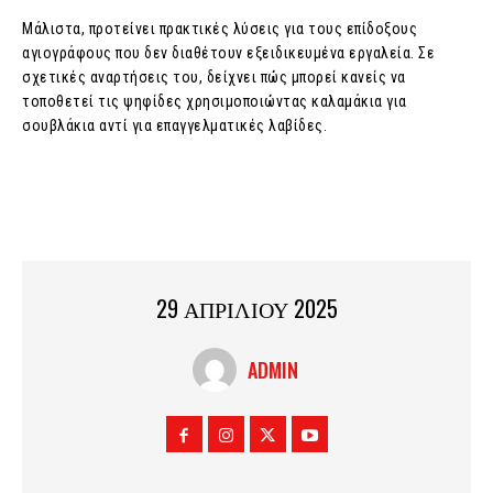
Μάλιστα, προτείνει πρακτικές λύσεις για τους επίδοξους
αγιογράφους που δεν διαθέτουν εξειδικευμένα εργαλεία. Σε
σχετικές αναρτήσεις του, δείχνει πώς μπορεί κανείς να
τοποθετεί τις ψηφίδες χρησιμοποιώντας καλαμάκια για
σουβλάκια αντί για επαγγελματικές λαβίδες.
29 ΑΠΡΙΛΙΟΥ 2025
ADMIN