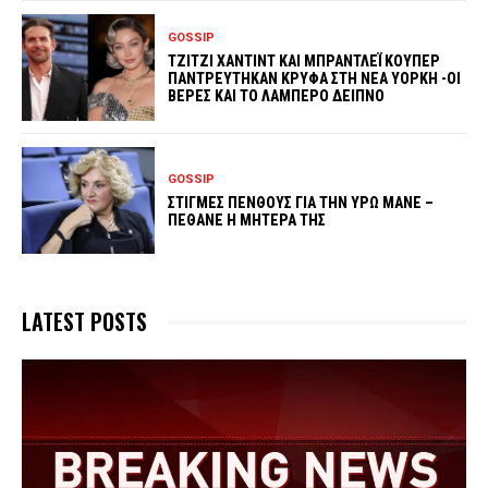
GOSSIP
ΤΖΙΤΖΙ ΧΑΝΤΙΝΤ ΚΑΙ ΜΠΡΑΝΤΛΕΪ ΚΟΥΠΕΡ
ΠΑΝΤΡΕΥΤΗΚΑΝ ΚΡΥΦΑ ΣΤΗ ΝΕΑ ΥΟΡΚΗ -ΟΙ
ΒΕΡΕΣ ΚΑΙ ΤΟ ΛΑΜΠΕΡΟ ΔΕΙΠΝΟ
GOSSIP
ΣΤΙΓΜΕΣ ΠΕΝΘΟΥΣ ΓΙΑ ΤΗΝ ΥΡΩ ΜΑΝΕ –
ΠΕΘΑΝΕ Η ΜΗΤΕΡΑ ΤΗΣ
LATEST POSTS