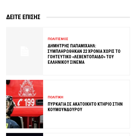
ΔΕΙΤΕ ΕΠΙΣΗΣ
ΠΟΛΙΤΙΣΜΟΣ
ΔΗΜΗΤΡΗΣ ΠΑΠΑΜΙΧΑΗΛ:
ΣΥΜΠΛΗΡΩΘΗΚΑΝ 22 ΧΡΟΝΙΑ ΧΩΡΙΣ ΤΟ
ΓΟΗΤΕΥΤΙΚΟ «ΛΕΒΕΝΤΟΠΑΙΔΟ» ΤΟΥ
ΕΛΛΗΝΙΚΟΥ ΣΙΝΕΜΑ
ΠΟΛΙΤΙΚΗ
ΠΥΡΚΑΓΙΑ ΣΕ ΑΚΑΤΟΙΚΗΤΟ ΚΤΗΡΙΟ ΣΤΗΝ
ΚΟΥΜΟΥΝΔΟΥΡΟΥ