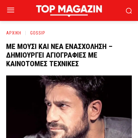
ΑΡΧΙΚΗ
GOSSIP
ΜΕ ΜΟΥΣΙ ΚΑΙ ΝΕΑ ΕΝΑΣΧΟΛΗΣΗ –
ΔΗΜΙΟΥΡΓΕΙ ΑΓΙΟΓΡΑΦΙΕΣ ΜΕ
ΚΑΙΝΟΤΟΜΕΣ ΤΕΧΝΙΚΕΣ