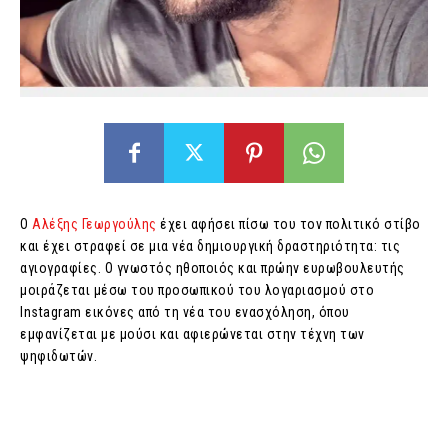
Ο
Αλέξης Γεωργούλης
έχει αφήσει πίσω του τον πολιτικό στίβο
και έχει στραφεί σε μια νέα δημιουργική δραστηριότητα: τις
αγιογραφίες. Ο γνωστός ηθοποιός και πρώην ευρωβουλευτής
μοιράζεται μέσω του προσωπικού του λογαριασμού στο
Instagram εικόνες από τη νέα του ενασχόληση, όπου
εμφανίζεται με μούσι και αφιερώνεται στην τέχνη των
ψηφιδωτών.