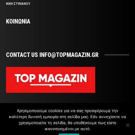
ΝΙΚΗ ΣΤΥΛΙΑΝΟΥ
ΚΟΙΝΩΝΙΑ
CONTACT US INFO@TOPMAGAZIN.GR
Χρησιμοποιούμε cookies για να σας προσφέρουμε την
καλύτερη δυνατή εμπειρία στη σελίδα μας. Εάν συνεχίσετε να
χρησιμοποιείτε τη σελίδα, θα υποθέσουμε πως είστε
ικανοποιημένοι με αυτό.
ΕΠΙΚΟΙΝΩΝΙΑ