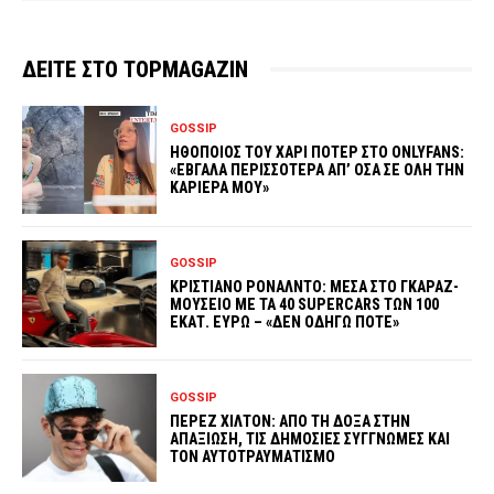
ΔΕΙΤΕ ΣΤΟ TOPMAGAZIN
GOSSIP
ΗΘΟΠΟΙΟΣ ΤΟΥ ΧΑΡΙ ΠΟΤΕΡ ΣΤΟ ONLYFANS:
«ΕΒΓΑΛΑ ΠΕΡΙΣΣΟΤΕΡΑ ΑΠ’ ΟΣΑ ΣΕ ΟΛΗ ΤΗΝ
ΚΑΡΙΕΡΑ ΜΟΥ»
GOSSIP
ΚΡΙΣΤΙΑΝΟ ΡΟΝΑΛΝΤΟ: ΜΕΣΑ ΣΤΟ ΓΚΑΡΑΖ-
ΜΟΥΣΕΙΟ ΜΕ ΤΑ 40 SUPERCARS ΤΩΝ 100
ΕΚΑΤ. ΕΥΡΩ – «ΔΕΝ ΟΔΗΓΩ ΠΟΤΕ»
GOSSIP
ΠΕΡΕΖ ΧΙΛΤΟΝ: ΑΠΟ ΤΗ ΔΟΞΑ ΣΤΗΝ
ΑΠΑΞΙΩΣΗ, ΤΙΣ ΔΗΜΟΣΙΕΣ ΣΥΓΓΝΩΜΕΣ ΚΑΙ
ΤΟΝ ΑΥΤΟΤΡΑΥΜΑΤΙΣΜΟ