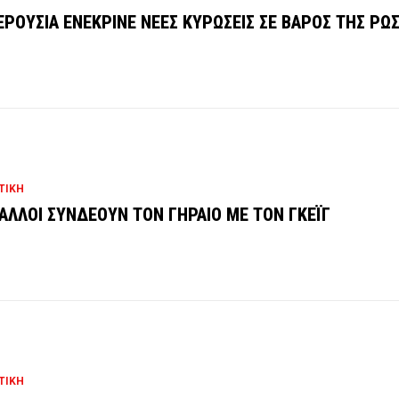
ΕΡΟΥΣΙΑ ΕΝΕΚΡΙΝΕ ΝΕΕΣ ΚΥΡΩΣΕΙΣ ΣΕ ΒΑΡΟΣ ΤΗΣ ΡΩΣ
ΤΙΚΗ
ΓΑΛΛΟΙ ΣΥΝΔΕΟΥΝ ΤΟΝ ΓΗΡΑΙΟ ΜΕ ΤΟΝ ΓΚΕΪΓ
ΤΙΚΗ