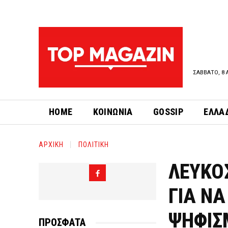
ΣΑΒΒΑΤΟ, 8 
HOME
ΚΟΙΝΩΝΙΑ
GOSSIP
ΕΛΛΑ
ΑΡΧΙΚΗ
ΠΟΛΙΤΙΚΗ
ΛΕΥΚΟΣ
ΓΙΑ ΝΑ
ΨΗΦΙΣ
ΠΡΟΣΦΑΤΑ