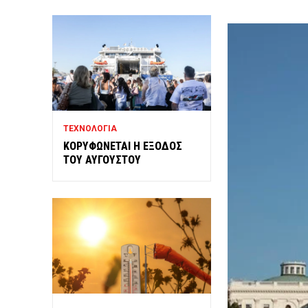
ΤΕΧΝΟΛΟΓΙΑ
ΚΟΡΥΦΩΝΕΤΑΙ Η ΕΞΟΔΟΣ
ΤΟΥ ΑΥΓΟΥΣΤΟΥ