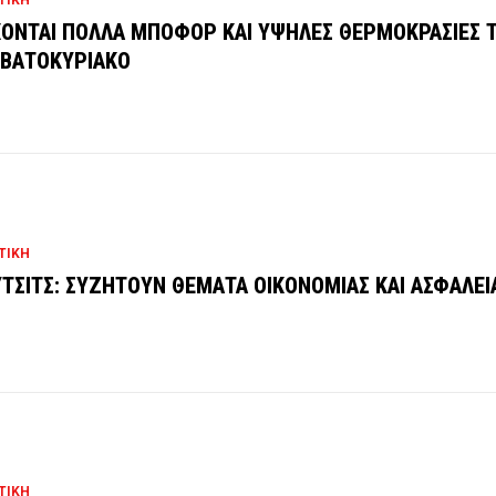
ΟΝΤΑΙ ΠΟΛΛΑ ΜΠΟΦΟΡ ΚΑΙ ΥΨΗΛΕΣ ΘΕΡΜΟΚΡΑΣΙΕΣ 
ΒΑΤΟΚΥΡΙΑΚΟ
ΤΙΚΗ
ΤΣΙΤΣ: ΣΥΖΗΤΟΥΝ ΘΕΜΑΤΑ ΟΙΚΟΝΟΜΙΑΣ ΚΑΙ ΑΣΦΑΛΕΙ
ΤΙΚΗ