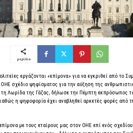
μερίδιο
λιτείες εργάζονται «επίμονα» για να εγκριθεί από το Συ
 ΟΗΕ σχέδιο ψηφίσματος για την αύξηση της ανθρωπιστι
 τη Λωρίδα της Γάζας, δήλωσε την Πέμπτη εκπρόσωπος τ
 καθώς η ψηφοφορία έχει αναβληθεί αρκετές φορές από τ
επίμονα με τους εταίρους μας στον ΟΗΕ επί ενός σχεδίου