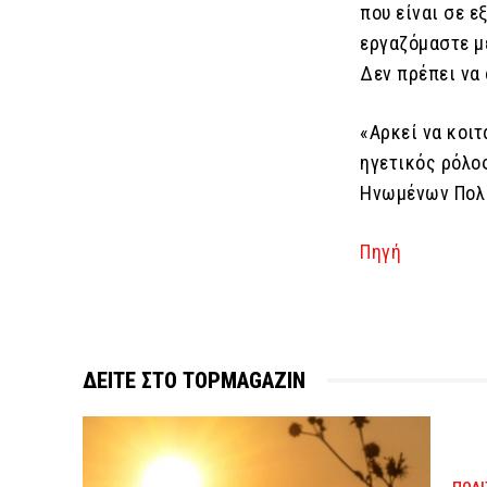
που είναι σε 
εργαζόμαστε με
Δεν πρέπει να
«Αρκεί να κοιτ
ηγετικός ρόλο
Ηνωμένων Πολι
Πηγή
ΔΕΙΤΕ ΣΤΟ TOPMAGAZIN
ΠΟΛΙ