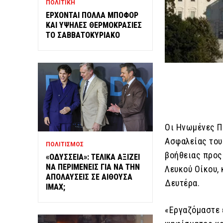
ΠΟΛΙΤΙΚΗ
ΕΡΧΟΝΤΑΙ ΠΟΛΛΑ ΜΠΟΦΟΡ
ΚΑΙ ΥΨΗΛΕΣ ΘΕΡΜΟΚΡΑΣΙΕΣ
ΤΟ ΣΑΒΒΑΤΟΚΥΡΙΑΚΟ
Οι Ηνωμένες Πο
Ασφαλείας του
ΠΟΛΙΤΙΣΜΟΣ
βοήθειας προς
«ΟΔΥΣΣΕΙΑ»: ΤΕΛΙΚΑ ΑΞΙΖΕΙ
ΝΑ ΠΕΡΙΜΕΝΕΙΣ ΓΙΑ ΝΑ ΤΗΝ
Λευκού Οίκου,
ΑΠΟΛΑΥΣΕΙΣ ΣΕ ΑΙΘΟΥΣΑ
Δευτέρα.
IMAX;
«Εργαζόμαστε 