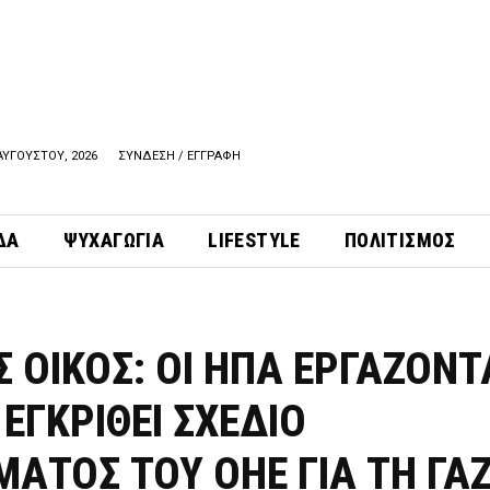
ΑΥΓΟΥΣΤΟΥ, 2026
ΣΥΝΔΕΣΗ / ΕΓΓΡΑΦΗ
ΔΑ
ΨΥΧΑΓΩΓΙΑ
LIFESTYLE
ΠΟΛΙΤΙΣΜΟΣ
 ΟΙΚΟΣ: ΟΙ ΗΠΑ ΕΡΓΑΖΟΝΤ
 ΕΓΚΡΙΘΕΙ ΣΧΕΔΙΟ
ΜΑΤΟΣ ΤΟΥ ΟΗΕ ΓΙΑ ΤΗ ΓΑ