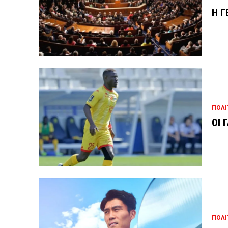
Η Γ
ΠΟΛΙ
ΟΙ 
ΠΟΛΙ