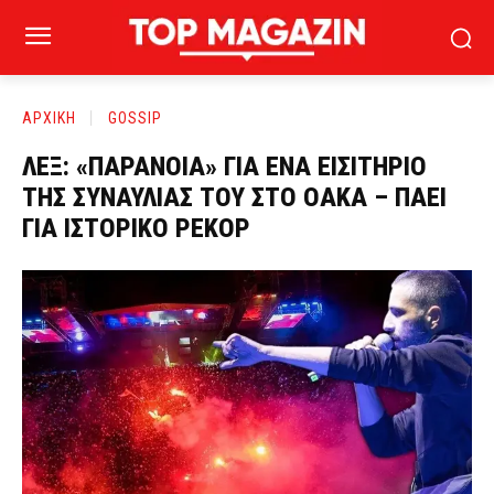
ΑΡΧΙΚΗ
GOSSIP
ΛΕΞ: «ΠΑΡΑΝΟΙΑ» ΓΙΑ ΕΝΑ ΕΙΣΙΤΗΡΙΟ
ΤΗΣ ΣΥΝΑΥΛΙΑΣ ΤΟΥ ΣΤΟ ΟΑΚΑ – ΠΑΕΙ
ΓΙΑ ΙΣΤΟΡΙΚΟ ΡΕΚΟΡ