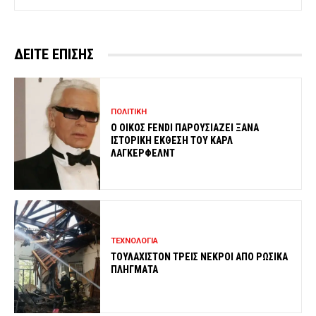
ΔΕΙΤΕ ΕΠΙΣΗΣ
ΠΟΛΙΤΙΚΗ
Ο ΟΙΚΟΣ FENDI ΠΑΡΟΥΣΙΑΖΕΙ ΞΑΝΑ
ΙΣΤΟΡΙΚΗ ΕΚΘΕΣΗ ΤΟΥ ΚΑΡΛ
ΛΑΓΚΕΡΦΕΛΝΤ
ΤΕΧΝΟΛΟΓΙΑ
ΤΟΥΛΑΧΙΣΤΟΝ ΤΡΕΙΣ ΝΕΚΡΟΙ ΑΠΟ ΡΩΣΙΚΑ
ΠΛΗΓΜΑΤΑ