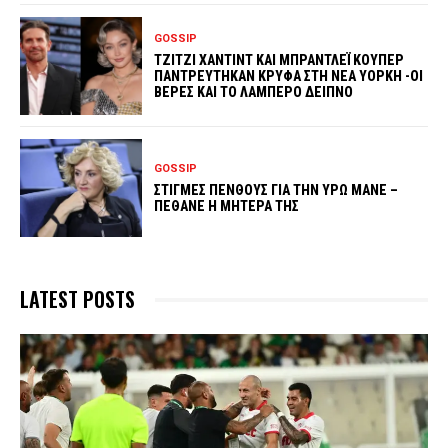
GOSSIP
ΤΖΙΤΖΙ ΧΑΝΤΙΝΤ ΚΑΙ ΜΠΡΑΝΤΛΕΪ ΚΟΥΠΕΡ
ΠΑΝΤΡΕΥΤΗΚΑΝ ΚΡΥΦΑ ΣΤΗ ΝΕΑ ΥΟΡΚΗ -ΟΙ
ΒΕΡΕΣ ΚΑΙ ΤΟ ΛΑΜΠΕΡΟ ΔΕΙΠΝΟ
GOSSIP
ΣΤΙΓΜΕΣ ΠΕΝΘΟΥΣ ΓΙΑ ΤΗΝ ΥΡΩ ΜΑΝΕ –
ΠΕΘΑΝΕ Η ΜΗΤΕΡΑ ΤΗΣ
LATEST POSTS