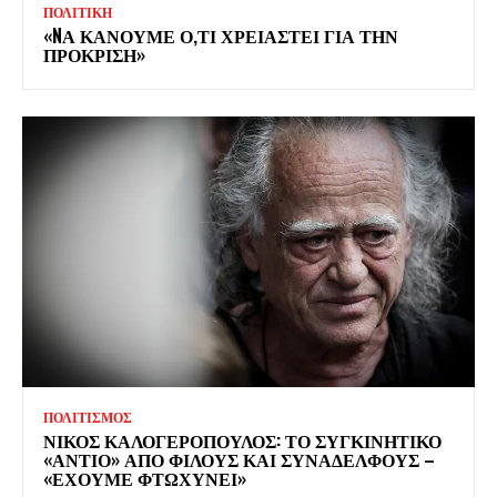
ΠΟΛΙΤΙΚΗ
«NΑ ΚΑΝΟΥΜΕ Ο,ΤΙ ΧΡΕΙΑΣΤΕΙ ΓΙΑ ΤΗΝ
ΠΡΟΚΡΙΣΗ»
ΠΟΛΙΤΙΣΜΟΣ
ΝΙΚΟΣ ΚΑΛΟΓΕΡΟΠΟΥΛΟΣ: ΤΟ ΣΥΓΚΙΝΗΤΙΚΟ
«ΑΝΤΙΟ» ΑΠΟ ΦΙΛΟΥΣ ΚΑΙ ΣΥΝΑΔΕΛΦΟΥΣ –
«ΕΧΟΥΜΕ ΦΤΩΧΥΝΕΙ»