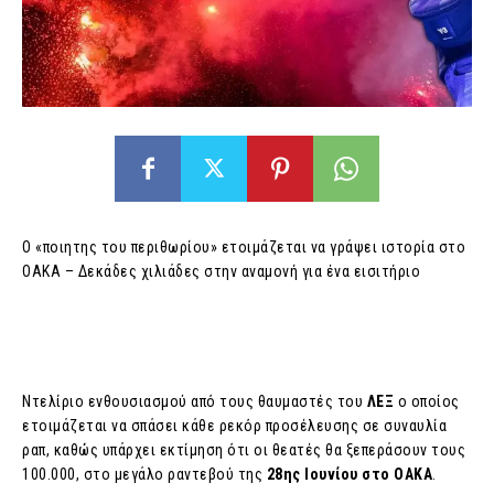
Ο «ποιητης του περιθωρίου» ετοιμάζεται να γράψει ιστορία στο
ΟΑΚΑ – Δεκάδες χιλιάδες στην αναμονή για ένα εισιτήριο
Ντελίριο ενθουσιασμού από τους θαυμαστές του
ΛΕΞ
ο οποίος
ετοιμάζεται να σπάσει κάθε ρεκόρ προσέλευσης σε συναυλία
ραπ, καθώς υπάρχει εκτίμηση ότι οι θεατές θα ξεπεράσουν τους
100.000, στο μεγάλο ραντεβού της
28ης Ιουνίου στο ΟΑΚΑ
.