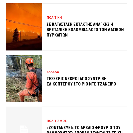
ΠΟΛΙΤΙΚΗ
ΣΕ ΚΑΤΑΣΤΑΣΗ ΕΚΤΑΚΤΗΣ ΑΝΑΓΚΗΣ Η
ΒΡΕΤΑΝΙΚΗ ΚΟΛΟΜΒΙΑ ΛΟΓΩ ΤΩΝ ΔΑΣΙΚΩΝ
ΠΥΡΚΑΓΙΩΝ
ΕΛΛΑΔΑ
ΤΕΣΣΕΡΙΣ ΝΕΚΡΟΙ ΑΠΟ ΣΥΝΤΡΙΒΗ
ΕΛΙΚΟΠΤΕΡΟΥ ΣΤΟ ΡΙΟ ΝΤΕ ΤΖΑΝΕΪΡΟ
ΠΟΛΙΤΙΣΜΟΣ
«ΖΩΝΤΑΝΕΥΕΙ» ΤΟ ΑΡΧΑΙΟ ΦΡΟΥΡΙΟ ΤΟΥ
ΡΑΜΝΟΥΝΤΟΣ: ΑΠΟΚΑΘΙΣΤΑΝΤΑΙ ΤΑ ΤΕΙΧΗ