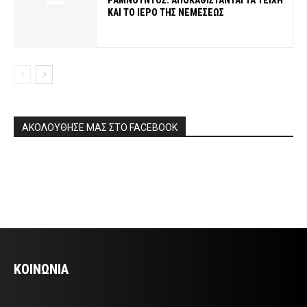
ΚΑΙ ΤΟ ΙΕΡΟ ΤΗΣ ΝΕΜΕΣΕΩΣ
ΑΚΟΛΟΥΘΗΣΕ ΜΑΣ ΣΤΟ FACEBOOK
ΚΟΙΝΩΝΙΑ