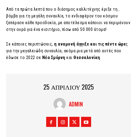
Από τα πρώτα λεπτά που ο διάσημος καλλιτέχνης έριξε τη…
βόμβα για τη μεγάλη συναυλία, το ενδιαφέρον του κόσμου
ξεπέρασε κάθε προσδοκία, με αποτέλεσμα κάποιοι να περιμένουν
στην ουρά για ένα εισιτήριο, πίσω από 50.000 άτομα!
Σε κάποιες περιπτώσεις,
η αναμονή άγγιξε και τις πέντε ώρε
ς
για την μεγαλειώδη συναυλία, ακόμα μια μετά από αυτές που
έδωσε το 2022 σε
Νέα Σμύρνη
και
Θεσσαλονίκη
.
25 ΑΠΡΙΛΙΟΥ 2025
ADMIN