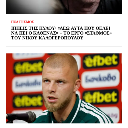
ΠΟΛΙΤΙΣΜΟΣ
ΙΠΠΕΙΣ ΤΗΣ ΠΥΛΟΥ: «ΛΕΩ ΑΥΤΑ ΠΟΥ ΘΕΛΕΙ
ΝΑ ΠΕΙ Ο ΚΑΘΕΝΑΣ» – ΤΟ ΕΡΓΟ «ΣΤΑΘΜΟΣ»
ΤΟΥ ΝΙΚΟΥ ΚΑΛΟΓΕΡΟΠΟΥΛΟΥ