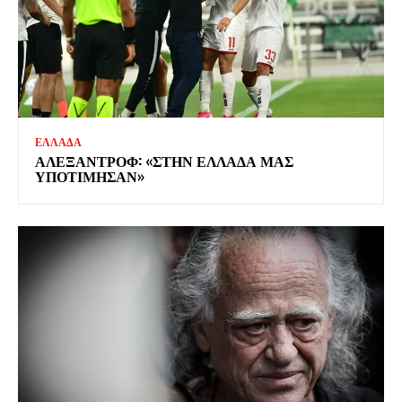
ΕΛΛΑΔΑ
ΑΛΕΞΑΝΤΡΟΦ: «ΣΤΗΝ ΕΛΛΑΔΑ ΜΑΣ
ΥΠΟΤΙΜΗΣΑΝ»