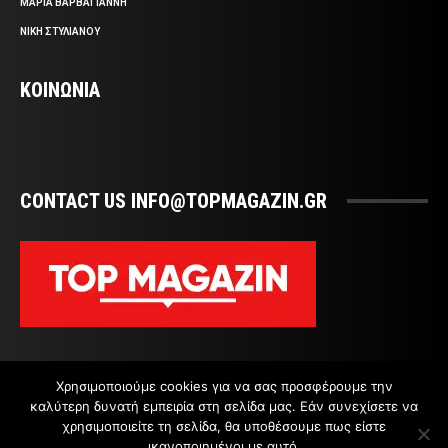
ΜΑΡΙΑ ΒΑΡΒΑΓΙΑΝΝΗ
ΝΙΚΗ ΣΤΥΛΙΑΝΟΥ
ΚΟΙΝΩΝΙΑ
CONTACT US INFO@TOPMAGAZIN.GR
Χρησιμοποιούμε cookies για να σας προσφέρουμε την
καλύτερη δυνατή εμπειρία στη σελίδα μας. Εάν συνεχίσετε να
χρησιμοποιείτε τη σελίδα, θα υποθέσουμε πως είστε
ικανοποιημένοι με αυτό.
ΕΠΙΚΟΙΝΩΝΙΑ