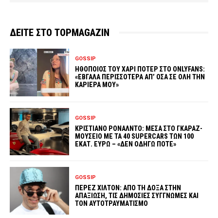
ΔΕΙΤΕ ΣΤΟ TOPMAGAZIN
GOSSIP
ΗΘΟΠΟΙΟΣ ΤΟΥ ΧΑΡΙ ΠΟΤΕΡ ΣΤΟ ONLYFANS:
«ΕΒΓΑΛΑ ΠΕΡΙΣΣΟΤΕΡΑ ΑΠ’ ΟΣΑ ΣΕ ΟΛΗ ΤΗΝ
ΚΑΡΙΕΡΑ ΜΟΥ»
GOSSIP
ΚΡΙΣΤΙΑΝΟ ΡΟΝΑΛΝΤΟ: ΜΕΣΑ ΣΤΟ ΓΚΑΡΑΖ-
ΜΟΥΣΕΙΟ ΜΕ ΤΑ 40 SUPERCARS ΤΩΝ 100
ΕΚΑΤ. ΕΥΡΩ – «ΔΕΝ ΟΔΗΓΩ ΠΟΤΕ»
GOSSIP
ΠΕΡΕΖ ΧΙΛΤΟΝ: ΑΠΟ ΤΗ ΔΟΞΑ ΣΤΗΝ
ΑΠΑΞΙΩΣΗ, ΤΙΣ ΔΗΜΟΣΙΕΣ ΣΥΓΓΝΩΜΕΣ ΚΑΙ
ΤΟΝ ΑΥΤΟΤΡΑΥΜΑΤΙΣΜΟ