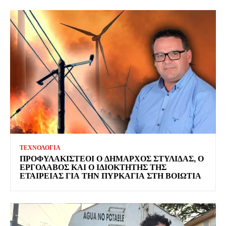
ΤΕΧΝΟΛΟΓΙΑ
ΠΡΟΦΥΛΑΚΙΣΤΕΟΙ Ο ΔΗΜΑΡΧΟΣ ΣΤΥΛΙΔΑΣ, Ο
ΕΡΓΟΛΑΒΟΣ ΚΑΙ Ο ΙΔΙΟΚΤΗΤΗΣ ΤΗΣ
ΕΤΑΙΡΕΙΑΣ ΓΙΑ ΤΗΝ ΠΥΡΚΑΓΙΑ ΣΤΗ ΒΟΙΩΤΙΑ