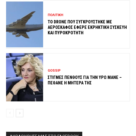
ΠΟΛΙΤΙΚΗ
ΤΟ DRONE ΠΟΥ ΣΥΓΚΡΟΥΣΤΗΚΕ ΜΕ
ΑΕΡΟΣΚΑΦΟΣ ΕΦΕΡΕ ΕΚΡΗΚΤΙΚΗ ΣΥΣΚΕΥΗ
ΚΑΙ ΠΥΡΟΚΡΟΤΗΤΗ
GOSSIP
ΣΤΙΓΜΕΣ ΠΕΝΘΟΥΣ ΓΙΑ ΤΗΝ ΥΡΩ ΜΑΝΕ –
ΠΕΘΑΝΕ Η ΜΗΤΕΡΑ ΤΗΣ