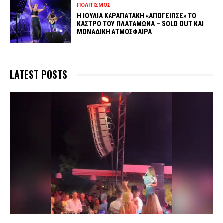
ΠΟΛΙΤΙΣΜΟΣ
Η ΙΟΥΛΙΑ ΚΑΡΑΠΑΤΑΚΗ «ΑΠΟΓΕΙΩΣΕ» ΤΟ
ΚΑΣΤΡΟ ΤΟΥ ΠΛΑΤΑΜΩΝΑ – SOLD OUT ΚΑΙ
ΜΟΝΑΔΙΚΗ ΑΤΜΟΣΦΑΙΡΑ
LATEST POSTS