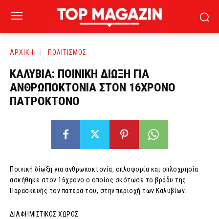
ΑΡΧΙΚΗ
ΠΟΛΙΤΙΣΜΟΣ
ΚΑΛΥΒΙΑ: ΠΟΙΝΙΚΗ ΔΙΩΞΗ ΓΙΑ
ΑΝΘΡΩΠΟΚΤΟΝΙΑ ΣΤΟΝ 16ΧΡΟΝΟ
ΠΑΤΡΟΚΤΟΝΟ
Ποινική δίωξη για ανθρωποκτονία, οπλοφορία και οπλοχρησία
ασκήθηκε στον 16χρονο ο οποίος σκότωσε το βράδυ της
Παρασκευής τον πατέρα του, στην περιοχή των Καλυβίων.
ΔΙΑΦΗΜΙΣΤΙΚΟΣ ΧΩΡΟΣ