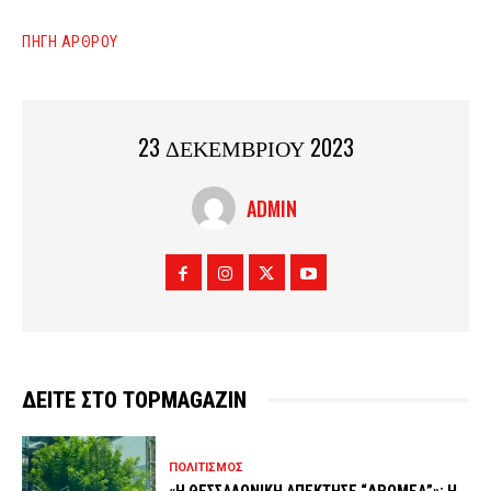
ΠΗΓΗ ΑΡΘΡΟΥ
23 ΔΕΚΕΜΒΡΙΟΥ 2023
ADMIN
ΔΕΙΤΕ ΣΤΟ TOPMAGAZIN
ΠΟΛΙΤΙΣΜΟΣ