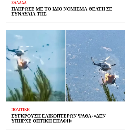
ΕΛΛΑΔΑ
ΠΛΗΡΩΣΕ ΜΕ ΤΟ ΙΔΙΟ ΝΟΜΙΣΜΑ ΘΕΑΤΗ ΣΕ
ΣΥΝΑΥΛΙΑ ΤΗΣ
ΠΟΛΙΤΙΚΗ
ΣΥΓΚΡΟΥΣΗ ΕΛΙΚΟΠΤΕΡΩΝ ΨΑΘΑ: «ΔΕΝ
ΥΠΗΡΧΕ ΟΠΤΙΚΗ ΕΠΑΦΗ»