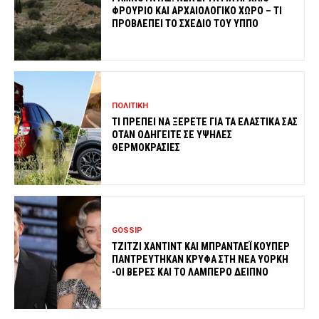
ΦΡΟΥΡΙΟ ΚΑΙ ΑΡΧΑΙΟΛΟΓΙΚΟ ΧΩΡΟ – ΤΙ
ΠΡΟΒΛΕΠΕΙ ΤΟ ΣΧΕΔΙΟ ΤΟΥ ΥΠΠΟ
ΠΟΛΙΤΙΚΗ
ΤΙ ΠΡΕΠΕΙ ΝΑ ΞΕΡΕΤΕ ΓΙΑ ΤΑ ΕΛΑΣΤΙΚΑ ΣΑΣ
ΟΤΑΝ ΟΔΗΓΕΙΤΕ ΣΕ ΥΨΗΛΕΣ
ΘΕΡΜΟΚΡΑΣΙΕΣ
GOSSIP
ΤΖΙΤΖΙ ΧΑΝΤΙΝΤ ΚΑΙ ΜΠΡΑΝΤΛΕΪ ΚΟΥΠΕΡ
ΠΑΝΤΡΕΥΤΗΚΑΝ ΚΡΥΦΑ ΣΤΗ ΝΕΑ ΥΟΡΚΗ
-ΟΙ ΒΕΡΕΣ ΚΑΙ ΤΟ ΛΑΜΠΕΡΟ ΔΕΙΠΝΟ