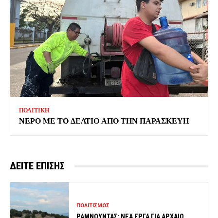
ΠΟΛΙΤΙΚΗ
ΝΕΡΟ ΜΕ ΤΟ ΔΕΛΤΙΟ ΑΠΟ ΤΗΝ ΠΑΡΑΣΚΕΥΗ
ΔΕΙΤΕ ΕΠΙΣΗΣ
ΠΟΛΙΤΙΣΜΟΣ
ΡΑΜΝΟΥΝΤΑΣ: ΝΕΑ ΕΡΓΑ ΓΙΑ ΑΡΧΑΙΟ