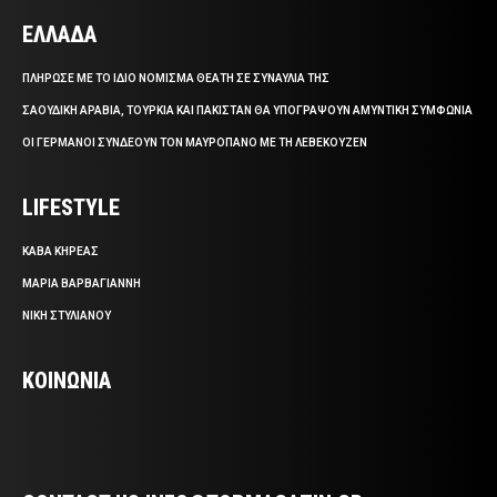
ΕΛΛΑΔΑ
ΠΛΗΡΩΣΕ ΜΕ ΤΟ ΙΔΙΟ ΝΟΜΙΣΜΑ ΘΕΑΤΗ ΣΕ ΣΥΝΑΥΛΙΑ ΤΗΣ
ΣΑΟΥΔΙΚΗ ΑΡΑΒΙΑ, ΤΟΥΡΚΙΑ ΚΑΙ ΠΑΚΙΣΤΑΝ ΘΑ ΥΠΟΓΡΑΨΟΥΝ ΑΜΥΝΤΙΚΗ ΣΥΜΦΩΝΙΑ
ΟΙ ΓΕΡΜΑΝΟΙ ΣΥΝΔΕΟΥΝ ΤΟΝ ΜΑΥΡΟΠΑΝΟ ΜΕ ΤΗ ΛΕΒΕΚΟΥΖΕΝ
LIFESTYLE
ΚΑΒΑ ΚΗΡΕΑΣ
ΜΑΡΙΑ ΒΑΡΒΑΓΙΑΝΝΗ
ΝΙΚΗ ΣΤΥΛΙΑΝΟΥ
ΚΟΙΝΩΝΙΑ