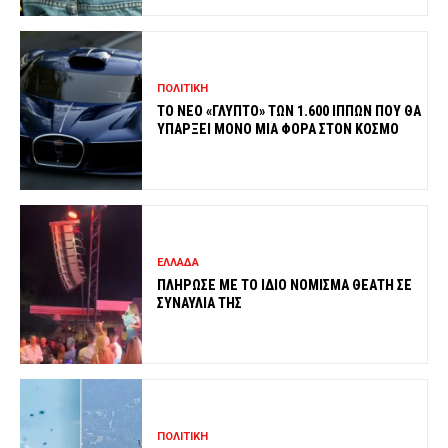
ΠΟΛΙΤΙΚΗ
ΤΟ ΝΕΟ «ΓΛΥΠΤΟ» ΤΩΝ 1.600 ΙΠΠΩΝ ΠΟΥ ΘΑ
ΥΠΑΡΞΕΙ ΜΟΝΟ ΜΙΑ ΦΟΡΑ ΣΤΟΝ ΚΟΣΜΟ
ΕΛΛΑΔΑ
ΠΛΗΡΩΣΕ ΜΕ ΤΟ ΙΔΙΟ ΝΟΜΙΣΜΑ ΘΕΑΤΗ ΣΕ
ΣΥΝΑΥΛΙΑ ΤΗΣ
ΠΟΛΙΤΙΚΗ