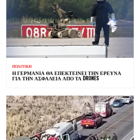
ΠΟΛΙΤΙΚΗ
Η ΓΕΡΜΑΝΙΑ ΘΑ ΕΠΕΚΤΕΙΝΕΙ ΤΗΝ ΕΡΕΥΝΑ
ΓΙΑ ΤΗΝ ΑΣΦΑΛΕΙΑ ΑΠΟ ΤΑ DRONES