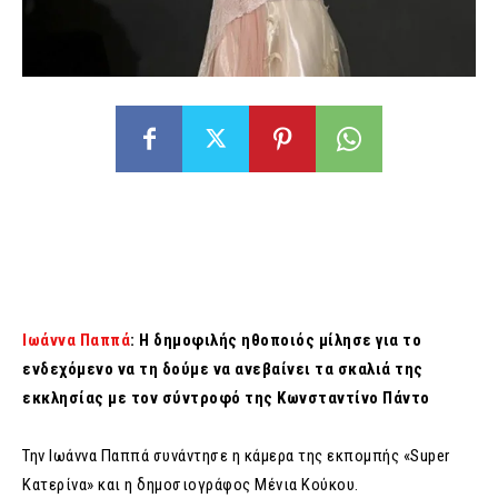
Ιωάννα Παππά
: Η δημοφιλής ηθοποιός μίλησε για το
ενδεχόμενο να τη δούμε να ανεβαίνει τα σκαλιά της
εκκλησίας με τον σύντροφό της Κωνσταντίνο Πάντο
Την Ιωάννα Παππά συνάντησε η κάμερα της εκπομπής «Super
Κατερίνα» και η δημοσιογράφος Μένια Κούκου.