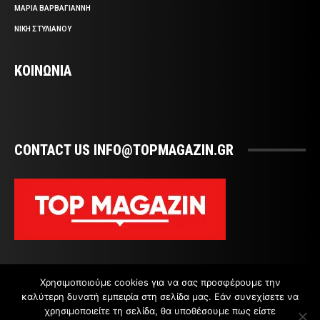
ΜΑΡΙΑ ΒΑΡΒΑΓΙΑΝΝΗ
ΝΙΚΗ ΣΤΥΛΙΑΝΟΥ
ΚΟΙΝΩΝΙΑ
CONTACT US INFO@TOPMAGAZIN.GR
Χρησιμοποιούμε cookies για να σας προσφέρουμε την
καλύτερη δυνατή εμπειρία στη σελίδα μας. Εάν συνεχίσετε να
χρησιμοποιείτε τη σελίδα, θα υποθέσουμε πως είστε