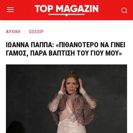
ΑΡΧΙΚΗ
GOSSIP
ΙΩΑΝΝΑ ΠΑΠΠΑ: «ΠΙΘΑΝΟΤΕΡΟ ΝΑ ΓΙΝΕΙ
ΓΑΜΟΣ, ΠΑΡΑ ΒΑΠΤΙΣΗ ΤΟΥ ΓΙΟΥ ΜΟΥ»