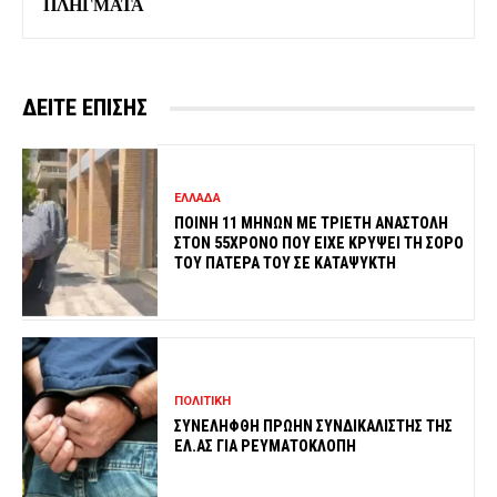
ΠΛΗΓΜΑΤΑ
ΔΕΙΤΕ ΕΠΙΣΗΣ
ΕΛΛΑΔΑ
ΠΟΙΝΗ 11 ΜΗΝΩΝ ΜΕ ΤΡΙΕΤΗ ΑΝΑΣΤΟΛΗ
ΣΤΟΝ 55ΧΡΟΝΟ ΠΟΥ ΕΙΧΕ ΚΡΥΨΕΙ ΤΗ ΣΟΡΟ
ΤΟΥ ΠΑΤΕΡΑ ΤΟΥ ΣΕ ΚΑΤΑΨΥΚΤΗ
ΠΟΛΙΤΙΚΗ
ΣΥΝΕΛΗΦΘΗ ΠΡΩΗΝ ΣΥΝΔΙΚΑΛΙΣΤΗΣ ΤΗΣ
ΕΛ.ΑΣ ΓΙΑ ΡΕΥΜΑΤΟΚΛΟΠΗ