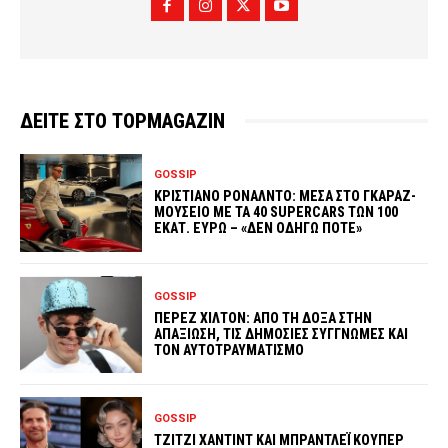
ΔΕΙΤΕ ΣΤΟ TOPMAGAZIN
GOSSIP
ΚΡΙΣΤΙΑΝΟ ΡΟΝΑΛΝΤΟ: ΜΕΣΑ ΣΤΟ ΓΚΑΡΑΖ-
ΜΟΥΣΕΙΟ ΜΕ ΤΑ 40 SUPERCARS ΤΩΝ 100
ΕΚΑΤ. ΕΥΡΩ – «ΔΕΝ ΟΔΗΓΩ ΠΟΤΕ»
GOSSIP
ΠΕΡΕΖ ΧΙΛΤΟΝ: ΑΠΟ ΤΗ ΔΟΞΑ ΣΤΗΝ
ΑΠΑΞΙΩΣΗ, ΤΙΣ ΔΗΜΟΣΙΕΣ ΣΥΓΓΝΩΜΕΣ ΚΑΙ
ΤΟΝ ΑΥΤΟΤΡΑΥΜΑΤΙΣΜΟ
GOSSIP
ΤΖΙΤΖΙ ΧΑΝΤΙΝΤ ΚΑΙ ΜΠΡΑΝΤΛΕΪ ΚΟΥΠΕΡ