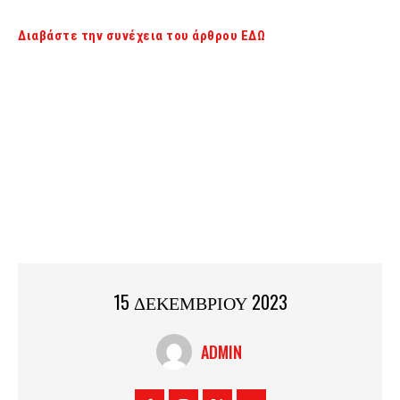
Διαβάστε την συνέχεια του άρθρου ΕΔΩ
15 ΔΕΚΕΜΒΡΙΟΥ 2023
ADMIN