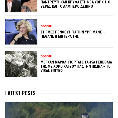
ΠΑΝΤΡΕΥΤΗΚΑΝ ΚΡΥΦΑ ΣΤΗ ΝΕΑ ΥΟΡΚΗ -ΟΙ
ΒΕΡΕΣ ΚΑΙ ΤΟ ΛΑΜΠΕΡΟ ΔΕΙΠΝΟ
GOSSIP
ΣΤΙΓΜΕΣ ΠΕΝΘΟΥΣ ΓΙΑ ΤΗΝ ΥΡΩ ΜΑΝΕ –
ΠΕΘΑΝΕ Η ΜΗΤΕΡΑ ΤΗΣ
GOSSIP
ΜΕΓΚΑΝ ΜΑΡΚΛ: ΓΙΟΡΤΑΣΕ ΤΑ 45Α ΓΕΝΕΘΛΙΑ
ΤΗΣ ΜΕ ΧΟΡΟ ΚΑΙ ΒΟΥΤΙΑ ΣΤΗΝ ΠΙΣΙΝΑ – ΤΟ
VIRAL ΒΙΝΤΕΟ
LATEST POSTS