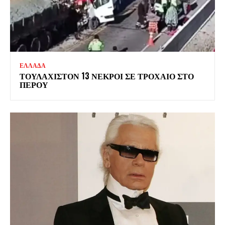
ΕΛΛΑΔΑ
ΤΟΥΛΑΧΙΣΤΟΝ 13 ΝΕΚΡΟΙ ΣΕ ΤΡΟΧΑΙΟ ΣΤΟ
ΠΕΡΟΥ