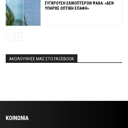
ΣΥΓΚΡΟΥΣΗ ΕΛΙΚΟΠΤΕΡΩΝ ΨΑΘΑ: «ΔΕΝ
ΥΠΗΡΧΕ ΟΠΤΙΚΗ ΕΠΑΦΗ»
ΑΚΟΛΟΥΘΗΣΕ ΜΑΣ ΣΤΟ FACEBOOK
ΚΟΙΝΩΝΙΑ