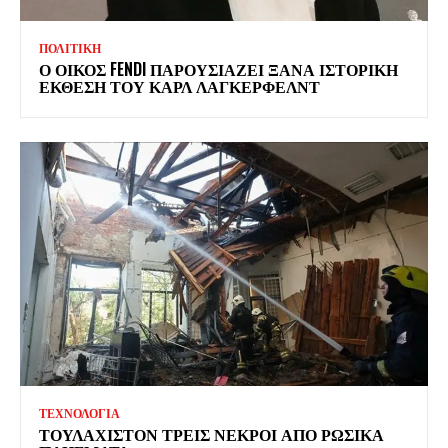
ΠΟΛΙΤΙΚΗ
Ο ΟΙΚΟΣ FENDI ΠΑΡΟΥΣΙΑΖΕΙ ΞΑΝΑ ΙΣΤΟΡΙΚΗ
ΕΚΘΕΣΗ ΤΟΥ ΚΑΡΛ ΛΑΓΚΕΡΦΕΛΝΤ
ΤΕΧΝΟΛΟΓΙΑ
ΤΟΥΛΑΧΙΣΤΟΝ ΤΡΕΙΣ ΝΕΚΡΟΙ ΑΠΟ ΡΩΣΙΚΑ