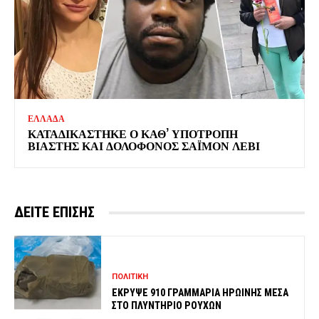
ΕΛΛΑΔΑ
ΚΑΤΑΔΙΚΑΣΤΗΚΕ Ο ΚΑΘ’ ΥΠΟΤΡΟΠΗ
ΒΙΑΣΤΗΣ ΚΑΙ ΔΟΛΟΦΟΝΟΣ ΣΑΪΜΟΝ ΛΕΒΙ
ΔΕΙΤΕ ΕΠΙΣΗΣ
ΠΟΛΙΤΙΚΗ
ΕΚΡΥΨΕ 910 ΓΡΑΜΜΑΡΙΑ ΗΡΩΙΝΗΣ ΜΕΣΑ
ΣΤΟ ΠΛΥΝΤΗΡΙΟ ΡΟΥΧΩΝ