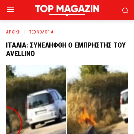
ΑΡΧΙΚΗ
ΤΕΧΝΟΛΟΓΙΑ
ΙΤΑΛΙΑ: ΣΥΝΕΛΗΦΘΗ Ο ΕΜΠΡΗΣΤΗΣ ΤΟΥ
AVELLINO