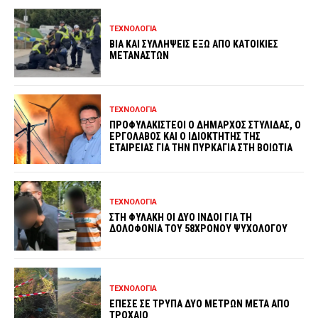
ΤΕΧΝΟΛΟΓΙΑ
ΒΙΑ ΚΑΙ ΣΥΛΛΗΨΕΙΣ ΕΞΩ ΑΠΟ ΚΑΤΟΙΚΙΕΣ
ΜΕΤΑΝΑΣΤΩΝ
ΤΕΧΝΟΛΟΓΙΑ
ΠΡΟΦΥΛΑΚΙΣΤΕΟΙ Ο ΔΗΜΑΡΧΟΣ ΣΤΥΛΙΔΑΣ, Ο
ΕΡΓΟΛΑΒΟΣ ΚΑΙ Ο ΙΔΙΟΚΤΗΤΗΣ ΤΗΣ
ΕΤΑΙΡΕΙΑΣ ΓΙΑ ΤΗΝ ΠΥΡΚΑΓΙΑ ΣΤΗ ΒΟΙΩΤΙΑ
ΤΕΧΝΟΛΟΓΙΑ
ΣΤΗ ΦΥΛΑΚΗ ΟΙ ΔΥΟ ΙΝΔΟΙ ΓΙΑ ΤΗ
ΔΟΛΟΦΟΝΙΑ ΤΟΥ 58ΧΡΟΝΟΥ ΨΥΧΟΛΟΓΟΥ
ΤΕΧΝΟΛΟΓΙΑ
ΕΠΕΣΕ ΣΕ ΤΡΥΠΑ ΔΥΟ ΜΕΤΡΩΝ ΜΕΤΑ ΑΠΟ
ΤΡΟΧΑΙΟ