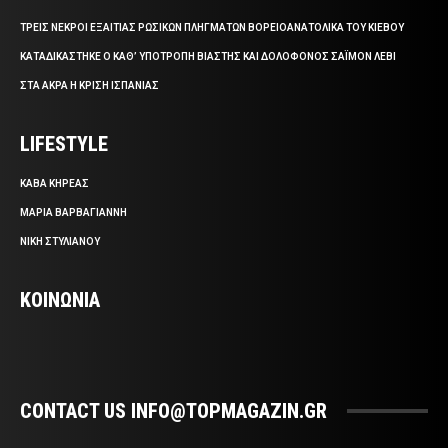
ΤΡΕΙΣ ΝΕΚΡΟΙ ΕΞΑΙΤΙΑΣ ΡΩΣΙΚΩΝ ΠΛΗΓΜΑΤΩΝ ΒΟΡΕΙΟΑΝΑΤΟΛΙΚΑ ΤΟΥ ΚΙΕΒΟΥ
ΚΑΤΑΔΙΚΑΣΤΗΚΕ Ο ΚΑΘ’ ΥΠΟΤΡΟΠΗ ΒΙΑΣΤΗΣ ΚΑΙ ΔΟΛΟΦΟΝΟΣ ΣΑΪΜΟΝ ΛΕΒΙ
ΣΤΑ ΑΚΡΑ Η ΚΡΙΣΗ ΙΣΠΑΝΙΑΣ
LIFESTYLE
ΚΑΒΑ ΚΗΡΕΑΣ
ΜΑΡΙΑ ΒΑΡΒΑΓΙΑΝΝΗ
ΝΙΚΗ ΣΤΥΛΙΑΝΟΥ
ΚΟΙΝΩΝΙΑ
CONTACT US INFO@TOPMAGAZIN.GR