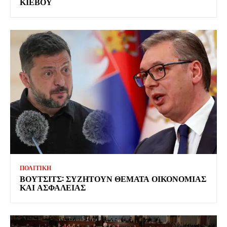
ΚΙΕΒΟΥ
ΠΟΛΙΤΙΚΗ
ΒΟΥΤΣΙΤΣ: ΣΥΖΗΤΟΥΝ ΘΕΜΑΤΑ ΟΙΚΟΝΟΜΙΑΣ
ΚΑΙ ΑΣΦΑΛΕΙΑΣ