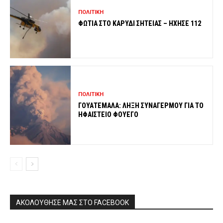
ΠΟΛΙΤΙΚΗ
ΦΩΤΙΑ ΣΤΟ ΚΑΡΥΔΙ ΣΗΤΕΙΑΣ – ΗΧΗΣΕ 112
ΠΟΛΙΤΙΚΗ
ΓΟΥΑΤΕΜΑΛΑ: ΛΗΞΗ ΣΥΝΑΓΕΡΜΟΥ ΓΙΑ ΤΟ
ΗΦΑΙΣΤΕΙΟ ΦΟΥΕΓΟ
ΑΚΟΛΟΥΘΗΣΕ ΜΑΣ ΣΤΟ FACEBOOK