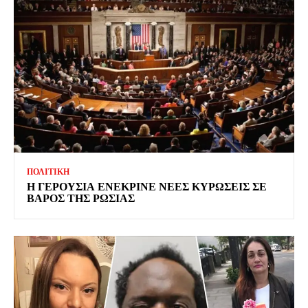
ΠΟΛΙΤΙΚΗ
Η ΓΕΡΟΥΣΙΑ ΕΝΕΚΡΙΝΕ ΝΕΕΣ ΚΥΡΩΣΕΙΣ ΣΕ
ΒΑΡΟΣ ΤΗΣ ΡΩΣΙΑΣ