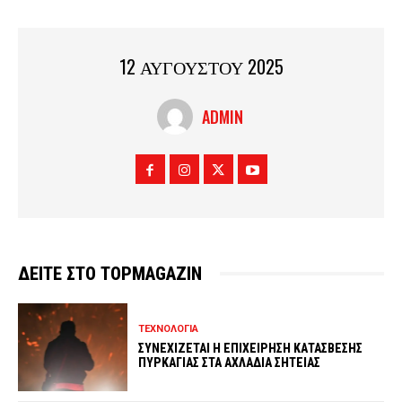
12 ΑΥΓΟΥΣΤΟΥ 2025
ADMIN
ΔΕΙΤΕ ΣΤΟ TOPMAGAZIN
ΤΕΧΝΟΛΟΓΙΑ
ΣΥΝΕΧΙΖΕΤΑΙ Η ΕΠΙΧΕΙΡΗΣΗ ΚΑΤΑΣΒΕΣΗΣ
ΠΥΡΚΑΓΙΑΣ ΣΤΑ ΑΧΛΑΔΙΑ ΣΗΤΕΙΑΣ