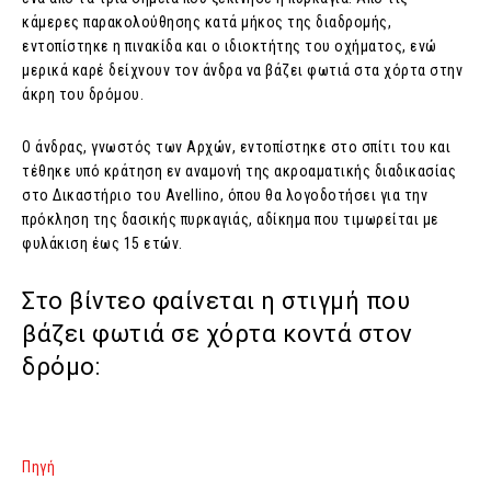
κάμερες παρακολούθησης κατά μήκος της διαδρομής,
εντοπίστηκε η πινακίδα και ο ιδιοκτήτης του οχήματος, ενώ
μερικά καρέ δείχνουν τον άνδρα να βάζει φωτιά στα χόρτα στην
άκρη του δρόμου.
Ο άνδρας, γνωστός των Αρχών, εντοπίστηκε στο σπίτι του και
τέθηκε υπό κράτηση εν αναμονή της ακροαματικής διαδικασίας
στο Δικαστήριο του Avellino, όπου θα λογοδοτήσει για την
πρόκληση της δασικής πυρκαγιάς, αδίκημα που τιμωρείται με
φυλάκιση έως 15 ετών.
Στο βίντεο φαίνεται η στιγμή που
βάζει φωτιά σε χόρτα κοντά στον
δρόμο:
Πηγή