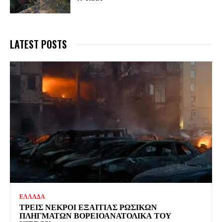
LATEST POSTS
ΕΛΛΑΔΑ
ΤΡΕΙΣ ΝΕΚΡΟΙ ΕΞΑΙΤΙΑΣ ΡΩΣΙΚΩΝ
ΠΛΗΓΜΑΤΩΝ ΒΟΡΕΙΟΑΝΑΤΟΛΙΚΑ ΤΟΥ