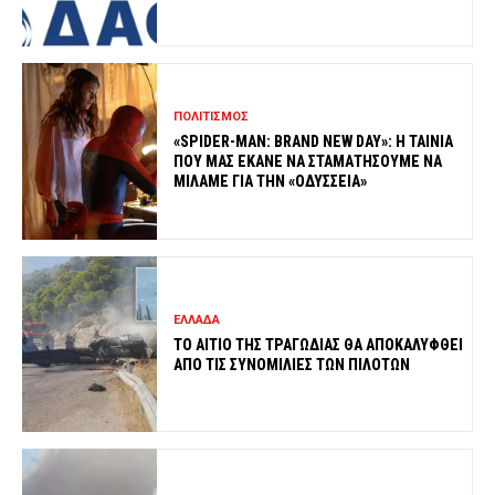
ΠΟΛΙΤΙΣΜΟΣ
«SPIDER-MAN: BRAND NEW DAY»: Η ΤΑΙΝΙΑ
ΠΟΥ ΜΑΣ ΕΚΑΝΕ ΝΑ ΣΤΑΜΑΤΗΣΟΥΜΕ ΝΑ
ΜΙΛΑΜΕ ΓΙΑ ΤΗΝ «ΟΔΥΣΣΕΙΑ»
ΕΛΛΑΔΑ
ΤΟ ΑΙΤΙΟ ΤΗΣ ΤΡΑΓΩΔΙΑΣ ΘΑ ΑΠΟΚΑΛΥΦΘΕΙ
ΑΠΟ ΤΙΣ ΣΥΝΟΜΙΛΙΕΣ ΤΩΝ ΠΙΛΟΤΩΝ