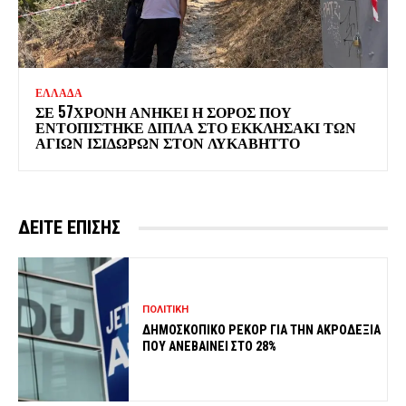
ΕΛΛΑΔΑ
ΣΕ 57ΧΡΟΝΗ ΑΝΗΚΕΙ Η ΣΟΡΟΣ ΠΟΥ
ΕΝΤΟΠΙΣΤΗΚΕ ΔΙΠΛΑ ΣΤΟ ΕΚΚΛΗΣΑΚΙ ΤΩΝ
ΑΓΙΩΝ ΙΣΙΔΩΡΩΝ ΣΤΟΝ ΛΥΚΑΒΗΤΤΟ
ΔΕΙΤΕ ΕΠΙΣΗΣ
ΠΟΛΙΤΙΚΗ
ΔΗΜΟΣΚΟΠΙΚΟ ΡΕΚΟΡ ΓΙΑ ΤΗΝ ΑΚΡΟΔΕΞΙΑ
ΠΟΥ ΑΝΕΒΑΙΝΕΙ ΣΤΟ 28%