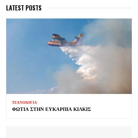
LATEST POSTS
ΤΕΧΝΟΛΟΓΙΑ
ΦΩΤΙΑ ΣΤΗΝ ΕΥΚΑΡΠΙΑ ΚΙΛΚΙΣ