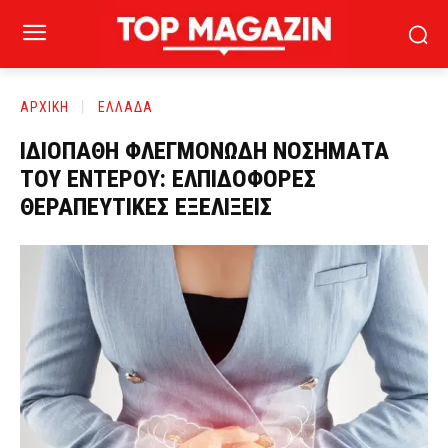
ΑΡΧΙΚΗ
ΕΛΛΑΔΑ
ΙΔΙΟΠΑΘΗ ΦΛΕΓΜΟΝΩΔΗ ΝΟΣΗΜΑΤΑ
ΤΟΥ ΕΝΤΕΡΟΥ: ΕΛΠΙΔΟΦΟΡΕΣ
ΘΕΡΑΠΕΥΤΙΚΕΣ ΕΞΕΛΙΞΕΙΣ