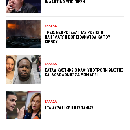
ΙΝΦΑΝΤΙΝΟ ΥΠΟ ΠΙΕΣΗ
ΕΛΛΑΔΑ
ΤΡΕΙΣ ΝΕΚΡΟΙ ΕΞΑΙΤΙΑΣ ΡΩΣΙΚΩΝ
ΠΛΗΓΜΑΤΩΝ ΒΟΡΕΙΟΑΝΑΤΟΛΙΚΑ ΤΟΥ
ΚΙΕΒΟΥ
ΕΛΛΑΔΑ
ΚΑΤΑΔΙΚΑΣΤΗΚΕ Ο ΚΑΘ’ ΥΠΟΤΡΟΠΗ ΒΙΑΣΤΗΣ
ΚΑΙ ΔΟΛΟΦΟΝΟΣ ΣΑΪΜΟΝ ΛΕΒΙ
ΕΛΛΑΔΑ
ΣΤΑ ΑΚΡΑ Η ΚΡΙΣΗ ΙΣΠΑΝΙΑΣ