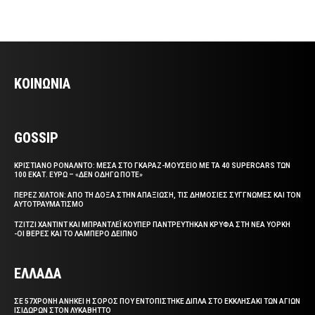
ΚΟΙΝΩΝΙΑ
GOSSIP
ΚΡΙΣΤΙΑΝΟ ΡΟΝΑΛΝΤΟ: ΜΕΣΑ ΣΤΟ ΓΚΑΡΑΖ-ΜΟΥΣΕΙΟ ΜΕ ΤΑ 40 SUPERCARS ΤΩΝ
100 ΕΚΑΤ. ΕΥΡΩ – «ΔΕΝ ΟΔΗΓΩ ΠΟΤΕ»
ΠΕΡΕΖ ΧΙΛΤΟΝ: ΑΠΟ ΤΗ ΔΟΞΑ ΣΤΗΝ ΑΠΑΞΙΩΣΗ, ΤΙΣ ΔΗΜΟΣΙΕΣ ΣΥΓΓΝΩΜΕΣ ΚΑΙ ΤΟΝ
ΑΥΤΟΤΡΑΥΜΑΤΙΣΜΟ
ΤΖΙΤΖΙ ΧΑΝΤΙΝΤ ΚΑΙ ΜΠΡΑΝΤΛΕΪ ΚΟΥΠΕΡ ΠΑΝΤΡΕΥΤΗΚΑΝ ΚΡΥΦΑ ΣΤΗ ΝΕΑ ΥΟΡΚΗ
-ΟΙ ΒΕΡΕΣ ΚΑΙ ΤΟ ΛΑΜΠΕΡΟ ΔΕΙΠΝΟ
ΕΛΛΑΔΑ
ΣΕ 57ΧΡΟΝΗ ΑΝΗΚΕΙ Η ΣΟΡΟΣ ΠΟΥ ΕΝΤΟΠΙΣΤΗΚΕ ΔΙΠΛΑ ΣΤΟ ΕΚΚΛΗΣΑΚΙ ΤΩΝ ΑΓΙΩΝ
ΙΣΙΔΩΡΩΝ ΣΤΟΝ ΛΥΚΑΒΗΤΤΟ