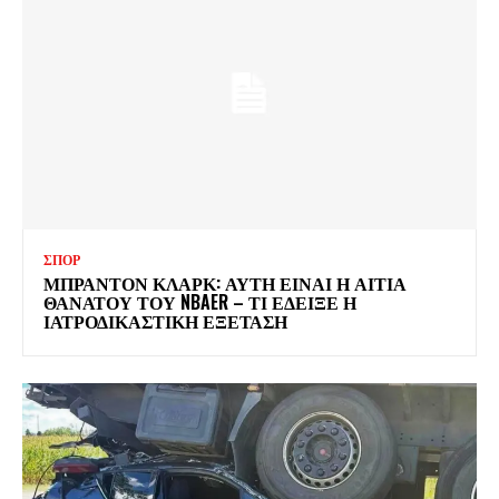
ΣΠΟΡ
ΜΠΡΑΝΤΟΝ ΚΛΑΡΚ: ΑΥΤΗ ΕΙΝΑΙ Η ΑΙΤΙΑ
ΘΑΝΑΤΟΥ ΤΟΥ NBAER – ΤΙ ΕΔΕΙΞΕ Η
ΙΑΤΡΟΔΙΚΑΣΤΙΚΗ ΕΞΕΤΑΣΗ