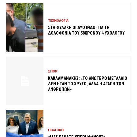
ΤΕΧΝΟΛΟΓΙΑ
ΣΤΗ ΦΥΛΑΚΗ ΟΙ ΔΥΟ ΙΝΔΟΙ ΓΙΑ ΤΗ
ΔΟΛΟΦΟΝΙΑ ΤΟΥ 58ΧΡΟΝΟΥ ΨΥΧΟΛΟΓΟΥ
ΣΠΟΡ
ΚΑΚΛΑΜΑΝΑΚΗΣ: «ΤΟ ΑΝΩΤΕΡΟ ΜΕΤΑΛΛΙΟ
ΔΕΝ ΗΤΑΝ ΤΟ ΧΡΥΣΟ, ΑΛΛΑ Η ΑΓΑΠΗ ΤΩΝ
ΑΝΘΡΩΠΩΝ»
ΠΟΛΙΤΙΚΗ
«ΜΑΣ ΚΑΝΑΤΕ ΥΠΕΡΗΦΑΝΟΥΣ»