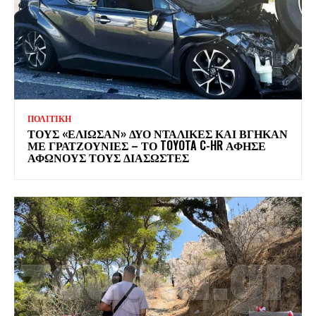
ΠΟΛΙΤΙΚΗ
ΤΟΥΣ «ΕΛΙΩΣΑΝ» ΔΥΟ ΝΤΑΛΙΚΕΣ ΚΑΙ ΒΓΗΚΑΝ
ΜΕ ΓΡΑΤΖΟΥΝΙΕΣ – ΤΟ TOYOTA C-HR ΑΦΗΣΕ
ΑΦΩΝΟΥΣ ΤΟΥΣ ΔΙΑΣΩΣΤΕΣ