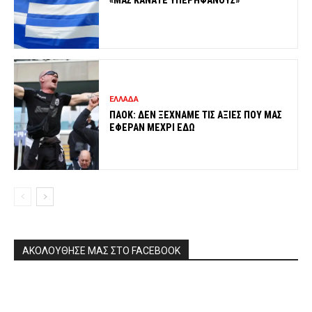
ΕΛΛΑΔΑ
ΠΑΟΚ: ΔΕΝ ΞΕΧΝΑΜΕ ΤΙΣ ΑΞΙΕΣ ΠΟΥ ΜΑΣ
ΕΦΕΡΑΝ ΜΕΧΡΙ ΕΔΩ
ΑΚΟΛΟΥΘΗΣΕ ΜΑΣ ΣΤΟ FACEBOOK