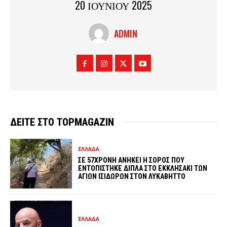
20 ΙΟΥΝΙΟΥ 2025
ADMIN
ΔΕΙΤΕ ΣΤΟ TOPMAGAZIN
ΕΛΛΑΔΑ
ΣΕ 57ΧΡΟΝΗ ΑΝΗΚΕΙ Η ΣΟΡΟΣ ΠΟΥ
ΕΝΤΟΠΙΣΤΗΚΕ ΔΙΠΛΑ ΣΤΟ ΕΚΚΛΗΣΑΚΙ ΤΩΝ
ΑΓΙΩΝ ΙΣΙΔΩΡΩΝ ΣΤΟΝ ΛΥΚΑΒΗΤΤΟ
ΕΛΛΑΔΑ