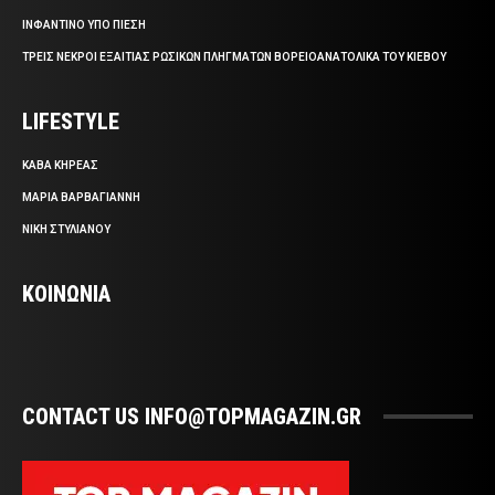
ΙΝΦΑΝΤΙΝΟ ΥΠΟ ΠΙΕΣΗ
ΤΡΕΙΣ ΝΕΚΡΟΙ ΕΞΑΙΤΙΑΣ ΡΩΣΙΚΩΝ ΠΛΗΓΜΑΤΩΝ ΒΟΡΕΙΟΑΝΑΤΟΛΙΚΑ ΤΟΥ ΚΙΕΒΟΥ
LIFESTYLE
ΚΑΒΑ ΚΗΡΕΑΣ
ΜΑΡΙΑ ΒΑΡΒΑΓΙΑΝΝΗ
ΝΙΚΗ ΣΤΥΛΙΑΝΟΥ
ΚΟΙΝΩΝΙΑ
CONTACT US INFO@TOPMAGAZIN.GR