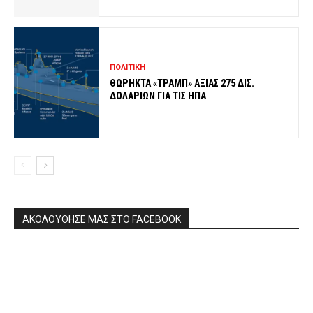
ΠΟΛΙΤΙΚΗ
ΘΩΡΗΚΤΑ «ΤΡΑΜΠ» ΑΞΙΑΣ 275 ΔΙΣ.
ΔΟΛΑΡΙΩΝ ΓΙΑ ΤΙΣ ΗΠΑ
ΑΚΟΛΟΥΘΗΣΕ ΜΑΣ ΣΤΟ FACEBOOK