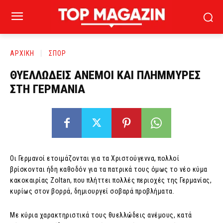
ΑΡΧΙΚΗ
ΣΠΟΡ
ΘΥΕΛΛΩΔΕΙΣ ΑΝΕΜΟΙ ΚΑΙ ΠΛΗΜΜΥΡΕΣ
ΣΤΗ ΓΕΡΜΑΝΙΑ
Οι Γερμανοί ετοιμάζονται για τα Χριστούγεννα, πολλοί
βρίσκονται ήδη καθοδόν για τα πατρικά τους όμως το νέο κύμα
κακοκαιρίας Zoltan, που πλήττει πολλές περιοχές της Γερμανίας,
κυρίως στον βορρά, δημιουργεί σοβαρά προβλήματα.
Με κύρια χαρακτηριστικά τους θυελλώδεις ανέμους, κατά