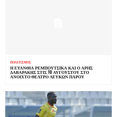
ΠΟΛΙΤΙΣΜΟΣ
Η ΕΥΑΝΘΙΑ ΡΕΜΠΟΥΤΣΙΚΑ ΚΑΙ Ο ΑΡΗΣ
ΔΑΒΑΡΑΚΗΣ ΣΤΙΣ 10 ΑΥΓΟΥΣΤΟΥ ΣΤΟ
ΑΝΟΙΧΤΟ ΘΕΑΤΡΟ ΛΕΥΚΩΝ ΠΑΡΟΥ