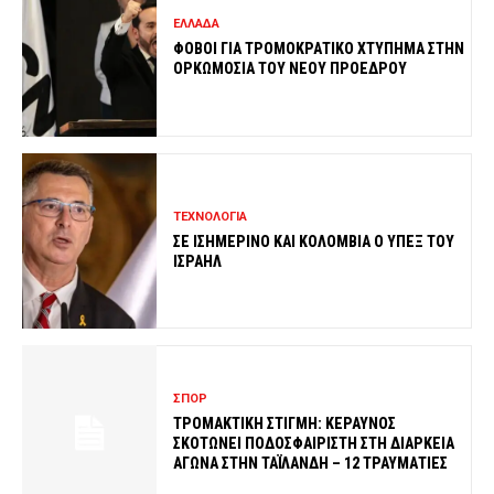
ΕΛΛΑΔΑ
ΦΟΒΟΙ ΓΙΑ ΤΡΟΜΟΚΡΑΤΙΚΟ ΧΤΥΠΗΜΑ ΣΤΗΝ
ΟΡΚΩΜΟΣΙΑ ΤΟΥ ΝΕΟΥ ΠΡΟΕΔΡΟΥ
ΤΕΧΝΟΛΟΓΙΑ
ΣΕ ΙΣΗΜΕΡΙΝΟ ΚΑΙ ΚΟΛΟΜΒΙΑ Ο ΥΠΕΞ ΤΟΥ
ΙΣΡΑΗΛ
ΣΠΟΡ
ΤΡΟΜΑΚΤΙΚΗ ΣΤΙΓΜΗ: ΚΕΡΑΥΝΟΣ
ΣΚΟΤΩΝΕΙ ΠΟΔΟΣΦΑΙΡΙΣΤΗ ΣΤΗ ΔΙΑΡΚΕΙΑ
ΑΓΩΝΑ ΣΤΗΝ ΤΑΪΛΑΝΔΗ – 12 ΤΡΑΥΜΑΤΙΕΣ