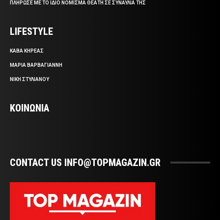
ΠΛΗΡΩΣΕ ΜΕ ΤΟ ΙΔΙΟ ΝΟΜΙΣΜΑ ΘΕΑΤΗ ΣΕ ΣΥΝΑΥΛΙΑ ΤΗΣ
LIFESTYLE
ΚΑΒΑ ΚΗΡΕΑΣ
ΜΑΡΙΑ ΒΑΡΒΑΓΙΑΝΝΗ
ΝΙΚΗ ΣΤΥΛΙΑΝΟΥ
ΚΟΙΝΩΝΙΑ
CONTACT US INFO@TOPMAGAZIN.GR