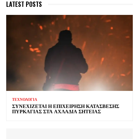
LATEST POSTS
ΤΕΧΝΟΛΟΓΙΑ
ΣΥΝΕΧΙΖΕΤΑΙ Η ΕΠΙΧΕΙΡΗΣΗ ΚΑΤΑΣΒΕΣΗΣ
ΠΥΡΚΑΓΙΑΣ ΣΤΑ ΑΧΛΑΔΙΑ ΣΗΤΕΙΑΣ