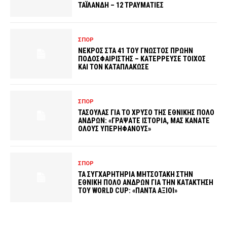
ΤΑΪΛΑΝΔΗ – 12 ΤΡΑΥΜΑΤΙΕΣ
ΣΠΟΡ
ΝΕΚΡΟΣ ΣΤΑ 41 ΤΟΥ ΓΝΩΣΤΟΣ ΠΡΩΗΝ
ΠΟΔΟΣΦΑΙΡΙΣΤΗΣ – ΚΑΤΕΡΡΕΥΣΕ ΤΟΙΧΟΣ
ΚΑΙ ΤΟΝ ΚΑΤΑΠΛΑΚΩΣΕ
ΣΠΟΡ
ΤΑΣΟΥΛΑΣ ΓΙΑ ΤΟ ΧΡΥΣΟ ΤΗΣ ΕΘΝΙΚΗΣ ΠΟΛΟ
ΑΝΔΡΩΝ: «ΓΡΑΨΑΤΕ ΙΣΤΟΡΙΑ, ΜΑΣ ΚΑΝΑΤΕ
ΟΛΟΥΣ ΥΠΕΡΗΦΑΝΟΥΣ»
ΣΠΟΡ
ΤΑ ΣΥΓΧΑΡΗΤΗΡΙΑ ΜΗΤΣΟΤΑΚΗ ΣΤΗΝ
ΕΘΝΙΚΗ ΠΟΛΟ ΑΝΔΡΩΝ ΓΙΑ ΤΗΝ ΚΑΤΑΚΤΗΣΗ
ΤΟΥ WORLD CUP: «ΠΑΝΤΑ ΑΞΙΟΙ»