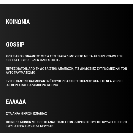
ΚΟΙΝΩΝΙΑ
GOSSIP
ΚΡΙΣΤΙΑΝΟ ΡΟΝΑΛΝΤΟ: ΜΕΣΑ ΣΤΟ ΓΚΑΡΑΖ-ΜΟΥΣΕΙΟ ΜΕ ΤΑ 40 SUPERCARS ΤΩΝ
100 ΕΚΑΤ. ΕΥΡΩ – «ΔΕΝ ΟΔΗΓΩ ΠΟΤΕ»
ΠΕΡΕΖ ΧΙΛΤΟΝ: ΑΠΟ ΤΗ ΔΟΞΑ ΣΤΗΝ ΑΠΑΞΙΩΣΗ, ΤΙΣ ΔΗΜΟΣΙΕΣ ΣΥΓΓΝΩΜΕΣ ΚΑΙ ΤΟΝ
ΑΥΤΟΤΡΑΥΜΑΤΙΣΜΟ
ΤΖΙΤΖΙ ΧΑΝΤΙΝΤ ΚΑΙ ΜΠΡΑΝΤΛΕΪ ΚΟΥΠΕΡ ΠΑΝΤΡΕΥΤΗΚΑΝ ΚΡΥΦΑ ΣΤΗ ΝΕΑ ΥΟΡΚΗ
-ΟΙ ΒΕΡΕΣ ΚΑΙ ΤΟ ΛΑΜΠΕΡΟ ΔΕΙΠΝΟ
ΕΛΛΑΔΑ
ΣΤΑ ΑΚΡΑ Η ΚΡΙΣΗ ΙΣΠΑΝΙΑΣ
ΠΟΙΝΗ 11 ΜΗΝΩΝ ΜΕ ΤΡΙΕΤΗ ΑΝΑΣΤΟΛΗ ΣΤΟΝ 55ΧΡΟΝΟ ΠΟΥ ΕΙΧΕ ΚΡΥΨΕΙ ΤΗ ΣΟΡΟ
ΤΟΥ ΠΑΤΕΡΑ ΤΟΥ ΣΕ ΚΑΤΑΨΥΚΤΗ