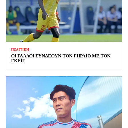
ΠΟΛΙΤΙΚΗ
ΟΙ ΓΑΛΛΟΙ ΣΥΝΔΕΟΥΝ ΤΟΝ ΓΗΡΑΙΟ ΜΕ ΤΟΝ
ΓΚΕΪΓ