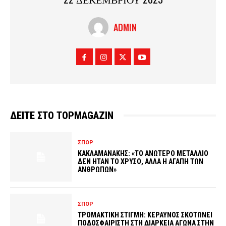
ADMIN
ΔΕΙΤΕ ΣΤΟ TOPMAGAZIN
ΣΠΟΡ
ΚΑΚΛΑΜΑΝΑΚΗΣ: «ΤΟ ΑΝΩΤΕΡΟ ΜΕΤΑΛΛΙΟ
ΔΕΝ ΗΤΑΝ ΤΟ ΧΡΥΣΟ, ΑΛΛΑ Η ΑΓΑΠΗ ΤΩΝ
ΑΝΘΡΩΠΩΝ»
ΣΠΟΡ
ΤΡΟΜΑΚΤΙΚΗ ΣΤΙΓΜΗ: ΚΕΡΑΥΝΟΣ ΣΚΟΤΩΝΕΙ
ΠΟΔΟΣΦΑΙΡΙΣΤΗ ΣΤΗ ΔΙΑΡΚΕΙΑ ΑΓΩΝΑ ΣΤΗΝ