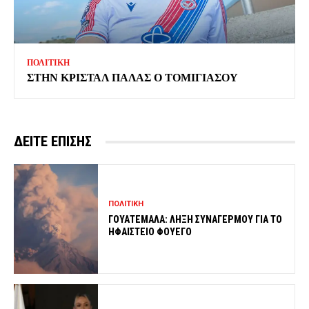
ΠΟΛΙΤΙΚΗ
ΣΤΗΝ ΚΡΙΣΤΑΛ ΠΑΛΑΣ Ο ΤΟΜΙΓΙΑΣΟΥ
ΔΕΙΤΕ ΕΠΙΣΗΣ
ΠΟΛΙΤΙΚΗ
ΓΟΥΑΤΕΜΑΛΑ: ΛΗΞΗ ΣΥΝΑΓΕΡΜΟΥ ΓΙΑ ΤΟ
ΗΦΑΙΣΤΕΙΟ ΦΟΥΕΓΟ