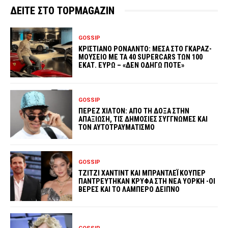
ΔΕΙΤΕ ΣΤΟ TOPMAGAZIN
GOSSIP
ΚΡΙΣΤΙΑΝΟ ΡΟΝΑΛΝΤΟ: ΜΕΣΑ ΣΤΟ ΓΚΑΡΑΖ-
ΜΟΥΣΕΙΟ ΜΕ ΤΑ 40 SUPERCARS ΤΩΝ 100
ΕΚΑΤ. ΕΥΡΩ – «ΔΕΝ ΟΔΗΓΩ ΠΟΤΕ»
GOSSIP
ΠΕΡΕΖ ΧΙΛΤΟΝ: ΑΠΟ ΤΗ ΔΟΞΑ ΣΤΗΝ
ΑΠΑΞΙΩΣΗ, ΤΙΣ ΔΗΜΟΣΙΕΣ ΣΥΓΓΝΩΜΕΣ ΚΑΙ
ΤΟΝ ΑΥΤΟΤΡΑΥΜΑΤΙΣΜΟ
GOSSIP
ΤΖΙΤΖΙ ΧΑΝΤΙΝΤ ΚΑΙ ΜΠΡΑΝΤΛΕΪ ΚΟΥΠΕΡ
ΠΑΝΤΡΕΥΤΗΚΑΝ ΚΡΥΦΑ ΣΤΗ ΝΕΑ ΥΟΡΚΗ -ΟΙ
ΒΕΡΕΣ ΚΑΙ ΤΟ ΛΑΜΠΕΡΟ ΔΕΙΠΝΟ