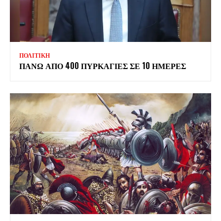
ΠΟΛΙΤΙΚΗ
ΠΑΝΩ ΑΠΟ 400 ΠΥΡΚΑΓΙΕΣ ΣΕ 10 ΗΜΕΡΕΣ