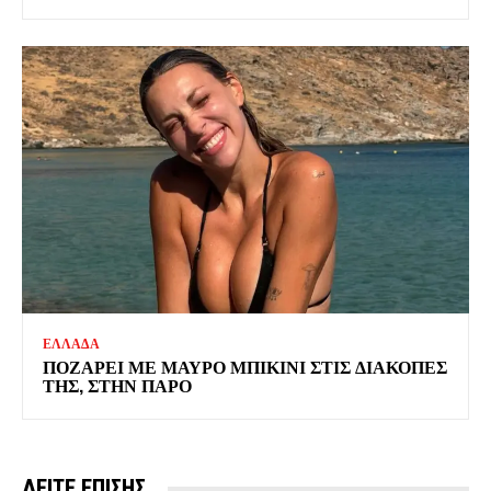
ΕΛΛΑΔΑ
ΠΟΖΑΡΕΙ ΜΕ ΜΑΥΡΟ ΜΠΙΚΙΝΙ ΣΤΙΣ ΔΙΑΚΟΠΕΣ
ΤΗΣ, ΣΤΗΝ ΠΑΡΟ
ΔΕΙΤΕ ΕΠΙΣΗΣ