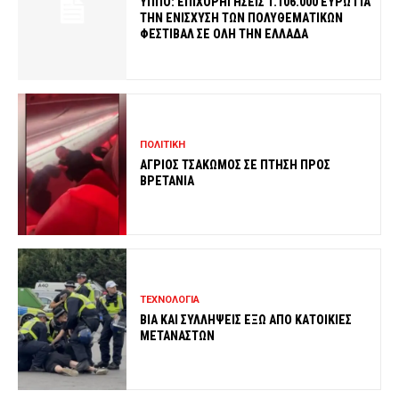
ΥΠΠΟ: ΕΠΙΧΟΡΗΓΗΣΕΙΣ 1.106.000 ΕΥΡΩ ΓΙΑ
ΤΗΝ ΕΝΙΣΧΥΣΗ ΤΩΝ ΠΟΛΥΘΕΜΑΤΙΚΩΝ
ΦΕΣΤΙΒΑΛ ΣΕ ΟΛΗ ΤΗΝ ΕΛΛΑΔΑ
ΠΟΛΙΤΙΚΗ
ΑΓΡΙΟΣ ΤΣΑΚΩΜΟΣ ΣΕ ΠΤΗΣΗ ΠΡΟΣ
ΒΡΕΤΑΝΙΑ
ΤΕΧΝΟΛΟΓΙΑ
ΒΙΑ ΚΑΙ ΣΥΛΛΗΨΕΙΣ ΕΞΩ ΑΠΟ ΚΑΤΟΙΚΙΕΣ
ΜΕΤΑΝΑΣΤΩΝ