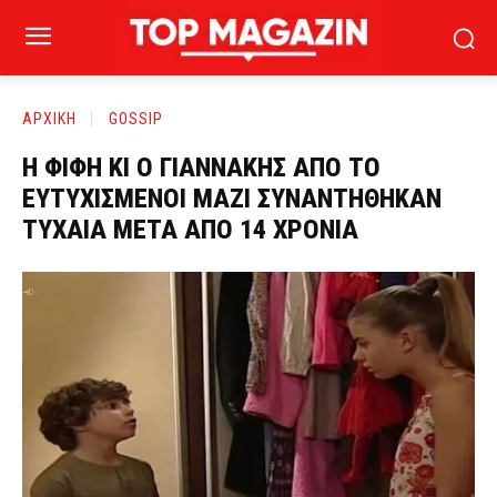
ΑΡΧΙΚΗ
GOSSIP
Η ΦΙΦΗ ΚΙ Ο ΓΙΑΝΝΑΚΗΣ ΑΠΟ ΤΟ
ΕΥΤΥΧΙΣΜΕΝΟΙ ΜΑΖΙ ΣΥΝΑΝΤΗΘΗΚΑΝ
ΤΥΧΑΙΑ ΜΕΤΑ ΑΠΟ 14 ΧΡΟΝΙΑ