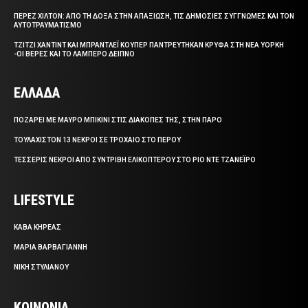
ΠΕΡΕΖ ΧΙΛΤΟΝ: ΑΠΟ ΤΗ ΔΟΞΑ ΣΤΗΝ ΑΠΑΞΙΩΣΗ, ΤΙΣ ΔΗΜΟΣΙΕΣ ΣΥΓΓΝΩΜΕΣ ΚΑΙ ΤΟΝ
ΑΥΤΟΤΡΑΥΜΑΤΙΣΜΟ
ΤΖΙΤΖΙ ΧΑΝΤΙΝΤ ΚΑΙ ΜΠΡΑΝΤΛΕΪ ΚΟΥΠΕΡ ΠΑΝΤΡΕΥΤΗΚΑΝ ΚΡΥΦΑ ΣΤΗ ΝΕΑ ΥΟΡΚΗ
-ΟΙ ΒΕΡΕΣ ΚΑΙ ΤΟ ΛΑΜΠΕΡΟ ΔΕΙΠΝΟ
ΕΛΛΑΔΑ
ΠΟΖΑΡΕΙ ΜΕ ΜΑΥΡΟ ΜΠΙΚΙΝΙ ΣΤΙΣ ΔΙΑΚΟΠΕΣ ΤΗΣ, ΣΤΗΝ ΠΑΡΟ
ΤΟΥΛΑΧΙΣΤΟΝ 13 ΝΕΚΡΟΙ ΣΕ ΤΡΟΧΑΙΟ ΣΤΟ ΠΕΡΟΥ
ΤΕΣΣΕΡΙΣ ΝΕΚΡΟΙ ΑΠΟ ΣΥΝΤΡΙΒΗ ΕΛΙΚΟΠΤΕΡΟΥ ΣΤΟ ΡΙΟ ΝΤΕ ΤΖΑΝΕΪΡΟ
LIFESTYLE
ΚΑΒΑ ΚΗΡΕΑΣ
ΜΑΡΙΑ ΒΑΡΒΑΓΙΑΝΝΗ
ΝΙΚΗ ΣΤΥΛΙΑΝΟΥ
ΚΟΙΝΩΝΙΑ