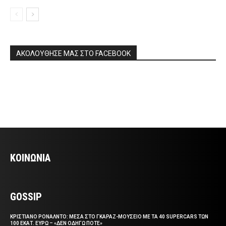
ΑΚΟΛΟΥΘΗΣΕ ΜΑΣ ΣΤΟ FACEBOOK
ΚΟΙΝΩΝΙΑ
GOSSIP
ΚΡΙΣΤΙΑΝΟ ΡΟΝΑΛΝΤΟ: ΜΕΣΑ ΣΤΟ ΓΚΑΡΑΖ-ΜΟΥΣΕΙΟ ΜΕ ΤΑ 40 SUPERCARS ΤΩΝ
100 ΕΚΑΤ. ΕΥΡΩ – «ΔΕΝ ΟΔΗΓΩ ΠΟΤΕ»