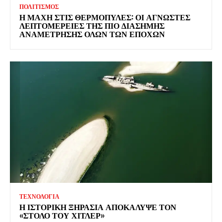
ΠΟΛΙΤΙΣΜΟΣ
Η ΜΑΧΗ ΣΤΙΣ ΘΕΡΜΟΠΥΛΕΣ: ΟΙ ΑΓΝΩΣΤΕΣ
ΛΕΠΤΟΜΕΡΕΙΕΣ ΤΗΣ ΠΙΟ ΔΙΑΣΗΜΗΣ
ΑΝΑΜΕΤΡΗΣΗΣ ΟΛΩΝ ΤΩΝ ΕΠΟΧΩΝ
ΤΕΧΝΟΛΟΓΙΑ
Η ΙΣΤΟΡΙΚΗ ΞΗΡΑΣΙΑ ΑΠΟΚΑΛΥΨΕ ΤΟΝ
«ΣΤΟΛΟ ΤΟΥ ΧΙΤΛΕΡ»