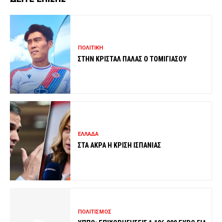
ΠΟΛΙΤΙΚΗ
ΣΤΗΝ ΚΡΙΣΤΑΛ ΠΑΛΑΣ Ο ΤΟΜΙΓΙΑΣΟΥ
ΕΛΛΑΔΑ
ΣΤΑ ΑΚΡΑ Η ΚΡΙΣΗ ΙΣΠΑΝΙΑΣ
ΠΟΛΙΤΙΣΜΟΣ