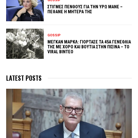
GOSSIP
ΣΤΙΓΜΕΣ ΠΕΝΘΟΥΣ ΓΙΑ ΤΗΝ ΥΡΩ ΜΑΝΕ –
ΠΕΘΑΝΕ Η ΜΗΤΕΡΑ ΤΗΣ
GOSSIP
ΜΕΓΚΑΝ ΜΑΡΚΛ: ΓΙΟΡΤΑΣΕ ΤΑ 45Α ΓΕΝΕΘΛΙΑ
ΤΗΣ ΜΕ ΧΟΡΟ ΚΑΙ ΒΟΥΤΙΑ ΣΤΗΝ ΠΙΣΙΝΑ – ΤΟ
VIRAL ΒΙΝΤΕΟ
LATEST POSTS