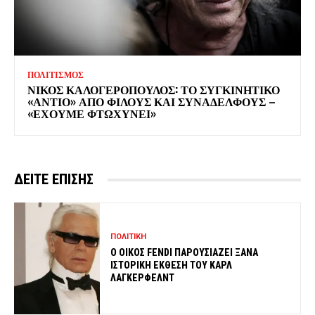
ΠΟΛΙΤΙΣΜΟΣ
ΝΙΚΟΣ ΚΑΛΟΓΕΡΟΠΟΥΛΟΣ: ΤΟ ΣΥΓΚΙΝΗΤΙΚΟ
«ΑΝΤΙΟ» ΑΠΟ ΦΙΛΟΥΣ ΚΑΙ ΣΥΝΑΔΕΛΦΟΥΣ –
«ΕΧΟΥΜΕ ΦΤΩΧΥΝΕΙ»
ΔΕΙΤΕ ΕΠΙΣΗΣ
ΠΟΛΙΤΙΚΗ
Ο ΟΙΚΟΣ FENDI ΠΑΡΟΥΣΙΑΖΕΙ ΞΑΝΑ
ΙΣΤΟΡΙΚΗ ΕΚΘΕΣΗ ΤΟΥ ΚΑΡΛ
ΛΑΓΚΕΡΦΕΛΝΤ