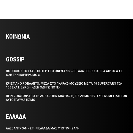
ΚΟΙΝΩΝΙΑ
GOSSIP
ΗΘΟΠΟΙΟΣ ΤΟΥ ΧΑΡΙ ΠΟΤΕΡ ΣΤΟ ONLYFANS: «ΕΒΓΑΛΑ ΠΕΡΙΣΣΟΤΕΡΑ ΑΠ’ ΟΣΑ ΣΕ
ΟΛΗ ΤΗΝ ΚΑΡΙΕΡΑ ΜΟΥ»
ΚΡΙΣΤΙΑΝΟ ΡΟΝΑΛΝΤΟ: ΜΕΣΑ ΣΤΟ ΓΚΑΡΑΖ-ΜΟΥΣΕΙΟ ΜΕ ΤΑ 40 SUPERCARS ΤΩΝ
100 ΕΚΑΤ. ΕΥΡΩ – «ΔΕΝ ΟΔΗΓΩ ΠΟΤΕ»
ΠΕΡΕΖ ΧΙΛΤΟΝ: ΑΠΟ ΤΗ ΔΟΞΑ ΣΤΗΝ ΑΠΑΞΙΩΣΗ, ΤΙΣ ΔΗΜΟΣΙΕΣ ΣΥΓΓΝΩΜΕΣ ΚΑΙ ΤΟΝ
ΑΥΤΟΤΡΑΥΜΑΤΙΣΜΟ
ΕΛΛΑΔΑ
ΑΛΕΞΑΝΤΡΟΦ: «ΣΤΗΝ ΕΛΛΑΔΑ ΜΑΣ ΥΠΟΤΙΜΗΣΑΝ»