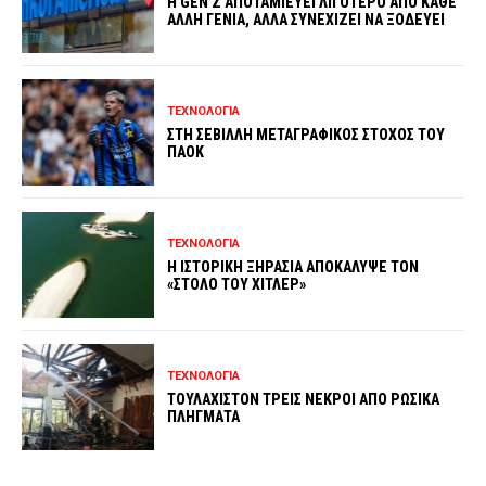
Η GEN Z ΑΠΟΤΑΜΙΕΥΕΙ ΛΙΓΟΤΕΡΟ ΑΠΟ ΚΑΘΕ
ΑΛΛΗ ΓΕΝΙΑ, ΑΛΛΑ ΣΥΝΕΧΙΖΕΙ ΝΑ ΞΟΔΕΥΕΙ
ΤΕΧΝΟΛΟΓΙΑ
ΣΤΗ ΣΕΒΙΛΛΗ ΜΕΤΑΓΡΑΦΙΚΟΣ ΣΤΟΧΟΣ ΤΟΥ
ΠΑΟΚ
ΤΕΧΝΟΛΟΓΙΑ
Η ΙΣΤΟΡΙΚΗ ΞΗΡΑΣΙΑ ΑΠΟΚΑΛΥΨΕ ΤΟΝ
«ΣΤΟΛΟ ΤΟΥ ΧΙΤΛΕΡ»
ΤΕΧΝΟΛΟΓΙΑ
ΤΟΥΛΑΧΙΣΤΟΝ ΤΡΕΙΣ ΝΕΚΡΟΙ ΑΠΟ ΡΩΣΙΚΑ
ΠΛΗΓΜΑΤΑ