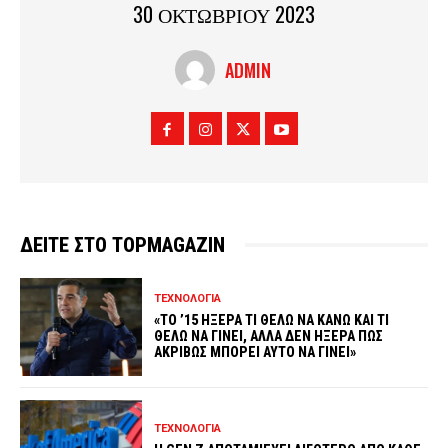
30 ΟΚΤΩΒΡΙΟΥ 2023
ADMIN
ΔΕΙΤΕ ΣΤΟ TOPMAGAZIN
ΤΕΧΝΟΛΟΓΙΑ
«ΤΟ ’15 ΗΞΕΡΑ ΤΙ ΘΕΛΩ ΝΑ ΚΑΝΩ ΚΑΙ ΤΙ
ΘΕΛΩ ΝΑ ΓΙΝΕΙ, ΑΛΛΑ ΔΕΝ ΗΞΕΡΑ ΠΩΣ
ΑΚΡΙΒΩΣ ΜΠΟΡΕΙ ΑΥΤΟ ΝΑ ΓΙΝΕΙ»
ΤΕΧΝΟΛΟΓΙΑ