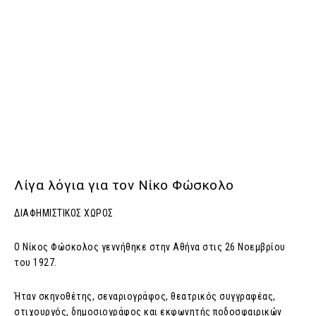
Λίγα λόγια για τον Νίκο Φώσκολο
ΔΙΑΦΗΜΙΣΤΙΚΟΣ ΧΩΡΟΣ
Ο Νίκος Φώσκολος γεννήθηκε στην Αθήνα στις 26 Νοεμβρίου
του 1927.
Ήταν σκηνοθέτης, σεναριογράφος, θεατρικός συγγραφέας,
στιχουργός, δημοσιογράφος και εκφωνητής ποδοσφαιρικών