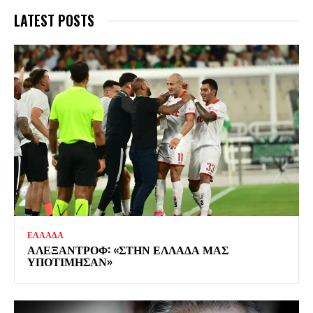
LATEST POSTS
ΕΛΛΑΔΑ
ΑΛΕΞΑΝΤΡΟΦ: «ΣΤΗΝ ΕΛΛΑΔΑ ΜΑΣ
ΥΠΟΤΙΜΗΣΑΝ»