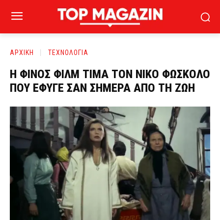
ΑΡΧΙΚΗ
ΤΕΧΝΟΛΟΓΙΑ
Η ΦΙΝΟΣ ΦΙΛΜ ΤΙΜΑ ΤΟΝ ΝΙΚΟ ΦΩΣΚΟΛΟ
ΠΟΥ ΕΦΥΓΕ ΣΑΝ ΣΗΜΕΡΑ ΑΠΟ ΤΗ ΖΩΗ