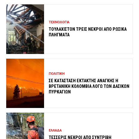
ΤΕΧΝΟΛΟΓΙΑ
ΤΟΥΛΑΧΙΣΤΟΝ ΤΡΕΙΣ ΝΕΚΡΟΙ ΑΠΟ ΡΩΣΙΚΑ
ΠΛΗΓΜΑΤΑ
ΠΟΛΙΤΙΚΗ
ΣΕ ΚΑΤΑΣΤΑΣΗ ΕΚΤΑΚΤΗΣ ΑΝΑΓΚΗΣ Η
ΒΡΕΤΑΝΙΚΗ ΚΟΛΟΜΒΙΑ ΛΟΓΩ ΤΩΝ ΔΑΣΙΚΩΝ
ΠΥΡΚΑΓΙΩΝ
ΕΛΛΑΔΑ
ΤΕΣΣΕΡΙΣ ΝΕΚΡΟΙ ΑΠΟ ΣΥΝΤΡΙΒΗ