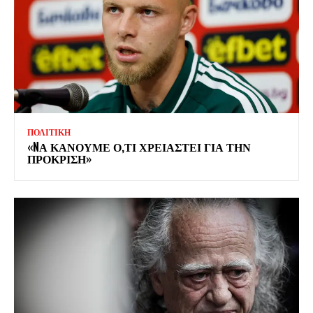
ΠΟΛΙΤΙΚΗ
«NΑ ΚΑΝΟΥΜΕ Ο,ΤΙ ΧΡΕΙΑΣΤΕΙ ΓΙΑ ΤΗΝ
ΠΡΟΚΡΙΣΗ»