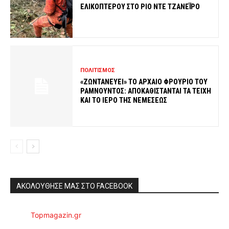
ΕΛΙΚΟΠΤΕΡΟΥ ΣΤΟ ΡΙΟ ΝΤΕ ΤΖΑΝΕΪΡΟ
ΠΟΛΙΤΙΣΜΟΣ
«ΖΩΝΤΑΝΕΥΕΙ» ΤΟ ΑΡΧΑΙΟ ΦΡΟΥΡΙΟ ΤΟΥ
ΡΑΜΝΟΥΝΤΟΣ: ΑΠΟΚΑΘΙΣΤΑΝΤΑΙ ΤΑ ΤΕΙΧΗ
ΚΑΙ ΤΟ ΙΕΡΟ ΤΗΣ ΝΕΜΕΣΕΩΣ
ΑΚΟΛΟΥΘΗΣΕ ΜΑΣ ΣΤΟ FACEBOOK
Topmagazin.gr