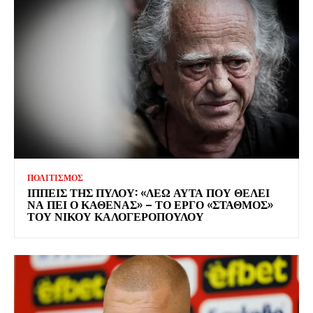
ΠΟΛΙΤΙΣΜΟΣ
ΙΠΠΕΙΣ ΤΗΣ ΠΥΛΟΥ: «ΛΕΩ ΑΥΤΑ ΠΟΥ ΘΕΛΕΙ
ΝΑ ΠΕΙ Ο ΚΑΘΕΝΑΣ» – ΤΟ ΕΡΓΟ «ΣΤΑΘΜΟΣ»
ΤΟΥ ΝΙΚΟΥ ΚΑΛΟΓΕΡΟΠΟΥΛΟΥ