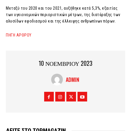
Μεταξύ του 2020 και του 2021, αυξήθηκε κατά 5,3%, εξαιτίας
των υγειονομικών περιοριστικών μέτρων, της διατάραξης των
αλυσίδων εφοδιασμού και της έλλειψης ανθρωπίνων πόρων.
ΠΗΓΗ ΑΡΘΡΟΥ
10 ΝΟΕΜΒΡΙΟΥ 2023
ADMIN
ΔΕΙΤΕ ΣΤΟ TOPMAGAZIN