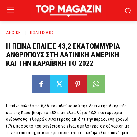
ΑΡΧΙΚΗ
ΠΟΛΙΤΙΣΜΟΣ
Η ΠΕΙΝΑ ΕΠΛΗΞΕ 43,2 ΕΚΑΤΟΜΜΥΡΙΑ
ΑΝΘΡΩΠΟΥΣ ΣΤΗ ΛΑΤΙΝΙΚΗ ΑΜΕΡΙΚΗ
ΚΑΙ ΤΗΝ ΚΑΡΑΪΒΙΚΗ ΤΟ 2022
Η πείνα έπληξε το 6,5% του πληθυσμού της Λατινικής Αμερικής
και της Καραϊβικής το 2022, με άλλα λόγια 43,2 εκατομμύρια
ανθρώπους, ελαφρώς λιγότερους απ’ ό,τι την περασμένη χρονιά
(7%), ποσοστό που συνέχισε να είναι υψηλότερο σε σύγκριση με
την κατάσταση, που επικρατούσε προτού εκδηλωθεί η πανδημία