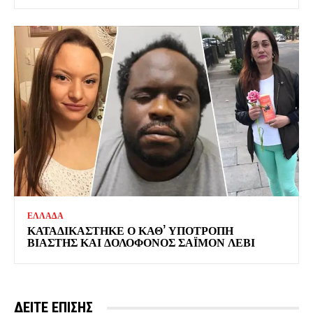
ΕΛΛΑΔΑ
ΚΑΤΑΔΙΚΑΣΤΗΚΕ Ο ΚΑΘ’ ΥΠΟΤΡΟΠΗ
ΒΙΑΣΤΗΣ ΚΑΙ ΔΟΛΟΦΟΝΟΣ ΣΑΪΜΟΝ ΛΕΒΙ
ΔΕΙΤΕ ΕΠΙΣΗΣ