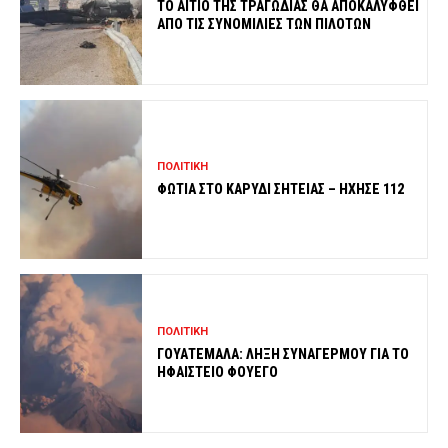
ΤΟ ΑΙΤΙΟ ΤΗΣ ΤΡΑΓΩΔΙΑΣ ΘΑ ΑΠΟΚΑΛΥΦΘΕΙ
ΑΠΟ ΤΙΣ ΣΥΝΟΜΙΛΙΕΣ ΤΩΝ ΠΙΛΟΤΩΝ
ΠΟΛΙΤΙΚΗ
ΦΩΤΙΑ ΣΤΟ ΚΑΡΥΔΙ ΣΗΤΕΙΑΣ – ΗΧΗΣΕ 112
ΠΟΛΙΤΙΚΗ
ΓΟΥΑΤΕΜΑΛΑ: ΛΗΞΗ ΣΥΝΑΓΕΡΜΟΥ ΓΙΑ ΤΟ
ΗΦΑΙΣΤΕΙΟ ΦΟΥΕΓΟ