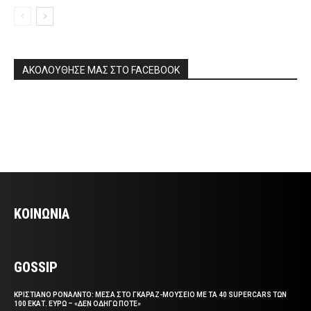
ΑΚΟΛΟΥΘΗΣΕ ΜΑΣ ΣΤΟ FACEBOOK
ΚΟΙΝΩΝΙΑ
GOSSIP
ΚΡΙΣΤΙΑΝΟ ΡΟΝΑΛΝΤΟ: ΜΕΣΑ ΣΤΟ ΓΚΑΡΑΖ-ΜΟΥΣΕΙΟ ΜΕ ΤΑ 40 SUPERCARS ΤΩΝ
100 ΕΚΑΤ. ΕΥΡΩ – «ΔΕΝ ΟΔΗΓΩ ΠΟΤΕ»