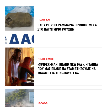
ΠΟΛΙΤΙΚΗ
ΕΚΡΥΨΕ 910 ΓΡΑΜΜΑΡΙΑ ΗΡΩΙΝΗΣ ΜΕΣΑ
ΣΤΟ ΠΛΥΝΤΗΡΙΟ ΡΟΥΧΩΝ
ΠΟΛΙΤΙΣΜΟΣ
«SPIDER-MAN: BRAND NEW DAY»: Η ΤΑΙΝΙΑ
ΠΟΥ ΜΑΣ ΕΚΑΝΕ ΝΑ ΣΤΑΜΑΤΗΣΟΥΜΕ ΝΑ
ΜΙΛΑΜΕ ΓΙΑ ΤΗΝ «ΟΔΥΣΣΕΙΑ»
ΕΛΛΑΔΑ