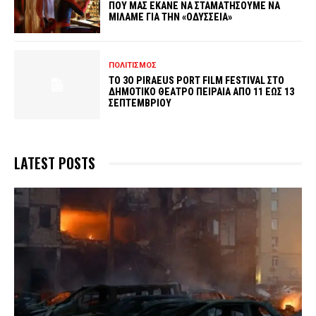
ΠΟΥ ΜΑΣ ΕΚΑΝΕ ΝΑ ΣΤΑΜΑΤΗΣΟΥΜΕ ΝΑ
ΜΙΛΑΜΕ ΓΙΑ ΤΗΝ «ΟΔΥΣΣΕΙΑ»
ΠΟΛΙΤΙΣΜΟΣ
ΤΟ 3O PIRAEUS PORT FILM FESTIVAL ΣΤΟ
ΔΗΜΟΤΙΚΟ ΘΕΑΤΡΟ ΠΕΙΡΑΙΑ ΑΠΟ 11 ΕΩΣ 13
ΣΕΠΤΕΜΒΡΙΟΥ
LATEST POSTS