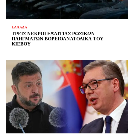
ΕΛΛΑΔΑ
ΤΡΕΙΣ ΝΕΚΡΟΙ ΕΞΑΙΤΙΑΣ ΡΩΣΙΚΩΝ
ΠΛΗΓΜΑΤΩΝ ΒΟΡΕΙΟΑΝΑΤΟΛΙΚΑ ΤΟΥ
ΚΙΕΒΟΥ