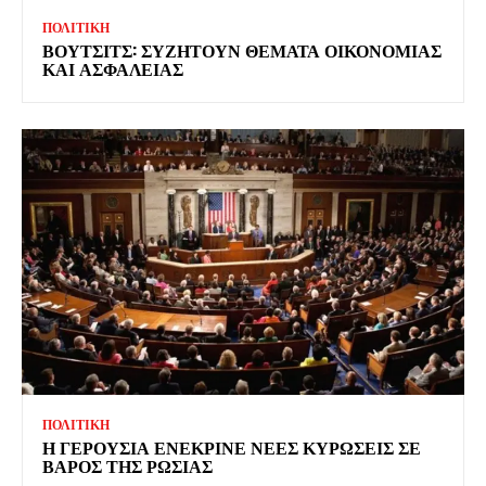
ΠΟΛΙΤΙΚΗ
ΒΟΥΤΣΙΤΣ: ΣΥΖΗΤΟΥΝ ΘΕΜΑΤΑ ΟΙΚΟΝΟΜΙΑΣ
ΚΑΙ ΑΣΦΑΛΕΙΑΣ
ΠΟΛΙΤΙΚΗ
Η ΓΕΡΟΥΣΙΑ ΕΝΕΚΡΙΝΕ ΝΕΕΣ ΚΥΡΩΣΕΙΣ ΣΕ
ΒΑΡΟΣ ΤΗΣ ΡΩΣΙΑΣ