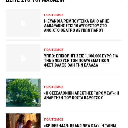
ΠΟΛΙΤΙΣΜΟΣ
Η ΕΥΑΝΘΙΑ ΡΕΜΠΟΥΤΣΙΚΑ ΚΑΙ Ο ΑΡΗΣ
ΔΑΒΑΡΑΚΗΣ ΣΤΙΣ 10 ΑΥΓΟΥΣΤΟΥ ΣΤΟ
ΑΝΟΙΧΤΟ ΘΕΑΤΡΟ ΛΕΥΚΩΝ ΠΑΡΟΥ
ΠΟΛΙΤΙΣΜΟΣ
ΥΠΠΟ: ΕΠΙΧΟΡΗΓΗΣΕΙΣ 1.106.000 ΕΥΡΩ ΓΙΑ
ΤΗΝ ΕΝΙΣΧΥΣΗ ΤΩΝ ΠΟΛΥΘΕΜΑΤΙΚΩΝ
ΦΕΣΤΙΒΑΛ ΣΕ ΟΛΗ ΤΗΝ ΕΛΛΑΔΑ
ΠΟΛΙΤΙΣΜΟΣ
«Η ΘΕΣΣΑΛΟΝΙΚΗ ΑΠΕΚΤΗΣΕ “ΔΡΟΜΕΑ”»: Η
ΑΝΑΡΤΗΣΗ ΤΟΥ ΚΩΣΤΑ ΒΑΡΩΤΣΟΥ
ΠΟΛΙΤΙΣΜΟΣ
«SPIDER-MAN: BRAND NEW DAY»: Η ΤΑΙΝΙΑ