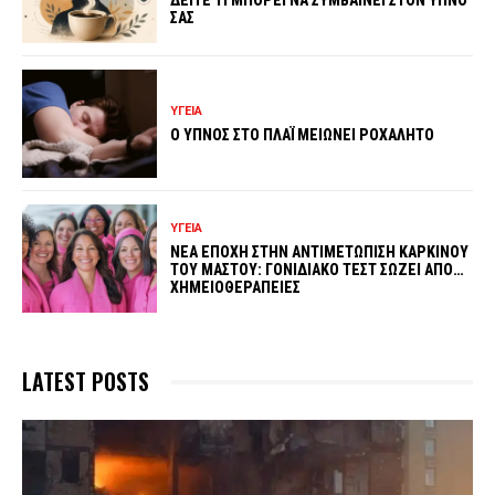
ΣΑΣ
ΥΓΕΙΑ
Ο ΥΠΝΟΣ ΣΤΟ ΠΛΑΪ ΜΕΙΩΝΕΙ ΡΟΧΑΛΗΤΟ
ΥΓΕΙΑ
ΝΕΑ ΕΠΟΧΗ ΣΤΗΝ ΑΝΤΙΜΕΤΩΠΙΣΗ ΚΑΡΚΙΝΟΥ
ΤΟΥ ΜΑΣΤΟΥ: ΓΟΝΙΔΙΑΚΟ ΤΕΣΤ ΣΩΖΕΙ ΑΠΟ…
ΧΗΜΕΙΟΘΕΡΑΠΕΙΕΣ
LATEST POSTS