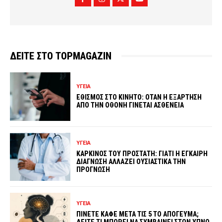
ΔΕΙΤΕ ΣΤΟ TOPMAGAZIN
ΥΓΕΙΑ
ΕΘΙΣΜΟΣ ΣΤΟ ΚΙΝΗΤΟ: ΟΤΑΝ Η ΕΞΑΡΤΗΣΗ
ΑΠΟ ΤΗΝ ΟΘΟΝΗ ΓΙΝΕΤΑΙ ΑΣΘΕΝΕΙΑ
ΥΓΕΙΑ
ΚΑΡΚΙΝΟΣ ΤΟΥ ΠΡΟΣΤΑΤΗ: ΓΙΑΤΙ Η ΕΓΚΑΙΡΗ
ΔΙΑΓΝΩΣΗ ΑΛΛΑΖΕΙ ΟΥΣΙΑΣΤΙΚΑ ΤΗΝ
ΠΡΟΓΝΩΣΗ
ΥΓΕΙΑ
ΠΙΝΕΤΕ ΚΑΦΕ ΜΕΤΑ ΤΙΣ 5 ΤΟ ΑΠΟΓΕΥΜΑ;
ΔΕΙΤΕ ΤΙ ΜΠΟΡΕΙ ΝΑ ΣΥΜΒΑΙΝΕΙ ΣΤΟΝ ΥΠΝΟ