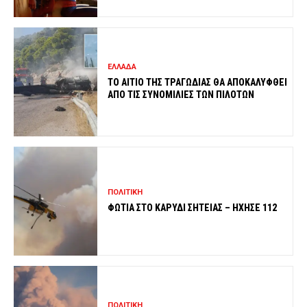
ΕΛΛΑΔΑ
ΤΟ ΑΙΤΙΟ ΤΗΣ ΤΡΑΓΩΔΙΑΣ ΘΑ ΑΠΟΚΑΛΥΦΘΕΙ
ΑΠΟ ΤΙΣ ΣΥΝΟΜΙΛΙΕΣ ΤΩΝ ΠΙΛΟΤΩΝ
ΠΟΛΙΤΙΚΗ
ΦΩΤΙΑ ΣΤΟ ΚΑΡΥΔΙ ΣΗΤΕΙΑΣ – ΗΧΗΣΕ 112
ΠΟΛΙΤΙΚΗ