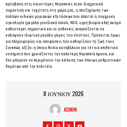
πρόσβαση στις καινοτόμες θεραπείες είναι διαχρονικά
σημαντική και ταχύτατη στη χώρα μας, η αποζημίωση των
πολλών ειδικών μοριακών εξετάσεων που απαιτεί η σύγχρονη
ογκολογία (μεγάλα γονιδιακά πάνελ, NGS, υγρή βιοψία κλπ) ακόμα
καθυστερεί σημαντικά και οι ασθενείς αναγκάζονται να
καλύψουν ιδιωτικά μεγάλο μέρος του κόστους. Πρόκειται όμως
για πληροφορίες και αποφάσεις που καθορίζουν τη ζωή τους.
Συνεπώς αξίζει η όποια θυσία καταβάλουν για τέτοια επιθετικά
νοσήματα που χρειάζονται την καλύτερη θεραπεία άμεσα, και
δεν μπορούν να περιμένουν την επίλυση των όποιων ρυθμιστικών
θεμάτων από την πολιτεία.
8 ΙΟΥΝΙΟΥ 2026
ADMIN