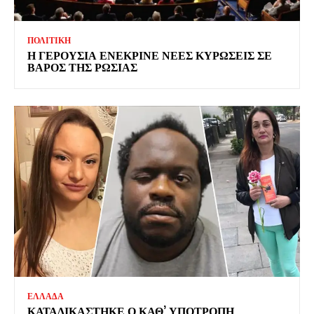
ΠΟΛΙΤΙΚΗ
Η ΓΕΡΟΥΣΙΑ ΕΝΕΚΡΙΝΕ ΝΕΕΣ ΚΥΡΩΣΕΙΣ ΣΕ
ΒΑΡΟΣ ΤΗΣ ΡΩΣΙΑΣ
ΕΛΛΑΔΑ
ΚΑΤΑΔΙΚΑΣΤΗΚΕ Ο ΚΑΘ’ ΥΠΟΤΡΟΠΗ