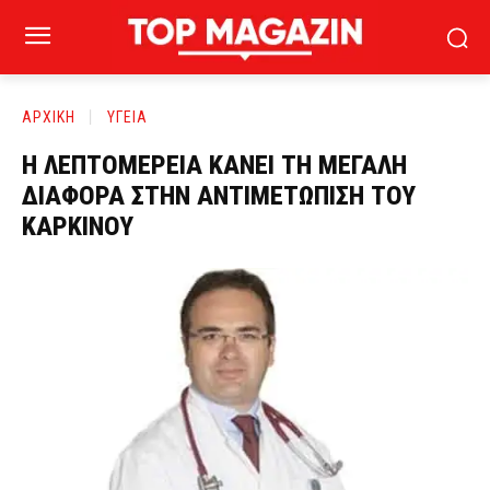
ΑΡΧΙΚΗ
ΥΓΕΙΑ
Η ΛΕΠΤΟΜΕΡΕΙΑ ΚΑΝΕΙ ΤΗ ΜΕΓΑΛΗ
ΔΙΑΦΟΡΑ ΣΤΗΝ ΑΝΤΙΜΕΤΩΠΙΣΗ ΤΟΥ
ΚΑΡΚΙΝΟΥ