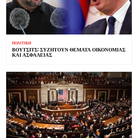
ΠΟΛΙΤΙΚΗ
ΒΟΥΤΣΙΤΣ: ΣΥΖΗΤΟΥΝ ΘΕΜΑΤΑ ΟΙΚΟΝΟΜΙΑΣ
ΚΑΙ ΑΣΦΑΛΕΙΑΣ