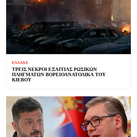
ΕΛΛΑΔΑ
ΤΡΕΙΣ ΝΕΚΡΟΙ ΕΞΑΙΤΙΑΣ ΡΩΣΙΚΩΝ
ΠΛΗΓΜΑΤΩΝ ΒΟΡΕΙΟΑΝΑΤΟΛΙΚΑ ΤΟΥ
ΚΙΕΒΟΥ