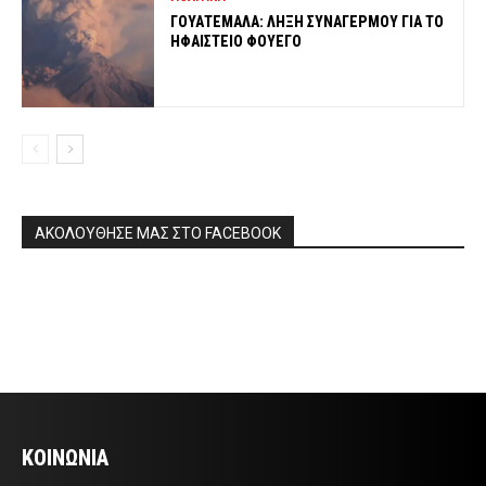
ΓΟΥΑΤΕΜΑΛΑ: ΛΗΞΗ ΣΥΝΑΓΕΡΜΟΥ ΓΙΑ ΤΟ
ΗΦΑΙΣΤΕΙΟ ΦΟΥΕΓΟ
ΑΚΟΛΟΥΘΗΣΕ ΜΑΣ ΣΤΟ FACEBOOK
ΚΟΙΝΩΝΙΑ