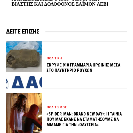
ΒΙΑΣΤΗΣ ΚΑΙ ΔΟΛΟΦΟΝΟΣ ΣΑΪΜΟΝ ΛΕΒΙ
ΔΕΙΤΕ ΕΠΙΣΗΣ
ΠΟΛΙΤΙΚΗ
ΕΚΡΥΨΕ 910 ΓΡΑΜΜΑΡΙΑ ΗΡΩΙΝΗΣ ΜΕΣΑ
ΣΤΟ ΠΛΥΝΤΗΡΙΟ ΡΟΥΧΩΝ
ΠΟΛΙΤΙΣΜΟΣ
«SPIDER-MAN: BRAND NEW DAY»: Η ΤΑΙΝΙΑ
ΠΟΥ ΜΑΣ ΕΚΑΝΕ ΝΑ ΣΤΑΜΑΤΗΣΟΥΜΕ ΝΑ
ΜΙΛΑΜΕ ΓΙΑ ΤΗΝ «ΟΔΥΣΣΕΙΑ»