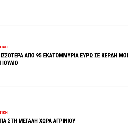
ΤΙΚΗ
ΙΣΣΟΤΕΡΑ ΑΠΟ 95 ΕΚΑΤΟΜΜΥΡΙΑ ΕΥΡΩ ΣΕ ΚΕΡΔΗ ΜΟ
 ΙΟΥΛΙΟ
ΤΙΚΗ
ΙΑ ΣΤΗ ΜΕΓΑΛΗ ΧΩΡΑ ΑΓΡΙΝΙΟΥ