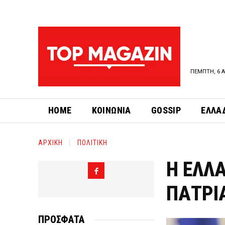
ΠΕΜΠΤΗ, 6 Α
HOME
ΚΟΙΝΩΝΙΑ
GOSSIP
ΕΛΛΑ
ΑΡΧΙΚΗ
ΠΟΛΙΤΙΚΗ
Η ΕΛΛ
ΠΑΤΡΙ
ΠΡΟΣΦΑΤΑ