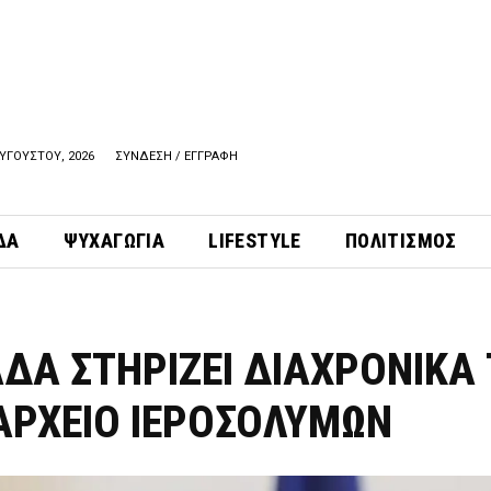
ΥΓΟΥΣΤΟΥ, 2026
ΣΥΝΔΕΣΗ / ΕΓΓΡΑΦΗ
ΔΑ
ΨΥΧΑΓΩΓΙΑ
LIFESTYLE
ΠΟΛΙΤΙΣΜΟΣ
ΑΔΑ ΣΤΗΡΙΖΕΙ ΔΙΑΧΡΟΝΙΚΑ
ΑΡΧΕΙΟ ΙΕΡΟΣΟΛΥΜΩΝ