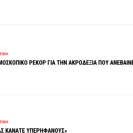
ΤΙΚΗ
ΟΣΚΟΠΙΚΟ ΡΕΚΟΡ ΓΙΑ ΤΗΝ ΑΚΡΟΔΕΞΙΑ ΠΟΥ ΑΝΕΒΑΙΝΕ
%
ΤΙΚΗ
Σ ΚΑΝΑΤΕ ΥΠΕΡΗΦΑΝΟΥΣ»