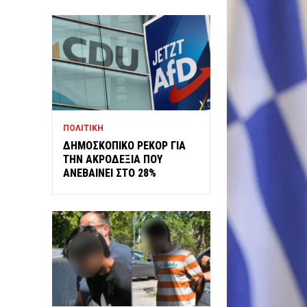
ΠΟΛΙΤΙΚΗ
ΔΗΜΟΣΚΟΠΙΚΟ ΡΕΚΟΡ ΓΙΑ
ΤΗΝ ΑΚΡΟΔΕΞΙΑ ΠΟΥ
ΑΝΕΒΑΙΝΕΙ ΣΤΟ 28%