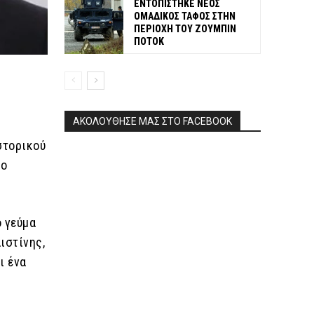
ΕΝΤΟΠΙΣΤΗΚΕ ΝΕΟΣ
ΟΜΑΔΙΚΟΣ ΤΑΦΟΣ ΣΤΗΝ
ΠΕΡΙΟΧΗ ΤΟΥ ΖΟΥΜΠΙΝ
ΠΟΤΟΚ
ΑΚΟΛΟΥΘΗΣΕ ΜΑΣ ΣΤΟ FACEBOOK
στορικού
 ο
ο γεύμα
ιστίνης,
ι ένα