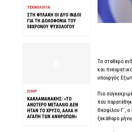
ΤΕΧΝΟΛΟΓΙΑ
ΣΤΗ ΦΥΛΑΚΗ ΟΙ ΔΥΟ ΙΝΔΟΙ
ΓΙΑ ΤΗ ΔΟΛΟΦΟΝΙΑ ΤΟΥ
58ΧΡΟΝΟΥ ΨΥΧΟΛΟΓΟΥ
Το σταθερό ενδ
και πνευματικ
υπουργός Εξωτ
ΣΠΟΡ
Πιο συγκεκριμ
ΚΑΚΛΑΜΑΝΑΚΗΣ: «ΤΟ
που παρατέθηκ
ΑΝΩΤΕΡΟ ΜΕΤΑΛΛΙΟ ΔΕΝ
Θεοφίλου Γ΄, ο
ΗΤΑΝ ΤΟ ΧΡΥΣΟ, ΑΛΛΑ Η
ΑΓΑΠΗ ΤΩΝ ΑΝΘΡΩΠΩΝ»
ξεκάθαρο μήνυ