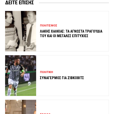
ΔΕΙΤΕ ΕΠΙΣΗΣ
ΠΟΛΙΤΙΣΜΟΣ
ΛΑΚΗΣ ΧΑΛΚΙΑΣ: ΤΑ ΑΓΝΩΣΤΑ ΤΡΑΓΟΥΔΙΑ
ΤΟΥ ΚΑΙ ΟΙ ΜΕΓΑΛΕΣ ΕΠΙΤΥΧΙΕΣ
ΠΟΛΙΤΙΚΗ
ΣΥΝΑΓΕΡΜΟΣ ΓΙΑ ΖΙΒΚΟΒΙΤΣ