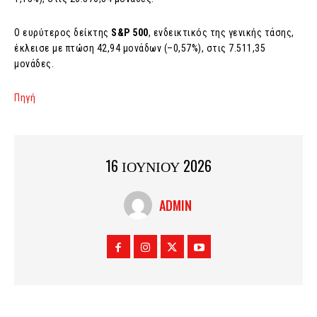
Ο ευρύτερος δείκτης
S&P 500
, ενδεικτικός της γενικής τάσης,
έκλεισε με πτώση 42,94 μονάδων (–0,57%), στις 7.511,35
μονάδες.
Πηγή
16 ΙΟΥΝΙΟΥ 2026
ADMIN