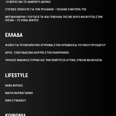
-ΟΙ ΒΕΡΕΣ ΚΑΙ ΤΟ ΛΑΜΠΕΡΟ ΔΕΙΠΝΟ
ΣΤΙΓΜΕΣ ΠΕΝΘΟΥΣ ΓΙΑ ΤΗΝ ΥΡΩ ΜΑΝΕ – ΠΕΘΑΝΕ Η ΜΗΤΕΡΑ ΤΗΣ
ΜΕΓΚΑΝ ΜΑΡΚΛ: ΓΙΟΡΤΑΣΕ ΤΑ 45Α ΓΕΝΕΘΛΙΑ ΤΗΣ ΜΕ ΧΟΡΟ ΚΑΙ ΒΟΥΤΙΑ ΣΤΗΝ
ΠΙΣΙΝΑ – ΤΟ VIRAL ΒΙΝΤΕΟ
ΕΛΛΑΔΑ
ΦΟΒΟΙ ΓΙΑ ΤΡΟΜΟΚΡΑΤΙΚΟ ΧΤΥΠΗΜΑ ΣΤΗΝ ΟΡΚΩΜΟΣΙΑ ΤΟΥ ΝΕΟΥ ΠΡΟΕΔΡΟΥ
ΑΡΗΣ: ΞΕΜΟΥΔΙΑΣΜΑ ΚΟΝΤΡΑ ΣΤΟΝ ΠΑΝΘΡΑΚΙΚΟ
ΥΨΗΛΟΣ ΚΙΝΔΥΝΟΣ ΠΥΡΚΑΓΙΑΣ ΤΗΝ ΠΕΜΠΤΗ ΣΕ ΑΤΤΙΚΗ, ΕΥΒΟΙΑ ΚΑΙ ΒΟΙΩΤΙΑ
LIFESTYLE
ΚΑΒΑ ΚΗΡΕΑΣ
ΜΑΡΙΑ ΒΑΡΒΑΓΙΑΝΝΗ
ΝΙΚΗ ΣΤΥΛΙΑΝΟΥ
ΚΟΙΝΩΝΙΑ