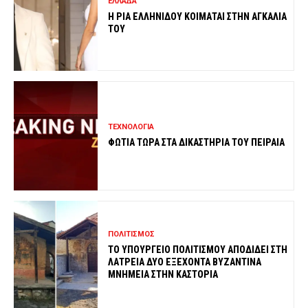
ΕΛΛΑΔΑ
Η ΡΙΑ ΕΛΛΗΝΙΔΟΥ ΚΟΙΜΑΤΑΙ ΣΤΗΝ ΑΓΚΑΛΙΑ
ΤΟΥ
ΤΕΧΝΟΛΟΓΙΑ
ΦΩΤΙΑ ΤΩΡΑ ΣΤΑ ΔΙΚΑΣΤΗΡΙΑ ΤΟΥ ΠΕΙΡΑΙΑ
ΠΟΛΙΤΙΣΜΟΣ
ΤΟ ΥΠΟΥΡΓΕΙΟ ΠΟΛΙΤΙΣΜΟΥ ΑΠΟΔΙΔΕΙ ΣΤΗ
ΛΑΤΡΕΙΑ ΔΥΟ ΕΞΕΧΟΝΤΑ ΒΥΖΑΝΤΙΝΑ
ΜΝΗΜΕΙΑ ΣΤΗΝ ΚΑΣΤΟΡΙΑ