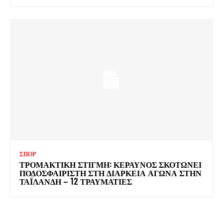
ΣΠΟΡ
ΤΡΟΜΑΚΤΙΚΗ ΣΤΙΓΜΗ: ΚΕΡΑΥΝΟΣ ΣΚΟΤΩΝΕΙ
ΠΟΔΟΣΦΑΙΡΙΣΤΗ ΣΤΗ ΔΙΑΡΚΕΙΑ ΑΓΩΝΑ ΣΤΗΝ
ΤΑΪΛΑΝΔΗ – 12 ΤΡΑΥΜΑΤΙΕΣ