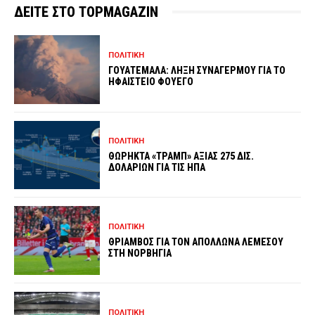
ΔΕΙΤΕ ΣΤΟ TOPMAGAZIN
ΠΟΛΙΤΙΚΗ
ΓΟΥΑΤΕΜΑΛΑ: ΛΗΞΗ ΣΥΝΑΓΕΡΜΟΥ ΓΙΑ ΤΟ
ΗΦΑΙΣΤΕΙΟ ΦΟΥΕΓΟ
ΠΟΛΙΤΙΚΗ
ΘΩΡΗΚΤΑ «ΤΡΑΜΠ» ΑΞΙΑΣ 275 ΔΙΣ.
ΔΟΛΑΡΙΩΝ ΓΙΑ ΤΙΣ ΗΠΑ
ΠΟΛΙΤΙΚΗ
ΘΡΙΑΜΒΟΣ ΓΙΑ ΤΟΝ ΑΠΟΛΛΩΝΑ ΛΕΜΕΣΟΥ
ΣΤΗ ΝΟΡΒΗΓΙΑ
ΠΟΛΙΤΙΚΗ