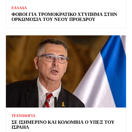
ΕΛΛΑΔΑ
ΦΟΒΟΙ ΓΙΑ ΤΡΟΜΟΚΡΑΤΙΚΟ ΧΤΥΠΗΜΑ ΣΤΗΝ
ΟΡΚΩΜΟΣΙΑ ΤΟΥ ΝΕΟΥ ΠΡΟΕΔΡΟΥ
ΤΕΧΝΟΛΟΓΙΑ
ΣΕ ΙΣΗΜΕΡΙΝΟ ΚΑΙ ΚΟΛΟΜΒΙΑ Ο ΥΠΕΞ ΤΟΥ
ΙΣΡΑΗΛ