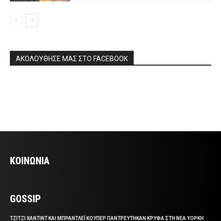
ΑΚΟΛΟΥΘΗΣΕ ΜΑΣ ΣΤΟ FACEBOOK
ΚΟΙΝΩΝΙΑ
GOSSIP
ΤΖΙΤΖΙ ΧΑΝΤΙΝΤ ΚΑΙ ΜΠΡΑΝΤΛΕΪ ΚΟΥΠΕΡ ΠΑΝΤΡΕΥΤΗΚΑΝ ΚΡΥΦΑ ΣΤΗ ΝΕΑ ΥΟΡΚΗ