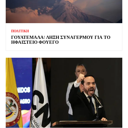
ΠΟΛΙΤΙΚΗ
ΓΟΥΑΤΕΜΑΛΑ: ΛΗΞΗ ΣΥΝΑΓΕΡΜΟΥ ΓΙΑ ΤΟ
ΗΦΑΙΣΤΕΙΟ ΦΟΥΕΓΟ