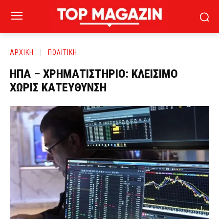
ΑΡΧΙΚΗ
ΠΟΛΙΤΙΚΗ
ΗΠΑ – ΧΡΗΜΑΤΙΣΤΗΡΙΟ: ΚΛΕΙΣΙΜΟ
ΧΩΡΙΣ ΚΑΤΕΥΘΥΝΣΗ