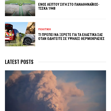
ΕΝΟΣ ΛΕΠΤΟΥ ΣΙΓΗ ΣΤΟ ΠΑΝΑΘΗΝΑΪΚΟΣ-
ΤΣΣΚΑ 1948
ΠΟΛΙΤΙΚΗ
ΤΙ ΠΡΕΠΕΙ ΝΑ ΞΕΡΕΤΕ ΓΙΑ ΤΑ ΕΛΑΣΤΙΚΑ ΣΑΣ
ΟΤΑΝ ΟΔΗΓΕΙΤΕ ΣΕ ΥΨΗΛΕΣ ΘΕΡΜΟΚΡΑΣΙΕΣ
LATEST POSTS