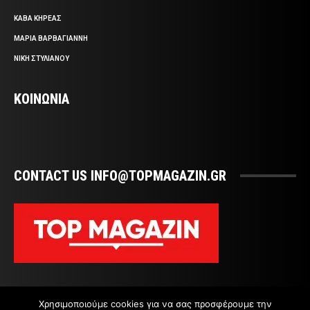
ΚΑΒΑ ΚΗΡΕΑΣ
ΜΑΡΙΑ ΒΑΡΒΑΓΙΑΝΝΗ
ΝΙΚΗ ΣΤΥΛΙΑΝΟΥ
ΚΟΙΝΩΝΙΑ
CONTACT US INFO@TOPMAGAZIN.GR
Χρησιμοποιούμε cookies για να σας προσφέρουμε την