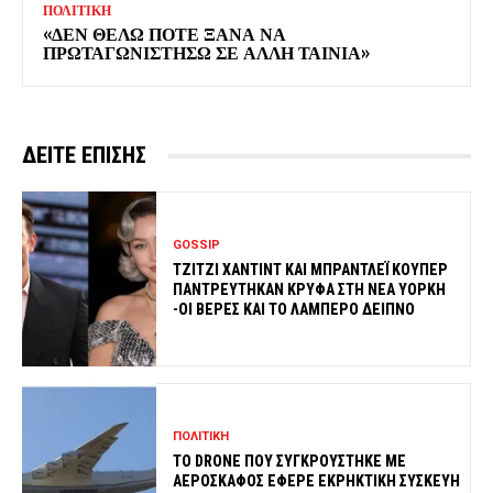
ΠΟΛΙΤΙΚΗ
«ΔΕΝ ΘΕΛΩ ΠΟΤΕ ΞΑΝΑ ΝΑ
ΠΡΩΤΑΓΩΝΙΣΤΗΣΩ ΣΕ ΑΛΛΗ ΤΑΙΝΙΑ»
ΔΕΙΤΕ ΕΠΙΣΗΣ
GOSSIP
ΤΖΙΤΖΙ ΧΑΝΤΙΝΤ ΚΑΙ ΜΠΡΑΝΤΛΕΪ ΚΟΥΠΕΡ
ΠΑΝΤΡΕΥΤΗΚΑΝ ΚΡΥΦΑ ΣΤΗ ΝΕΑ ΥΟΡΚΗ
-ΟΙ ΒΕΡΕΣ ΚΑΙ ΤΟ ΛΑΜΠΕΡΟ ΔΕΙΠΝΟ
ΠΟΛΙΤΙΚΗ
ΤΟ DRONE ΠΟΥ ΣΥΓΚΡΟΥΣΤΗΚΕ ΜΕ
ΑΕΡΟΣΚΑΦΟΣ ΕΦΕΡΕ ΕΚΡΗΚΤΙΚΗ ΣΥΣΚΕΥΗ