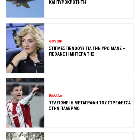
ΚΑΙ ΠΥΡΟΚΡΟΤΗΤΗ
GOSSIP
ΣΤΙΓΜΕΣ ΠΕΝΘΟΥΣ ΓΙΑ ΤΗΝ ΥΡΩ ΜΑΝΕ –
ΠΕΘΑΝΕ Η ΜΗΤΕΡΑ ΤΗΣ
ΕΛΛΑΔΑ
ΤΕΛΕΙΩΝΕΙ Η ΜΕΤΑΓΡΑΦΗ ΤΟΥ ΣΤΡΕΦΕΤΣΑ
ΣΤΗΝ ΠΑΛΕΡΜΟ