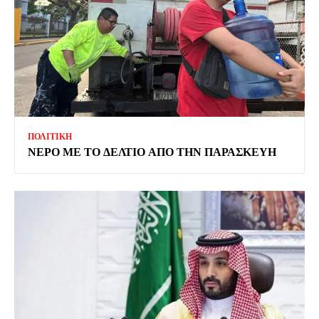
ΠΟΛΙΤΙΚΗ
ΝΕΡΟ ΜΕ ΤΟ ΔΕΛΤΙΟ ΑΠΟ ΤΗΝ ΠΑΡΑΣΚΕΥΗ