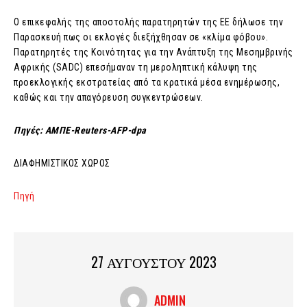
Ο επικεφαλής της αποστολής παρατηρητών της ΕΕ δήλωσε την
Παρασκευή πως οι εκλογές διεξήχθησαν σε «κλίμα φόβου».
Παρατηρητές της Κοινότητας για την Ανάπτυξη της Μεσημβρινής
Αφρικής (SADC) επεσήμαναν τη μεροληπτική κάλυψη της
προεκλογικής εκστρατείας από τα κρατικά μέσα ενημέρωσης,
καθώς και την απαγόρευση συγκεντρώσεων.
Πηγές: ΑΜΠΕ-Reuters-AFP-dpa
ΔΙΑΦΗΜΙΣΤΙΚΟΣ ΧΩΡΟΣ
Πηγή
27 ΑΥΓΟΥΣΤΟΥ 2023
ADMIN