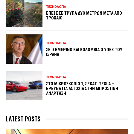
ΤΕΧΝΟΛΟΓΙΑ
ΕΠΕΣΕ ΣΕ ΤΡΥΠΑ ΔΥΟ ΜΕΤΡΩΝ ΜΕΤΑ ΑΠΟ
ΤΡΟΧΑΙΟ
ΤΕΧΝΟΛΟΓΙΑ
ΣΕ ΙΣΗΜΕΡΙΝΟ ΚΑΙ ΚΟΛΟΜΒΙΑ Ο ΥΠΕΞ ΤΟΥ
ΙΣΡΑΗΛ
ΤΕΧΝΟΛΟΓΙΑ
ΣΤΟ ΜΙΚΡΟΣΚΟΠΙΟ 1,2 ΕΚΑΤ. TESLA –
ΕΡΕΥΝΑ ΓΙΑ ΑΣΤΟΧΙΑ ΣΤΗΝ ΜΠΡΟΣΤΙΝΗ
ΑΝΑΡΤΗΣΗ
LATEST POSTS