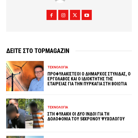
ΔΕΙΤΕ ΣΤΟ TOPMAGAZIN
ΤΕΧΝΟΛΟΓΙΑ
ΠΡΟΦΥΛΑΚΙΣΤΕΟΙ Ο ΔΗΜΑΡΧΟΣ ΣΤΥΛΙΔΑΣ, Ο
ΕΡΓΟΛΑΒΟΣ ΚΑΙ Ο ΙΔΙΟΚΤΗΤΗΣ ΤΗΣ
ΕΤΑΙΡΕΙΑΣ ΓΙΑ ΤΗΝ ΠΥΡΚΑΓΙΑ ΣΤΗ ΒΟΙΩΤΙΑ
ΤΕΧΝΟΛΟΓΙΑ
ΣΤΗ ΦΥΛΑΚΗ ΟΙ ΔΥΟ ΙΝΔΟΙ ΓΙΑ ΤΗ
ΔΟΛΟΦΟΝΙΑ ΤΟΥ 58ΧΡΟΝΟΥ ΨΥΧΟΛΟΓΟΥ