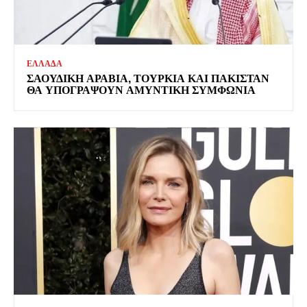
ΕΛΛΑΔΑ
ΣΑΟΥΔΙΚΗ ΑΡΑΒΙΑ, ΤΟΥΡΚΙΑ ΚΑΙ ΠΑΚΙΣΤΑΝ
ΘΑ ΥΠΟΓΡΑΨΟΥΝ ΑΜΥΝΤΙΚΗ ΣΥΜΦΩΝΙΑ