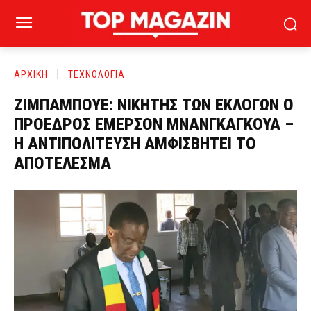
ΑΡΧΙΚΗ
ΤΕΧΝΟΛΟΓΙΑ
ΖΙΜΠΑΜΠΟΥΕ: ΝΙΚΗΤΗΣ ΤΩΝ ΕΚΛΟΓΩΝ Ο
ΠΡΟΕΔΡΟΣ ΕΜΕΡΣΟΝ ΜΝΑΝΓΚΑΓΚΟΥΑ –
Η ΑΝΤΙΠΟΛΙΤΕΥΣΗ ΑΜΦΙΣΒΗΤΕΙ ΤΟ
ΑΠΟΤΕΛΕΣΜΑ