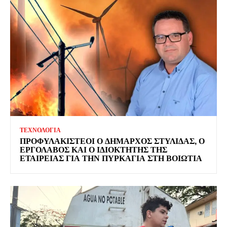
ΤΕΧΝΟΛΟΓΙΑ
ΠΡΟΦΥΛΑΚΙΣΤΕΟΙ Ο ΔΗΜΑΡΧΟΣ ΣΤΥΛΙΔΑΣ, Ο
ΕΡΓΟΛΑΒΟΣ ΚΑΙ Ο ΙΔΙΟΚΤΗΤΗΣ ΤΗΣ
ΕΤΑΙΡΕΙΑΣ ΓΙΑ ΤΗΝ ΠΥΡΚΑΓΙΑ ΣΤΗ ΒΟΙΩΤΙΑ