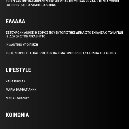
ΤΖΙΤΖΙ ΧΑΝΤΙΝΤ ΚΑΙ ΜΠΡΑΝΤΛΕΪ ΚΟΥΠΕΡ ΠΑΝΤΡΕΥΤΗΚΑΝ ΚΡΥΦΑ ΣΤΗ ΝΕΑ ΥΟΡΚΗ
-ΟΙ ΒΕΡΕΣ ΚΑΙ ΤΟ ΛΑΜΠΕΡΟ ΔΕΙΠΝΟ
ΕΛΛΑΔΑ
ΣΕ 57ΧΡΟΝΗ ΑΝΗΚΕΙ Η ΣΟΡΟΣ ΠΟΥ ΕΝΤΟΠΙΣΤΗΚΕ ΔΙΠΛΑ ΣΤΟ ΕΚΚΛΗΣΑΚΙ ΤΩΝ ΑΓΙΩΝ
ΙΣΙΔΩΡΩΝ ΣΤΟΝ ΛΥΚΑΒΗΤΤΟ
ΙΝΦΑΝΤΙΝΟ ΥΠΟ ΠΙΕΣΗ
ΤΡΕΙΣ ΝΕΚΡΟΙ ΕΞΑΙΤΙΑΣ ΡΩΣΙΚΩΝ ΠΛΗΓΜΑΤΩΝ ΒΟΡΕΙΟΑΝΑΤΟΛΙΚΑ ΤΟΥ ΚΙΕΒΟΥ
LIFESTYLE
ΚΑΒΑ ΚΗΡΕΑΣ
ΜΑΡΙΑ ΒΑΡΒΑΓΙΑΝΝΗ
ΝΙΚΗ ΣΤΥΛΙΑΝΟΥ
ΚΟΙΝΩΝΙΑ