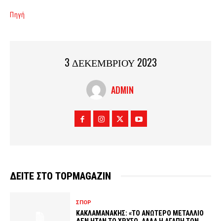
Πηγή
3 ΔΕΚΕΜΒΡΙΟΥ 2023
ADMIN
ΔΕΙΤΕ ΣΤΟ TOPMAGAZIN
ΣΠΟΡ
ΚΑΚΛΑΜΑΝΑΚΗΣ: «ΤΟ ΑΝΩΤΕΡΟ ΜΕΤΑΛΛΙΟ