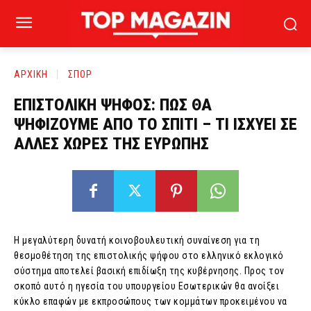
ΑΡΧΙΚΗ
ΣΠΟΡ
ΕΠΙΣΤΟΛΙΚΗ ΨΗΦΟΣ: ΠΩΣ ΘΑ
ΨΗΦΙΖΟΥΜΕ ΑΠΟ ΤΟ ΣΠΙΤΙ – ΤΙ ΙΣΧΥΕΙ ΣΕ
ΑΛΛΕΣ ΧΩΡΕΣ ΤΗΣ ΕΥΡΩΠΗΣ
Η μεγαλύτερη δυνατή κοινοβουλευτική συναίνεση για τη
θεσμοθέτηση της επιστολικής ψήφου στο ελληνικό εκλογικό
σύστημα αποτελεί βασική επιδίωξη της κυβέρνησης. Προς τον
σκοπό αυτό η ηγεσία του υπουργείου Εσωτερικών θα ανοίξει
κύκλο επαφών με εκπροσώπους των κομμάτων προκειμένου να