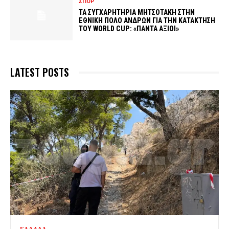
ΣΠΟΡ
ΤΑ ΣΥΓΧΑΡΗΤΗΡΙΑ ΜΗΤΣΟΤΑΚΗ ΣΤΗΝ
ΕΘΝΙΚΗ ΠΟΛΟ ΑΝΔΡΩΝ ΓΙΑ ΤΗΝ ΚΑΤΑΚΤΗΣΗ
ΤΟΥ WORLD CUP: «ΠΑΝΤΑ ΑΞΙΟΙ»
LATEST POSTS