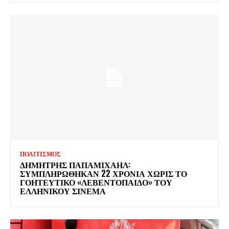
ΠΟΛΙΤΙΣΜΟΣ
ΔΗΜΗΤΡΗΣ ΠΑΠΑΜΙΧΑΗΛ:
ΣΥΜΠΛΗΡΩΘΗΚΑΝ 22 ΧΡΟΝΙΑ ΧΩΡΙΣ ΤΟ
ΓΟΗΤΕΥΤΙΚΟ «ΛΕΒΕΝΤΟΠΑΙΔΟ» ΤΟΥ
ΕΛΛΗΝΙΚΟΥ ΣΙΝΕΜΑ