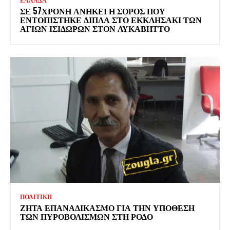
ΕΛΛΑΔΑ
ΣΕ 57ΧΡΟΝΗ ΑΝΗΚΕΙ Η ΣΟΡΟΣ ΠΟΥ
ΕΝΤΟΠΙΣΤΗΚΕ ΔΙΠΛΑ ΣΤΟ ΕΚΚΛΗΣΑΚΙ ΤΩΝ
ΑΓΙΩΝ ΙΣΙΔΩΡΩΝ ΣΤΟΝ ΛΥΚΑΒΗΤΤΟ
ΠΟΛΙΤΙΚΗ
ΖΗΤΑ ΕΠΑΝΑΔΙΚΑΣΜΟ ΓΙΑ ΤΗΝ ΥΠΟΘΕΣΗ
ΤΩΝ ΠΥΡΟΒΟΛΙΣΜΩΝ ΣΤΗ ΡΟΔΟ