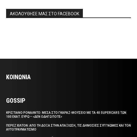
ΑΚΟΛΟΥΘΗΣΕ ΜΑΣ ΣΤΟ FACEBOOK
ΚΟΙΝΩΝΙΑ
GOSSIP
ΚΡΙΣΤΙΑΝΟ ΡΟΝΑΛΝΤΟ: ΜΕΣΑ ΣΤΟ ΓΚΑΡΑΖ-ΜΟΥΣΕΙΟ ΜΕ ΤΑ 40 SUPERCARS ΤΩΝ
100 ΕΚΑΤ. ΕΥΡΩ – «ΔΕΝ ΟΔΗΓΩ ΠΟΤΕ»
ΠΕΡΕΖ ΧΙΛΤΟΝ: ΑΠΟ ΤΗ ΔΟΞΑ ΣΤΗΝ ΑΠΑΞΙΩΣΗ, ΤΙΣ ΔΗΜΟΣΙΕΣ ΣΥΓΓΝΩΜΕΣ ΚΑΙ ΤΟΝ
ΑΥΤΟΤΡΑΥΜΑΤΙΣΜΟ