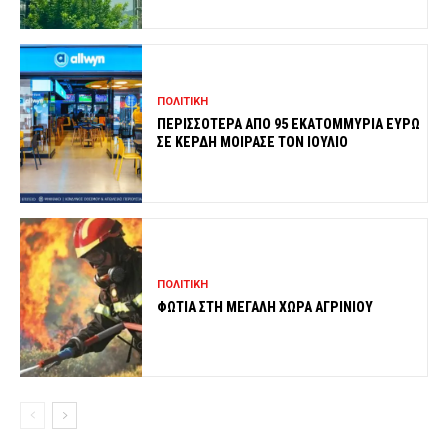
ΠΟΛΙΤΙΚΗ
ΠΕΡΙΣΣΟΤΕΡΑ ΑΠΟ 95 ΕΚΑΤΟΜΜΥΡΙΑ ΕΥΡΩ
ΣΕ ΚΕΡΔΗ ΜΟΙΡΑΣΕ ΤΟΝ ΙΟΥΛΙΟ
ΠΟΛΙΤΙΚΗ
ΦΩΤΙΑ ΣΤΗ ΜΕΓΑΛΗ ΧΩΡΑ ΑΓΡΙΝΙΟΥ