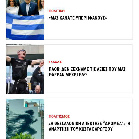
ΠΟΛΙΤΙΚΗ
«ΜΑΣ ΚΑΝΑΤΕ ΥΠΕΡΗΦΑΝΟΥΣ»
ΕΛΛΑΔΑ
ΠΑΟΚ: ΔΕΝ ΞΕΧΝΑΜΕ ΤΙΣ ΑΞΙΕΣ ΠΟΥ ΜΑΣ
ΕΦΕΡΑΝ ΜΕΧΡΙ ΕΔΩ
ΠΟΛΙΤΙΣΜΟΣ
«Η ΘΕΣΣΑΛΟΝΙΚΗ ΑΠΕΚΤΗΣΕ “ΔΡΟΜΕΑ”»: Η
ΑΝΑΡΤΗΣΗ ΤΟΥ ΚΩΣΤΑ ΒΑΡΩΤΣΟΥ