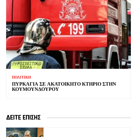
ΠΟΛΙΤΙΚΗ
ΠΥΡΚΑΓΙΑ ΣΕ ΑΚΑΤΟΙΚΗΤΟ ΚΤΗΡΙΟ ΣΤΗΝ
ΚΟΥΜΟΥΝΔΟΥΡΟΥ
ΔΕΙΤΕ ΕΠΙΣΗΣ