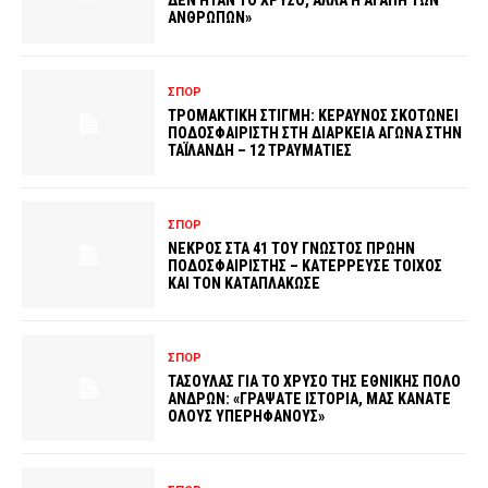
ΔΕΝ ΗΤΑΝ ΤΟ ΧΡΥΣΟ, ΑΛΛΑ Η ΑΓΑΠΗ ΤΩΝ
ΑΝΘΡΩΠΩΝ»
ΣΠΟΡ
ΤΡΟΜΑΚΤΙΚΗ ΣΤΙΓΜΗ: ΚΕΡΑΥΝΟΣ ΣΚΟΤΩΝΕΙ
ΠΟΔΟΣΦΑΙΡΙΣΤΗ ΣΤΗ ΔΙΑΡΚΕΙΑ ΑΓΩΝΑ ΣΤΗΝ
ΤΑΪΛΑΝΔΗ – 12 ΤΡΑΥΜΑΤΙΕΣ
ΣΠΟΡ
ΝΕΚΡΟΣ ΣΤΑ 41 ΤΟΥ ΓΝΩΣΤΟΣ ΠΡΩΗΝ
ΠΟΔΟΣΦΑΙΡΙΣΤΗΣ – ΚΑΤΕΡΡΕΥΣΕ ΤΟΙΧΟΣ
ΚΑΙ ΤΟΝ ΚΑΤΑΠΛΑΚΩΣΕ
ΣΠΟΡ
ΤΑΣΟΥΛΑΣ ΓΙΑ ΤΟ ΧΡΥΣΟ ΤΗΣ ΕΘΝΙΚΗΣ ΠΟΛΟ
ΑΝΔΡΩΝ: «ΓΡΑΨΑΤΕ ΙΣΤΟΡΙΑ, ΜΑΣ ΚΑΝΑΤΕ
ΟΛΟΥΣ ΥΠΕΡΗΦΑΝΟΥΣ»