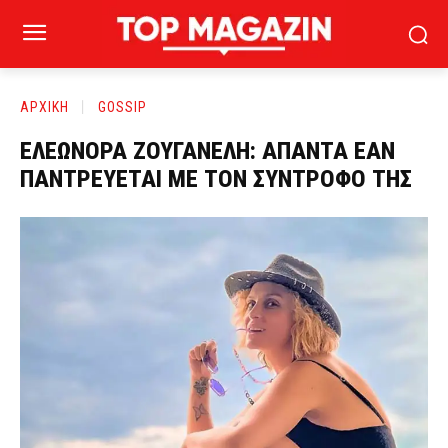
ΑΡΧΙΚΗ
GOSSIP
ΕΛΕΩΝΟΡΑ ΖΟΥΓΑΝΕΛΗ: ΑΠΑΝΤΑ ΕΑΝ
ΠΑΝΤΡΕΥΕΤΑΙ ΜΕ ΤΟΝ ΣΥΝΤΡΟΦΟ ΤΗΣ