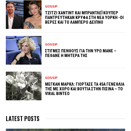
GOSSIP
ΤΖΙΤΖΙ ΧΑΝΤΙΝΤ ΚΑΙ ΜΠΡΑΝΤΛΕΪ ΚΟΥΠΕΡ
ΠΑΝΤΡΕΥΤΗΚΑΝ ΚΡΥΦΑ ΣΤΗ ΝΕΑ ΥΟΡΚΗ -ΟΙ
ΒΕΡΕΣ ΚΑΙ ΤΟ ΛΑΜΠΕΡΟ ΔΕΙΠΝΟ
GOSSIP
ΣΤΙΓΜΕΣ ΠΕΝΘΟΥΣ ΓΙΑ ΤΗΝ ΥΡΩ ΜΑΝΕ –
ΠΕΘΑΝΕ Η ΜΗΤΕΡΑ ΤΗΣ
GOSSIP
ΜΕΓΚΑΝ ΜΑΡΚΛ: ΓΙΟΡΤΑΣΕ ΤΑ 45Α ΓΕΝΕΘΛΙΑ
ΤΗΣ ΜΕ ΧΟΡΟ ΚΑΙ ΒΟΥΤΙΑ ΣΤΗΝ ΠΙΣΙΝΑ – ΤΟ
VIRAL ΒΙΝΤΕΟ
LATEST POSTS