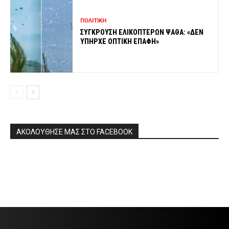
ΠΟΛΙΤΙΚΗ
ΣΥΓΚΡΟΥΣΗ ΕΛΙΚΟΠΤΕΡΩΝ ΨΑΘΑ: «ΔΕΝ
ΥΠΗΡΧΕ ΟΠΤΙΚΗ ΕΠΑΦΗ»
ΑΚΟΛΟΥΘΗΣΕ ΜΑΣ ΣΤΟ FACEBOOK