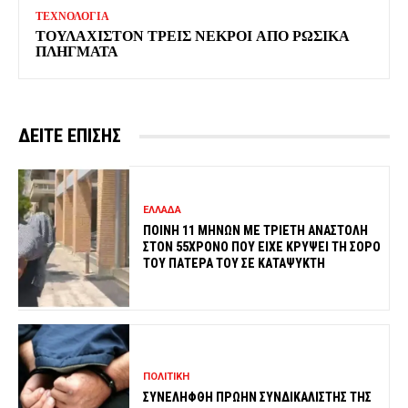
ΤΕΧΝΟΛΟΓΙΑ
ΤΟΥΛΑΧΙΣΤΟΝ ΤΡΕΙΣ ΝΕΚΡΟΙ ΑΠΟ ΡΩΣΙΚΑ
ΠΛΗΓΜΑΤΑ
ΔΕΙΤΕ ΕΠΙΣΗΣ
ΕΛΛΑΔΑ
ΠΟΙΝΗ 11 ΜΗΝΩΝ ΜΕ ΤΡΙΕΤΗ ΑΝΑΣΤΟΛΗ
ΣΤΟΝ 55ΧΡΟΝΟ ΠΟΥ ΕΙΧΕ ΚΡΥΨΕΙ ΤΗ ΣΟΡΟ
ΤΟΥ ΠΑΤΕΡΑ ΤΟΥ ΣΕ ΚΑΤΑΨΥΚΤΗ
ΠΟΛΙΤΙΚΗ
ΣΥΝΕΛΗΦΘΗ ΠΡΩΗΝ ΣΥΝΔΙΚΑΛΙΣΤΗΣ ΤΗΣ