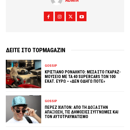
ΔΕΙΤΕ ΣΤΟ TOPMAGAZIN
GOSSIP
ΚΡΙΣΤΙΑΝΟ ΡΟΝΑΛΝΤΟ: ΜΕΣΑ ΣΤΟ ΓΚΑΡΑΖ-
ΜΟΥΣΕΙΟ ΜΕ ΤΑ 40 SUPERCARS ΤΩΝ 100
ΕΚΑΤ. ΕΥΡΩ – «ΔΕΝ ΟΔΗΓΩ ΠΟΤΕ»
GOSSIP
ΠΕΡΕΖ ΧΙΛΤΟΝ: ΑΠΟ ΤΗ ΔΟΞΑ ΣΤΗΝ
ΑΠΑΞΙΩΣΗ, ΤΙΣ ΔΗΜΟΣΙΕΣ ΣΥΓΓΝΩΜΕΣ ΚΑΙ
ΤΟΝ ΑΥΤΟΤΡΑΥΜΑΤΙΣΜΟ