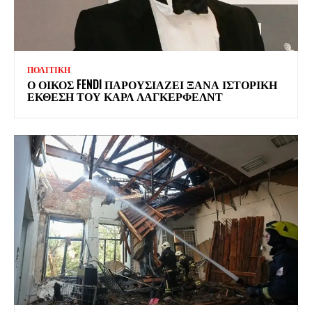
ΠΟΛΙΤΙΚΗ
Ο ΟΙΚΟΣ FENDI ΠΑΡΟΥΣΙΑΖΕΙ ΞΑΝΑ ΙΣΤΟΡΙΚΗ
ΕΚΘΕΣΗ ΤΟΥ ΚΑΡΛ ΛΑΓΚΕΡΦΕΛΝΤ