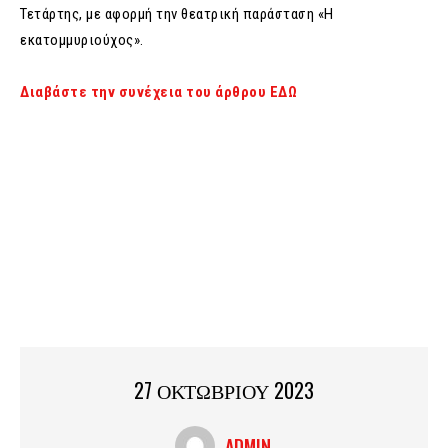
Τετάρτης, με αφορμή την θεατρική παράσταση «Η
εκατομμυριούχος».
Διαβάστε την συνέχεια του άρθρου ΕΔΩ
27 ΟΚΤΩΒΡΙΟΥ 2023
ADMIN