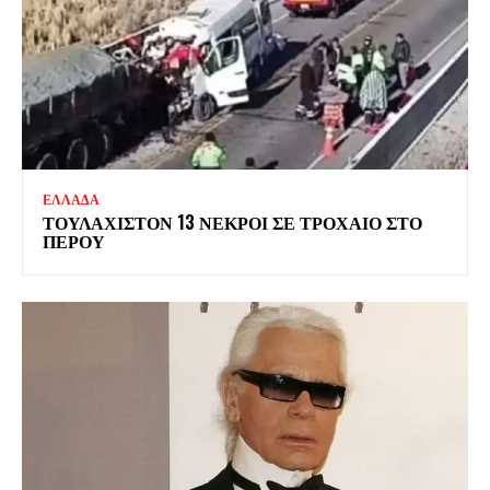
ΕΛΛΑΔΑ
ΤΟΥΛΑΧΙΣΤΟΝ 13 ΝΕΚΡΟΙ ΣΕ ΤΡΟΧΑΙΟ ΣΤΟ
ΠΕΡΟΥ