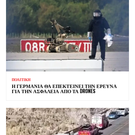
ΠΟΛΙΤΙΚΗ
Η ΓΕΡΜΑΝΙΑ ΘΑ ΕΠΕΚΤΕΙΝΕΙ ΤΗΝ ΕΡΕΥΝΑ
ΓΙΑ ΤΗΝ ΑΣΦΑΛΕΙΑ ΑΠΟ ΤΑ DRONES