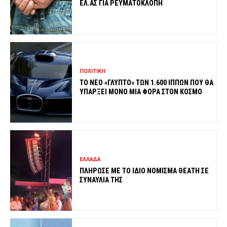
ΕΛ.ΑΣ ΓΙΑ ΡΕΥΜΑΤΟΚΛΟΠΗ
ΠΟΛΙΤΙΚΗ
ΤΟ ΝΕΟ «ΓΛΥΠΤΟ» ΤΩΝ 1.600 ΙΠΠΩΝ ΠΟΥ ΘΑ
ΥΠΑΡΞΕΙ ΜΟΝΟ ΜΙΑ ΦΟΡΑ ΣΤΟΝ ΚΟΣΜΟ
ΕΛΛΑΔΑ
ΠΛΗΡΩΣΕ ΜΕ ΤΟ ΙΔΙΟ ΝΟΜΙΣΜΑ ΘΕΑΤΗ ΣΕ
ΣΥΝΑΥΛΙΑ ΤΗΣ