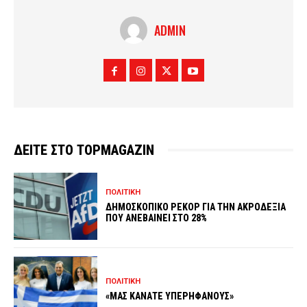
ADMIN
ΔΕΙΤΕ ΣΤΟ TOPMAGAZIN
ΠΟΛΙΤΙΚΗ
ΔΗΜΟΣΚΟΠΙΚΟ ΡΕΚΟΡ ΓΙΑ ΤΗΝ ΑΚΡΟΔΕΞΙΑ
ΠΟΥ ΑΝΕΒΑΙΝΕΙ ΣΤΟ 28%
ΠΟΛΙΤΙΚΗ
«ΜΑΣ ΚΑΝΑΤΕ ΥΠΕΡΗΦΑΝΟΥΣ»