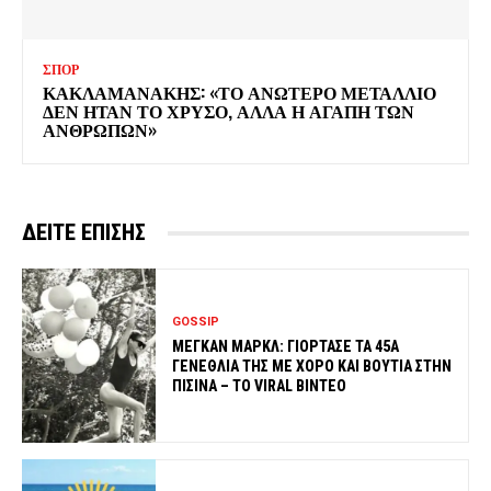
ΣΠΟΡ
ΚΑΚΛΑΜΑΝΑΚΗΣ: «ΤΟ ΑΝΩΤΕΡΟ ΜΕΤΑΛΛΙΟ
ΔΕΝ ΗΤΑΝ ΤΟ ΧΡΥΣΟ, ΑΛΛΑ Η ΑΓΑΠΗ ΤΩΝ
ΑΝΘΡΩΠΩΝ»
ΔΕΙΤΕ ΕΠΙΣΗΣ
GOSSIP
ΜΕΓΚΑΝ ΜΑΡΚΛ: ΓΙΟΡΤΑΣΕ ΤΑ 45Α
ΓΕΝΕΘΛΙΑ ΤΗΣ ΜΕ ΧΟΡΟ ΚΑΙ ΒΟΥΤΙΑ ΣΤΗΝ
ΠΙΣΙΝΑ – ΤΟ VIRAL ΒΙΝΤΕΟ