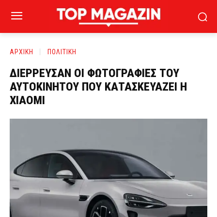
ΑΡΧΙΚΗ
ΠΟΛΙΤΙΚΗ
ΔΙΕΡΡΕΥΣΑΝ ΟΙ ΦΩΤΟΓΡΑΦΙΕΣ ΤΟΥ
ΑΥΤΟΚΙΝΗΤΟΥ ΠΟΥ ΚΑΤΑΣΚΕΥΑΖΕΙ Η
XIAOMI