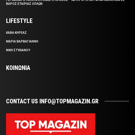
ΒΑΡΟΣ ΕΤΑΙΡΙΑΣ ΟΠΛΩΝ
LIFESTYLE
ΚΑΒΑ ΚΗΡΕΑΣ
ΜΑΡΙΑ ΒΑΡΒΑΓΙΑΝΝΗ
ΝΙΚΗ ΣΤΥΛΙΑΝΟΥ
ΚΟΙΝΩΝΙΑ
CONTACT US INFO@TOPMAGAZIN.GR