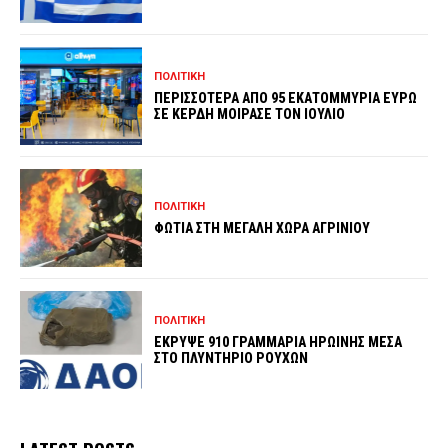
ΠΟΛΙΤΙΚΗ
ΠΕΡΙΣΣΟΤΕΡΑ ΑΠΟ 95 ΕΚΑΤΟΜΜΥΡΙΑ ΕΥΡΩ
ΣΕ ΚΕΡΔΗ ΜΟΙΡΑΣΕ ΤΟΝ ΙΟΥΛΙΟ
ΠΟΛΙΤΙΚΗ
ΦΩΤΙΑ ΣΤΗ ΜΕΓΑΛΗ ΧΩΡΑ ΑΓΡΙΝΙΟΥ
ΠΟΛΙΤΙΚΗ
ΕΚΡΥΨΕ 910 ΓΡΑΜΜΑΡΙΑ ΗΡΩΙΝΗΣ ΜΕΣΑ
ΣΤΟ ΠΛΥΝΤΗΡΙΟ ΡΟΥΧΩΝ