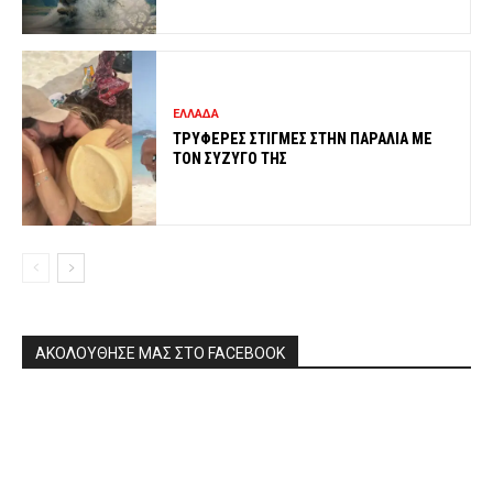
ΕΛΛΑΔΑ
ΤΡΥΦΕΡΕΣ ΣΤΙΓΜΕΣ ΣΤΗΝ ΠΑΡΑΛΙΑ ΜΕ
ΤΟΝ ΣΥΖΥΓΟ ΤΗΣ
ΑΚΟΛΟΥΘΗΣΕ ΜΑΣ ΣΤΟ FACEBOOK