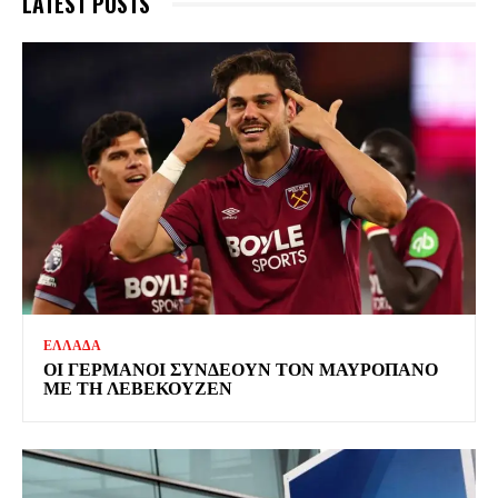
LATEST POSTS
ΕΛΛΑΔΑ
ΟΙ ΓΕΡΜΑΝΟΙ ΣΥΝΔΕΟΥΝ ΤΟΝ ΜΑΥΡΟΠΑΝΟ
ΜΕ ΤΗ ΛΕΒΕΚΟΥΖΕΝ