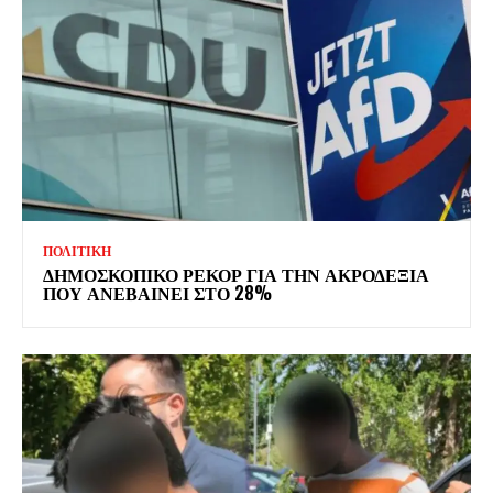
ΠΟΛΙΤΙΚΗ
ΔΗΜΟΣΚΟΠΙΚΟ ΡΕΚΟΡ ΓΙΑ ΤΗΝ ΑΚΡΟΔΕΞΙΑ
ΠΟΥ ΑΝΕΒΑΙΝΕΙ ΣΤΟ 28%