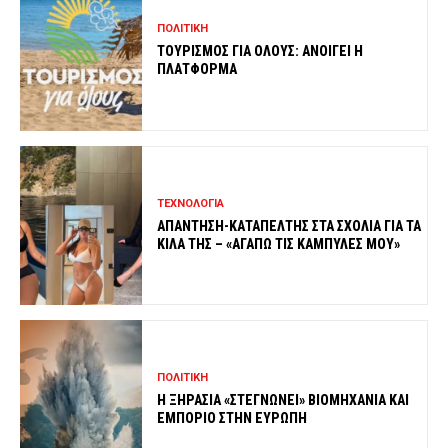
ΠΟΛΙΤΙΚΗ
ΤΟΥΡΙΣΜΟΣ ΓΙΑ ΟΛΟΥΣ: ΑΝΟΙΓΕΙ Η
ΠΛΑΤΦΟΡΜΑ
ΤΕΧΝΟΛΟΓΙΑ
ΑΠΑΝΤΗΣΗ-ΚΑΤΑΠΕΛΤΗΣ ΣΤΑ ΣΧΟΛΙΑ ΓΙΑ ΤΑ
ΚΙΛΑ ΤΗΣ – «ΑΓΑΠΩ ΤΙΣ ΚΑΜΠΥΛΕΣ ΜΟΥ»
ΠΟΛΙΤΙΚΗ
Η ΞΗΡΑΣΙΑ «ΣΤΕΓΝΩΝΕΙ» ΒΙΟΜΗΧΑΝΙΑ ΚΑΙ
ΕΜΠΟΡΙΟ ΣΤΗΝ ΕΥΡΩΠΗ