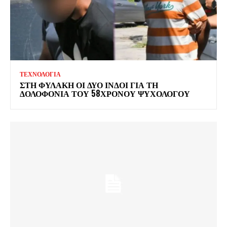
ΤΕΧΝΟΛΟΓΙΑ
ΣΤΗ ΦΥΛΑΚΗ ΟΙ ΔΥΟ ΙΝΔΟΙ ΓΙΑ ΤΗ
ΔΟΛΟΦΟΝΙΑ ΤΟΥ 58ΧΡΟΝΟΥ ΨΥΧΟΛΟΓΟΥ