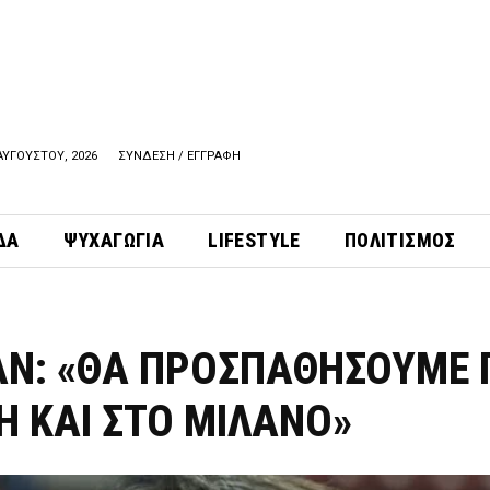
ΑΥΓΟΥΣΤΟΥ, 2026
ΣΥΝΔΕΣΗ / ΕΓΓΡΑΦΗ
ΔΑ
ΨΥΧΑΓΩΓΙΑ
LIFESTYLE
ΠΟΛΙΤΙΣΜΟΣ
Ν: «ΘΑ ΠΡΟΣΠΑΘΗΣΟΥΜΕ 
Η ΚΑΙ ΣΤΟ ΜΙΛΑΝΟ»