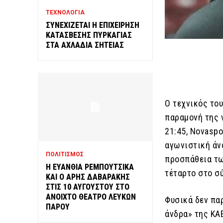
ΤΕΧΝΟΛΟΓΙΑ
ΣΥΝΕΧΙΖΕΤΑΙ Η ΕΠΙΧΕΙΡΗΣΗ
ΚΑΤΑΣΒΕΣΗΣ ΠΥΡΚΑΓΙΑΣ
ΣΤΑ ΑΧΛΑΔΙΑ ΣΗΤΕΙΑΣ
Ο τεχνικός το
παραμονή της 
21:45, Novaspo
αγωνιστική άν
ΠΟΛΙΤΙΣΜΟΣ
προσπάθεια τω
Η ΕΥΑΝΘΙΑ ΡΕΜΠΟΥΤΣΙΚΑ
τέταρτο στο σ
ΚΑΙ Ο ΑΡΗΣ ΔΑΒΑΡΑΚΗΣ
ΣΤΙΣ 10 ΑΥΓΟΥΣΤΟΥ ΣΤΟ
ΑΝΟΙΧΤΟ ΘΕΑΤΡΟ ΛΕΥΚΩΝ
Φυσικά δεν πα
ΠΑΡΟΥ
άνδρα» της ΚΑΕ