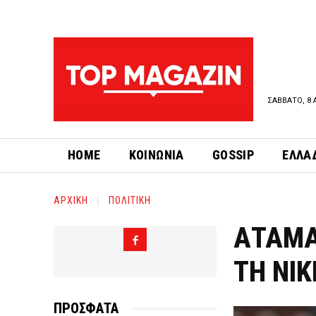
ΣΑΒΒΑΤΟ, 8 
HOME
ΚΟΙΝΩΝΙΑ
GOSSIP
ΕΛΛΑ
ΑΡΧΙΚΗ
ΠΟΛΙΤΙΚΗ
ΑΤΑΜΑ
ΤΗ ΝΙΚ
ΠΡΟΣΦΑΤΑ