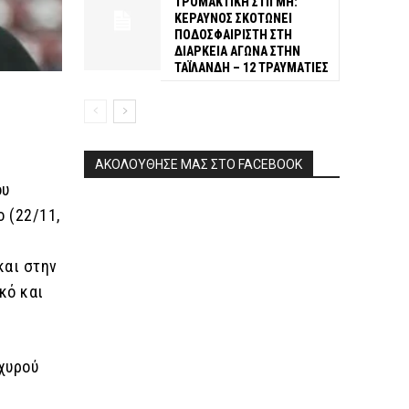
ΤΡΟΜΑΚΤΙΚΗ ΣΤΙΓΜΗ:
ΚΕΡΑΥΝΟΣ ΣΚΟΤΩΝΕΙ
ΠΟΔΟΣΦΑΙΡΙΣΤΗ ΣΤΗ
ΔΙΑΡΚΕΙΑ ΑΓΩΝΑ ΣΤΗΝ
ΤΑΪΛΑΝΔΗ – 12 ΤΡΑΥΜΑΤΙΕΣ
ΑΚΟΛΟΥΘΗΣΕ ΜΑΣ ΣΤΟ FACEBOOK
ου
 (22/11,
και στην
κό και
σχυρού