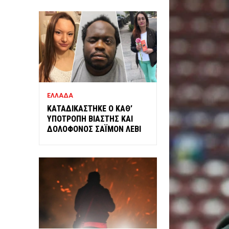
ΕΛΛΑΔΑ
ΚΑΤΑΔΙΚΑΣΤΗΚΕ Ο ΚΑΘ’
ΥΠΟΤΡΟΠΗ ΒΙΑΣΤΗΣ ΚΑΙ
ΔΟΛΟΦΟΝΟΣ ΣΑΪΜΟΝ ΛΕΒΙ