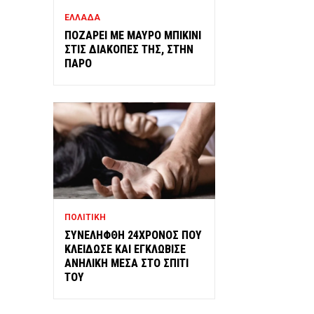
ΕΛΛΑΔΑ
ΠΟΖΑΡΕΙ ΜΕ ΜΑΥΡΟ ΜΠΙΚΙΝΙ
ΣΤΙΣ ΔΙΑΚΟΠΕΣ ΤΗΣ, ΣΤΗΝ
ΠΑΡΟ
ΠΟΛΙΤΙΚΗ
ΣΥΝΕΛΗΦΘΗ 24ΧΡΟΝΟΣ ΠΟΥ
ΚΛΕΙΔΩΣΕ ΚΑΙ ΕΓΚΛΩΒΙΣΕ
ΑΝΗΛΙΚΗ ΜΕΣΑ ΣΤΟ ΣΠΙΤΙ
ΤΟΥ