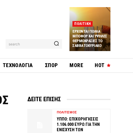
ΠΟΛΙΤΙΚΗ
ΕΡΧΟΝΤΑΙ ΠΟΛΛΑ
ΜΠΟΦΟΡ ΚΑΙ ΥΨΗΛΕΣ
ΘΕΡΜΟΚΡΑΣΙΕΣ ΤΟ
search
ΣΑΒΒΑΤΟΚΥΡΙΑΚΟ
ΤΕΧΝΟΛΟΓΙΑ
ΣΠΟΡ
MORE
HOT
ΟΣ
ΔΕΙΤΕ ΕΠΙΣΗΣ
ΠΟΛΙΤΙΣΜΟΣ
ΥΠΠΟ: ΕΠΙΧΟΡΗΓΗΣΕΙΣ
1.106.000 ΕΥΡΩ ΓΙΑ ΤΗΝ
ΕΝΙΣΧΥΣΗ ΤΩΝ