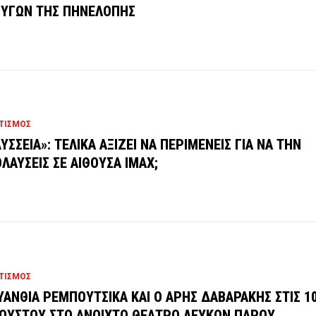
ΥΓΩΝ ΤΗΣ ΠΗΝΕΛΟΠΗΣ
ΤΙΣΜΟΣ
ΥΣΣΕΙΑ»: ΤΕΛΙΚΑ ΑΞΙΖΕΙ ΝΑ ΠΕΡΙΜΕΝΕΙΣ ΓΙΑ ΝΑ ΤΗΝ
ΛΑΥΣΕΙΣ ΣΕ ΑΙΘΟΥΣΑ IMAX;
ΤΙΣΜΟΣ
ΥΑΝΘΙΑ ΡΕΜΠΟΥΤΣΙΚΑ ΚΑΙ Ο ΑΡΗΣ ΔΑΒΑΡΑΚΗΣ ΣΤΙΣ 1
ΟΥΣΤΟΥ ΣΤΟ ΑΝΟΙΧΤΟ ΘΕΑΤΡΟ ΛΕΥΚΩΝ ΠΑΡΟΥ