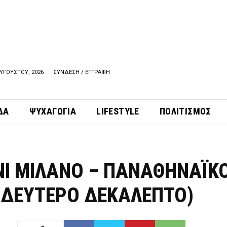
ΑΥΓΟΥΣΤΟΥ, 2026
ΣΥΝΔΕΣΗ / ΕΓΓΡΑΦΗ
ΔΑ
ΨΥΧΑΓΩΓΙΑ
LIFESTYLE
ΠΟΛΙΤΙΣΜΟΣ
Ι ΜΙΛΑΝΟ – ΠΑΝΑΘΗΝΑΪΚ
 (ΔΕΥΤΕΡΟ ΔΕΚΑΛΕΠΤΟ)