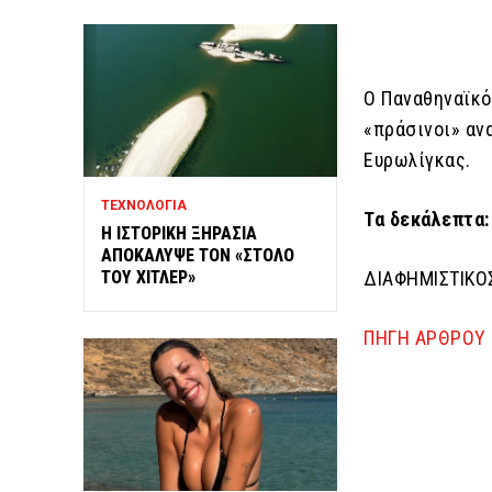
Ο Παναθηναϊκός
«πράσινοι» αν
Ευρωλίγκας.
ΤΕΧΝΟΛΟΓΙΑ
Τα δεκάλεπτα:
Η ΙΣΤΟΡΙΚΗ ΞΗΡΑΣΙΑ
ΑΠΟΚΑΛΥΨΕ ΤΟΝ «ΣΤΟΛΟ
ΤΟΥ ΧΙΤΛΕΡ»
ΔΙΑΦΗΜΙΣΤΙΚΟ
ΠΗΓΗ ΑΡΘΡΟΥ