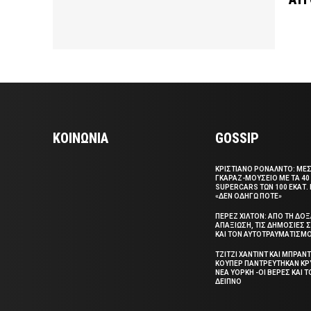
ΚΟΙΝΩΝΙΑ
GOSSIP
ΚΡΙΣΤΙΑΝΟ ΡΟΝΑΛΝΤΟ: ΜΕ
ΓΚΑΡΑΖ-ΜΟΥΣΕΙΟ ΜΕ ΤΑ 40
SUPERCARS ΤΩΝ 100 ΕΚΑΤ. 
«ΔΕΝ ΟΔΗΓΩ ΠΟΤΕ»
ΠΕΡΕΖ ΧΙΛΤΟΝ: ΑΠΟ ΤΗ ΔΟ
ΑΠΑΞΙΩΣΗ, ΤΙΣ ΔΗΜΟΣΙΕΣ
ΚΑΙ ΤΟΝ ΑΥΤΟΤΡΑΥΜΑΤΙΣΜ
ΤΖΙΤΖΙ ΧΑΝΤΙΝΤ ΚΑΙ ΜΠΡΑΝΤ
ΚΟΥΠΕΡ ΠΑΝΤΡΕΥΤΗΚΑΝ ΚΡ
ΝΕΑ ΥΟΡΚΗ -ΟΙ ΒΕΡΕΣ ΚΑΙ 
ΔΕΙΠΝΟ