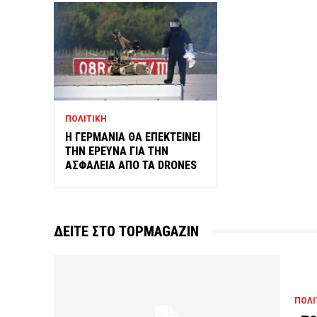
ΠΟΛΙΤΙΚΗ
Η ΓΕΡΜΑΝΙΑ ΘΑ ΕΠΕΚΤΕΙΝΕΙ
ΤΗΝ ΕΡΕΥΝΑ ΓΙΑ ΤΗΝ
ΑΣΦΑΛΕΙΑ ΑΠΟ ΤΑ DRONES
ΔΕΙΤΕ ΣΤΟ TOPMAGAZIN
ΠΟΛΙ