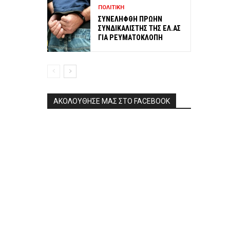
ΠΟΛΙΤΙΚΗ
ΣΥΝΕΛΗΦΘΗ ΠΡΩΗΝ
ΣΥΝΔΙΚΑΛΙΣΤΗΣ ΤΗΣ ΕΛ.ΑΣ
ΓΙΑ ΡΕΥΜΑΤΟΚΛΟΠΗ
ΑΚΟΛΟΥΘΗΣΕ ΜΑΣ ΣΤΟ FACEBOOK