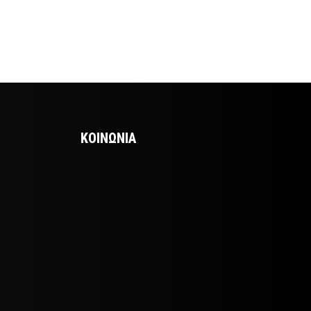
ΚΟΙΝΩΝΙΑ