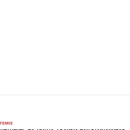
ΤΙΣΜΟΣ