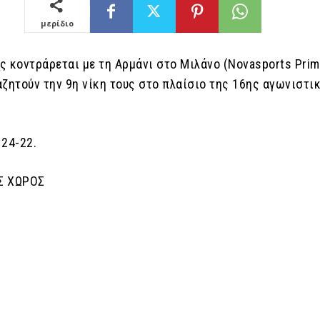
μερίδιο
 κοντράρεται με τη Αρμάνι στο Μιλάνο (Novasports Prim
αζητούν την 9η νίκη τους στο πλαίσιο της 16ης αγωνιστι
24-22.
Σ ΧΩΡΟΣ