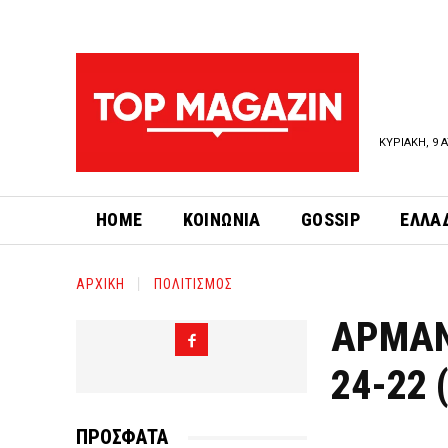
ΚΥΡΙΑΚΗ, 9 
HOME
ΚΟΙΝΩΝΙΑ
GOSSIP
ΕΛΛΑ
ΑΡΧΙΚΗ
ΠΟΛΙΤΙΣΜΟΣ
ΑΡΜΑΝ
24-22
ΠΡΟΣΦΑΤΑ