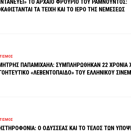
ΝΤΑΝΕΥΕΙ» ΤΟ ΑΡΧΑΙΟ ΦΡΟΥΡΙΟ ΤΟΥ ΡΑΜΝΟΥΝΤΟΣ:
ΚΑΘΙΣΤΑΝΤΑΙ ΤΑ ΤΕΙΧΗ ΚΑΙ ΤΟ ΙΕΡΟ ΤΗΣ ΝΕΜΕΣΕΩΣ
ΤΙΣΜΟΣ
ΗΤΡΗΣ ΠΑΠΑΜΙΧΑΗΛ: ΣΥΜΠΛΗΡΩΘΗΚΑΝ 22 ΧΡΟΝΙΑ 
ΓΟΗΤΕΥΤΙΚΟ «ΛΕΒΕΝΤΟΠΑΙΔΟ» ΤΟΥ ΕΛΛΗΝΙΚΟΥ ΣΙΝΕ
ΤΙΣΜΟΣ
ΣΤΗΡΟΦΟΝΙΑ: Ο ΟΔΥΣΣΕΑΣ ΚΑΙ ΤΟ ΤΕΛΟΣ ΤΩΝ ΥΠΟ