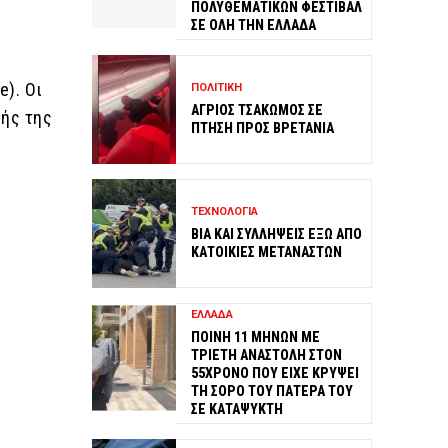
ΠΟΛΥΘΕΜΑΤΙΚΩΝ ΦΕΣΤΙΒΑΛ
ΣΕ ΟΛΗ ΤΗΝ ΕΛΛΑΔΑ
e). Οι
ΠΟΛΙΤΙΚΗ
ΑΓΡΙΟΣ ΤΣΑΚΩΜΟΣ ΣΕ
κής της
ΠΤΗΣΗ ΠΡΟΣ ΒΡΕΤΑΝΙΑ
ΤΕΧΝΟΛΟΓΙΑ
ΒΙΑ ΚΑΙ ΣΥΛΛΗΨΕΙΣ ΕΞΩ ΑΠΟ
ΚΑΤΟΙΚΙΕΣ ΜΕΤΑΝΑΣΤΩΝ
ΕΛΛΑΔΑ
ΠΟΙΝΗ 11 ΜΗΝΩΝ ΜΕ
ΤΡΙΕΤΗ ΑΝΑΣΤΟΛΗ ΣΤΟΝ
55ΧΡΟΝΟ ΠΟΥ ΕΙΧΕ ΚΡΥΨΕΙ
ΤΗ ΣΟΡΟ ΤΟΥ ΠΑΤΕΡΑ ΤΟΥ
ΣΕ ΚΑΤΑΨΥΚΤΗ