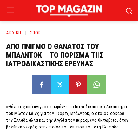
ΑΡΧΙΚΗ
ΣΠΟΡ
ΑΠΟ ΠΝΙΓΜΟ Ο ΘΑΝΑΤΟΣ ΤΟΥ
ΜΠΑΛΝΤΟΚ – ΤΟ ΠΟΡΙΣΜΑ ΤΗΣ
ΙΑΤΡΟΔΙΚΑΣΤΙΚΗΣ ΕΡΕΥΝΑΣ
«Θάνατος από πνιγμό» απεφάνθη τo Iατροδικαστικό Δικαστήριο
του Μίλτον Κέινς για τον Τζορτζ Μπάλντοκ, ο οποίος σόκαρε
την Ελλάδα αλλά και την Αγγλία τον περασμένο Οκτώβριο, όταν
βρέθηκε νεκρός στην πισίνα του σπιτιού του στη Γλυφάδα.