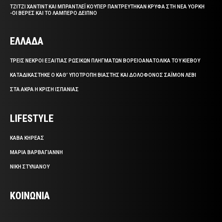
ΤΖΙΤΖΙ ΧΑΝΤΙΝΤ ΚΑΙ ΜΠΡΑΝΤΛΕΪ ΚΟΥΠΕΡ ΠΑΝΤΡΕΥΤΗΚΑΝ ΚΡΥΦΑ ΣΤΗ ΝΕΑ ΥΟΡΚΗ
-ΟΙ ΒΕΡΕΣ ΚΑΙ ΤΟ ΛΑΜΠΕΡΟ ΔΕΙΠΝΟ
ΕΛΛΑΔΑ
ΤΡΕΙΣ ΝΕΚΡΟΙ ΕΞΑΙΤΙΑΣ ΡΩΣΙΚΩΝ ΠΛΗΓΜΑΤΩΝ ΒΟΡΕΙΟΑΝΑΤΟΛΙΚΑ ΤΟΥ ΚΙΕΒΟΥ
ΚΑΤΑΔΙΚΑΣΤΗΚΕ Ο ΚΑΘ’ ΥΠΟΤΡΟΠΗ ΒΙΑΣΤΗΣ ΚΑΙ ΔΟΛΟΦΟΝΟΣ ΣΑΪΜΟΝ ΛΕΒΙ
ΣΤΑ ΑΚΡΑ Η ΚΡΙΣΗ ΙΣΠΑΝΙΑΣ
LIFESTYLE
ΚΑΒΑ ΚΗΡΕΑΣ
ΜΑΡΙΑ ΒΑΡΒΑΓΙΑΝΝΗ
ΝΙΚΗ ΣΤΥΛΙΑΝΟΥ
ΚΟΙΝΩΝΙΑ