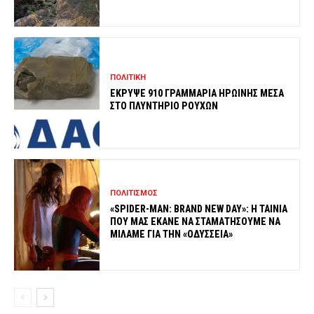
ΠΟΛΙΤΙΚΗ
ΕΚΡΥΨΕ 910 ΓΡΑΜΜΑΡΙΑ ΗΡΩΙΝΗΣ ΜΕΣΑ
ΣΤΟ ΠΛΥΝΤΗΡΙΟ ΡΟΥΧΩΝ
ΠΟΛΙΤΙΣΜΟΣ
«SPIDER-MAN: BRAND NEW DAY»: Η ΤΑΙΝΙΑ
ΠΟΥ ΜΑΣ ΕΚΑΝΕ ΝΑ ΣΤΑΜΑΤΗΣΟΥΜΕ ΝΑ
ΜΙΛΑΜΕ ΓΙΑ ΤΗΝ «ΟΔΥΣΣΕΙΑ»