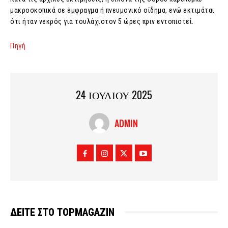
μακροσκοπικά σε έμφραγμα ή πνευμονικό οίδημα, ενώ εκτιμάται
ότι ήταν νεκρός για τουλάχιστον 5 ώρες πριν εντοπιστεί.
Πηγή
24 ΙΟΥΛΙΟΥ 2025
ADMIN
ΔΕΙΤΕ ΣΤΟ TOPMAGAZIN