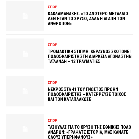
ΣΠΟΡ
ΚΑΚΛΑΜΑΝΑΚΗΣ: «ΤΟ ΑΝΩΤΕΡΟ ΜΕΤΑΛΛΙΟ
ΔΕΝ ΗΤΑΝ ΤΟ ΧΡΥΣΟ, ΑΛΛΑ Η ΑΓΑΠΗ ΤΩΝ
ΑΝΘΡΩΠΩΝ»
ΣΠΟΡ
ΤΡΟΜΑΚΤΙΚΗ ΣΤΙΓΜΗ: ΚΕΡΑΥΝΟΣ ΣΚΟΤΩΝΕΙ
ΠΟΔΟΣΦΑΙΡΙΣΤΗ ΣΤΗ ΔΙΑΡΚΕΙΑ ΑΓΩΝΑ ΣΤΗΝ
ΤΑΪΛΑΝΔΗ – 12 ΤΡΑΥΜΑΤΙΕΣ
ΣΠΟΡ
ΝΕΚΡΟΣ ΣΤΑ 41 ΤΟΥ ΓΝΩΣΤΟΣ ΠΡΩΗΝ
ΠΟΔΟΣΦΑΙΡΙΣΤΗΣ – ΚΑΤΕΡΡΕΥΣΕ ΤΟΙΧΟΣ
ΚΑΙ ΤΟΝ ΚΑΤΑΠΛΑΚΩΣΕ
ΣΠΟΡ
ΤΑΣΟΥΛΑΣ ΓΙΑ ΤΟ ΧΡΥΣΟ ΤΗΣ ΕΘΝΙΚΗΣ ΠΟΛΟ
ΑΝΔΡΩΝ: «ΓΡΑΨΑΤΕ ΙΣΤΟΡΙΑ, ΜΑΣ ΚΑΝΑΤΕ
ΟΛΟΥΣ ΥΠΕΡΗΦΑΝΟΥΣ»