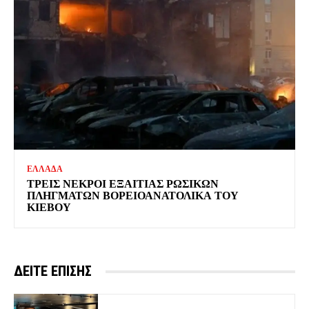
ΕΛΛΑΔΑ
ΤΡΕΙΣ ΝΕΚΡΟΙ ΕΞΑΙΤΙΑΣ ΡΩΣΙΚΩΝ
ΠΛΗΓΜΑΤΩΝ ΒΟΡΕΙΟΑΝΑΤΟΛΙΚΑ ΤΟΥ
ΚΙΕΒΟΥ
ΔΕΙΤΕ ΕΠΙΣΗΣ