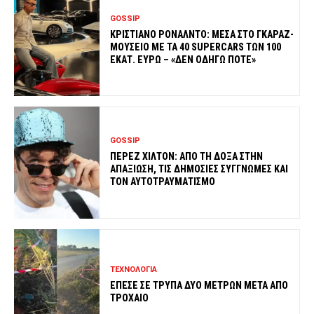
GOSSIP
ΚΡΙΣΤΙΑΝΟ ΡΟΝΑΛΝΤΟ: ΜΕΣΑ ΣΤΟ ΓΚΑΡΑΖ-
ΜΟΥΣΕΙΟ ΜΕ ΤΑ 40 SUPERCARS ΤΩΝ 100
ΕΚΑΤ. ΕΥΡΩ – «ΔΕΝ ΟΔΗΓΩ ΠΟΤΕ»
GOSSIP
ΠΕΡΕΖ ΧΙΛΤΟΝ: ΑΠΟ ΤΗ ΔΟΞΑ ΣΤΗΝ
ΑΠΑΞΙΩΣΗ, ΤΙΣ ΔΗΜΟΣΙΕΣ ΣΥΓΓΝΩΜΕΣ ΚΑΙ
ΤΟΝ ΑΥΤΟΤΡΑΥΜΑΤΙΣΜΟ
ΤΕΧΝΟΛΟΓΙΑ
ΕΠΕΣΕ ΣΕ ΤΡΥΠΑ ΔΥΟ ΜΕΤΡΩΝ ΜΕΤΑ ΑΠΟ
ΤΡΟΧΑΙΟ