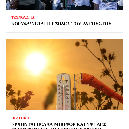
ΤΕΧΝΟΛΟΓΙΑ
ΚΟΡΥΦΩΝΕΤΑΙ Η ΕΞΟΔΟΣ ΤΟΥ ΑΥΓΟΥΣΤΟΥ
ΠΟΛΙΤΙΚΗ
ΕΡΧΟΝΤΑΙ ΠΟΛΛΑ ΜΠΟΦΟΡ ΚΑΙ ΥΨΗΛΕΣ
ΘΕΡΜΟΚΡΑΣΙΕΣ ΤΟ ΣΑΒΒΑΤΟΚΥΡΙΑΚΟ