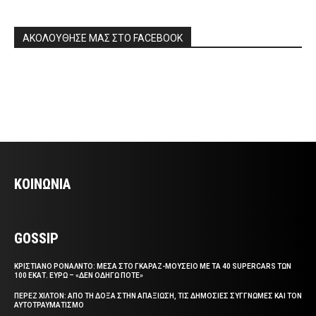
ΑΚΟΛΟΥΘΗΣΕ ΜΑΣ ΣΤΟ FACEBOOK
ΚΟΙΝΩΝΙΑ
GOSSIP
ΚΡΙΣΤΙΑΝΟ ΡΟΝΑΛΝΤΟ: ΜΕΣΑ ΣΤΟ ΓΚΑΡΑΖ-ΜΟΥΣΕΙΟ ΜΕ ΤΑ 40 SUPERCARS ΤΩΝ
100 ΕΚΑΤ. ΕΥΡΩ – «ΔΕΝ ΟΔΗΓΩ ΠΟΤΕ»
ΠΕΡΕΖ ΧΙΛΤΟΝ: ΑΠΟ ΤΗ ΔΟΞΑ ΣΤΗΝ ΑΠΑΞΙΩΣΗ, ΤΙΣ ΔΗΜΟΣΙΕΣ ΣΥΓΓΝΩΜΕΣ ΚΑΙ ΤΟΝ
ΑΥΤΟΤΡΑΥΜΑΤΙΣΜΟ