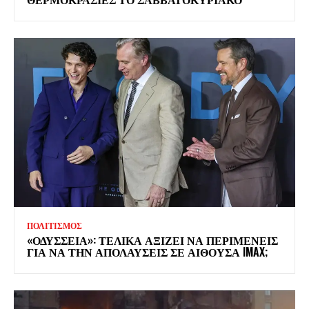
ΠΟΛΙΤΙΣΜΟΣ
«ΟΔΥΣΣΕΙΑ»: ΤΕΛΙΚΑ ΑΞΙΖΕΙ ΝΑ ΠΕΡΙΜΕΝΕΙΣ
ΓΙΑ ΝΑ ΤΗΝ ΑΠΟΛΑΥΣΕΙΣ ΣΕ ΑΙΘΟΥΣΑ IMAX;