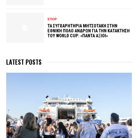
ΣΠΟΡ
ΤΑ ΣΥΓΧΑΡΗΤΗΡΙΑ ΜΗΤΣΟΤΑΚΗ ΣΤΗΝ
ΕΘΝΙΚΗ ΠΟΛΟ ΑΝΔΡΩΝ ΓΙΑ ΤΗΝ ΚΑΤΑΚΤΗΣΗ
ΤΟΥ WORLD CUP: «ΠΑΝΤΑ ΑΞΙΟΙ»
LATEST POSTS