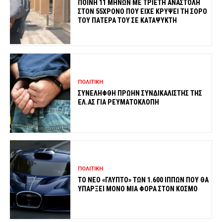
ΠΟΙΝΗ 11 ΜΗΝΩΝ ΜΕ ΤΡΙΕΤΗ ΑΝΑΣΤΟΛΗ
ΣΤΟΝ 55ΧΡΟΝΟ ΠΟΥ ΕΙΧΕ ΚΡΥΨΕΙ ΤΗ ΣΟΡΟ
ΤΟΥ ΠΑΤΕΡΑ ΤΟΥ ΣΕ ΚΑΤΑΨΥΚΤΗ
ΠΟΛΙΤΙΚΗ
ΣΥΝΕΛΗΦΘΗ ΠΡΩΗΝ ΣΥΝΔΙΚΑΛΙΣΤΗΣ ΤΗΣ
ΕΛ.ΑΣ ΓΙΑ ΡΕΥΜΑΤΟΚΛΟΠΗ
ΠΟΛΙΤΙΚΗ
ΤΟ ΝΕΟ «ΓΛΥΠΤΟ» ΤΩΝ 1.600 ΙΠΠΩΝ ΠΟΥ ΘΑ
ΥΠΑΡΞΕΙ ΜΟΝΟ ΜΙΑ ΦΟΡΑ ΣΤΟΝ ΚΟΣΜΟ