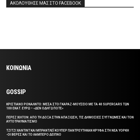
ΑΚΟΛΟΥΘΗΣΕ ΜΑΣ ΣΤΟ FACEBOOK
ΚΟΙΝΩΝΙΑ
GOSSIP
ΚΡΙΣΤΙΑΝΟ ΡΟΝΑΛΝΤΟ: ΜΕΣΑ ΣΤΟ ΓΚΑΡΑΖ-ΜΟΥΣΕΙΟ ΜΕ ΤΑ 40 SUPERCARS ΤΩΝ
100 ΕΚΑΤ. ΕΥΡΩ – «ΔΕΝ ΟΔΗΓΩ ΠΟΤΕ»
ΠΕΡΕΖ ΧΙΛΤΟΝ: ΑΠΟ ΤΗ ΔΟΞΑ ΣΤΗΝ ΑΠΑΞΙΩΣΗ, ΤΙΣ ΔΗΜΟΣΙΕΣ ΣΥΓΓΝΩΜΕΣ ΚΑΙ ΤΟΝ
ΑΥΤΟΤΡΑΥΜΑΤΙΣΜΟ
ΤΖΙΤΖΙ ΧΑΝΤΙΝΤ ΚΑΙ ΜΠΡΑΝΤΛΕΪ ΚΟΥΠΕΡ ΠΑΝΤΡΕΥΤΗΚΑΝ ΚΡΥΦΑ ΣΤΗ ΝΕΑ ΥΟΡΚΗ
-ΟΙ ΒΕΡΕΣ ΚΑΙ ΤΟ ΛΑΜΠΕΡΟ ΔΕΙΠΝΟ