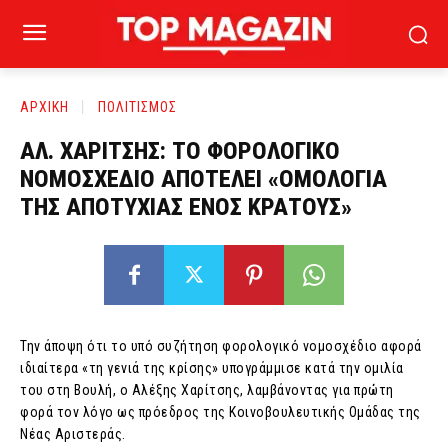
ΑΡΧΙΚΗ
ΠΟΛΙΤΙΣΜΟΣ
ΑΛ. ΧΑΡΙΤΣΗΣ: ΤΟ ΦΟΡΟΛΟΓΙΚΟ
ΝΟΜΟΣΧΕΔΙΟ ΑΠΟΤΕΛΕΙ «ΟΜΟΛΟΓΙΑ
ΤΗΣ ΑΠΟΤΥΧΙΑΣ ΕΝΟΣ ΚΡΑΤΟΥΣ»
Την άποψη ότι το υπό συζήτηση φορολογικό νομοσχέδιο αφορά
ιδιαίτερα «τη γενιά της κρίσης» υπογράμμισε κατά την ομιλία
του στη Βουλή, ο Αλέξης Χαρίτσης, λαμβάνοντας για πρώτη
φορά τον λόγο ως πρόεδρος της Κοινοβουλευτικής Ομάδας της
Νέας Αριστεράς.