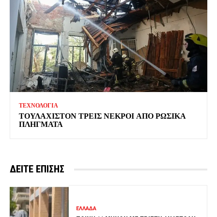
ΤΕΧΝΟΛΟΓΙΑ
ΤΟΥΛΑΧΙΣΤΟΝ ΤΡΕΙΣ ΝΕΚΡΟΙ ΑΠΟ ΡΩΣΙΚΑ
ΠΛΗΓΜΑΤΑ
ΔΕΙΤΕ ΕΠΙΣΗΣ
ΕΛΛΑΔΑ