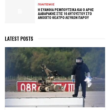
ΠΟΛΙΤΙΣΜΟΣ
Η ΕΥΑΝΘΙΑ ΡΕΜΠΟΥΤΣΙΚΑ ΚΑΙ Ο ΑΡΗΣ
ΔΑΒΑΡΑΚΗΣ ΣΤΙΣ 10 ΑΥΓΟΥΣΤΟΥ ΣΤΟ
ΑΝΟΙΧΤΟ ΘΕΑΤΡΟ ΛΕΥΚΩΝ ΠΑΡΟΥ
LATEST POSTS