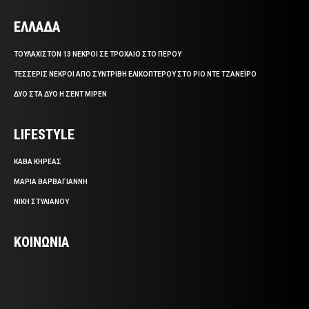
ΕΛΛΑΔΑ
ΤΟΥΛΑΧΙΣΤΟΝ 13 ΝΕΚΡΟΙ ΣΕ ΤΡΟΧΑΙΟ ΣΤΟ ΠΕΡΟΥ
ΤΕΣΣΕΡΙΣ ΝΕΚΡΟΙ ΑΠΟ ΣΥΝΤΡΙΒΗ ΕΛΙΚΟΠΤΕΡΟΥ ΣΤΟ ΡΙΟ ΝΤΕ ΤΖΑΝΕΪΡΟ
ΔΥΟ ΣΤΑ ΔΥΟ Η ΣΕΝΤ ΜΙΡΕΝ
LIFESTYLE
ΚΑΒΑ ΚΗΡΕΑΣ
ΜΑΡΙΑ ΒΑΡΒΑΓΙΑΝΝΗ
ΝΙΚΗ ΣΤΥΛΙΑΝΟΥ
ΚΟΙΝΩΝΙΑ