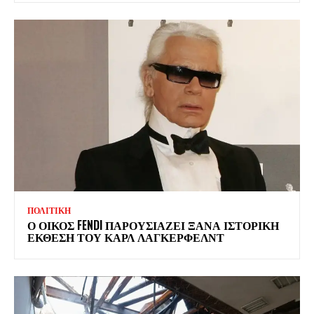
ΠΟΛΙΤΙΚΗ
Ο ΟΙΚΟΣ FENDI ΠΑΡΟΥΣΙΑΖΕΙ ΞΑΝΑ ΙΣΤΟΡΙΚΗ
ΕΚΘΕΣΗ ΤΟΥ ΚΑΡΛ ΛΑΓΚΕΡΦΕΛΝΤ