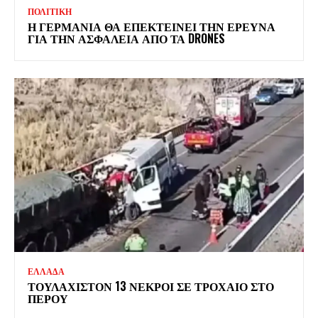
ΠΟΛΙΤΙΚΗ
Η ΓΕΡΜΑΝΙΑ ΘΑ ΕΠΕΚΤΕΙΝΕΙ ΤΗΝ ΕΡΕΥΝΑ
ΓΙΑ ΤΗΝ ΑΣΦΑΛΕΙΑ ΑΠΟ ΤΑ DRONES
ΕΛΛΑΔΑ
ΤΟΥΛΑΧΙΣΤΟΝ 13 ΝΕΚΡΟΙ ΣΕ ΤΡΟΧΑΙΟ ΣΤΟ
ΠΕΡΟΥ