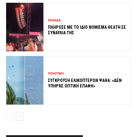
ΕΛΛΑΔΑ
ΠΛΗΡΩΣΕ ΜΕ ΤΟ ΙΔΙΟ ΝΟΜΙΣΜΑ ΘΕΑΤΗ ΣΕ
ΣΥΝΑΥΛΙΑ ΤΗΣ
ΠΟΛΙΤΙΚΗ
ΣΥΓΚΡΟΥΣΗ ΕΛΙΚΟΠΤΕΡΩΝ ΨΑΘΑ: «ΔΕΝ
ΥΠΗΡΧΕ ΟΠΤΙΚΗ ΕΠΑΦΗ»