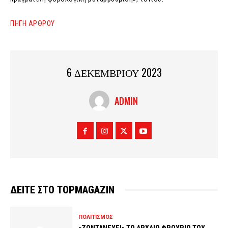
ΠΗΓΗ ΑΡΘΡΟΥ
6 ΔΕΚΕΜΒΡΙΟΥ 2023
ADMIN
ΔΕΙΤΕ ΣΤΟ TOPMAGAZIN
ΠΟΛΙΤΙΣΜΟΣ