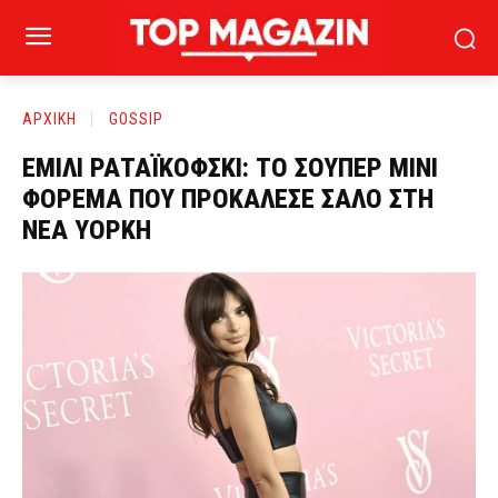
ΑΡΧΙΚΗ
GOSSIP
ΕΜΙΛΙ ΡΑΤΑΪΚΟΦΣΚΙ: ΤΟ ΣΟΥΠΕΡ ΜΙΝΙ
ΦΟΡΕΜΑ ΠΟΥ ΠΡΟΚΑΛΕΣΕ ΣΑΛΟ ΣΤΗ
ΝΕΑ ΥΟΡΚΗ