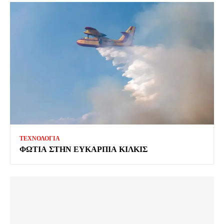
ΤΕΧΝΟΛΟΓΙΑ
ΦΩΤΙΑ ΣΤΗΝ ΕΥΚΑΡΠΙΑ ΚΙΛΚΙΣ