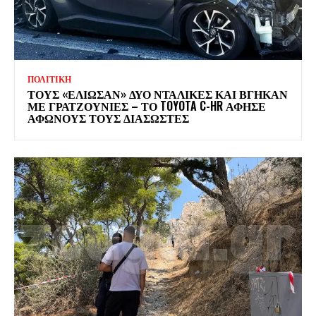
ΠΟΛΙΤΙΚΗ
ΤΟΥΣ «ΕΛΙΩΣΑΝ» ΔΥΟ ΝΤΑΛΙΚΕΣ ΚΑΙ ΒΓΗΚΑΝ
ΜΕ ΓΡΑΤΖΟΥΝΙΕΣ – ΤΟ TOYOTA C-HR ΑΦΗΣΕ
ΑΦΩΝΟΥΣ ΤΟΥΣ ΔΙΑΣΩΣΤΕΣ