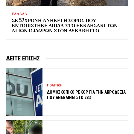
ΕΛΛΑΔΑ
ΣΕ 57ΧΡΟΝΗ ΑΝΗΚΕΙ Η ΣΟΡΟΣ ΠΟΥ
ΕΝΤΟΠΙΣΤΗΚΕ ΔΙΠΛΑ ΣΤΟ ΕΚΚΛΗΣΑΚΙ ΤΩΝ
ΑΓΙΩΝ ΙΣΙΔΩΡΩΝ ΣΤΟΝ ΛΥΚΑΒΗΤΤΟ
ΔΕΙΤΕ ΕΠΙΣΗΣ
ΠΟΛΙΤΙΚΗ
ΔΗΜΟΣΚΟΠΙΚΟ ΡΕΚΟΡ ΓΙΑ ΤΗΝ ΑΚΡΟΔΕΞΙΑ
ΠΟΥ ΑΝΕΒΑΙΝΕΙ ΣΤΟ 28%