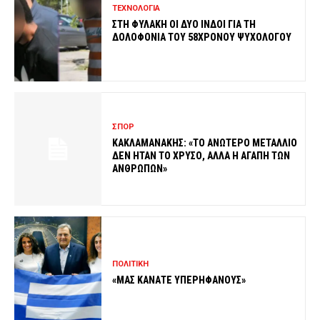
ΤΕΧΝΟΛΟΓΙΑ
ΣΤΗ ΦΥΛΑΚΗ ΟΙ ΔΥΟ ΙΝΔΟΙ ΓΙΑ ΤΗ
ΔΟΛΟΦΟΝΙΑ ΤΟΥ 58ΧΡΟΝΟΥ ΨΥΧΟΛΟΓΟΥ
ΣΠΟΡ
ΚΑΚΛΑΜΑΝΑΚΗΣ: «ΤΟ ΑΝΩΤΕΡΟ ΜΕΤΑΛΛΙΟ
ΔΕΝ ΗΤΑΝ ΤΟ ΧΡΥΣΟ, ΑΛΛΑ Η ΑΓΑΠΗ ΤΩΝ
ΑΝΘΡΩΠΩΝ»
ΠΟΛΙΤΙΚΗ
«ΜΑΣ ΚΑΝΑΤΕ ΥΠΕΡΗΦΑΝΟΥΣ»