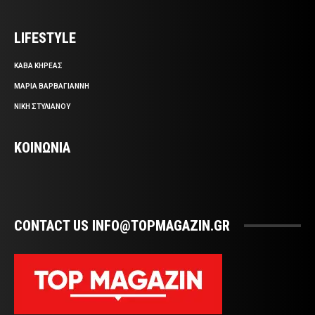
LIFESTYLE
ΚΑΒΑ ΚΗΡΕΑΣ
ΜΑΡΙΑ ΒΑΡΒΑΓΙΑΝΝΗ
ΝΙΚΗ ΣΤΥΛΙΑΝΟΥ
ΚΟΙΝΩΝΙΑ
CONTACT US INFO@TOPMAGAZIN.GR