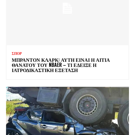
ΣΠΟΡ
ΜΠΡΑΝΤΟΝ ΚΛΑΡΚ: ΑΥΤΗ ΕΙΝΑΙ Η ΑΙΤΙΑ
ΘΑΝΑΤΟΥ ΤΟΥ NBAER – ΤΙ ΕΔΕΙΞΕ Η
ΙΑΤΡΟΔΙΚΑΣΤΙΚΗ ΕΞΕΤΑΣΗ