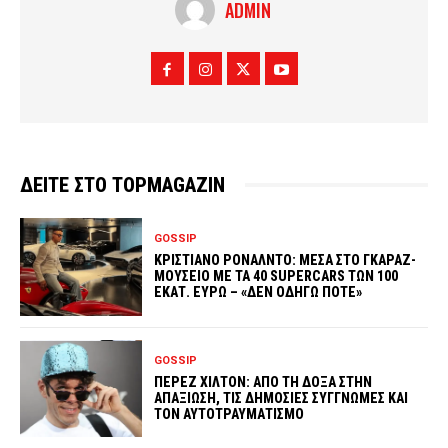
ADMIN
ΔΕΙΤΕ ΣΤΟ TOPMAGAZIN
GOSSIP
ΚΡΙΣΤΙΑΝΟ ΡΟΝΑΛΝΤΟ: ΜΕΣΑ ΣΤΟ ΓΚΑΡΑΖ-
ΜΟΥΣΕΙΟ ΜΕ ΤΑ 40 SUPERCARS ΤΩΝ 100
ΕΚΑΤ. ΕΥΡΩ – «ΔΕΝ ΟΔΗΓΩ ΠΟΤΕ»
GOSSIP
ΠΕΡΕΖ ΧΙΛΤΟΝ: ΑΠΟ ΤΗ ΔΟΞΑ ΣΤΗΝ
ΑΠΑΞΙΩΣΗ, ΤΙΣ ΔΗΜΟΣΙΕΣ ΣΥΓΓΝΩΜΕΣ ΚΑΙ
ΤΟΝ ΑΥΤΟΤΡΑΥΜΑΤΙΣΜΟ