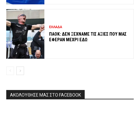
ΕΛΛΑΔΑ
ΠΑΟΚ: ΔΕΝ ΞΕΧΝΑΜΕ ΤΙΣ ΑΞΙΕΣ ΠΟΥ ΜΑΣ
ΕΦΕΡΑΝ ΜΕΧΡΙ ΕΔΩ
ΑΚΟΛΟΥΘΗΣΕ ΜΑΣ ΣΤΟ FACEBOOK