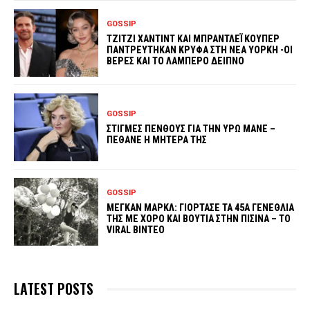
GOSSIP
ΤΖΙΤΖΙ ΧΑΝΤΙΝΤ ΚΑΙ ΜΠΡΑΝΤΛΕΪ ΚΟΥΠΕΡ
ΠΑΝΤΡΕΥΤΗΚΑΝ ΚΡΥΦΑ ΣΤΗ ΝΕΑ ΥΟΡΚΗ -ΟΙ
ΒΕΡΕΣ ΚΑΙ ΤΟ ΛΑΜΠΕΡΟ ΔΕΙΠΝΟ
GOSSIP
ΣΤΙΓΜΕΣ ΠΕΝΘΟΥΣ ΓΙΑ ΤΗΝ ΥΡΩ ΜΑΝΕ –
ΠΕΘΑΝΕ Η ΜΗΤΕΡΑ ΤΗΣ
GOSSIP
ΜΕΓΚΑΝ ΜΑΡΚΛ: ΓΙΟΡΤΑΣΕ ΤΑ 45Α ΓΕΝΕΘΛΙΑ
ΤΗΣ ΜΕ ΧΟΡΟ ΚΑΙ ΒΟΥΤΙΑ ΣΤΗΝ ΠΙΣΙΝΑ – ΤΟ
VIRAL ΒΙΝΤΕΟ
LATEST POSTS