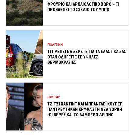
ΦΡΟΥΡΙΟ ΚΑΙ ΑΡΧΑΙΟΛΟΓΙΚΟ ΧΩΡΟ – ΤΙ
ΠΡΟΒΛΕΠΕΙ ΤΟ ΣΧΕΔΙΟ ΤΟΥ ΥΠΠΟ
ΠΟΛΙΤΙΚΗ
ΤΙ ΠΡΕΠΕΙ ΝΑ ΞΕΡΕΤΕ ΓΙΑ ΤΑ ΕΛΑΣΤΙΚΑ ΣΑΣ
ΟΤΑΝ ΟΔΗΓΕΙΤΕ ΣΕ ΥΨΗΛΕΣ
ΘΕΡΜΟΚΡΑΣΙΕΣ
GOSSIP
ΤΖΙΤΖΙ ΧΑΝΤΙΝΤ ΚΑΙ ΜΠΡΑΝΤΛΕΪ ΚΟΥΠΕΡ
ΠΑΝΤΡΕΥΤΗΚΑΝ ΚΡΥΦΑ ΣΤΗ ΝΕΑ ΥΟΡΚΗ
-ΟΙ ΒΕΡΕΣ ΚΑΙ ΤΟ ΛΑΜΠΕΡΟ ΔΕΙΠΝΟ