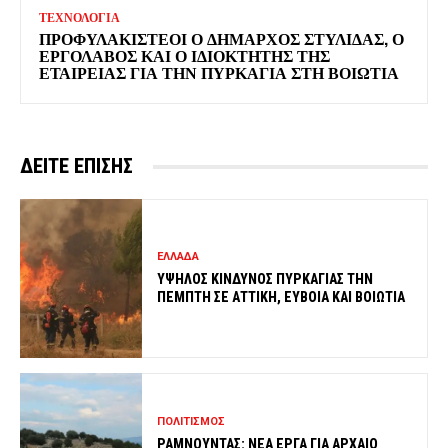
ΤΕΧΝΟΛΟΓΙΑ
ΠΡΟΦΥΛΑΚΙΣΤΕΟΙ Ο ΔΗΜΑΡΧΟΣ ΣΤΥΛΙΔΑΣ, Ο
ΕΡΓΟΛΑΒΟΣ ΚΑΙ Ο ΙΔΙΟΚΤΗΤΗΣ ΤΗΣ
ΕΤΑΙΡΕΙΑΣ ΓΙΑ ΤΗΝ ΠΥΡΚΑΓΙΑ ΣΤΗ ΒΟΙΩΤΙΑ
ΔΕΙΤΕ ΕΠΙΣΗΣ
ΕΛΛΑΔΑ
ΥΨΗΛΟΣ ΚΙΝΔΥΝΟΣ ΠΥΡΚΑΓΙΑΣ ΤΗΝ
ΠΕΜΠΤΗ ΣΕ ΑΤΤΙΚΗ, ΕΥΒΟΙΑ ΚΑΙ ΒΟΙΩΤΙΑ
ΠΟΛΙΤΙΣΜΟΣ
ΡΑΜΝΟΥΝΤΑΣ: ΝΕΑ ΕΡΓΑ ΓΙΑ ΑΡΧΑΙΟ