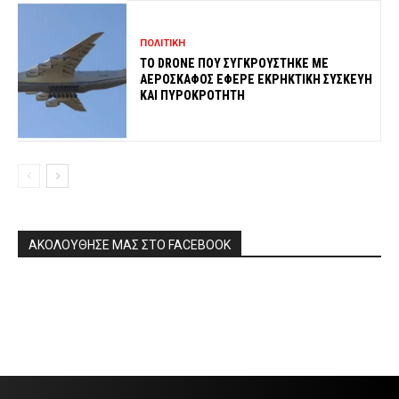
ΠΟΛΙΤΙΚΗ
ΤΟ DRONE ΠΟΥ ΣΥΓΚΡΟΥΣΤΗΚΕ ΜΕ
ΑΕΡΟΣΚΑΦΟΣ ΕΦΕΡΕ ΕΚΡΗΚΤΙΚΗ ΣΥΣΚΕΥΗ
ΚΑΙ ΠΥΡΟΚΡΟΤΗΤΗ
ΑΚΟΛΟΥΘΗΣΕ ΜΑΣ ΣΤΟ FACEBOOK