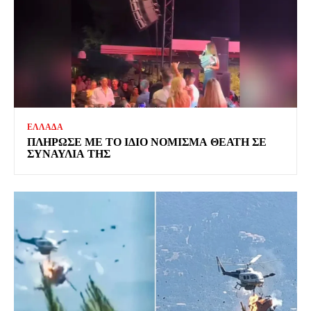
ΕΛΛΑΔΑ
ΠΛΗΡΩΣΕ ΜΕ ΤΟ ΙΔΙΟ ΝΟΜΙΣΜΑ ΘΕΑΤΗ ΣΕ
ΣΥΝΑΥΛΙΑ ΤΗΣ