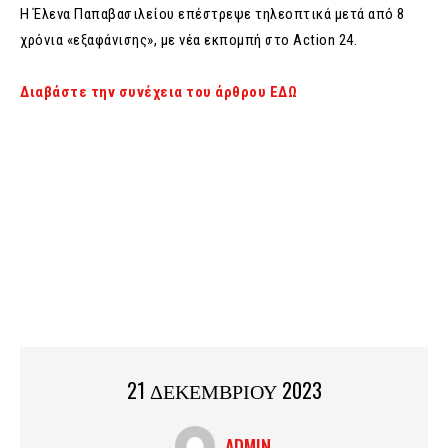
Η Έλενα Παπαβασιλείου επέστρεψε τηλεοπτικά μετά από 8
χρόνια «εξαφάνισης», με νέα εκπομπή στο Action 24.
Διαβάστε την συνέχεια του άρθρου ΕΔΩ
21 ΔΕΚΕΜΒΡΙΟΥ 2023
ADMIN