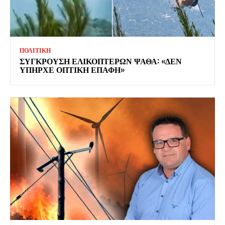
ΠΟΛΙΤΙΚΗ
ΣΥΓΚΡΟΥΣΗ ΕΛΙΚΟΠΤΕΡΩΝ ΨΑΘΑ: «ΔΕΝ
ΥΠΗΡΧΕ ΟΠΤΙΚΗ ΕΠΑΦΗ»