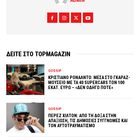
ΔΕΙΤΕ ΣΤΟ TOPMAGAZIN
GOSSIP
ΚΡΙΣΤΙΑΝΟ ΡΟΝΑΛΝΤΟ: ΜΕΣΑ ΣΤΟ ΓΚΑΡΑΖ-
ΜΟΥΣΕΙΟ ΜΕ ΤΑ 40 SUPERCARS ΤΩΝ 100
ΕΚΑΤ. ΕΥΡΩ – «ΔΕΝ ΟΔΗΓΩ ΠΟΤΕ»
GOSSIP
ΠΕΡΕΖ ΧΙΛΤΟΝ: ΑΠΟ ΤΗ ΔΟΞΑ ΣΤΗΝ
ΑΠΑΞΙΩΣΗ, ΤΙΣ ΔΗΜΟΣΙΕΣ ΣΥΓΓΝΩΜΕΣ ΚΑΙ
ΤΟΝ ΑΥΤΟΤΡΑΥΜΑΤΙΣΜΟ