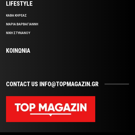
LIFESTYLE
ΚΑΒΑ ΚΗΡΕΑΣ
ΜΑΡΙΑ ΒΑΡΒΑΓΙΑΝΝΗ
ΝΙΚΗ ΣΤΥΛΙΑΝΟΥ
ΚΟΙΝΩΝΙΑ
CONTACT US INFO@TOPMAGAZIN.GR