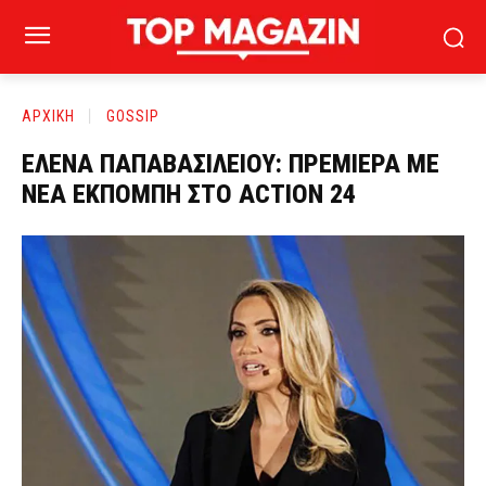
ΑΡΧΙΚΗ
GOSSIP
ΕΛΕΝΑ ΠΑΠΑΒΑΣΙΛΕΙΟΥ: ΠΡΕΜΙΕΡΑ ΜΕ
ΝΕΑ ΕΚΠΟΜΠΗ ΣΤΟ ACTION 24