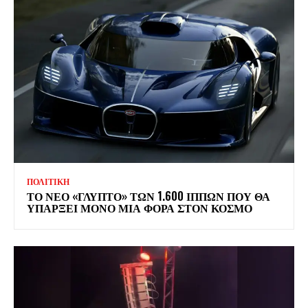
ΠΟΛΙΤΙΚΗ
ΤΟ ΝΕΟ «ΓΛΥΠΤΟ» ΤΩΝ 1.600 ΙΠΠΩΝ ΠΟΥ ΘΑ
ΥΠΑΡΞΕΙ ΜΟΝΟ ΜΙΑ ΦΟΡΑ ΣΤΟΝ ΚΟΣΜΟ