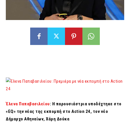
Έλενα Παπαβασιλείου
: Η παρουσιάστρια υποδέχτηκε στο
«EQ» την νέας της εκπομπή στο Action 24, τον νέο
Δήμαρχο Αθηναίων, Χάρη Δούκα