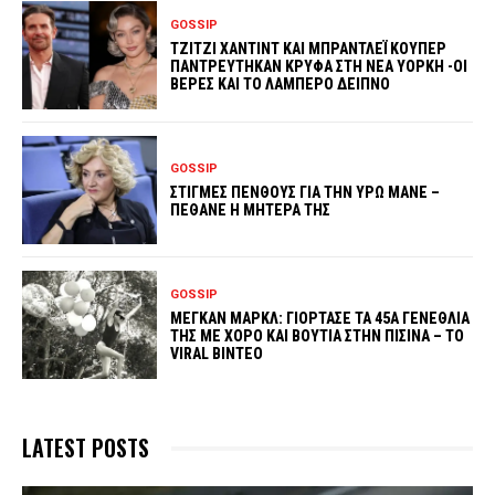
GOSSIP
ΤΖΙΤΖΙ ΧΑΝΤΙΝΤ ΚΑΙ ΜΠΡΑΝΤΛΕΪ ΚΟΥΠΕΡ
ΠΑΝΤΡΕΥΤΗΚΑΝ ΚΡΥΦΑ ΣΤΗ ΝΕΑ ΥΟΡΚΗ -ΟΙ
ΒΕΡΕΣ ΚΑΙ ΤΟ ΛΑΜΠΕΡΟ ΔΕΙΠΝΟ
GOSSIP
ΣΤΙΓΜΕΣ ΠΕΝΘΟΥΣ ΓΙΑ ΤΗΝ ΥΡΩ ΜΑΝΕ –
ΠΕΘΑΝΕ Η ΜΗΤΕΡΑ ΤΗΣ
GOSSIP
ΜΕΓΚΑΝ ΜΑΡΚΛ: ΓΙΟΡΤΑΣΕ ΤΑ 45Α ΓΕΝΕΘΛΙΑ
ΤΗΣ ΜΕ ΧΟΡΟ ΚΑΙ ΒΟΥΤΙΑ ΣΤΗΝ ΠΙΣΙΝΑ – ΤΟ
VIRAL ΒΙΝΤΕΟ
LATEST POSTS