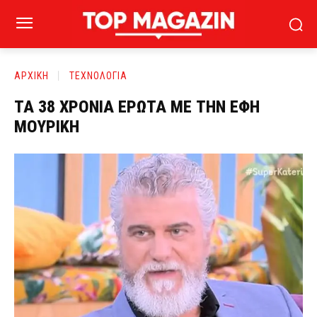
ΑΡΧΙΚΗ
ΤΕΧΝΟΛΟΓΙΑ
ΤΑ 38 ΧΡΟΝΙΑ ΕΡΩΤΑ ΜΕ ΤΗΝ ΕΦΗ
ΜΟΥΡΙΚΗ