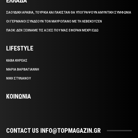
ΕΛΛΑΔΑ
ΣΑΟΥΔΙΚΗ ΑΡΑΒΙΑ, ΤΟΥΡΚΙΑ ΚΑΙ ΠΑΚΙΣΤΑΝ ΘΑ ΥΠΟΓΡΑΨΟΥΝ ΑΜΥΝΤΙΚΗ ΣΥΜΦΩΝΙΑ
ΟΙ ΓΕΡΜΑΝΟΙ ΣΥΝΔΕΟΥΝ ΤΟΝ ΜΑΥΡΟΠΑΝΟ ΜΕ ΤΗ ΛΕΒΕΚΟΥΖΕΝ
ΠΑΟΚ: ΔΕΝ ΞΕΧΝΑΜΕ ΤΙΣ ΑΞΙΕΣ ΠΟΥ ΜΑΣ ΕΦΕΡΑΝ ΜΕΧΡΙ ΕΔΩ
LIFESTYLE
ΚΑΒΑ ΚΗΡΕΑΣ
ΜΑΡΙΑ ΒΑΡΒΑΓΙΑΝΝΗ
ΝΙΚΗ ΣΤΥΛΙΑΝΟΥ
ΚΟΙΝΩΝΙΑ
CONTACT US INFO@TOPMAGAZIN.GR