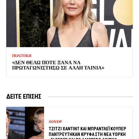
ΠΟΛΙΤΙΚΗ
«ΔΕΝ ΘΕΛΩ ΠΟΤΕ ΞΑΝΑ ΝΑ
ΠΡΩΤΑΓΩΝΙΣΤΗΣΩ ΣΕ ΑΛΛΗ ΤΑΙΝΙΑ»
ΔΕΙΤΕ ΕΠΙΣΗΣ
GOSSIP
ΤΖΙΤΖΙ ΧΑΝΤΙΝΤ ΚΑΙ ΜΠΡΑΝΤΛΕΪ ΚΟΥΠΕΡ
ΠΑΝΤΡΕΥΤΗΚΑΝ ΚΡΥΦΑ ΣΤΗ ΝΕΑ ΥΟΡΚΗ