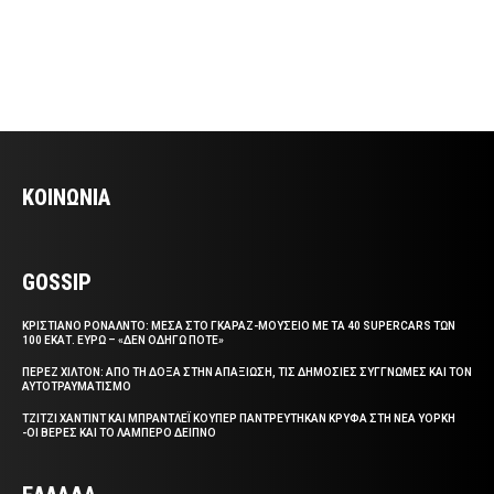
ΚΟΙΝΩΝΙΑ
GOSSIP
ΚΡΙΣΤΙΑΝΟ ΡΟΝΑΛΝΤΟ: ΜΕΣΑ ΣΤΟ ΓΚΑΡΑΖ-ΜΟΥΣΕΙΟ ΜΕ ΤΑ 40 SUPERCARS ΤΩΝ
100 ΕΚΑΤ. ΕΥΡΩ – «ΔΕΝ ΟΔΗΓΩ ΠΟΤΕ»
ΠΕΡΕΖ ΧΙΛΤΟΝ: ΑΠΟ ΤΗ ΔΟΞΑ ΣΤΗΝ ΑΠΑΞΙΩΣΗ, ΤΙΣ ΔΗΜΟΣΙΕΣ ΣΥΓΓΝΩΜΕΣ ΚΑΙ ΤΟΝ
ΑΥΤΟΤΡΑΥΜΑΤΙΣΜΟ
ΤΖΙΤΖΙ ΧΑΝΤΙΝΤ ΚΑΙ ΜΠΡΑΝΤΛΕΪ ΚΟΥΠΕΡ ΠΑΝΤΡΕΥΤΗΚΑΝ ΚΡΥΦΑ ΣΤΗ ΝΕΑ ΥΟΡΚΗ
-ΟΙ ΒΕΡΕΣ ΚΑΙ ΤΟ ΛΑΜΠΕΡΟ ΔΕΙΠΝΟ