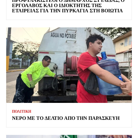
ΕΡΓΟΛΑΒΟΣ ΚΑΙ Ο ΙΔΙΟΚΤΗΤΗΣ ΤΗΣ
ΕΤΑΙΡΕΙΑΣ ΓΙΑ ΤΗΝ ΠΥΡΚΑΓΙΑ ΣΤΗ ΒΟΙΩΤΙΑ
ΠΟΛΙΤΙΚΗ
ΝΕΡΟ ΜΕ ΤΟ ΔΕΛΤΙΟ ΑΠΟ ΤΗΝ ΠΑΡΑΣΚΕΥΗ