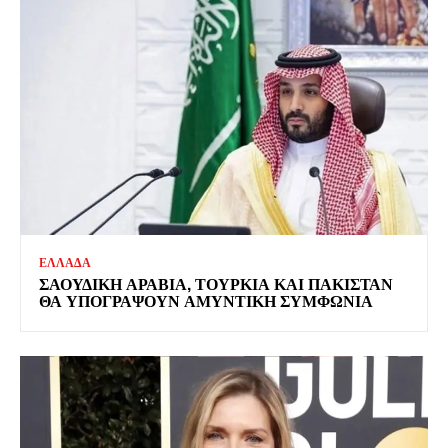
ΕΛΛΑΔΑ
ΣΑΟΥΔΙΚΗ ΑΡΑΒΙΑ, ΤΟΥΡΚΙΑ ΚΑΙ ΠΑΚΙΣΤΑΝ
ΘΑ ΥΠΟΓΡΑΨΟΥΝ ΑΜΥΝΤΙΚΗ ΣΥΜΦΩΝΙΑ