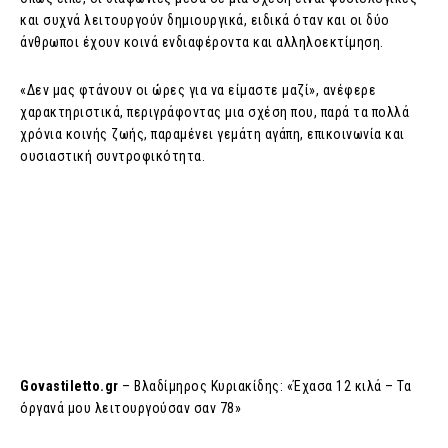
και συχνά λειτουργούν δημιουργικά, ειδικά όταν και οι δύο
άνθρωποι έχουν κοινά ενδιαφέροντα και αλληλοεκτίμηση.
«Δεν μας φτάνουν οι ώρες για να είμαστε μαζί», ανέφερε
χαρακτηριστικά, περιγράφοντας μια σχέση που, παρά τα πολλά
χρόνια κοινής ζωής, παραμένει γεμάτη αγάπη, επικοινωνία και
ουσιαστική συντροφικότητα.
Govastiletto.gr
– Βλαδίμηρος Κυριακίδης: «Έχασα 12 κιλά – Τα
όργανά μου λειτουργούσαν σαν 78»