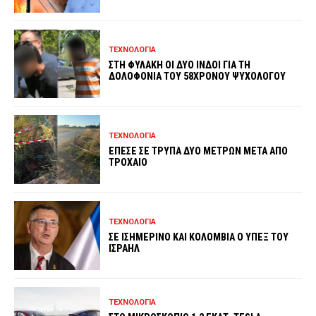
ΤΕΧΝΟΛΟΓΙΑ
ΣΤΗ ΦΥΛΑΚΗ ΟΙ ΔΥΟ ΙΝΔΟΙ ΓΙΑ ΤΗ
ΔΟΛΟΦΟΝΙΑ ΤΟΥ 58ΧΡΟΝΟΥ ΨΥΧΟΛΟΓΟΥ
ΤΕΧΝΟΛΟΓΙΑ
ΕΠΕΣΕ ΣΕ ΤΡΥΠΑ ΔΥΟ ΜΕΤΡΩΝ ΜΕΤΑ ΑΠΟ
ΤΡΟΧΑΙΟ
ΤΕΧΝΟΛΟΓΙΑ
ΣΕ ΙΣΗΜΕΡΙΝΟ ΚΑΙ ΚΟΛΟΜΒΙΑ Ο ΥΠΕΞ ΤΟΥ
ΙΣΡΑΗΛ
ΤΕΧΝΟΛΟΓΙΑ