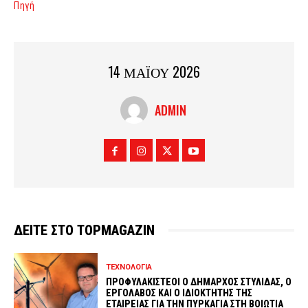
Πηγή
14 ΜΑΪΟΥ 2026
ADMIN
ΔΕΙΤΕ ΣΤΟ TOPMAGAZIN
ΤΕΧΝΟΛΟΓΙΑ
ΠΡΟΦΥΛΑΚΙΣΤΕΟΙ Ο ΔΗΜΑΡΧΟΣ ΣΤΥΛΙΔΑΣ, Ο
ΕΡΓΟΛΑΒΟΣ ΚΑΙ Ο ΙΔΙΟΚΤΗΤΗΣ ΤΗΣ
ΕΤΑΙΡΕΙΑΣ ΓΙΑ ΤΗΝ ΠΥΡΚΑΓΙΑ ΣΤΗ ΒΟΙΩΤΙΑ