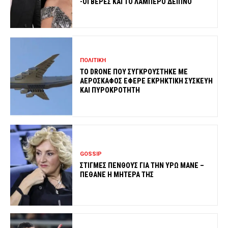
-ΟΙ ΒΕΡΕΣ ΚΑΙ ΤΟ ΛΑΜΠΕΡΟ ΔΕΙΠΝΟ
ΠΟΛΙΤΙΚΗ
ΤΟ DRONE ΠΟΥ ΣΥΓΚΡΟΥΣΤΗΚΕ ΜΕ
ΑΕΡΟΣΚΑΦΟΣ ΕΦΕΡΕ ΕΚΡΗΚΤΙΚΗ ΣΥΣΚΕΥΗ
ΚΑΙ ΠΥΡΟΚΡΟΤΗΤΗ
GOSSIP
ΣΤΙΓΜΕΣ ΠΕΝΘΟΥΣ ΓΙΑ ΤΗΝ ΥΡΩ ΜΑΝΕ –
ΠΕΘΑΝΕ Η ΜΗΤΕΡΑ ΤΗΣ