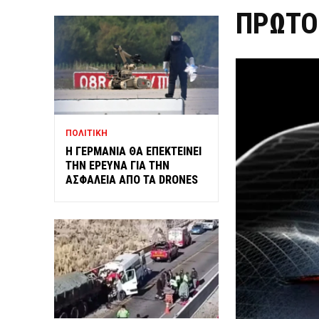
ΠΡΩΤΟ
ΠΟΛΙΤΙΚΗ
Η ΓΕΡΜΑΝΙΑ ΘΑ ΕΠΕΚΤΕΙΝΕΙ
ΤΗΝ ΕΡΕΥΝΑ ΓΙΑ ΤΗΝ
ΑΣΦΑΛΕΙΑ ΑΠΟ ΤΑ DRONES