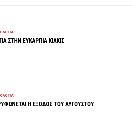
ΟΛΟΓΙΑ
ΙΑ ΣΤΗΝ ΕΥΚΑΡΠΙΑ ΚΙΛΚΙΣ
ΟΛΟΓΙΑ
ΥΦΩΝΕΤΑΙ Η ΕΞΟΔΟΣ ΤΟΥ ΑΥΓΟΥΣΤΟΥ