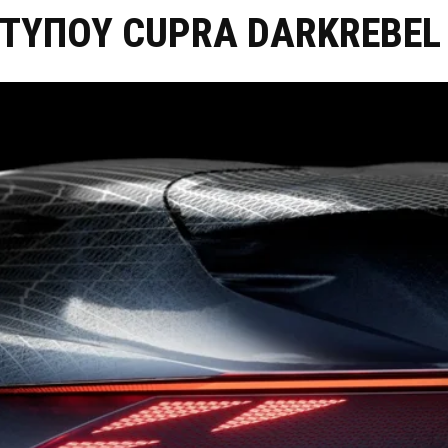
ΤΥΠΟΥ CUPRA DARKREBEL