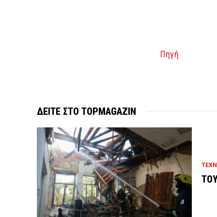
Πηγή
ΔΕΙΤΕ ΣΤΟ TOPMAGAZIN
ΤΕΧΝ
ΤΟΥ