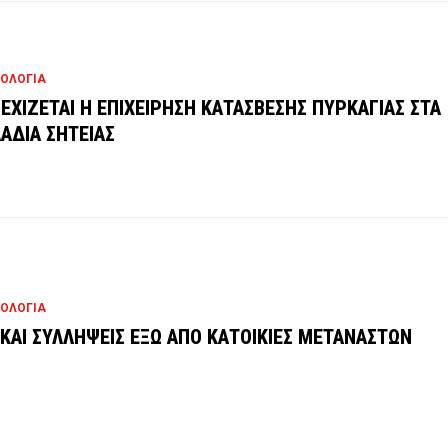
ΟΛΟΓΙΑ
ΕΧΙΖΕΤΑΙ Η ΕΠΙΧΕΙΡΗΣΗ ΚΑΤΑΣΒΕΣΗΣ ΠΥΡΚΑΓΙΑΣ ΣΤΑ
ΑΔΙΑ ΣΗΤΕΙΑΣ
ΟΛΟΓΙΑ
 ΚΑΙ ΣΥΛΛΗΨΕΙΣ ΕΞΩ ΑΠΟ ΚΑΤΟΙΚΙΕΣ ΜΕΤΑΝΑΣΤΩΝ