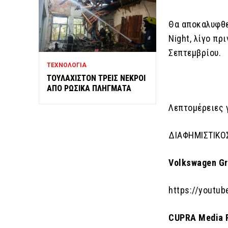
Θα αποκαλυφθε
Night, λίγο πρ
Σεπτεμβρίου.
ΤΕΧΝΟΛΟΓΙΑ
ΤΟΥΛΑΧΙΣΤΟΝ ΤΡΕΙΣ ΝΕΚΡΟΙ
ΑΠΟ ΡΩΣΙΚΑ ΠΛΗΓΜΑΤΑ
Λεπτομέρειες γ
ΔΙΑΦΗΜΙΣΤΙΚΟ
Volkswagen
G
https://youtu
CUPRA
Media