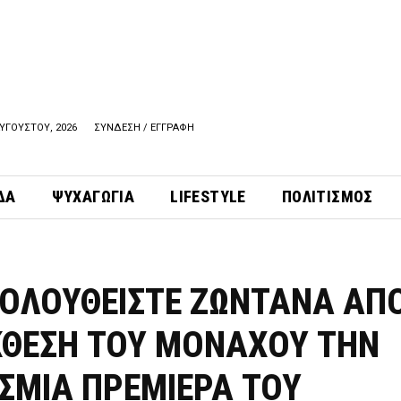
ΑΥΓΟΥΣΤΟΥ, 2026
ΣΥΝΔΕΣΗ / ΕΓΓΡΑΦΗ
ΔΑ
ΨΥΧΑΓΩΓΙΑ
LIFESTYLE
ΠΟΛΙΤΙΣΜΟΣ
ΟΛΟΥΘΕΙΣΤΕ ΖΩΝΤΑΝΑ ΑΠ
ΚΘΕΣΗ ΤΟΥ ΜΟΝΑΧΟΥ ΤΗΝ
ΣΜΙΑ ΠΡΕΜΙΕΡΑ ΤΟΥ