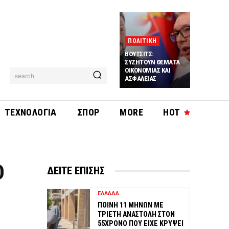
ΠΟΛΙΤΙΚΗ
ΒΟΥΤΣΙΤΣ:
ΣΥΖΗΤΟΥΝ ΘΕΜΑΤΑ
ΟΙΚΟΝΟΜΙΑΣ ΚΑΙ
search
ΑΣΦΑΛΕΙΑΣ
ΤΕΧΝΟΛΟΓΙΑ
ΣΠΟΡ
MORE
HOT
Ο
ΔΕΙΤΕ ΕΠΙΣΗΣ
ΕΛΛΑΔΑ
ΠΟΙΝΗ 11 ΜΗΝΩΝ ΜΕ
ΤΡΙΕΤΗ ΑΝΑΣΤΟΛΗ ΣΤΟΝ
55ΧΡΟΝΟ ΠΟΥ ΕΙΧΕ ΚΡΥΨΕΙ