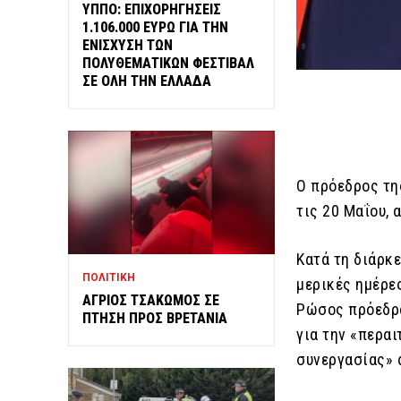
ΥΠΠΟ: ΕΠΙΧΟΡΗΓΗΣΕΙΣ
1.106.000 ΕΥΡΩ ΓΙΑ ΤΗΝ
ΕΝΙΣΧΥΣΗ ΤΩΝ
ΠΟΛΥΘΕΜΑΤΙΚΩΝ ΦΕΣΤΙΒΑΛ
ΣΕ ΟΛΗ ΤΗΝ ΕΛΛΑΔΑ
Ο πρόεδρος της
τις 20 Μαΐου, 
Κατά τη διάρκ
ΠΟΛΙΤΙΚΗ
μερικές ημέρε
ΑΓΡΙΟΣ ΤΣΑΚΩΜΟΣ ΣΕ
Ρώσος πρόεδρο
ΠΤΗΣΗ ΠΡΟΣ ΒΡΕΤΑΝΙΑ
για την «περα
συνεργασίας» α