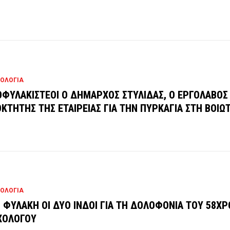
ΟΛΟΓΙΑ
ΦΥΛΑΚΙΣΤΕΟΙ Ο ΔΗΜΑΡΧΟΣ ΣΤΥΛΙΔΑΣ, Ο ΕΡΓΟΛΑΒΟΣ 
ΟΚΤΗΤΗΣ ΤΗΣ ΕΤΑΙΡΕΙΑΣ ΓΙΑ ΤΗΝ ΠΥΡΚΑΓΙΑ ΣΤΗ ΒΟΙΩΤ
ΟΛΟΓΙΑ
 ΦΥΛΑΚΗ ΟΙ ΔΥΟ ΙΝΔΟΙ ΓΙΑ ΤΗ ΔΟΛΟΦΟΝΙΑ ΤΟΥ 58Χ
ΧΟΛΟΓΟΥ