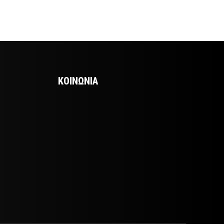
ΚΟΙΝΩΝΙΑ