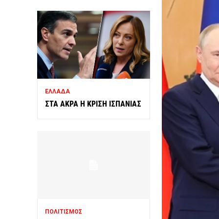
ΕΛΛΑΔΑ
ΣΤΑ ΑΚΡΑ Η ΚΡΙΣΗ ΙΣΠΑΝΙΑΣ
ΠΟΛΙΤΙΣΜΟΣ