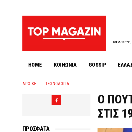
ΠΑΡΑΣΚΕΥΗ, 
HOME
ΚΟΙΝΩΝΙΑ
GOSSIP
ΕΛΛΑ
ΑΡΧΙΚΗ
ΤΕΧΝΟΛΟΓΙΑ
Ο ΠΟΥΤ
ΣΤΙΣ 1
ΠΡΟΣΦΑΤΑ