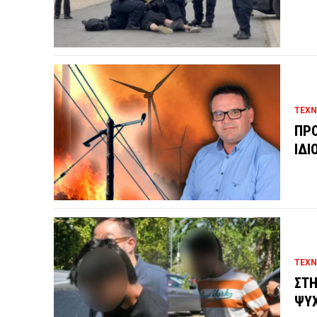
ΤΕΧΝ
ΠΡΟ
ΙΔΙ
ΤΕΧΝ
ΣΤΗ
ΨΥ