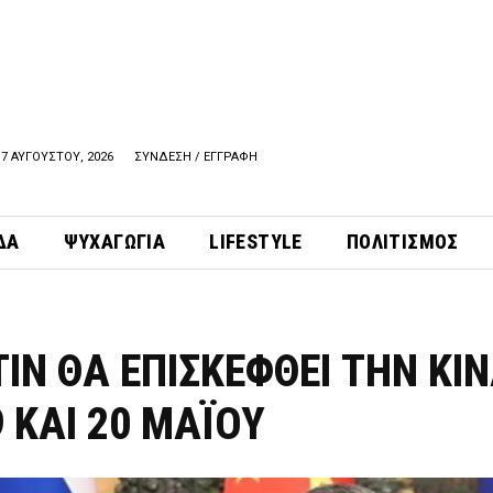
7 ΑΥΓΟΥΣΤΟΥ, 2026
ΣΥΝΔΕΣΗ / ΕΓΓΡΑΦΗ
ΔΑ
ΨΥΧΑΓΩΓΙΑ
LIFESTYLE
ΠΟΛΙΤΙΣΜΟΣ
ΙΝ ΘΑ ΕΠΙΣΚΕΦΘΕΙ ΤΗΝ ΚΙ
9 ΚΑΙ 20 ΜΑΪΟΥ