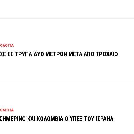
ΟΛΟΓΙΑ
ΣΕ ΣΕ ΤΡΥΠΑ ΔΥΟ ΜΕΤΡΩΝ ΜΕΤΑ ΑΠΟ ΤΡΟΧΑΙΟ
ΟΛΟΓΙΑ
ΙΣΗΜΕΡΙΝΟ ΚΑΙ ΚΟΛΟΜΒΙΑ Ο ΥΠΕΞ ΤΟΥ ΙΣΡΑΗΛ