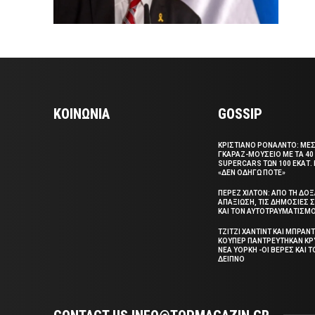
ΚΟΙΝΩΝΙΑ
GOSSIP
ΚΡΙΣΤΙΑΝΟ ΡΟΝΑΛΝΤΟ: ΜΕ
ΓΚΑΡΑΖ-ΜΟΥΣΕΙΟ ΜΕ ΤΑ 40
SUPERCARS ΤΩΝ 100 ΕΚΑΤ. 
«ΔΕΝ ΟΔΗΓΩ ΠΟΤΕ»
ΠΕΡΕΖ ΧΙΛΤΟΝ: ΑΠΟ ΤΗ ΔΟ
ΑΠΑΞΙΩΣΗ, ΤΙΣ ΔΗΜΟΣΙΕΣ
ΚΑΙ ΤΟΝ ΑΥΤΟΤΡΑΥΜΑΤΙΣΜ
ΤΖΙΤΖΙ ΧΑΝΤΙΝΤ ΚΑΙ ΜΠΡΑΝΤ
ΚΟΥΠΕΡ ΠΑΝΤΡΕΥΤΗΚΑΝ ΚΡ
ΝΕΑ ΥΟΡΚΗ -ΟΙ ΒΕΡΕΣ ΚΑΙ 
ΔΕΙΠΝΟ