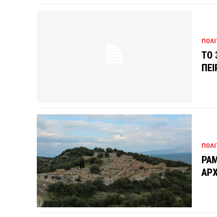
ΠΟΛΙ
ΤΟ 
ΠΕΙ
ΠΟΛΙ
ΡΑΜ
ΑΡΧ