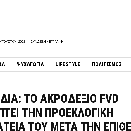
ΥΓΟΥΣΤΟΥ, 2026
ΣΥΝΔΕΣΗ / ΕΓΓΡΑΦΗ
ΔΑ
ΨΥΧΑΓΩΓΙΑ
LIFESTYLE
ΠΟΛΙΤΙΣΜΟΣ
ΔΙΑ: ΤΟ ΑΚΡΟΔΕΞΙΟ FVD
ΠΤΕΙ ΤΗΝ ΠΡΟΕΚΛΟΓΙΚΗ
ΑΤΕΙΑ ΤΟΥ ΜΕΤΑ ΤΗΝ ΕΠΙΘ