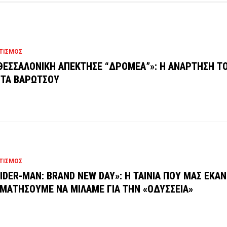
ΤΙΣΜΟΣ
ΘΕΣΣΑΛΟΝΙΚΗ ΑΠΕΚΤΗΣΕ “ΔΡΟΜΕΑ”»: Η ΑΝΑΡΤΗΣΗ Τ
ΤΑ ΒΑΡΩΤΣΟΥ
ΤΙΣΜΟΣ
IDER-MAN: BRAND NEW DAY»: Η ΤΑΙΝΙΑ ΠΟΥ ΜΑΣ ΕΚΑΝ
ΜΑΤΗΣΟΥΜΕ ΝΑ ΜΙΛΑΜΕ ΓΙΑ ΤΗΝ «ΟΔΥΣΣΕΙΑ»