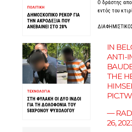
Ο δράστης απο
ΠΟΛΙΤΙΚΗ
εντός του κτιρ
ΔΗΜΟΣΚΟΠΙΚΟ ΡΕΚΟΡ ΓΙΑ
ΤΗΝ ΑΚΡΟΔΕΞΙΑ ΠΟΥ
ΔΙΑΦΗΜΙΣΤΙΚΟ
ΑΝΕΒΑΙΝΕΙ ΣΤΟ 28%
IN BE
ANTI-I
BAUDE
THE H
HIMSEL
ΤΕΧΝΟΛΟΓΙΑ
PIC.T
ΣΤΗ ΦΥΛΑΚΗ ΟΙ ΔΥΟ ΙΝΔΟΙ
ΓΙΑ ΤΗ ΔΟΛΟΦΟΝΙΑ ΤΟΥ
58ΧΡΟΝΟΥ ΨΥΧΟΛΟΓΟΥ
— RAD
26, 202