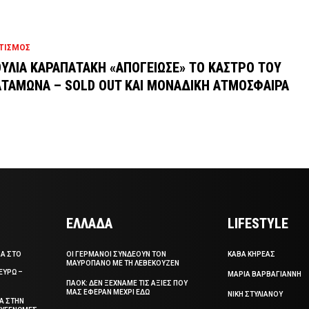
ΤΙΣΜΟΣ
ΟΥΛΙΑ ΚΑΡΑΠΑΤΑΚΗ «ΑΠΟΓΕΙΩΣΕ» ΤΟ ΚΑΣΤΡΟ ΤΟΥ
ΤΑΜΩΝΑ – SOLD OUT ΚΑΙ ΜΟΝΑΔΙΚΗ ΑΤΜΟΣΦΑΙΡΑ
ΕΛΛΑΔΑ
LIFESTYLE
ΣΑ ΣΤΟ
ΟΙ ΓΕΡΜΑΝΟΙ ΣΥΝΔΕΟΥΝ ΤΟΝ
ΚΑΒΑ ΚΗΡΕΑΣ
ΜΑΥΡΟΠΑΝΟ ΜΕ ΤΗ ΛΕΒΕΚΟΥΖΕΝ
ΕΥΡΩ –
ΜΑΡΙΑ ΒΑΡΒΑΓΙΑΝΝΗ
ΠΑΟΚ: ΔΕΝ ΞΕΧΝΑΜΕ ΤΙΣ ΑΞΙΕΣ ΠΟΥ
ΜΑΣ ΕΦΕΡΑΝ ΜΕΧΡΙ ΕΔΩ
ΝΙΚΗ ΣΤΥΛΙΑΝΟΥ
ΞΑ ΣΤΗΝ