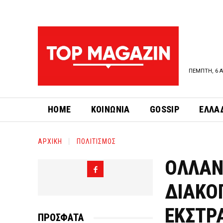
ΠΕΜΠΤΗ, 6 Α
HOME
ΚΟΙΝΩΝΙΑ
GOSSIP
ΕΛΛΑ
ΑΡΧΙΚΗ
ΠΟΛΙΤΙΣΜΟΣ
ΟΛΛΑΝ
ΔΙΑΚΟ
ΕΚΣΤΡ
ΠΡΟΣΦΑΤΑ