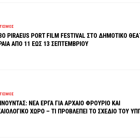
ΤΙΣΜΟΣ
3O PIRAEUS PORT FILM FESTIVAL ΣΤΟ ΔΗΜΟΤΙΚΟ ΘΕ
ΡΑΙΑ ΑΠΟ 11 ΕΩΣ 13 ΣΕΠΤΕΜΒΡΙΟΥ
ΤΙΣΜΟΣ
ΝΟΥΝΤΑΣ: ΝΕΑ ΕΡΓΑ ΓΙΑ ΑΡΧΑΙΟ ΦΡΟΥΡΙΟ ΚΑΙ
ΑΙΟΛΟΓΙΚΟ ΧΩΡΟ – ΤΙ ΠΡΟΒΛΕΠΕΙ ΤΟ ΣΧΕΔΙΟ ΤΟΥ ΥΠ