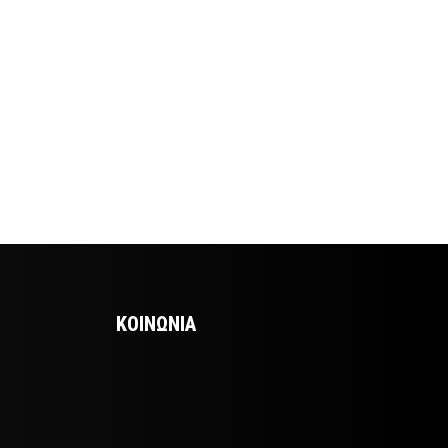
ΚΟΙΝΩΝΙΑ