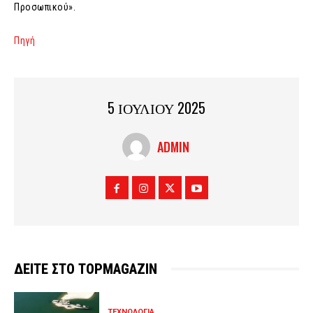
Προσωπικού».
Πηγή
5 ΙΟΥΛΙΟΥ 2025
ADMIN
ΔΕΙΤΕ ΣΤΟ TOPMAGAZIN
ΤΕΧΝΟΛΟΓΙΑ