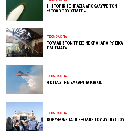
Η ΙΣΤΟΡΙΚΗ ΞΗΡΑΣΙΑ ΑΠΟΚΑΛΥΨΕ ΤΟΝ
«ΣΤΟΛΟ ΤΟΥ ΧΙΤΛΕΡ»
ΤΕΧΝΟΛΟΓΙΑ
ΤΟΥΛΑΧΙΣΤΟΝ ΤΡΕΙΣ ΝΕΚΡΟΙ ΑΠΟ ΡΩΣΙΚΑ
ΠΛΗΓΜΑΤΑ
ΤΕΧΝΟΛΟΓΙΑ
ΦΩΤΙΑ ΣΤΗΝ ΕΥΚΑΡΠΙΑ ΚΙΛΚΙΣ
ΤΕΧΝΟΛΟΓΙΑ
ΚΟΡΥΦΩΝΕΤΑΙ Η ΕΞΟΔΟΣ ΤΟΥ ΑΥΓΟΥΣΤΟΥ