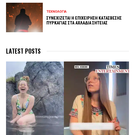
ΤΕΧΝΟΛΟΓΙΑ
ΣΥΝΕΧΙΖΕΤΑΙ Η ΕΠΙΧΕΙΡΗΣΗ ΚΑΤΑΣΒΕΣΗΣ
ΠΥΡΚΑΓΙΑΣ ΣΤΑ ΑΧΛΑΔΙΑ ΣΗΤΕΙΑΣ
LATEST POSTS