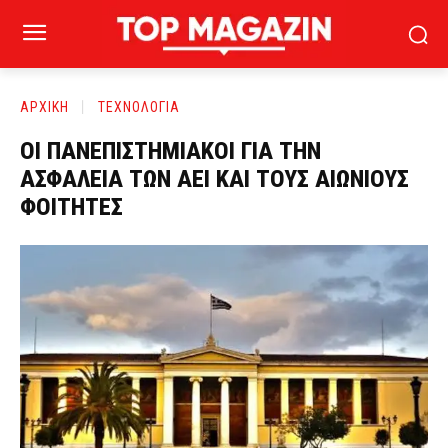
ΑΡΧΙΚΗ
ΤΕΧΝΟΛΟΓΙΑ
ΟΙ ΠΑΝΕΠΙΣΤΗΜΙΑΚΟΙ ΓΙΑ ΤΗΝ
ΑΣΦΑΛΕΙΑ ΤΩΝ ΑΕΙ ΚΑΙ ΤΟΥΣ ΑΙΩΝΙΟΥΣ
ΦΟΙΤΗΤΕΣ