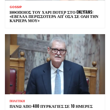
GOSSIP
ΗΘΟΠΟΙΟΣ ΤΟΥ ΧΑΡΙ ΠΟΤΕΡ ΣΤΟ ONLYFANS:
«ΕΒΓΑΛΑ ΠΕΡΙΣΣΟΤΕΡΑ ΑΠ’ ΟΣΑ ΣΕ ΟΛΗ ΤΗΝ
ΚΑΡΙΕΡΑ ΜΟΥ»
ΠΟΛΙΤΙΚΗ
ΠΑΝΩ ΑΠΟ 400 ΠΥΡΚΑΓΙΕΣ ΣΕ 10 ΗΜΕΡΕΣ