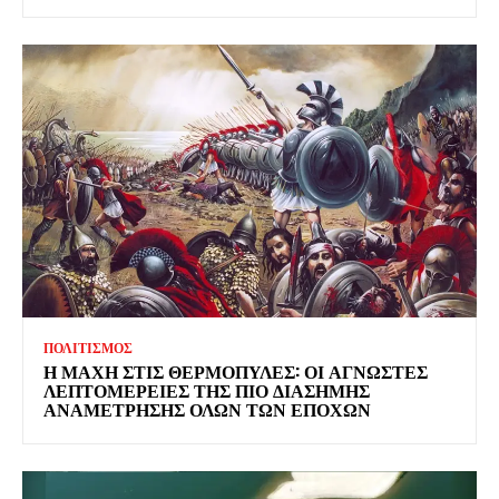
ΠΟΛΙΤΙΣΜΟΣ
Η ΜΑΧΗ ΣΤΙΣ ΘΕΡΜΟΠΥΛΕΣ: ΟΙ ΑΓΝΩΣΤΕΣ
ΛΕΠΤΟΜΕΡΕΙΕΣ ΤΗΣ ΠΙΟ ΔΙΑΣΗΜΗΣ
ΑΝΑΜΕΤΡΗΣΗΣ ΟΛΩΝ ΤΩΝ ΕΠΟΧΩΝ