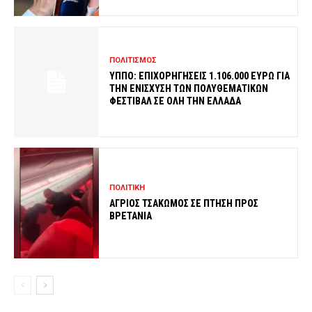
ΠΟΛΙΤΙΣΜΟΣ
ΥΠΠΟ: ΕΠΙΧΟΡΗΓΗΣΕΙΣ 1.106.000 ΕΥΡΩ ΓΙΑ
ΤΗΝ ΕΝΙΣΧΥΣΗ ΤΩΝ ΠΟΛΥΘΕΜΑΤΙΚΩΝ
ΦΕΣΤΙΒΑΛ ΣΕ ΟΛΗ ΤΗΝ ΕΛΛΑΔΑ
ΠΟΛΙΤΙΚΗ
ΑΓΡΙΟΣ ΤΣΑΚΩΜΟΣ ΣΕ ΠΤΗΣΗ ΠΡΟΣ
ΒΡΕΤΑΝΙΑ