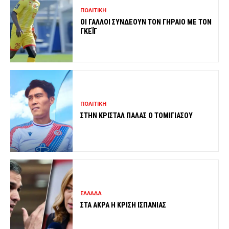
ΠΟΛΙΤΙΚΗ
ΟΙ ΓΑΛΛΟΙ ΣΥΝΔΕΟΥΝ ΤΟΝ ΓΗΡΑΙΟ ΜΕ ΤΟΝ
ΓΚΕΪΓ
ΠΟΛΙΤΙΚΗ
ΣΤΗΝ ΚΡΙΣΤΑΛ ΠΑΛΑΣ Ο ΤΟΜΙΓΙΑΣΟΥ
ΕΛΛΑΔΑ
ΣΤΑ ΑΚΡΑ Η ΚΡΙΣΗ ΙΣΠΑΝΙΑΣ