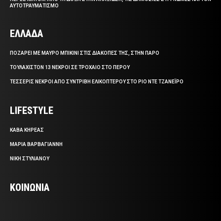
ΑΥΤΟΤΡΑΥΜΑΤΙΣΜΟ
ΕΛΛΑΔΑ
ΠΟΖΑΡΕΙ ΜΕ ΜΑΥΡΟ ΜΠΙΚΙΝΙ ΣΤΙΣ ΔΙΑΚΟΠΕΣ ΤΗΣ, ΣΤΗΝ ΠΑΡΟ
ΤΟΥΛΑΧΙΣΤΟΝ 13 ΝΕΚΡΟΙ ΣΕ ΤΡΟΧΑΙΟ ΣΤΟ ΠΕΡΟΥ
ΤΕΣΣΕΡΙΣ ΝΕΚΡΟΙ ΑΠΟ ΣΥΝΤΡΙΒΗ ΕΛΙΚΟΠΤΕΡΟΥ ΣΤΟ ΡΙΟ ΝΤΕ ΤΖΑΝΕΪΡΟ
LIFESTYLE
ΚΑΒΑ ΚΗΡΕΑΣ
ΜΑΡΙΑ ΒΑΡΒΑΓΙΑΝΝΗ
ΝΙΚΗ ΣΤΥΛΙΑΝΟΥ
ΚΟΙΝΩΝΙΑ