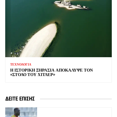
ΤΕΧΝΟΛΟΓΙΑ
Η ΙΣΤΟΡΙΚΗ ΞΗΡΑΣΙΑ ΑΠΟΚΑΛΥΨΕ ΤΟΝ
«ΣΤΟΛΟ ΤΟΥ ΧΙΤΛΕΡ»
ΔΕΙΤΕ ΕΠΙΣΗΣ