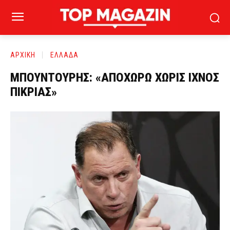
ΑΡΧΙΚΗ
ΕΛΛΑΔΑ
ΜΠΟΥΝΤΟΥΡΗΣ: «ΑΠΟΧΩΡΩ ΧΩΡΙΣ ΙΧΝΟΣ
ΠΙΚΡΙΑΣ»