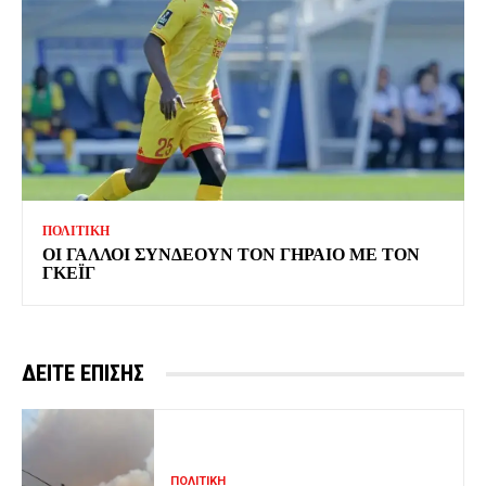
ΠΟΛΙΤΙΚΗ
ΟΙ ΓΑΛΛΟΙ ΣΥΝΔΕΟΥΝ ΤΟΝ ΓΗΡΑΙΟ ΜΕ ΤΟΝ
ΓΚΕΪΓ
ΔΕΙΤΕ ΕΠΙΣΗΣ
ΠΟΛΙΤΙΚΗ