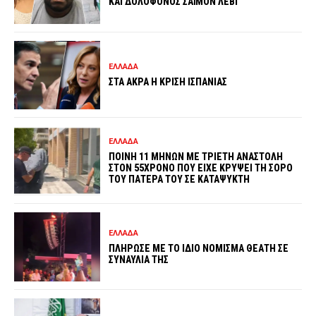
ΚΑΙ ΔΟΛΟΦΟΝΟΣ ΣΑΪΜΟΝ ΛΕΒΙ
ΕΛΛΑΔΑ
ΣΤΑ ΑΚΡΑ Η ΚΡΙΣΗ ΙΣΠΑΝΙΑΣ
ΕΛΛΑΔΑ
ΠΟΙΝΗ 11 ΜΗΝΩΝ ΜΕ ΤΡΙΕΤΗ ΑΝΑΣΤΟΛΗ
ΣΤΟΝ 55ΧΡΟΝΟ ΠΟΥ ΕΙΧΕ ΚΡΥΨΕΙ ΤΗ ΣΟΡΟ
ΤΟΥ ΠΑΤΕΡΑ ΤΟΥ ΣΕ ΚΑΤΑΨΥΚΤΗ
ΕΛΛΑΔΑ
ΠΛΗΡΩΣΕ ΜΕ ΤΟ ΙΔΙΟ ΝΟΜΙΣΜΑ ΘΕΑΤΗ ΣΕ
ΣΥΝΑΥΛΙΑ ΤΗΣ