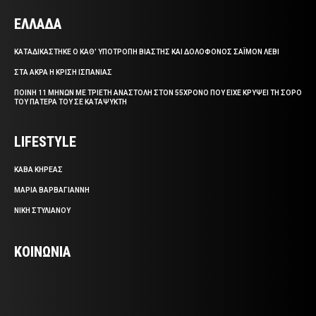
ΕΛΛΑΔΑ
ΚΑΤΑΔΙΚΑΣΤΗΚΕ Ο ΚΑΘ’ ΥΠΟΤΡΟΠΗ ΒΙΑΣΤΗΣ ΚΑΙ ΔΟΛΟΦΟΝΟΣ ΣΑΪΜΟΝ ΛΕΒΙ
ΣΤΑ ΑΚΡΑ Η ΚΡΙΣΗ ΙΣΠΑΝΙΑΣ
ΠΟΙΝΗ 11 ΜΗΝΩΝ ΜΕ ΤΡΙΕΤΗ ΑΝΑΣΤΟΛΗ ΣΤΟΝ 55ΧΡΟΝΟ ΠΟΥ ΕΙΧΕ ΚΡΥΨΕΙ ΤΗ ΣΟΡΟ
ΤΟΥ ΠΑΤΕΡΑ ΤΟΥ ΣΕ ΚΑΤΑΨΥΚΤΗ
LIFESTYLE
ΚΑΒΑ ΚΗΡΕΑΣ
ΜΑΡΙΑ ΒΑΡΒΑΓΙΑΝΝΗ
ΝΙΚΗ ΣΤΥΛΙΑΝΟΥ
ΚΟΙΝΩΝΙΑ