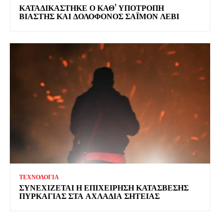
ΚΑΤΑΔΙΚΑΣΤΗΚΕ Ο ΚΑΘ’ ΥΠΟΤΡΟΠΗ
ΒΙΑΣΤΗΣ ΚΑΙ ΔΟΛΟΦΟΝΟΣ ΣΑΪΜΟΝ ΛΕΒΙ
ΤΕΧΝΟΛΟΓΙΑ
ΣΥΝΕΧΙΖΕΤΑΙ Η ΕΠΙΧΕΙΡΗΣΗ ΚΑΤΑΣΒΕΣΗΣ
ΠΥΡΚΑΓΙΑΣ ΣΤΑ ΑΧΛΑΔΙΑ ΣΗΤΕΙΑΣ