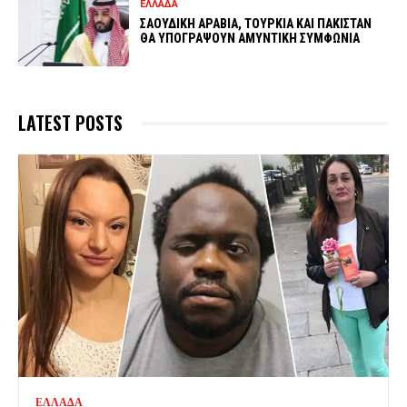
ΕΛΛΑΔΑ
ΣΑΟΥΔΙΚΗ ΑΡΑΒΙΑ, ΤΟΥΡΚΙΑ ΚΑΙ ΠΑΚΙΣΤΑΝ
ΘΑ ΥΠΟΓΡΑΨΟΥΝ ΑΜΥΝΤΙΚΗ ΣΥΜΦΩΝΙΑ
LATEST POSTS
ΕΛΛΑΔΑ