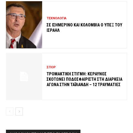
ΤΕΧΝΟΛΟΓΙΑ
ΣΕ ΙΣΗΜΕΡΙΝΟ ΚΑΙ ΚΟΛΟΜΒΙΑ Ο ΥΠΕΞ ΤΟΥ
ΙΣΡΑΗΛ
ΣΠΟΡ
ΤΡΟΜΑΚΤΙΚΗ ΣΤΙΓΜΗ: ΚΕΡΑΥΝΟΣ
ΣΚΟΤΩΝΕΙ ΠΟΔΟΣΦΑΙΡΙΣΤΗ ΣΤΗ ΔΙΑΡΚΕΙΑ
ΑΓΩΝΑ ΣΤΗΝ ΤΑΪΛΑΝΔΗ – 12 ΤΡΑΥΜΑΤΙΕΣ