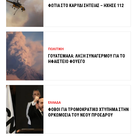
ΦΩΤΙΑ ΣΤΟ ΚΑΡΥΔΙ ΣΗΤΕΙΑΣ – ΗΧΗΣΕ 112
ΠΟΛΙΤΙΚΗ
ΓΟΥΑΤΕΜΑΛΑ: ΛΗΞΗ ΣΥΝΑΓΕΡΜΟΥ ΓΙΑ ΤΟ
ΗΦΑΙΣΤΕΙΟ ΦΟΥΕΓΟ
ΕΛΛΑΔΑ
ΦΟΒΟΙ ΓΙΑ ΤΡΟΜΟΚΡΑΤΙΚΟ ΧΤΥΠΗΜΑ ΣΤΗΝ
ΟΡΚΩΜΟΣΙΑ ΤΟΥ ΝΕΟΥ ΠΡΟΕΔΡΟΥ