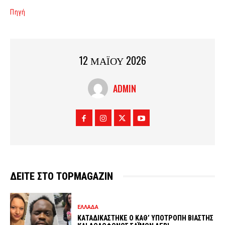
Πηγή
12 ΜΑΪΟΥ 2026
ADMIN
ΔΕΙΤΕ ΣΤΟ TOPMAGAZIN
ΕΛΛΑΔΑ
ΚΑΤΑΔΙΚΑΣΤΗΚΕ Ο ΚΑΘ’ ΥΠΟΤΡΟΠΗ ΒΙΑΣΤΗΣ