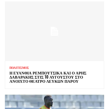
ΠΟΛΙΤΙΣΜΟΣ
Η ΕΥΑΝΘΙΑ ΡΕΜΠΟΥΤΣΙΚΑ ΚΑΙ Ο ΑΡΗΣ
ΔΑΒΑΡΑΚΗΣ ΣΤΙΣ 10 ΑΥΓΟΥΣΤΟΥ ΣΤΟ
ΑΝΟΙΧΤΟ ΘΕΑΤΡΟ ΛΕΥΚΩΝ ΠΑΡΟΥ