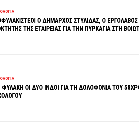
ΟΛΟΓΙΑ
ΦΥΛΑΚΙΣΤΕΟΙ Ο ΔΗΜΑΡΧΟΣ ΣΤΥΛΙΔΑΣ, Ο ΕΡΓΟΛΑΒΟΣ 
ΟΚΤΗΤΗΣ ΤΗΣ ΕΤΑΙΡΕΙΑΣ ΓΙΑ ΤΗΝ ΠΥΡΚΑΓΙΑ ΣΤΗ ΒΟΙΩΤ
ΟΛΟΓΙΑ
 ΦΥΛΑΚΗ ΟΙ ΔΥΟ ΙΝΔΟΙ ΓΙΑ ΤΗ ΔΟΛΟΦΟΝΙΑ ΤΟΥ 58Χ
ΧΟΛΟΓΟΥ