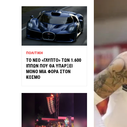
ΠΟΛΙΤΙΚΗ
ΤΟ ΝΕΟ «ΓΛΥΠΤΟ» ΤΩΝ 1.600
ΙΠΠΩΝ ΠΟΥ ΘΑ ΥΠΑΡΞΕΙ
ΜΟΝΟ ΜΙΑ ΦΟΡΑ ΣΤΟΝ
ΚΟΣΜΟ