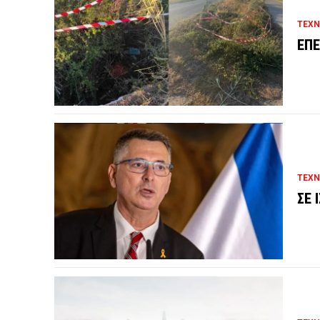
ΤΕΧΝ
ΕΠΕ
ΤΕΧΝ
ΣΕ 