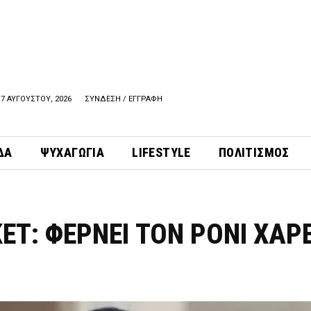
7 ΑΥΓΟΥΣΤΟΥ, 2026
ΣΥΝΔΕΣΗ / ΕΓΓΡΑΦΗ
ΔΑ
ΨΥΧΑΓΩΓΙΑ
LIFESTYLE
ΠΟΛΙΤΙΣΜΟΣ
ΕΤ: ΦΕΡΝΕΙ ΤΟΝ ΡΟΝΙ ΧΑΡ