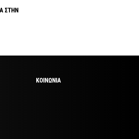
ΙΑ ΣΤΗΝ
ΚΟΙΝΩΝΙΑ