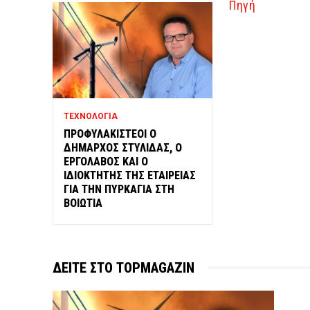
Πηγή
ΤΕΧΝΟΛΟΓΙΑ
ΠΡΟΦΥΛΑΚΙΣΤΕΟΙ Ο
ΔΗΜΑΡΧΟΣ ΣΤΥΛΙΔΑΣ, Ο
ΕΡΓΟΛΑΒΟΣ ΚΑΙ Ο
ΙΔΙΟΚΤΗΤΗΣ ΤΗΣ ΕΤΑΙΡΕΙΑΣ
ΓΙΑ ΤΗΝ ΠΥΡΚΑΓΙΑ ΣΤΗ
ΒΟΙΩΤΙΑ
ΔΕΙΤΕ ΣΤΟ TOPMAGAZIN