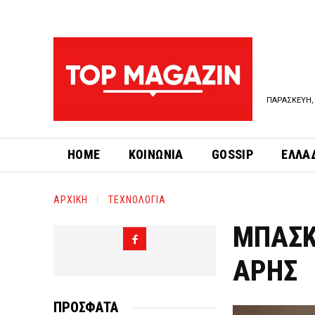
ΠΑΡΑΣΚΕΥΗ, 
HOME
ΚΟΙΝΩΝΙΑ
GOSSIP
ΕΛΛΑ
ΑΡΧΙΚΗ
ΤΕΧΝΟΛΟΓΙΑ
ΜΠΑΣΚ
ΑΡΗΣ
ΠΡΟΣΦΑΤΑ