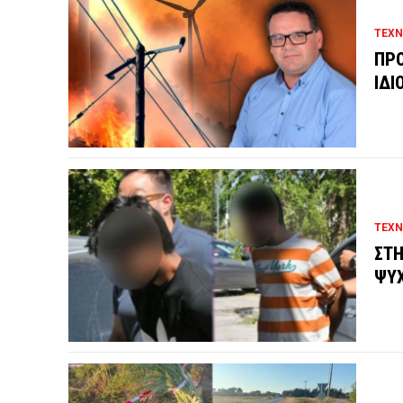
ΤΕΧΝ
ΠΡΟ
ΙΔΙ
ΤΕΧΝ
ΣΤΗ
ΨΥ