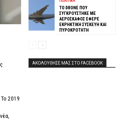
ΠΟΛΙΤΙΚΗ
ΤΟ DRONE ΠΟΥ
ΣΥΓΚΡΟΥΣΤΗΚΕ ΜΕ
ΑΕΡΟΣΚΑΦΟΣ ΕΦΕΡΕ
ΕΚΡΗΚΤΙΚΗ ΣΥΣΚΕΥΗ ΚΑΙ
ΠΥΡΟΚΡΟΤΗΤΗ
ΑΚΟΛΟΥΘΗΣΕ ΜΑΣ ΣΤΟ FACEBOOK
ίς
 Το 2019
νέα,