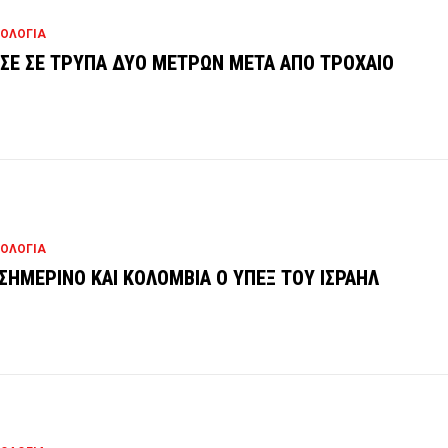
ΟΛΟΓΙΑ
ΣΕ ΣΕ ΤΡΥΠΑ ΔΥΟ ΜΕΤΡΩΝ ΜΕΤΑ ΑΠΟ ΤΡΟΧΑΙΟ
ΟΛΟΓΙΑ
ΙΣΗΜΕΡΙΝΟ ΚΑΙ ΚΟΛΟΜΒΙΑ Ο ΥΠΕΞ ΤΟΥ ΙΣΡΑΗΛ