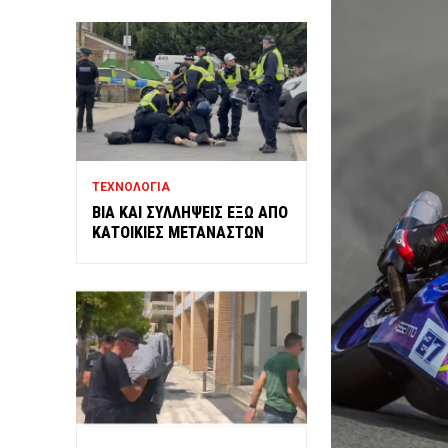
ΤΕΧΝΟΛΟΓΙΑ
ΒΙΑ ΚΑΙ ΣΥΛΛΗΨΕΙΣ ΕΞΩ ΑΠΟ
ΚΑΤΟΙΚΙΕΣ ΜΕΤΑΝΑΣΤΩΝ