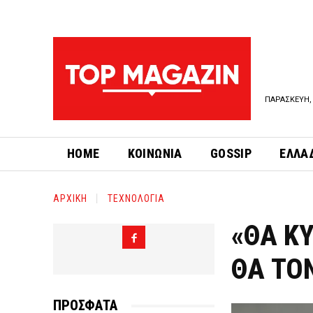
ΠΑΡΑΣΚΕΥΗ, 
HOME
ΚΟΙΝΩΝΙΑ
GOSSIP
ΕΛΛΑ
ΑΡΧΙΚΗ
ΤΕΧΝΟΛΟΓΙΑ
«ΘΑ Κ
ΘΑ ΤΟ
ΠΡΟΣΦΑΤΑ