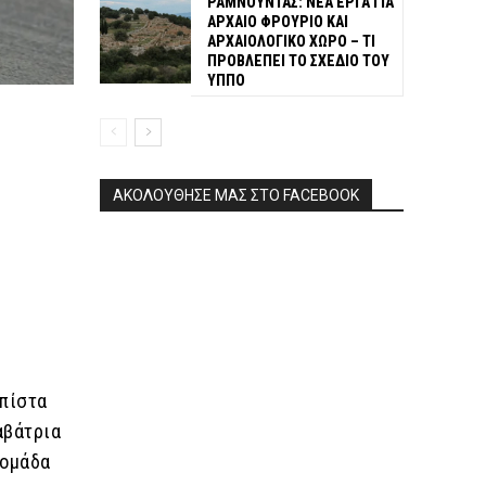
ΡΑΜΝΟΥΝΤΑΣ: ΝΕΑ ΕΡΓΑ ΓΙΑ
ΑΡΧΑΙΟ ΦΡΟΥΡΙΟ ΚΑΙ
ΑΡΧΑΙΟΛΟΓΙΚΟ ΧΩΡΟ – ΤΙ
ΠΡΟΒΛΕΠΕΙ ΤΟ ΣΧΕΔΙΟ ΤΟΥ
ΥΠΠΟ
ΑΚΟΛΟΥΘΗΣΕ ΜΑΣ ΣΤΟ FACEBOOK
 πίστα
αβάτρια
 ομάδα