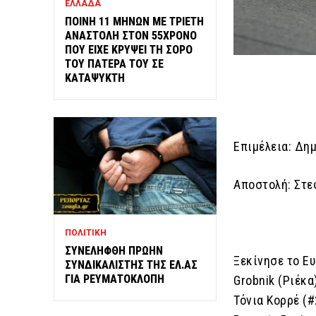
ΕΛΛΑΔΑ
ΠΟΙΝΗ 11 ΜΗΝΩΝ ΜΕ ΤΡΙΕΤΗ
ΑΝΑΣΤΟΛΗ ΣΤΟΝ 55ΧΡΟΝΟ
ΠΟΥ ΕΙΧΕ ΚΡΥΨΕΙ ΤΗ ΣΟΡΟ
ΤΟΥ ΠΑΤΕΡΑ ΤΟΥ ΣΕ
ΚΑΤΑΨΥΚΤΗ
Επιμέλεια: Δη
Αποστολή: Στε
ΠΟΛΙΤΙΚΗ
ΣΥΝΕΛΗΦΘΗ ΠΡΩΗΝ
Ξεκίνησε το Ε
ΣΥΝΔΙΚΑΛΙΣΤΗΣ ΤΗΣ ΕΛ.ΑΣ
ΓΙΑ ΡΕΥΜΑΤΟΚΛΟΠΗ
Grobnik (Ριέκα
Τόνια Κορρέ (#