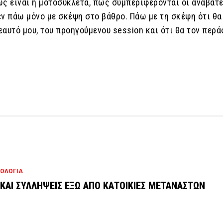
ως είναι η μοτοσυκλέτα, πως συμπεριφέρονται οι αναβάτε
εν πάω μόνο με σκέψη στο βάθρο. Πάω με τη σκέψη ότι θα
εαυτό μου, του προηγούμενου session και ότι θα τον περ
ΟΛΟΓΙΑ
 ΚΑΙ ΣΥΛΛΗΨΕΙΣ ΕΞΩ ΑΠΟ ΚΑΤΟΙΚΙΕΣ ΜΕΤΑΝΑΣΤΩΝ