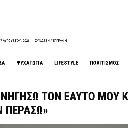
7 ΑΥΓΟΥΣΤΟΥ, 2026
ΣΥΝΔΕΣΗ / ΕΓΓΡΑΦΗ
ΔΑ
ΨΥΧΑΓΩΓΙΑ
LIFESTYLE
ΠΟΛΙΤΙΣΜΟΣ
ΥΝΗΓΗΣΩ ΤΟΝ ΕΑΥΤΟ ΜΟΥ Κ
Ν ΠΕΡΑΣΩ»