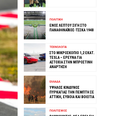
ΠΟΛΙΤΙΚΗ
ΕΝΟΣ ΛΕΠΤΟΥ ΣΙΓΗ ΣΤΟ
ΠΑΝΑΘΗΝΑΪΚΟΣ-ΤΣΣΚΑ 1948
ΤΕΧΝΟΛΟΓΙΑ
ΣΤΟ ΜΙΚΡΟΣΚΟΠΙΟ 1,2 ΕΚΑΤ.
TESLA – ΕΡΕΥΝΑ ΓΙΑ
ΑΣΤΟΧΙΑ ΣΤΗΝ ΜΠΡΟΣΤΙΝΗ
ΑΝΑΡΤΗΣΗ
ΕΛΛΑΔΑ
ΥΨΗΛΟΣ ΚΙΝΔΥΝΟΣ
ΠΥΡΚΑΓΙΑΣ ΤΗΝ ΠΕΜΠΤΗ ΣΕ
ΑΤΤΙΚΗ, ΕΥΒΟΙΑ ΚΑΙ ΒΟΙΩΤΙΑ
ΠΟΛΙΤΙΣΜΟΣ