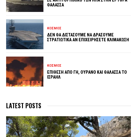
ΘΑΛΑΣΣΑ
ΚΟΣΜΟΣ
ΔΕΝ ΘΑ ΔΙΣΤΑΣΟΥΜΕ ΝΑ ΔΡΑΣΟΥΜΕ
ΣΤΡΑΤΙΩΤΙΚΑ ΑΝ ΕΠΙΧΕΙΡΗΣΕΤΕ ΚΛΙΜΑΚΩΣΗ
ΚΟΣΜΟΣ
ΕΠΙΘΕΣΗ ΑΠΟ ΓΗ, ΟΥΡΑΝΟ ΚΑΙ ΘΑΛΑΣΣΑ ΤΟ
ΙΣΡΑΗΛ
LATEST POSTS