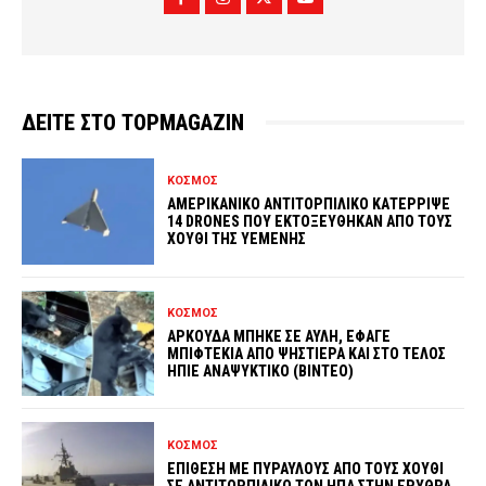
ΔΕΙΤΕ ΣΤΟ TOPMAGAZIN
ΚΟΣΜΟΣ
ΑΜΕΡΙΚΑΝΙΚΟ ΑΝΤΙΤΟΡΠΙΛΙΚΟ ΚΑΤΕΡΡΙΨΕ
14 DRONES ΠΟΥ ΕΚΤΟΞΕΥΘΗΚΑΝ ΑΠΟ ΤΟΥΣ
ΧΟΥΘΙ ΤΗΣ ΥΕΜΕΝΗΣ
ΚΟΣΜΟΣ
ΑΡΚΟΥΔΑ ΜΠΗΚΕ ΣΕ ΑΥΛΗ, ΕΦΑΓΕ
ΜΠΙΦΤΕΚΙΑ ΑΠΟ ΨΗΣΤΙΕΡΑ ΚΑΙ ΣΤΟ ΤΕΛΟΣ
ΗΠΙΕ ΑΝΑΨΥΚΤΙΚΟ (ΒΙΝΤΕΟ)
ΚΟΣΜΟΣ
ΕΠΙΘΕΣΗ ΜΕ ΠΥΡΑΥΛΟΥΣ ΑΠΟ ΤΟΥΣ ΧΟΥΘΙ
ΣΕ ΑΝΤΙΤΟΡΠΙΛΙΚΟ ΤΩΝ ΗΠΑ ΣΤΗΝ ΕΡΥΘΡΑ