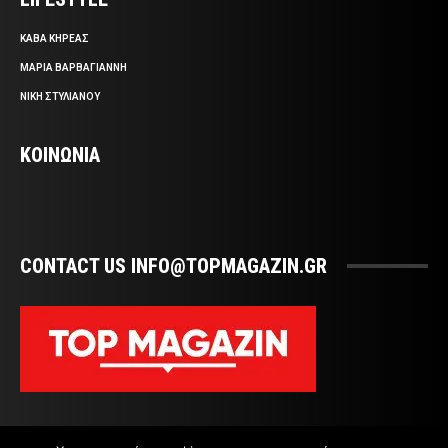
ΚΑΒΑ ΚΗΡΕΑΣ
ΜΑΡΙΑ ΒΑΡΒΑΓΙΑΝΝΗ
ΝΙΚΗ ΣΤΥΛΙΑΝΟΥ
ΚΟΙΝΩΝΙΑ
CONTACT US INFO@TOPMAGAZIN.GR