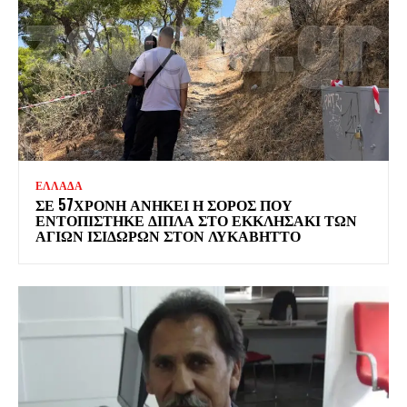
ΕΛΛΑΔΑ
ΣΕ 57ΧΡΟΝΗ ΑΝΗΚΕΙ Η ΣΟΡΟΣ ΠΟΥ
ΕΝΤΟΠΙΣΤΗΚΕ ΔΙΠΛΑ ΣΤΟ ΕΚΚΛΗΣΑΚΙ ΤΩΝ
ΑΓΙΩΝ ΙΣΙΔΩΡΩΝ ΣΤΟΝ ΛΥΚΑΒΗΤΤΟ