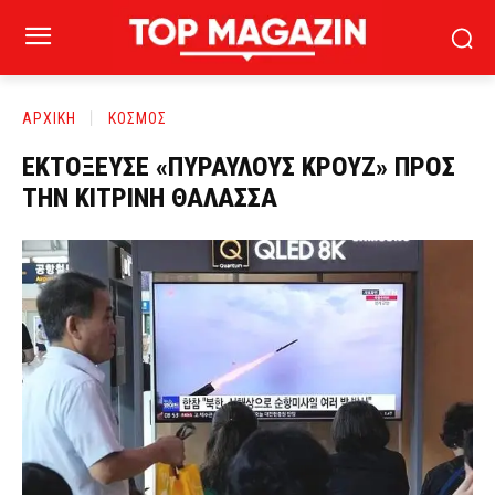
ΑΡΧΙΚΗ
ΚΟΣΜΟΣ
ΕΚΤΟΞΕΥΣΕ «ΠΥΡΑΥΛΟΥΣ ΚΡΟΥΖ» ΠΡΟΣ
ΤΗΝ ΚΙΤΡΙΝΗ ΘΑΛΑΣΣΑ