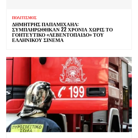
ΠΟΛΙΤΙΣΜΟΣ
ΔΗΜΗΤΡΗΣ ΠΑΠΑΜΙΧΑΗΛ:
ΣΥΜΠΛΗΡΩΘΗΚΑΝ 22 ΧΡΟΝΙΑ ΧΩΡΙΣ ΤΟ
ΓΟΗΤΕΥΤΙΚΟ «ΛΕΒΕΝΤΟΠΑΙΔΟ» ΤΟΥ
ΕΛΛΗΝΙΚΟΥ ΣΙΝΕΜΑ