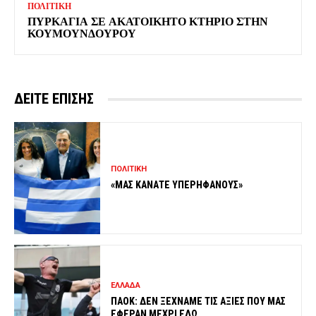
ΠΟΛΙΤΙΚΗ
ΠΥΡΚΑΓΙΑ ΣΕ ΑΚΑΤΟΙΚΗΤΟ ΚΤΗΡΙΟ ΣΤΗΝ
ΚΟΥΜΟΥΝΔΟΥΡΟΥ
ΔΕΙΤΕ ΕΠΙΣΗΣ
ΠΟΛΙΤΙΚΗ
«ΜΑΣ ΚΑΝΑΤΕ ΥΠΕΡΗΦΑΝΟΥΣ»
ΕΛΛΑΔΑ
ΠΑΟΚ: ΔΕΝ ΞΕΧΝΑΜΕ ΤΙΣ ΑΞΙΕΣ ΠΟΥ ΜΑΣ
ΕΦΕΡΑΝ ΜΕΧΡΙ ΕΔΩ