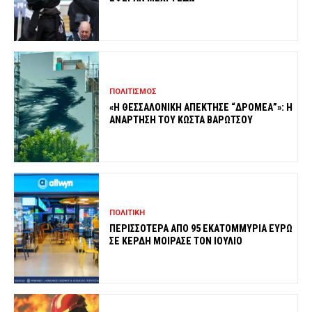
ΠΟΛΙΤΙΣΜΟΣ
«Η ΘΕΣΣΑΛΟΝΙΚΗ ΑΠΕΚΤΗΣΕ “ΔΡΟΜΕΑ”»: Η
ΑΝΑΡΤΗΣΗ ΤΟΥ ΚΩΣΤΑ ΒΑΡΩΤΣΟΥ
ΠΟΛΙΤΙΚΗ
ΠΕΡΙΣΣΟΤΕΡΑ ΑΠΟ 95 ΕΚΑΤΟΜΜΥΡΙΑ ΕΥΡΩ
ΣΕ ΚΕΡΔΗ ΜΟΙΡΑΣΕ ΤΟΝ ΙΟΥΛΙΟ