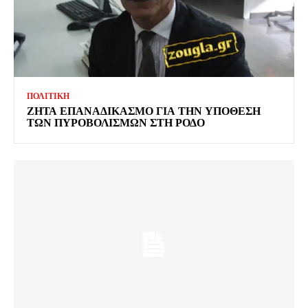
ΠΟΛΙΤΙΚΗ
ΖΗΤΑ ΕΠΑΝΑΔΙΚΑΣΜΟ ΓΙΑ ΤΗΝ ΥΠΟΘΕΣΗ
ΤΩΝ ΠΥΡΟΒΟΛΙΣΜΩΝ ΣΤΗ ΡΟΔΟ