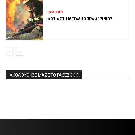
ΠΟΛΙΤΙΚΗ
ΦΩΤΙΑ ΣΤΗ ΜΕΓΑΛΗ ΧΩΡΑ ΑΓΡΙΝΙΟΥ
ΑΚΟΛΟΥΘΗΣΕ ΜΑΣ ΣΤΟ FACEBOOK