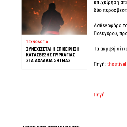
επιχείρηση απ
δύο πυροσβεστ
Ασθενοφόρο το
Πολυγύρου, προ
ΤΕΧΝΟΛΟΓΙΑ
Τα ακριβή αίτι
ΣΥΝΕΧΙΖΕΤΑΙ Η ΕΠΙΧΕΙΡΗΣΗ
ΚΑΤΑΣΒΕΣΗΣ ΠΥΡΚΑΓΙΑΣ
ΣΤΑ ΑΧΛΑΔΙΑ ΣΗΤΕΙΑΣ
Πηγή:
thestival
Πηγή