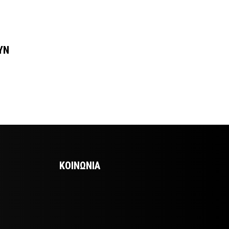
ΥΝ
ΚΟΙΝΩΝΙΑ