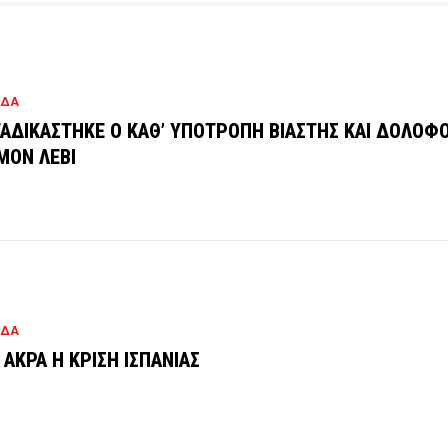
ΑΔΑ
ΑΔΙΚΑΣΤΗΚΕ Ο ΚΑΘ’ ΥΠΟΤΡΟΠΗ ΒΙΑΣΤΗΣ ΚΑΙ ΔΟΛΟΦ
ΜΟΝ ΛΕΒΙ
ΑΔΑ
 ΑΚΡΑ Η ΚΡΙΣΗ ΙΣΠΑΝΙΑΣ