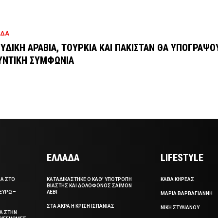
ΑΔΑ
ΥΔΙΚΗ ΑΡΑΒΙΑ, ΤΟΥΡΚΙΑ ΚΑΙ ΠΑΚΙΣΤΑΝ ΘΑ ΥΠΟΓΡΑΨΟ
ΥΝΤΙΚΗ ΣΥΜΦΩΝΙΑ
ΕΛΛΑΔΑ
LIFESTYLE
ΣΑ ΣΤΟ
ΚΑΤΑΔΙΚΑΣΤΗΚΕ Ο ΚΑΘ’ ΥΠΟΤΡΟΠΗ
ΚΑΒΑ ΚΗΡΕΑΣ
ΒΙΑΣΤΗΣ ΚΑΙ ΔΟΛΟΦΟΝΟΣ ΣΑΪΜΟΝ
ΕΥΡΩ –
ΛΕΒΙ
ΜΑΡΙΑ ΒΑΡΒΑΓΙΑΝΝΗ
ΣΤΑ ΑΚΡΑ Η ΚΡΙΣΗ ΙΣΠΑΝΙΑΣ
ΝΙΚΗ ΣΤΥΛΙΑΝΟΥ
ΞΑ ΣΤΗΝ