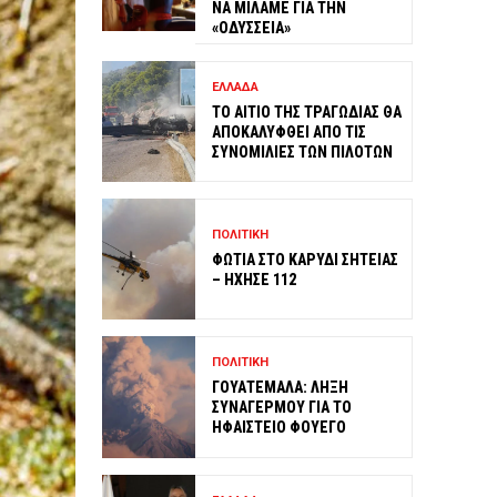
ΝΑ ΜΙΛΑΜΕ ΓΙΑ ΤΗΝ
«ΟΔΥΣΣΕΙΑ»
ΕΛΛΑΔΑ
ΤΟ ΑΙΤΙΟ ΤΗΣ ΤΡΑΓΩΔΙΑΣ ΘΑ
ΑΠΟΚΑΛΥΦΘΕΙ ΑΠΟ ΤΙΣ
ΣΥΝΟΜΙΛΙΕΣ ΤΩΝ ΠΙΛΟΤΩΝ
ΠΟΛΙΤΙΚΗ
ΦΩΤΙΑ ΣΤΟ ΚΑΡΥΔΙ ΣΗΤΕΙΑΣ
– ΗΧΗΣΕ 112
ΠΟΛΙΤΙΚΗ
ΓΟΥΑΤΕΜΑΛΑ: ΛΗΞΗ
ΣΥΝΑΓΕΡΜΟΥ ΓΙΑ ΤΟ
ΗΦΑΙΣΤΕΙΟ ΦΟΥΕΓΟ