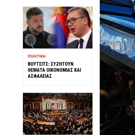
ΠΟΛΙΤΙΚΗ
ΒΟΥΤΣΙΤΣ: ΣΥΖΗΤΟΥΝ
ΘΕΜΑΤΑ ΟΙΚΟΝΟΜΙΑΣ ΚΑΙ
ΑΣΦΑΛΕΙΑΣ