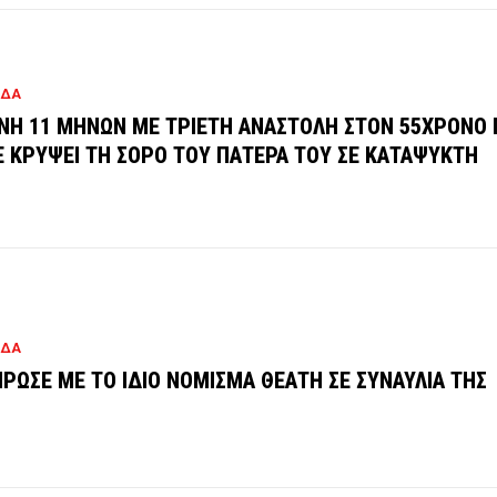
ΑΔΑ
ΝΗ 11 ΜΗΝΩΝ ΜΕ ΤΡΙΕΤΗ ΑΝΑΣΤΟΛΗ ΣΤΟΝ 55ΧΡΟΝΟ
Ε ΚΡΥΨΕΙ ΤΗ ΣΟΡΟ ΤΟΥ ΠΑΤΕΡΑ ΤΟΥ ΣΕ ΚΑΤΑΨΥΚΤΗ
ΑΔΑ
ΡΩΣΕ ΜΕ ΤΟ ΙΔΙΟ ΝΟΜΙΣΜΑ ΘΕΑΤΗ ΣΕ ΣΥΝΑΥΛΙΑ ΤΗΣ