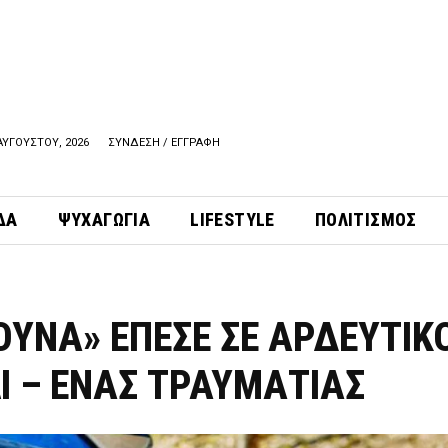
ΑΥΓΟΥΣΤΟΥ, 2026
ΣΥΝΔΕΣΗ / ΕΓΓΡΑΦΗ
ΔΑ
ΨΥΧΑΓΩΓΙΑ
LIFESTYLE
ΠΟΛΙΤΙΣΜΟΣ
ΟΥΝΑ» ΕΠΕΣΕ ΣΕ ΑΡΔΕΥΤΙΚ
Ι – ΕΝΑΣ ΤΡΑΥΜΑΤΙΑΣ