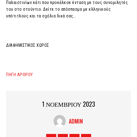
Παλαιστινίων κάτι που προκάλεσε ένταση με τους συνομιλητές
του στο στούντιο. Δείτε το απόσπασμα με ελληνικούς
υπότιτλους και τα σχόλια δικά σας…
ΔΙΑΦΗΜΙΣΤΙΚΟΣ ΧΩΡΟΣ
ΠΗΓΗ ΑΡΘΡΟΥ
1 ΝΟΕΜΒΡΙΟΥ 2023
ADMIN