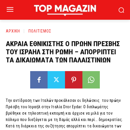
ΑΡΧΙΚΗ
ΠΟΛΙΤΙΣΜΟΣ
ΑΚΡΑΙΑ ΕΘΝΙΚΙΣΤΗΣ Ο ΠΡΩΗΝ ΠΡΕΣΒΗΣ
ΤΟΥ ΙΣΡΑΗΛ ΣΤΗ ΡΩΜΗ – ΑΠΟΡΡΙΠΤΕΙ
ΤΑ ΔΙΚΑΙΩΜΑΤΑ ΤΩΝ ΠΑΛΑΙΣΤΙΝΙΩΝ
Tην αντίδραση των Ιταλών προκάλεσαν οι δηλώσεις του πρώην
Πρέσβη του Ισραήλ στην Ιταλία Dror Eydar. Ο διπλωμάτης
βρέθηκε σε τηλεοπτική εκπομπή και άρχισε να μιλά για τον
πόλεμο που διεξάγεται με τη Χαμάς αλλά και περί… δημοκρατίας.
Κατά τη διάρκεια της συζήτησης απορρίπτει τα δικαιώματα των