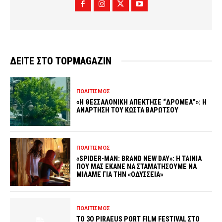
ΔΕΙΤΕ ΣΤΟ TOPMAGAZIN
ΠΟΛΙΤΙΣΜΟΣ
«Η ΘΕΣΣΑΛΟΝΙΚΗ ΑΠΕΚΤΗΣΕ “ΔΡΟΜΕΑ”»: Η
ΑΝΑΡΤΗΣΗ ΤΟΥ ΚΩΣΤΑ ΒΑΡΩΤΣΟΥ
ΠΟΛΙΤΙΣΜΟΣ
«SPIDER-MAN: BRAND NEW DAY»: Η ΤΑΙΝΙΑ
ΠΟΥ ΜΑΣ ΕΚΑΝΕ ΝΑ ΣΤΑΜΑΤΗΣΟΥΜΕ ΝΑ
ΜΙΛΑΜΕ ΓΙΑ ΤΗΝ «ΟΔΥΣΣΕΙΑ»
ΠΟΛΙΤΙΣΜΟΣ
ΤΟ 3O PIRAEUS PORT FILM FESTIVAL ΣΤΟ