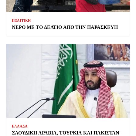
ΠΟΛΙΤΙΚΗ
ΝΕΡΟ ΜΕ ΤΟ ΔΕΛΤΙΟ ΑΠΟ ΤΗΝ ΠΑΡΑΣΚΕΥΗ
ΕΛΛΑΔΑ
ΣΑΟΥΔΙΚΗ ΑΡΑΒΙΑ, ΤΟΥΡΚΙΑ ΚΑΙ ΠΑΚΙΣΤΑΝ