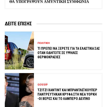
ΘΑ ΥΠΟΓΡΑΨΟΥΝ ΑΜΥΝΤΙΚΗ ΣΥΜΦΩΝΙΑ
ΔΕΙΤΕ ΕΠΙΣΗΣ
ΠΟΛΙΤΙΚΗ
ΤΙ ΠΡΕΠΕΙ ΝΑ ΞΕΡΕΤΕ ΓΙΑ ΤΑ ΕΛΑΣΤΙΚΑ ΣΑΣ
ΟΤΑΝ ΟΔΗΓΕΙΤΕ ΣΕ ΥΨΗΛΕΣ
ΘΕΡΜΟΚΡΑΣΙΕΣ
GOSSIP
ΤΖΙΤΖΙ ΧΑΝΤΙΝΤ ΚΑΙ ΜΠΡΑΝΤΛΕΪ ΚΟΥΠΕΡ
ΠΑΝΤΡΕΥΤΗΚΑΝ ΚΡΥΦΑ ΣΤΗ ΝΕΑ ΥΟΡΚΗ
-ΟΙ ΒΕΡΕΣ ΚΑΙ ΤΟ ΛΑΜΠΕΡΟ ΔΕΙΠΝΟ