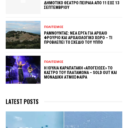
ΔΗΜΟΤΙΚΟ ΘΕΑΤΡΟ ΠΕΙΡΑΙΑ ΑΠΟ 11 ΕΩΣ 13
ΣΕΠΤΕΜΒΡΙΟΥ
ΠΟΛΙΤΙΣΜΟΣ
ΡΑΜΝΟΥΝΤΑΣ: ΝΕΑ ΕΡΓΑ ΓΙΑ ΑΡΧΑΙΟ
ΦΡΟΥΡΙΟ ΚΑΙ ΑΡΧΑΙΟΛΟΓΙΚΟ ΧΩΡΟ – ΤΙ
ΠΡΟΒΛΕΠΕΙ ΤΟ ΣΧΕΔΙΟ ΤΟΥ ΥΠΠΟ
ΠΟΛΙΤΙΣΜΟΣ
Η ΙΟΥΛΙΑ ΚΑΡΑΠΑΤΑΚΗ «ΑΠΟΓΕΙΩΣΕ» ΤΟ
ΚΑΣΤΡΟ ΤΟΥ ΠΛΑΤΑΜΩΝΑ – SOLD OUT ΚΑΙ
ΜΟΝΑΔΙΚΗ ΑΤΜΟΣΦΑΙΡΑ
LATEST POSTS