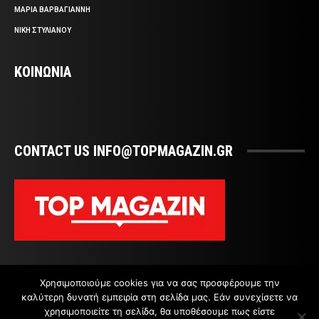
ΜΑΡΙΑ ΒΑΡΒΑΓΙΑΝΝΗ
ΝΙΚΗ ΣΤΥΛΙΑΝΟΥ
ΚΟΙΝΩΝΙΑ
CONTACT US INFO@TOPMAGAZIN.GR
Χρησιμοποιούμε cookies για να σας προσφέρουμε την
καλύτερη δυνατή εμπειρία στη σελίδα μας. Εάν συνεχίσετε να
χρησιμοποιείτε τη σελίδα, θα υποθέσουμε πως είστε