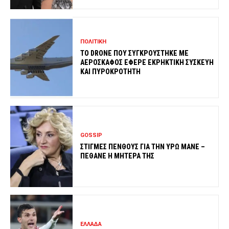
ΠΟΛΙΤΙΚΗ
ΤΟ DRONE ΠΟΥ ΣΥΓΚΡΟΥΣΤΗΚΕ ΜΕ
ΑΕΡΟΣΚΑΦΟΣ ΕΦΕΡΕ ΕΚΡΗΚΤΙΚΗ ΣΥΣΚΕΥΗ
ΚΑΙ ΠΥΡΟΚΡΟΤΗΤΗ
GOSSIP
ΣΤΙΓΜΕΣ ΠΕΝΘΟΥΣ ΓΙΑ ΤΗΝ ΥΡΩ ΜΑΝΕ –
ΠΕΘΑΝΕ Η ΜΗΤΕΡΑ ΤΗΣ
ΕΛΛΑΔΑ