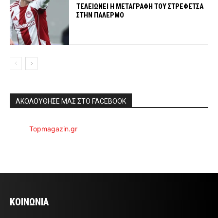
ΤΕΛΕΙΩΝΕΙ Η ΜΕΤΑΓΡΑΦΗ ΤΟΥ ΣΤΡΕΦΕΤΣΑ
ΣΤΗΝ ΠΑΛΕΡΜΟ
ΑΚΟΛΟΥΘΗΣΕ ΜΑΣ ΣΤΟ FACEBOOK
Topmagazin.gr
ΚΟΙΝΩΝΙΑ