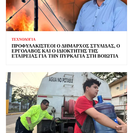
ΤΕΧΝΟΛΟΓΙΑ
ΠΡΟΦΥΛΑΚΙΣΤΕΟΙ Ο ΔΗΜΑΡΧΟΣ ΣΤΥΛΙΔΑΣ, Ο
ΕΡΓΟΛΑΒΟΣ ΚΑΙ Ο ΙΔΙΟΚΤΗΤΗΣ ΤΗΣ
ΕΤΑΙΡΕΙΑΣ ΓΙΑ ΤΗΝ ΠΥΡΚΑΓΙΑ ΣΤΗ ΒΟΙΩΤΙΑ