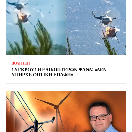
ΠΟΛΙΤΙΚΗ
ΣΥΓΚΡΟΥΣΗ ΕΛΙΚΟΠΤΕΡΩΝ ΨΑΘΑ: «ΔΕΝ
ΥΠΗΡΧΕ ΟΠΤΙΚΗ ΕΠΑΦΗ»