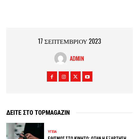
17 ΣΕΠΤΕΜΒΡΙΟΥ 2023
ADMIN
ΔΕΙΤΕ ΣΤΟ TOPMAGAZIN
ΥΓΕΙΑ
ΕΘΙΣΜΟΣ ΣΤΟ ΚΙΝΗΤΟ: ΟΤΑΝ Η ΕΞΑΡΤΗΣΗ