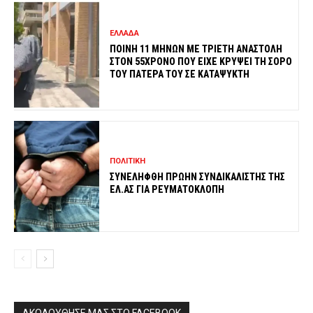
ΕΛΛΑΔΑ
ΠΟΙΝΗ 11 ΜΗΝΩΝ ΜΕ ΤΡΙΕΤΗ ΑΝΑΣΤΟΛΗ
ΣΤΟΝ 55ΧΡΟΝΟ ΠΟΥ ΕΙΧΕ ΚΡΥΨΕΙ ΤΗ ΣΟΡΟ
ΤΟΥ ΠΑΤΕΡΑ ΤΟΥ ΣΕ ΚΑΤΑΨΥΚΤΗ
ΠΟΛΙΤΙΚΗ
ΣΥΝΕΛΗΦΘΗ ΠΡΩΗΝ ΣΥΝΔΙΚΑΛΙΣΤΗΣ ΤΗΣ
ΕΛ.ΑΣ ΓΙΑ ΡΕΥΜΑΤΟΚΛΟΠΗ
ΑΚΟΛΟΥΘΗΣΕ ΜΑΣ ΣΤΟ FACEBOOK