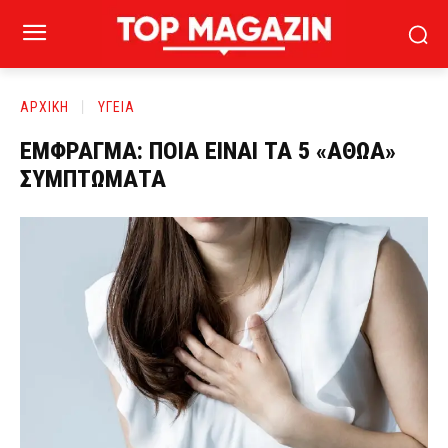
ΑΡΧΙΚΗ
ΥΓΕΙΑ
ΕΜΦΡΑΓΜΑ: ΠΟΙΑ ΕΙΝΑΙ ΤΑ 5 «ΑΘΩΑ»
ΣΥΜΠΤΩΜΑΤΑ