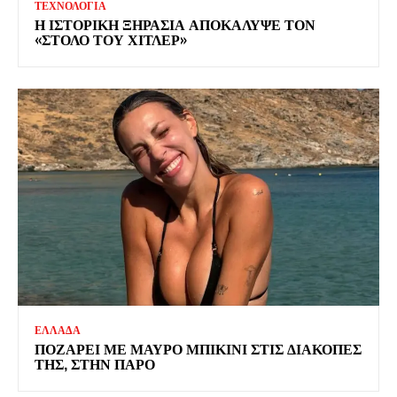
ΤΕΧΝΟΛΟΓΙΑ
Η ΙΣΤΟΡΙΚΗ ΞΗΡΑΣΙΑ ΑΠΟΚΑΛΥΨΕ ΤΟΝ
«ΣΤΟΛΟ ΤΟΥ ΧΙΤΛΕΡ»
ΕΛΛΑΔΑ
ΠΟΖΑΡΕΙ ΜΕ ΜΑΥΡΟ ΜΠΙΚΙΝΙ ΣΤΙΣ ΔΙΑΚΟΠΕΣ
ΤΗΣ, ΣΤΗΝ ΠΑΡΟ