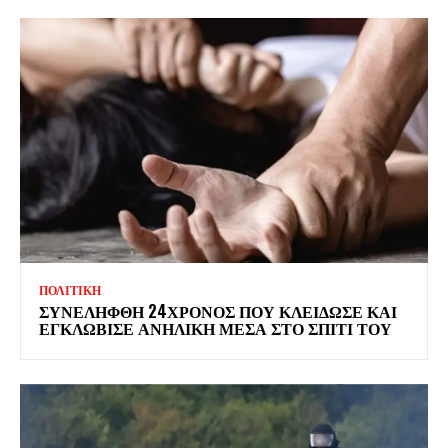
ΠΟΛΙΤΙΚΗ
ΣΥΝΕΛΗΦΘΗ 24ΧΡΟΝΟΣ ΠΟΥ ΚΛΕΙΔΩΣΕ ΚΑΙ
ΕΓΚΛΩΒΙΣΕ ΑΝΗΛΙΚΗ ΜΕΣΑ ΣΤΟ ΣΠΙΤΙ ΤΟΥ