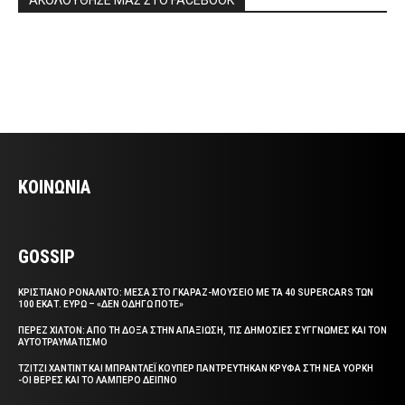
ΚΟΙΝΩΝΙΑ
GOSSIP
ΚΡΙΣΤΙΑΝΟ ΡΟΝΑΛΝΤΟ: ΜΕΣΑ ΣΤΟ ΓΚΑΡΑΖ-ΜΟΥΣΕΙΟ ΜΕ ΤΑ 40 SUPERCARS ΤΩΝ
100 ΕΚΑΤ. ΕΥΡΩ – «ΔΕΝ ΟΔΗΓΩ ΠΟΤΕ»
ΠΕΡΕΖ ΧΙΛΤΟΝ: ΑΠΟ ΤΗ ΔΟΞΑ ΣΤΗΝ ΑΠΑΞΙΩΣΗ, ΤΙΣ ΔΗΜΟΣΙΕΣ ΣΥΓΓΝΩΜΕΣ ΚΑΙ ΤΟΝ
ΑΥΤΟΤΡΑΥΜΑΤΙΣΜΟ
ΤΖΙΤΖΙ ΧΑΝΤΙΝΤ ΚΑΙ ΜΠΡΑΝΤΛΕΪ ΚΟΥΠΕΡ ΠΑΝΤΡΕΥΤΗΚΑΝ ΚΡΥΦΑ ΣΤΗ ΝΕΑ ΥΟΡΚΗ
-ΟΙ ΒΕΡΕΣ ΚΑΙ ΤΟ ΛΑΜΠΕΡΟ ΔΕΙΠΝΟ