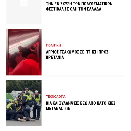
ΤΗΝ ΕΝΙΣΧΥΣΗ ΤΩΝ ΠΟΛΥΘΕΜΑΤΙΚΩΝ
ΦΕΣΤΙΒΑΛ ΣΕ ΟΛΗ ΤΗΝ ΕΛΛΑΔΑ
ΠΟΛΙΤΙΚΗ
ΑΓΡΙΟΣ ΤΣΑΚΩΜΟΣ ΣΕ ΠΤΗΣΗ ΠΡΟΣ
ΒΡΕΤΑΝΙΑ
ΤΕΧΝΟΛΟΓΙΑ
ΒΙΑ ΚΑΙ ΣΥΛΛΗΨΕΙΣ ΕΞΩ ΑΠΟ ΚΑΤΟΙΚΙΕΣ
ΜΕΤΑΝΑΣΤΩΝ