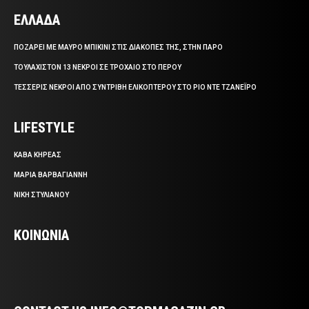
ΕΛΛΑΔΑ
ΠΟΖΑΡΕΙ ΜΕ ΜΑΥΡΟ ΜΠΙΚΙΝΙ ΣΤΙΣ ΔΙΑΚΟΠΕΣ ΤΗΣ, ΣΤΗΝ ΠΑΡΟ
ΤΟΥΛΑΧΙΣΤΟΝ 13 ΝΕΚΡΟΙ ΣΕ ΤΡΟΧΑΙΟ ΣΤΟ ΠΕΡΟΥ
ΤΕΣΣΕΡΙΣ ΝΕΚΡΟΙ ΑΠΟ ΣΥΝΤΡΙΒΗ ΕΛΙΚΟΠΤΕΡΟΥ ΣΤΟ ΡΙΟ ΝΤΕ ΤΖΑΝΕΪΡΟ
LIFESTYLE
ΚΑΒΑ ΚΗΡΕΑΣ
ΜΑΡΙΑ ΒΑΡΒΑΓΙΑΝΝΗ
ΝΙΚΗ ΣΤΥΛΙΑΝΟΥ
ΚΟΙΝΩΝΙΑ