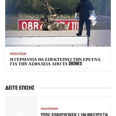
ΠΟΛΙΤΙΚΗ
Η ΓΕΡΜΑΝΙΑ ΘΑ ΕΠΕΚΤΕΙΝΕΙ ΤΗΝ ΕΡΕΥΝΑ
ΓΙΑ ΤΗΝ ΑΣΦΑΛΕΙΑ ΑΠΟ ΤΑ DRONES
ΔΕΙΤΕ ΕΠΙΣΗΣ
ΠΟΛΙΤΙΣΜΟΣ
ΥΠΠΟ: ΕΠΙΧΟΡΗΓΗΣΕΙΣ 1.106.000 ΕΥΡΩ ΓΙΑ