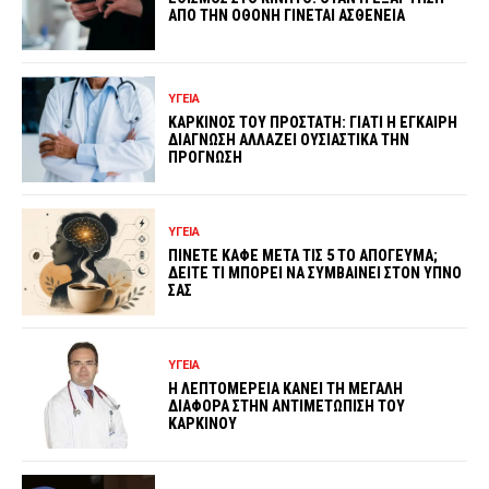
ΑΠΟ ΤΗΝ ΟΘΟΝΗ ΓΙΝΕΤΑΙ ΑΣΘΕΝΕΙΑ
ΥΓΕΙΑ
ΚΑΡΚΙΝΟΣ ΤΟΥ ΠΡΟΣΤΑΤΗ: ΓΙΑΤΙ Η ΕΓΚΑΙΡΗ
ΔΙΑΓΝΩΣΗ ΑΛΛΑΖΕΙ ΟΥΣΙΑΣΤΙΚΑ ΤΗΝ
ΠΡΟΓΝΩΣΗ
ΥΓΕΙΑ
ΠΙΝΕΤΕ ΚΑΦΕ ΜΕΤΑ ΤΙΣ 5 ΤΟ ΑΠΟΓΕΥΜΑ;
ΔΕΙΤΕ ΤΙ ΜΠΟΡΕΙ ΝΑ ΣΥΜΒΑΙΝΕΙ ΣΤΟΝ ΥΠΝΟ
ΣΑΣ
ΥΓΕΙΑ
Η ΛΕΠΤΟΜΕΡΕΙΑ ΚΑΝΕΙ ΤΗ ΜΕΓΑΛΗ
ΔΙΑΦΟΡΑ ΣΤΗΝ ΑΝΤΙΜΕΤΩΠΙΣΗ ΤΟΥ
ΚΑΡΚΙΝΟΥ